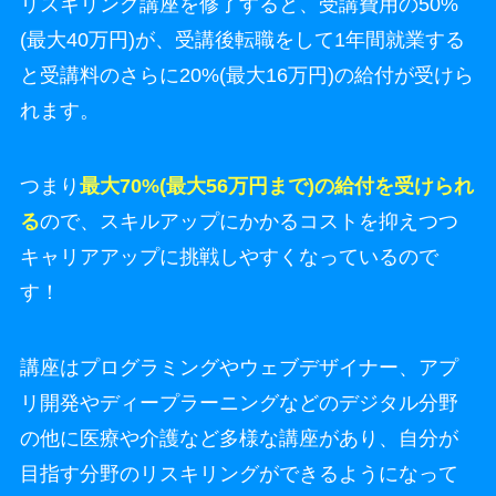
リスキリング講座を修了すると、受講費用の50%
(最大40万円)が、受講後転職をして1年間就業する
と受講料のさらに20%(最大16万円)の給付が受けら
れます。
つまり
最大70%(最大56万円まで)の給付を受けられ
る
ので、スキルアップにかかるコストを抑えつつ
キャリアアップに挑戦しやすくなっているので
す！
講座はプログラミングやウェブデザイナー、アプ
リ開発やディープラーニングなどのデジタル分野
の他に医療や介護など多様な講座があり、自分が
目指す分野のリスキリングができるようになって