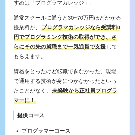
すめは「プログラマカレッジ」。
通常スクールに通うと30~70万円ほどかかる
授業料が、
プログラマカレッジなら受講料0
円でプログラミング技術の取得ができ、さ
らにその先の就職まで一気通貫で支援
して
もらえます。
資格をとったけど転職できなかった、現場
で通用する技術が身につかなかったといっ
たことがなく、
未経験から正社員プログラ
マーに！
提供コース
プログラマーコース