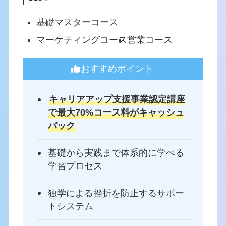
基礎マスターコース
マーケティングコース
営業コース
おすすめポイント
キャリアアップ支援事業認定講座
で最大70%コース料がキャッシュ
バック
基礎から実践まで体系的に学べる
学習プロセス
独学による挫折を防止するサポー
トシステム