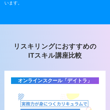
います。
リスキリングにおすすめの
ITスキル講座比較
オンラインスクール「デイトラ」