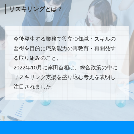
リスキリングとは？
今後発生する業務で役立つ知識・スキルの
習得を目的に職業能力の再教育・再開発す
る取り組みのこと。
2022年10月に岸田首相は、総合政策の中に
リスキリング支援を盛り込む考えを表明し
注目されました。