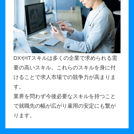
DXやITスキルは多くの企業で求められる需
要の高いスキル。これらのスキルを身に付
けることで求人市場での競争力が高まりま
す。
業界を問わず今後必要なスキルを持つこと
で就職先の幅が広がり雇用の安定にも繋が
ります。