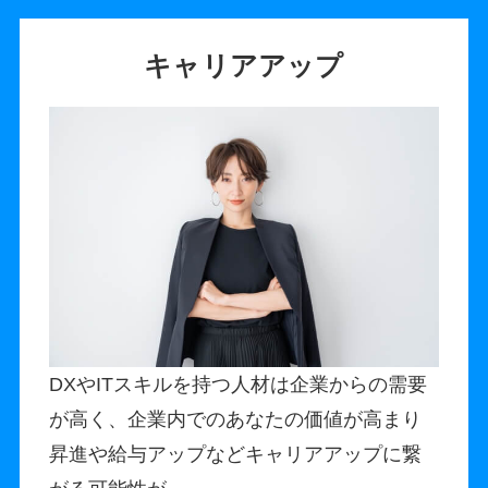
キャリアアップ
DXやITスキルを持つ人材は企業からの需要
が高く、企業内でのあなたの価値が高まり
昇進や給与アップなどキャリアアップに繋