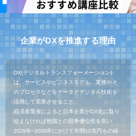
企業がDXを推進する理由
DX(デジタルトランスフォーメーション)
は、サービスやビジネスモデル、業務やそ
のプロセスなどをデータとデジタル技術を
活用して変革させること。
経済産業省によると日本企業がDX化に取り
組まなければ他国との競争優位性を失い
2025年~2030年にかけて年間12兆円もの経