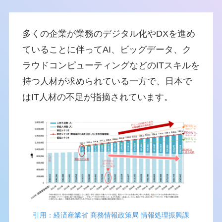
多くの企業が業務のデジタル化やDXを進め
ていることに伴ってAI、ビッグデータ、ク
ラウドコンピューティングなどのITスキルを
持つ人材が求められている一方で、日本で
はIT人材の不足が指摘されています。
引用：経済産業省 商務情報政策局 情報処理振興課