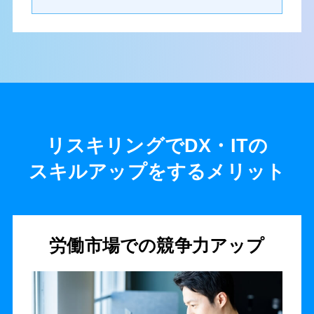
リスキリングでDX・ITの
スキルアップをするメリット
労働市場での競争力アップ