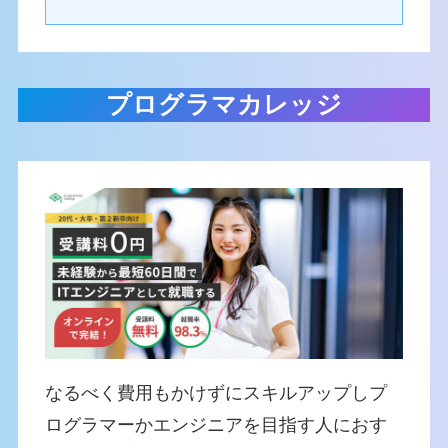
プログラマカレッジ
なるべく費用もかけずにスキルアップしプ
ログラマーかエンジニアを目指す人におす