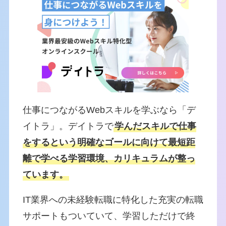
仕事につながるWebスキルを学ぶなら「デ
イトラ」。デイトラで
学んだスキルで仕事
をするという明確なゴールに向けて最短距
離で学べる学習環境、カリキュラムが整っ
ています。
IT業界への未経験転職に特化した充実の転職
サポートもついていて、学習しただけで終