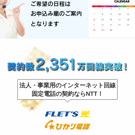
法人・事業用のインターネット回線
固定電話の契約ならNTT！