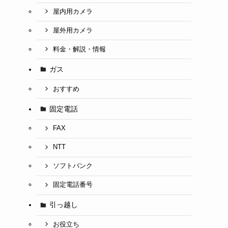
屋内用カメラ
屋外用カメラ
料金・解説・情報
ガス
おすすめ
固定電話
FAX
NTT
ソフトバンク
固定電話番号
引っ越し
お役立ち