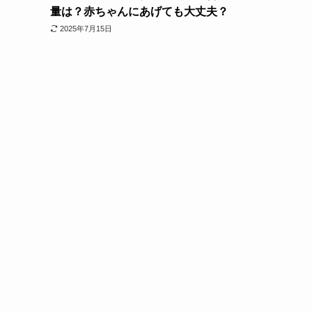
量は？赤ちゃんにあげても大丈夫？
2025年7月15日