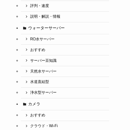
評判・速度
説明・解説・情報
ウォーターサーバー
RO水サーバー
おすすめ
サーバー豆知識
天然水サーバー
水道直結型
浄水型サーバー
カメラ
おすすめ
クラウド・Wi-Fi