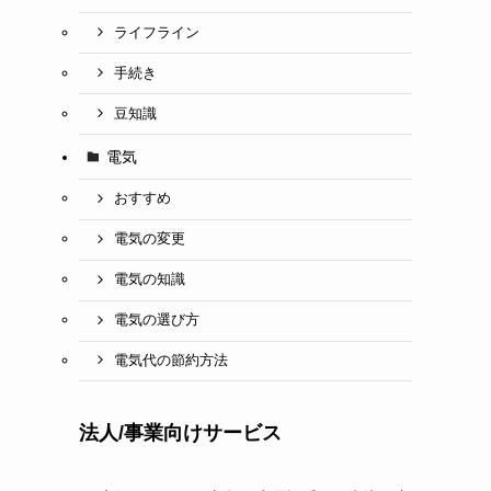
ライフライン
手続き
豆知識
電気
おすすめ
電気の変更
電気の知識
電気の選び方
電気代の節約方法
法人/事業向けサービス