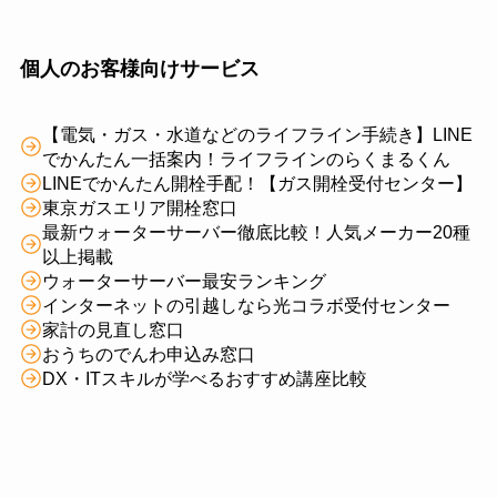
個人のお客様向けサービス
【電気・ガス・水道などのライフライン手続き】LINE
でかんたん一括案内！ライフラインのらくまるくん
LINEでかんたん開栓手配！【ガス開栓受付センター】
東京ガスエリア開栓窓口
最新ウォーターサーバー徹底比較！人気メーカー20種
以上掲載
ウォーターサーバー最安ランキング
インターネットの引越しなら光コラボ受付センター
家計の見直し窓口
おうちのでんわ申込み窓口
DX・ITスキルが学べるおすすめ講座比較