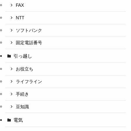
FAX
NTT
ソフトバンク
固定電話番号
引っ越し
お役立ち
ライフライン
手続き
豆知識
電気