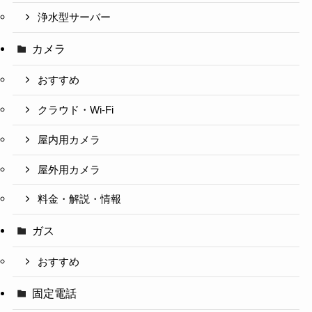
浄水型サーバー
カメラ
おすすめ
クラウド・Wi-Fi
屋内用カメラ
屋外用カメラ
料金・解説・情報
ガス
おすすめ
固定電話