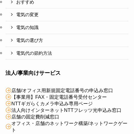
おすすめ
電気の変更
電気の知識
電気の選び方
電気代の節約方法
法人/事業向けサービス
店舗/オフィス用新規固定電話番号の申込み窓口
【事業用】FAX・固定電話番号受付センター
NTTギガらくカメラ申込み専用ページ
法人向けインターネットNTTフレッツ光申込み窓口
店舗の固定費削減窓口
オフィス・店舗のネットワーク構築/ネットワークゲー
ト