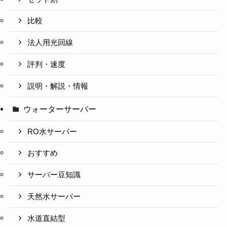
比較
法人用光回線
評判・速度
説明・解説・情報
ウォーターサーバー
RO水サーバー
おすすめ
サーバー豆知識
天然水サーバー
水道直結型