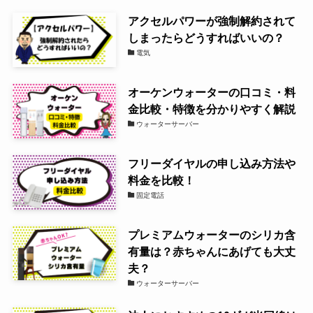
アクセルパワーが強制解約されて
しまったらどうすればいいの？
電気
オーケンウォーターの口コミ・料
金比較・特徴を分かりやすく解説
ウォーターサーバー
フリーダイヤルの申し込み方法や
料金を比較！
固定電話
プレミアムウォーターのシリカ含
有量は？赤ちゃんにあげても大丈
夫？
ウォーターサーバー