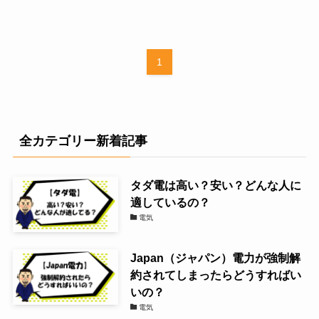
1
全カテゴリー新着記事
タダ電は高い？安い？どんな人に
適しているの？
電気
Japan（ジャパン）電力が強制解
約されてしまったらどうすればい
いの？
電気