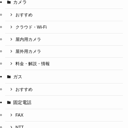
カメラ
おすすめ
クラウド・Wi-Fi
屋内用カメラ
屋外用カメラ
料金・解説・情報
ガス
おすすめ
固定電話
FAX
NTT