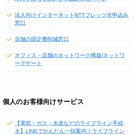
法人向けインターネットNTTフレッツ光申込み
窓口
店舗の固定費削減窓口
オフィス・店舗のネットワーク構築/ネットワ
ークゲート
個人のお客様向けサービス
【電気・ガス・水道などのライフライン手続
き】LINEでかんたん一括案内！ライフライン