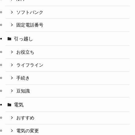
ソフトバンク
固定電話番号
引っ越し
お役立ち
ライフライン
手続き
豆知識
電気
おすすめ
電気の変更