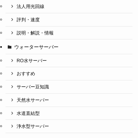
法人用光回線
評判・速度
説明・解説・情報
ウォーターサーバー
RO水サーバー
おすすめ
サーバー豆知識
天然水サーバー
水道直結型
浄水型サーバー