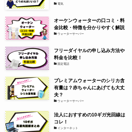
電気
オーケンウォーターの口コミ・料
金比較・特徴を分かりやすく解説
ウォーターサーバー
フリーダイヤルの申し込み方法や
料金を比較！
固定電話
プレミアムウォーターのシリカ含
有量は？赤ちゃんにあげても大丈
夫？
ウォーターサーバー
法人におすすめの10ギガ光回線は
コレ！
インターネット