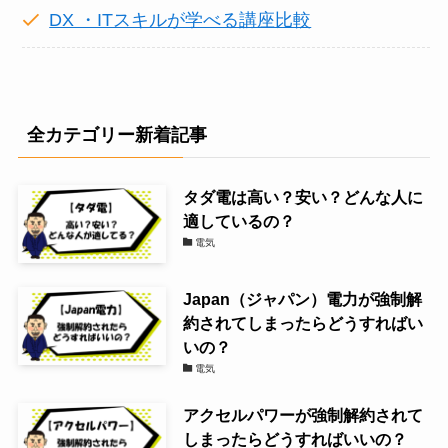
DX ・ITスキルが学べる講座比較
全カテゴリー新着記事
タダ電は高い？安い？どんな人に
適しているの？
電気
Japan（ジャパン）電力が強制解
約されてしまったらどうすればい
いの？
電気
アクセルパワーが強制解約されて
しまったらどうすればいいの？