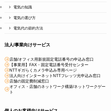
電気の知識
電気の選び方
電気代の節約方法
法人/事業向けサービス
店舗/オフィス用新規固定電話番号の申込み窓口
【事業用】FAX・固定電話番号受付センター
NTTギガらくカメラ申込み専用ページ
法人向けインターネットNTTフレッツ光申込み窓口
店舗の固定費削減窓口
オフィス・店舗のネットワーク構築/ネットワークゲー
ト
個人のお客様向けサービス