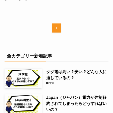
1
全カテゴリー新着記事
タダ電は高い？安い？どんな人に
適しているの？
電気
Japan（ジャパン）電力が強制解
約されてしまったらどうすればい
いの？