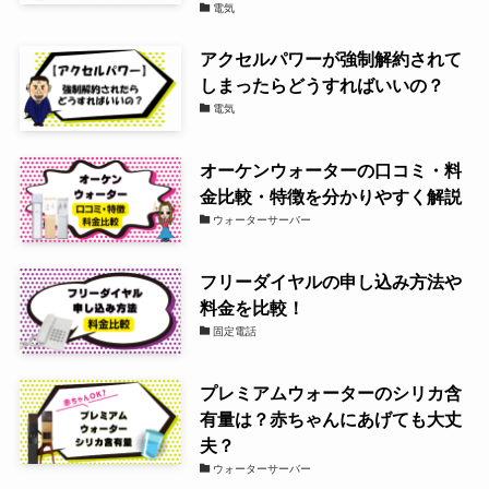
電気
アクセルパワーが強制解約されて
しまったらどうすればいいの？
電気
オーケンウォーターの口コミ・料
金比較・特徴を分かりやすく解説
ウォーターサーバー
フリーダイヤルの申し込み方法や
料金を比較！
固定電話
プレミアムウォーターのシリカ含
有量は？赤ちゃんにあげても大丈
夫？
ウォーターサーバー