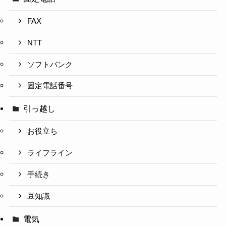
FAX
NTT
ソフトバンク
固定電話番号
引っ越し
お役立ち
ライフライン
手続き
豆知識
電気