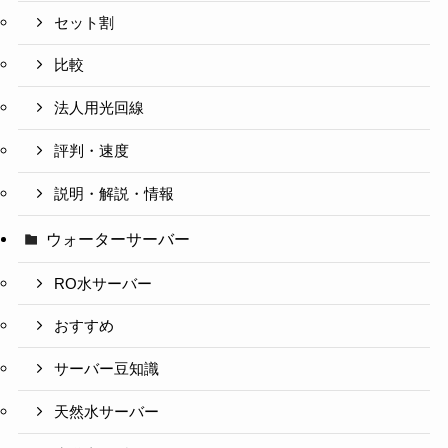
セット割
比較
法人用光回線
評判・速度
説明・解説・情報
ウォーターサーバー
RO水サーバー
おすすめ
サーバー豆知識
天然水サーバー