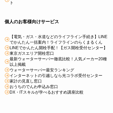
ト
個人のお客様向けサービス
【電気・ガス・水道などのライフライン手続き】LINE
でかんたん一括案内！ライフラインのらくまるくん
LINEでかんたん開栓手配！【ガス開栓受付センター】
東京ガスエリア開栓窓口
最新ウォーターサーバー徹底比較！人気メーカー20種
以上掲載
ウォーターサーバー最安ランキング
インターネットの引越しなら光コラボ受付センター
家計の見直し窓口
おうちのでんわ申込み窓口
DX・ITスキルが学べるおすすめ講座比較