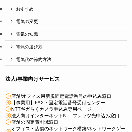
おすすめ
電気の変更
電気の知識
電気の選び方
電気代の節約方法
法人/事業向けサービス
店舗/オフィス用新規固定電話番号の申込み窓口
【事業用】FAX・固定電話番号受付センター
NTTギガらくカメラ申込み専用ページ
法人向けインターネットNTTフレッツ光申込み窓口
店舗の固定費削減窓口
オフィス・店舗のネットワーク構築/ネットワークゲー