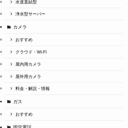
水道直結型
浄水型サーバー
カメラ
おすすめ
クラウド・Wi-Fi
屋内用カメラ
屋外用カメラ
料金・解説・情報
ガス
おすすめ
固定電話