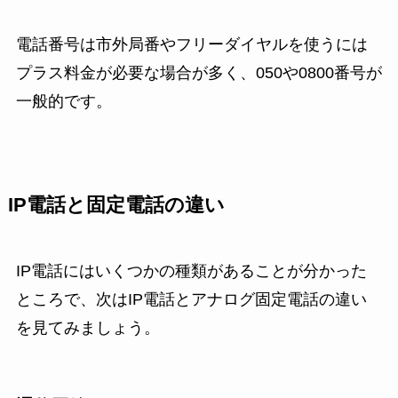
電話番号は市外局番やフリーダイヤルを使うには
プラス料金が必要な場合が多く、050や0800番号が
一般的です。
IP電話と固定電話の違い
IP電話にはいくつかの種類があることが分かった
ところで、次はIP電話とアナログ固定電話の違い
を見てみましょう。