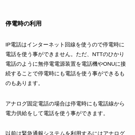
停電時の利用
IP電話はインターネット回線を使うので停電時に
電話を使う事ができません。ただ、NTTのひかり
電話のように無停電電源装置を電話機やONUに接
続することで停電時にも電話を使う事ができるも
のもあります。
アナログ固定電話の場合は停電時にも電話線から
電力供給をして電話を使う事ができます。
以前は緊急通報システムを利用するにはアナログ