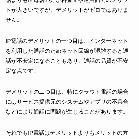
話よりもIP電話の方が料金面や運用面でのメリッ
トが大きいですが、デメリットがゼロではありま
せん。
IP電話のデメリットの一つ目は、インターネット
を利用した通話のためネット回線が混雑すると通
話が不安定になることもあり、通話の品質が不安
定な点です。
デメリットの二つ目は、特にクラウド電話の場合
にはサービス提供元のシステムやアプリの不具合
などにより通話に問題が生じることがあります。
それでもIP電話はデメリットよりもメリットの方