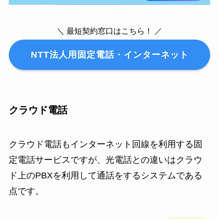
＼ 最短契約窓口はこちら！ ／
NTT法人用固定電話・インターネット
クラウド電話
クラウド電話もインターネット回線を利用する固
定電話サービスですが、光電話との違いはクラウ
ド上のPBXを利用して通話をするシステムである
点です。