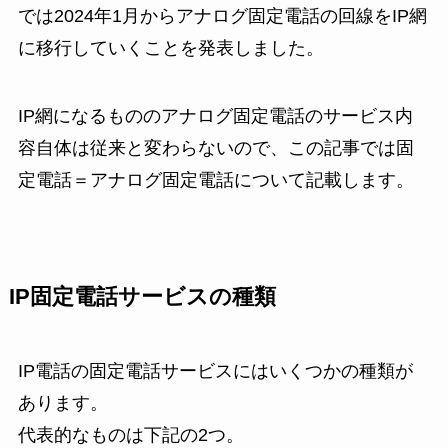
では2024年1月からアナログ固定電話の回線をIP網
に移行していくことを発表しました。
IP網になるもののアナログ固定電話のサービス内
容自体は従来と変わらないので、この記事では固
定電話＝アナログ固定電話について記載します。
IP固定電話サービスの種類
IP電話の固定電話サービスにはいくつかの種類が
あります。
代表的なものは下記の2つ。