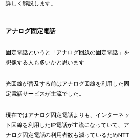
詳しく解説します。
アナログ固定電話
固定電話というと「アナログ回線の固定電話」を
想像する人も多いかと思います。
光回線が普及する前はアナログ回線を利用した固
定電話サービスが主流でした。
現在ではアナログ固定電話よりも、インターネッ
ト回線を利用したIP電話が主流になっていて、ア
ナログ固定電話の利用者数も減っているためNTT