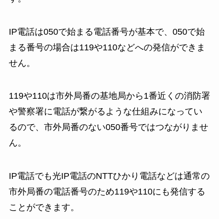
IP電話は050で始まる電話番号が基本で、050で始
まる番号の場合は119や110などへの発信ができま
せん。
119や110は市外局番の基地局から1番近くの消防署
や警察署に電話が繋がるような仕組みになってい
るので、市外局番のない050番号ではつながりませ
ん。
IP電話でも光IP電話のNTTひかり電話などは通常の
市外局番の電話番号のため119や110にも発信する
ことができます。