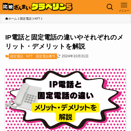
メニュー
ホーム
固定電話
NTT
IP電話と固定電話の違いやそれぞれのメ
リット・デメリットを解説
2024年10月31日
固定電話
NTT
固定電話番号