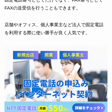
FAXの送受信を行うこともできます。
店舗やオフィス、個人事業主など法人で固定電話
を利用する際に使い勝手が良く人気です。