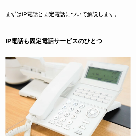
まずはIP電話と固定電話について解説します。
IP電話も固定電話サービスのひとつ