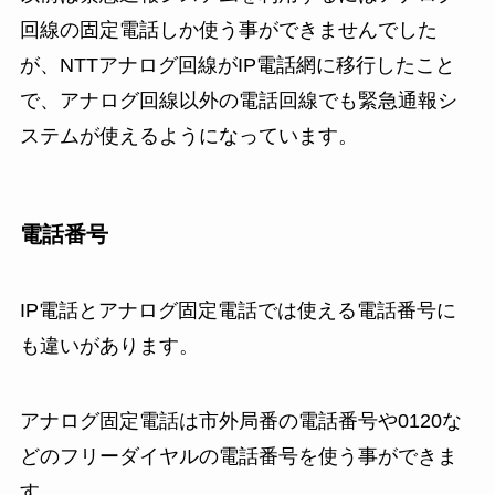
回線の固定電話しか使う事ができませんでした
が、NTTアナログ回線がIP電話網に移行したこと
で、アナログ回線以外の電話回線でも緊急通報シ
ステムが使えるようになっています。
電話番号
IP電話とアナログ固定電話では使える電話番号に
も違いがあります。
アナログ固定電話は市外局番の電話番号や0120な
どのフリーダイヤルの電話番号を使う事ができま
す。