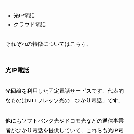
光IP電話
クラウド電話
それぞれの特徴についてはこちら。
光IP電話
光回線を利用した固定電話サービスです。代表的
なものはNTTフレッツ光の「ひかり電話」です。
他にもソフトバンク光やドコモ光などの通信事業
者がひかり電話を提供していて、これらも光IP電