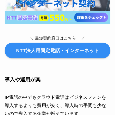
＼ 最短契約窓口はこちら！ ／
NTT法人用固定電話・インターネット
導入や運用が楽
IP電話の中でもクラウド電話はビジネスフォンを
導入するよりも費用が安く、導入時の手間も少な
いので導入する企業が増えています。