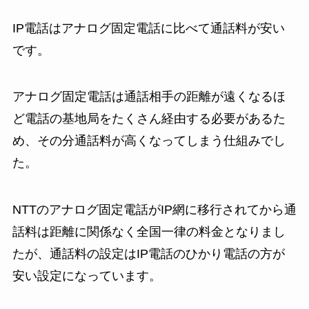
IP電話はアナログ固定電話に比べて通話料が安い
です。
アナログ固定電話は通話相手の距離が遠くなるほ
ど電話の基地局をたくさん経由する必要があるた
め、その分通話料が高くなってしまう仕組みでし
た。
NTTのアナログ固定電話がIP網に移行されてから通
話料は距離に関係なく全国一律の料金となりまし
たが、通話料の設定はIP電話のひかり電話の方が
安い設定になっています。