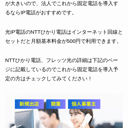
が大きいので、法人でこれから固定電話を導入す
るならIP電話がおすすめです。
光IP電話のNTTひかり電話はインターネット回線と
セットだと月額基本料金が500円で利用できます。
NTTひかり電話、フレッツ光の詳細は下記のペー
ジに記載しているのでこれから固定電話を導入予
定の方はチェックしてみてください！