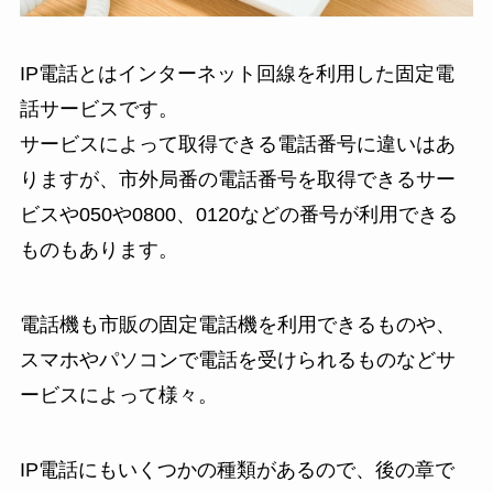
IP電話とはインターネット回線を利用した固定電
話サービスです。
サービスによって取得できる電話番号に違いはあ
りますが、市外局番の電話番号を取得できるサー
ビスや050や0800、0120などの番号が利用できる
ものもあります。
電話機も市販の固定電話機を利用できるものや、
スマホやパソコンで電話を受けられるものなどサ
ービスによって様々。
IP電話にもいくつかの種類があるので、後の章で