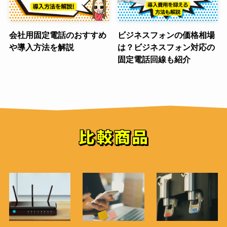
会社用固定電話のおすすめ
ビジネスフォンの価格相場
や導入方法を解説
は？ビジネスフォン対応の
固定電話回線も紹介