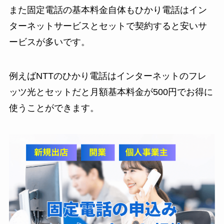
また固定電話の基本料金自体もひかり電話はイン
ターネットサービスとセットで契約すると安いサ
ービスが多いです。
例えばNTTのひかり電話はインターネットのフレ
ッツ光とセットだと月額基本料金が500円でお得に
使うことができます。