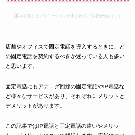
本記事にはプロモーション
が含まれている場合があります
店舗やオフィスで固定電話を導入するときに、ど
の固定電話を契約するべきか迷っている人も多い
と思います。
固定電話にもアナログ回線の固定電話やIP電話な
ど様々なサービスがあり、それぞれにメリットと
デメリットがあります。
この記事ではIP電話と固定電話の違いやメリッ