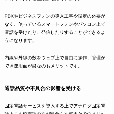
PBXやビジネスフォンの導入工事や設定の必要が
なく、使っているスマートフォンやパソコン上で
電話を受けたり、発信したりすることができるよ
うになります。
内線や外線の数をウェブ上で自由に操作、管理が
でき運用面が楽なのもメリットです。
通話品質や不具合の影響を受ける
固定電話サービスを導入する上でアナログ固定電