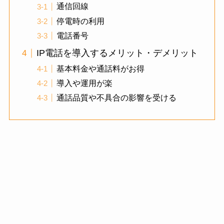
通信回線
停電時の利用
電話番号
IP電話を導入するメリット・デメリット
基本料金や通話料がお得
導入や運用が楽
通話品質や不具合の影響を受ける