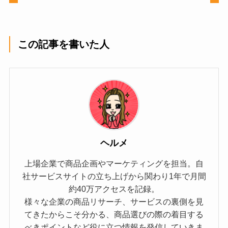
この記事を書いた人
ヘルメ
上場企業で商品企画やマーケティングを担当。自
社サービスサイトの立ち上げから関わり1年で月間
約40万アクセスを記録。
様々な企業の商品リサーチ、サービスの裏側を見
てきたからこそ分かる、商品選びの際の着目する
べきポイントなど役に立つ情報を発信していきま