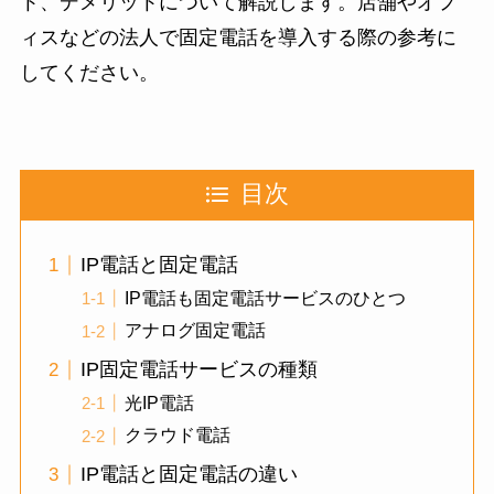
ト、デメリットについて解説します。店舗やオフ
ィスなどの法人で固定電話を導入する際の参考に
してください。
目次
IP電話と固定電話
IP電話も固定電話サービスのひとつ
アナログ固定電話
IP固定電話サービスの種類
光IP電話
クラウド電話
IP電話と固定電話の違い