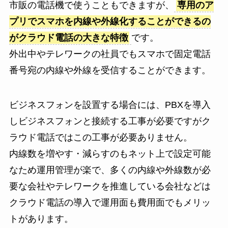
市販の電話機で使うこともできますが、
専用のア
プリでスマホを内線や外線化することができるの
がクラウド電話の大きな特徴
です。
外出中やテレワークの社員でもスマホで固定電話
番号宛の内線や外線を受信することができます。
ビジネスフォンを設置する場合には、PBXを導入
しビジネスフォンと接続する工事が必要ですがク
ラウド電話ではこの工事が必要ありません。
内線数を増やす・減らすのもネット上で設定可能
なため運用管理が楽で、多くの内線や外線数が必
要な会社やテレワークを推進している会社などは
クラウド電話の導入で運用面も費用面でもメリッ
トがあります。