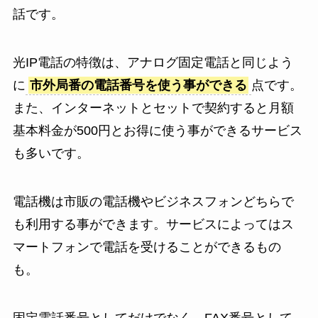
話です。
光IP電話の特徴は、アナログ固定電話と同じよう
に
市外局番の電話番号を使う事ができる
点です。
また、インターネットとセットで契約すると月額
基本料金が500円とお得に使う事ができるサービス
も多いです。
電話機は市販の電話機やビジネスフォンどちらで
も利用する事ができます。サービスによってはス
マートフォンで電話を受けることができるもの
も。
固定電話番号としてだけでなく、FAX番号として