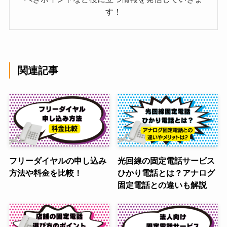
す！
関連記事
フリーダイヤルの申し込み
光回線の固定電話サービス
方法や料金を比較！
ひかり電話とは？アナログ
固定電話との違いも解説