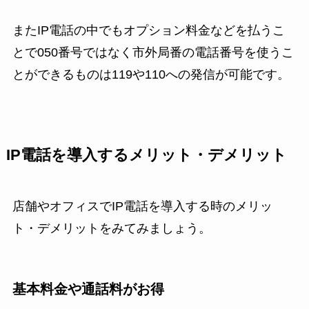
またIP電話の中でもオプション料金などを払うこ
とで050番号ではなく市外局番の電話番号を使うこ
とができるものは119や110への発信が可能です。
IP電話を導入するメリット・デメリット
店舗やオフィスでIP電話を導入する時のメリッ
ト・デメリットをみてみましょう。
基本料金や通話料がお得