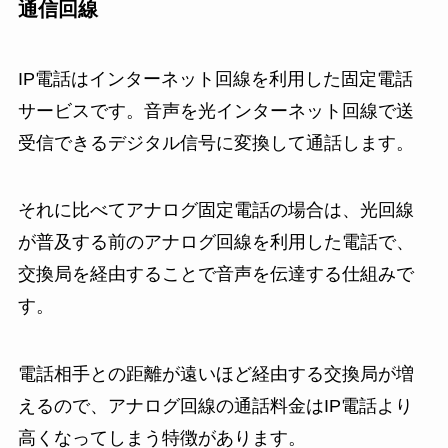
通信回線
IP電話はインターネット回線を利用した固定電話
サービスです。音声を光インターネット回線で送
受信できるデジタル信号に変換して通話します。
それに比べてアナログ固定電話の場合は、光回線
が普及する前のアナログ回線を利用した電話で、
交換局を経由することで音声を伝達する仕組みで
す。
電話相手との距離が遠いほど経由する交換局が増
えるので、アナログ回線の通話料金はIP電話より
高くなってしまう特徴があります。