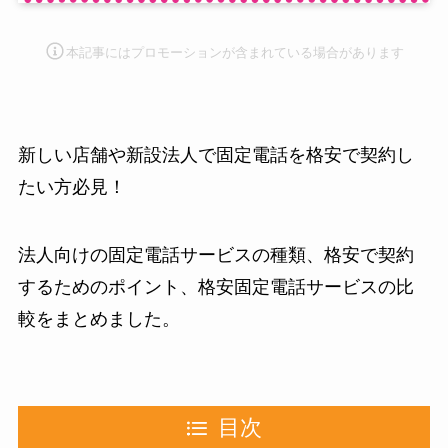
本記事にはプロモーション
が含まれている場合があります
新しい店舗や新設法人で固定電話を格安で契約し
たい方必見！
法人向けの固定電話サービスの種類、格安で契約
するためのポイント、格安固定電話サービスの比
較をまとめました。
目次