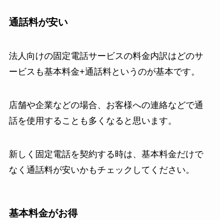
通話料が安い
法人向けの固定電話サービスの料金内訳はどのサ
ービスも基本料金+通話料というのが基本です。
店舗や企業などの場合、お客様への連絡などで通
話を使用することも多くなると思います。
新しく固定電話を契約する時は、基本料金だけで
なく通話料が安いかもチェックしてください。
基本料金がお得