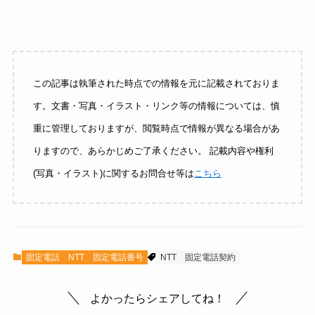
この記事は執筆された時点での情報を元に記載されておりま
す。文書・写真・イラスト・リンク等の情報については、慎
重に管理しておりますが、閲覧時点で情報が異なる場合があ
りますので、あらかじめご了承ください。 記載内容や権利
(写真・イラスト)に関するお問合せ等は
こちら
固定電話
NTT
固定電話番号
NTT
固定電話契約
よかったらシェアしてね！