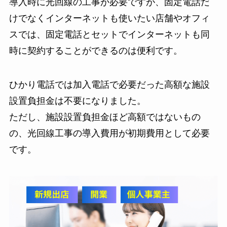
導入時に光回線の工事が必要ですが、固定電話だ
けでなくインターネットも使いたい店舗やオフィ
スでは、固定電話とセットでインターネットも同
時に契約することができるのは便利です。
ひかり電話では加入電話で必要だった高額な施設
設置負担金は不要になりました。
ただし、施設設置負担金ほど高額ではないもの
の、光回線工事の導入費用が初期費用として必要
です。