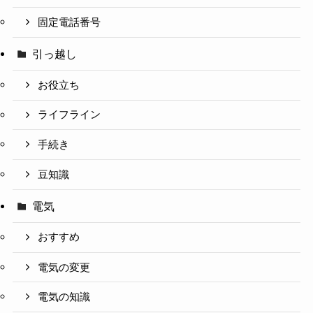
固定電話番号
引っ越し
お役立ち
ライフライン
手続き
豆知識
電気
おすすめ
電気の変更
電気の知識