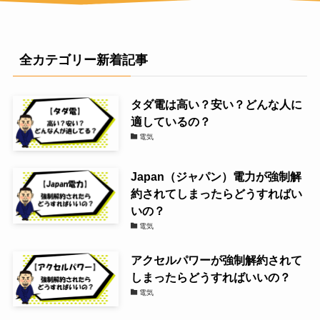
全カテゴリー新着記事
タダ電は高い？安い？どんな人に
適しているの？
電気
Japan（ジャパン）電力が強制解
約されてしまったらどうすればい
いの？
電気
アクセルパワーが強制解約されて
しまったらどうすればいいの？
電気