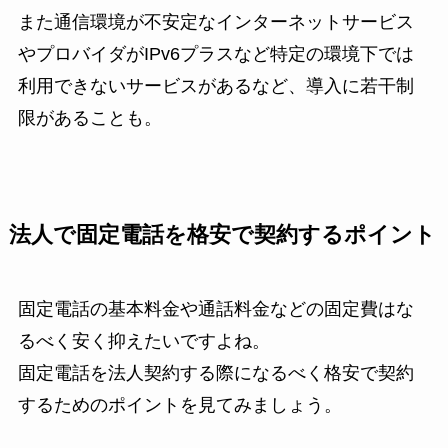
また通信環境が不安定なインターネットサービス
やプロバイダがIPv6プラスなど特定の環境下では
利用できないサービスがあるなど、導入に若干制
限があることも。
法人で固定電話を格安で契約するポイント
固定電話の基本料金や通話料金などの固定費はな
るべく安く抑えたいですよね。
固定電話を法人契約する際になるべく格安で契約
するためのポイントを見てみましょう。