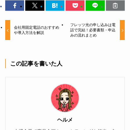
フレッツ光の申し込みは電
会社用固定電話のおすすめ
話で完結！必要書類・申込
や導入方法を解説
みの流れまとめ
この記事を書いた人
ヘルメ