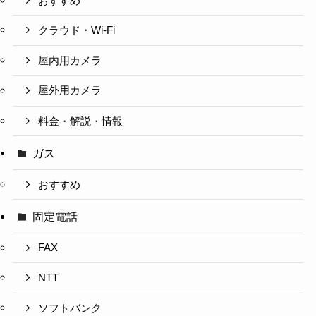
おすすめ
クラウド・Wi-Fi
屋内用カメラ
屋外用カメラ
料金・解説・情報
ガス
おすすめ
固定電話
FAX
NTT
ソフトバンク