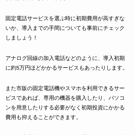
固定電話サービスを選ぶ時に初期費用が高すぎな
いか、導入までの手間についても事前にチェック
しましょう！
アナログ回線の加入電話などのように、導入初期
に約5万円ほどかかるサービスもあったりします。
また市販の固定電話機やスマホを利用できるサー
ビスであれば、専用の機器を購入したり、パソコ
ンを用意したりする必要がなく初期投資にかかる
費用も抑えることができます。