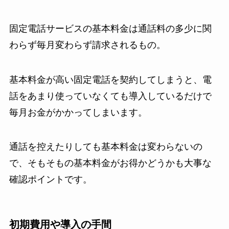
固定電話サービスの基本料金は通話料の多少に関
わらず毎月変わらず請求されるもの。
基本料金が高い固定電話を契約してしまうと、電
話をあまり使っていなくても導入しているだけで
毎月お金がかかってしまいます。
通話を控えたりしても基本料金は変わらないの
で、そもそもの基本料金がお得かどうかも大事な
確認ポイントです。
初期費用や導入の手間