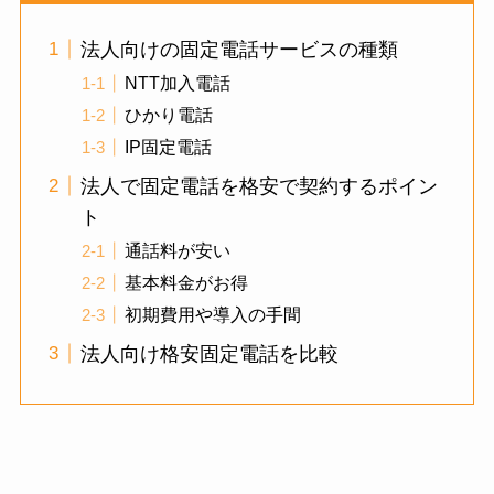
法人向けの固定電話サービスの種類
NTT加入電話
ひかり電話
IP固定電話
法人で固定電話を格安で契約するポイン
ト
通話料が安い
基本料金がお得
初期費用や導入の手間
法人向け格安固定電話を比較