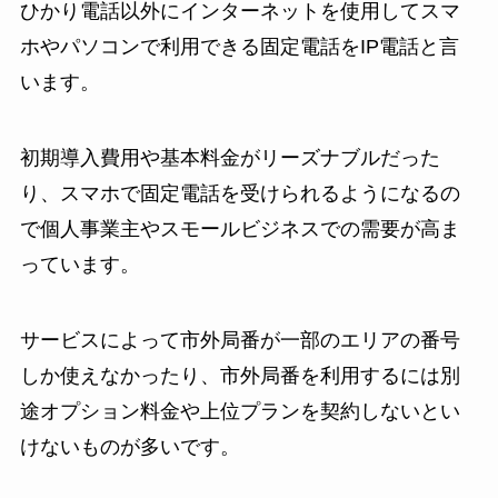
ひかり電話以外にインターネットを使用してスマ
ホやパソコンで利用できる固定電話をIP電話と言
います。
初期導入費用や基本料金がリーズナブルだった
り、スマホで固定電話を受けられるようになるの
で個人事業主やスモールビジネスでの需要が高ま
っています。
サービスによって市外局番が一部のエリアの番号
しか使えなかったり、市外局番を利用するには別
途オプション料金や上位プランを契約しないとい
けないものが多いです。