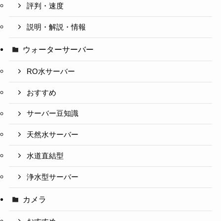
評判・速度
説明・解説・情報
ウォーターサーバー
RO水サーバー
おすすめ
サーバー豆知識
天然水サーバー
水道直結型
浄水型サーバー
カメラ