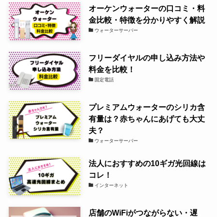
オーケンウォーターの口コミ・料
金比較・特徴を分かりやすく解説
ウォーターサーバー
フリーダイヤルの申し込み方法や
料金を比較！
固定電話
プレミアムウォーターのシリカ含
有量は？赤ちゃんにあげても大丈
夫？
ウォーターサーバー
法人におすすめの10ギガ光回線は
コレ！
インターネット
店舗のWiFiがつながらない・遅