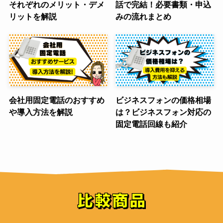
それぞれのメリット・デメ
話で完結！必要書類・申込
リットを解説
みの流れまとめ
会社用固定電話のおすすめ
ビジネスフォンの価格相場
や導入方法を解説
は？ビジネスフォン対応の
固定電話回線も紹介