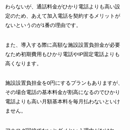
わらないが、通話料金がひかり電話よりも高い設
定のため、あえて加入電話を契約するメリットが
ないというのが1番の理由です。
また、導入する際に高額な施設設置負担金が必要
なため初期費用もひかり電話やIP固定電話よりも
高くなります。
施設設置負担金を0円にするプランもありますが、
その場合電話の基本料金が割高になるのでひかり
電話よりも高い月額基本料を毎月払わないといけ
ません。