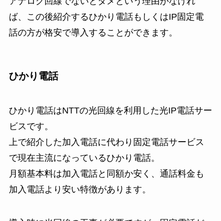
アナログ回線でないとダメという理由がなけれ
ば、この後紹介するひかり電話もしくはIP固定電
話の方が格安で導入することができます。
ひかり電話
ひかり電話はNTTの光回線を利用した光IP電話サー
ビスです。
上で紹介した加入電話に代わり固定電話サービス
で現在主流になっているひかり電話。
月額基本料は加入電話と同額か安く、通話料金も
加入電話より安い特徴があります。