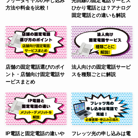
フリーダイヤルの申し込み
光回線の固定電話サービス
方法や料金を比較！
ひかり電話とは？アナログ
固定電話との違いも解説
店舗の固定電話選びのポイ
法人向けの固定電話サービ
ント・店舗向け固定電話サ
スを種類ごとに解説
ービスまとめ
IP電話と固定電話の違いや
フレッツ光の申し込みは電