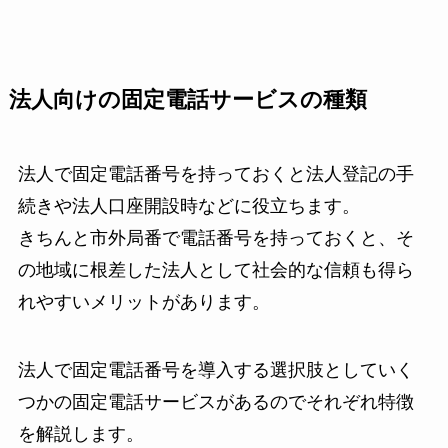
法人向けの固定電話サービスの種類
法人で固定電話番号を持っておくと法人登記の手
続きや法人口座開設時などに役立ちます。
きちんと市外局番で電話番号を持っておくと、そ
の地域に根差した法人として社会的な信頼も得ら
れやすいメリットがあります。
法人で固定電話番号を導入する選択肢としていく
つかの固定電話サービスがあるのでそれぞれ特徴
を解説します。