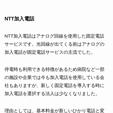
NTT加入電話
NTT加入電話はアナログ回線を使用した固定電話
サービスです。光回線が出てくる前はアナログの
加入電話が固定電話サービスの主流でした。
停電時も利用できる特徴があるため病院など一部
の施設や企業では今も加入電話を使用している会
社もありますが、新しく固定電話を導入する時に
加入電話を選択する法人は少なくなりました。
理由としては、基本料金が新しいひかり電話と変