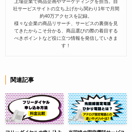
上場企業で商品企画やマーケティングを担当。自
社サービスサイトの立ち上げから関わり1年で月間
約40万アクセスを記録。
様々な企業の商品リサーチ、サービスの裏側を見
てきたからこそ分かる、商品選びの際の着目する
べきポイントなど役に立つ情報を発信していきま
す！
関連記事