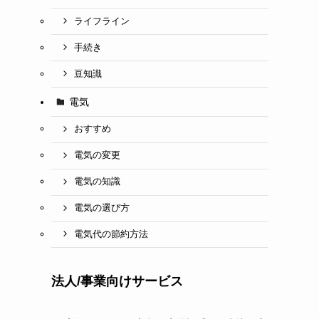
ライフライン
手続き
豆知識
電気
おすすめ
電気の変更
電気の知識
電気の選び方
電気代の節約方法
法人/事業向けサービス