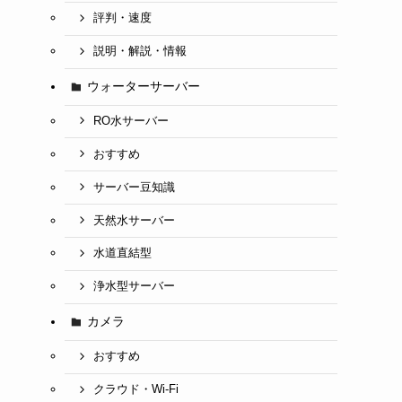
評判・速度
説明・解説・情報
ウォーターサーバー
RO水サーバー
おすすめ
サーバー豆知識
天然水サーバー
水道直結型
浄水型サーバー
カメラ
おすすめ
クラウド・Wi-Fi