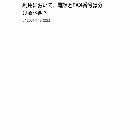
利用において、電話とFAX番号は分
けるべき？
2024年4月22日