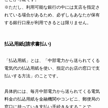
※ただし、利用可能な銀行の中には支店を指定さ
れている場合があるため、必ずしもあなたが保有
する銀行口座が利用できるとは限りません。
払込用紙(請求書払い)
「払込用紙」とは、「中部電力から送られてくる
電気代の払込用紙を使い、指定のお店の窓口で支
払いする方法」のことです。
具体的には、毎月中部電力から送られてくる電気
料金の払込用紙を金融機関やコンビニ、郵便局の
窓口に持っていき支払い手続きをすることで、