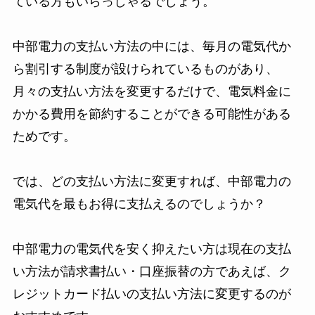
ている方もいらっしゃるでしょう。
中部電力の支払い方法の中には、毎月の電気代か
ら割引する制度が設けられているものがあり、
月々の支払い方法を変更するだけで、電気料金に
かかる費用を節約することができる可能性がある
ためです。
では、どの支払い方法に変更すれば、中部電力の
電気代を最もお得に支払えるのでしょうか？
中部電力の電気代を安く抑えたい方は現在の支払
い方法が請求書払い・口座振替の方であえば、ク
レジットカード払いの支払い方法に変更するのが