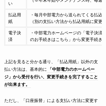
（※年末年始やメンテナンス時、毎週日
い
払込用
・毎月中部電力から送られてくる払込
紙
（別の支払い方法から払込用紙に変更
電子決
・中部電力ホームページの「電子決済
済
のお手続きはこちら」から変更手続き
上記を見ると分かる通り、「払込用紙」以外の支
払い方法は、基本的に
「中部電力のホームペー
ジ」から受付を行い、変更手続きを完了すること
が出来ます。
ただし、「口座振替」による支払い方法に変更す