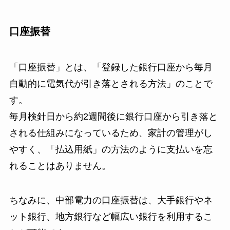
口座振替
「口座振替」とは、「登録した銀行口座から毎月
自動的に電気代が引き落とされる方法」のことで
す。
毎月検針日から約2週間後に銀行口座から引き落と
される仕組みになっているため、家計の管理がし
やすく、「払込用紙」の方法のように支払いを忘
れることはありません。
ちなみに、中部電力の口座振替は、大手銀行やネ
ット銀行、地方銀行など幅広い銀行を利用するこ