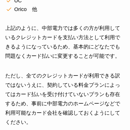
UC
Orico 他
上記のように、中部電力では多くの方が利用して
いるクレジットカードを支払い方法として利用で
きるようになっているため、基本的にどなたでも
問題なくカード払いに変更することが可能です。
ただし、全てのクレジットカードが利用できる訳
ではないうえに、契約している料金プランによっ
てはカード払いを受け付けていないプランも存在
するため、事前に中部電力のホームページなどで
利用可能なカード会社を確認しておくようにして
ください。