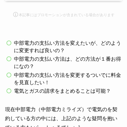
本記事にはプロモーション
が含まれている場合があります
中部電力の支払い方法を変えたいが、どのよう
に変更すれば良いの？
中部電力の支払い方法は、どの方法が１番お得
になの？
中部電力の支払い方法を変更するついでに料金
を見直したい！
電気とガスの請求をまとめることは可能？
現在中部電力（中部電力ミライズ）で電気のを契
約している方の中には、上記のような疑問を抱い