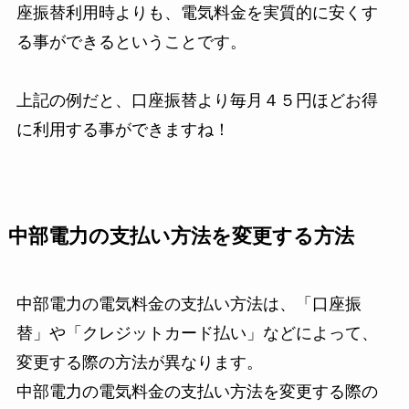
座振替利用時よりも、電気料金を実質的に安くす
る事ができるということです。
上記の例だと、口座振替より毎月４５円ほどお得
に利用する事ができますね！
中部電力の支払い方法を変更する方法
中部電力の電気料金の支払い方法は、「口座振
替」や「クレジットカード払い」などによって、
変更する際の方法が異なります。
中部電力の電気料金の支払い方法を変更する際の