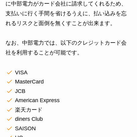
に中部電力がカード会社に請求してくれるため、
支払いに行く手間を省けるうえに、払い込みを忘
れるリスクと面倒を無くすことが出来ます。
なお、中部電力では、以下のクレジットカード会
社を利用することが可能です。
VISA
MasterCard
JCB
American Express
楽天カード
diners Club
SAISON