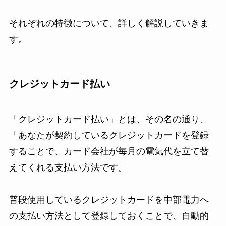
それぞれの特徴について、詳しく解説していきま
す。
クレジットカード払い
「クレジットカード払い」とは、その名の通り、
「あなたが契約しているクレジットカードを登録
することで、カード会社が毎月の電気代を立て替
えてくれる支払い方法です。
普段使用しているクレジットカードを中部電力へ
の支払い方法として登録しておくことで、自動的