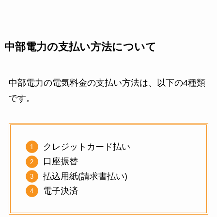
中部電力の支払い方法について
中部電力の電気料金の支払い方法は、以下の4種類
です。
クレジットカード払い
口座振替
払込用紙(請求書払い)
電子決済