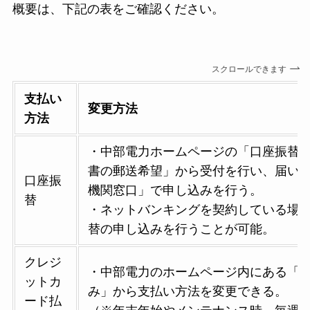
概要は、下記の表をご確認ください。
スクロールできます
支払い
変更方法
方法
・中部電力ホームページの「口座振替
書の郵送希望」から受付を行い、届い
口座振
機関窓口」で申し込みを行う。
替
・ネットバンキングを契約している場
替の申し込みを行うことが可能。
クレジ
・中部電力のホームページ内にある「
ットカ
み」から支払い方法を変更できる。
ード払