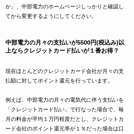
か」、中部電力のホームページしっかりと確認し
てから変更するようにしてください。
中部電力の月々の支払いが5500円(税込み)以
上ならクレジットカード払いが１番お得？
現在ほとんどのクレジットカード会社が月々の支
払額に対してポイント還元を行っています。
例えば、中部電力の月々の電気代に伴う支払いを
「クレジットカード払い」で行なった場合で、毎
月の料金が平均１万円程度だとし、クレジットカ
ード会社のポイント還元率が１％だった場合は口