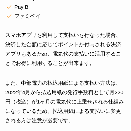
Pay B
ファミペイ
スマホアプリを利用して支払いを行なった場合、
決済した金額に応じてポイントが付与される決済
アプリもあるため、電気代の支払いに活用するこ
とでお得に利用することが出来ます。
また、中部電力の払込用紙による支払い方法は、
2022年4月から払込用紙の発行手数料として月220
円（税込）が1ヶ月の電気代に上乗せされる仕組み
になっているため、払込用紙による支払いに変更
される方は注意が必要です。