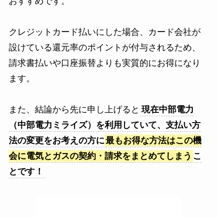
おすすめです。
クレジットカード払いにした場合、カード会社が
設けている還元率のポイントが付与されるため、
請求書払いや口座振替よりも実質的にお得になり
ます。
また、結論から先に申し上げると
現在中部電力
（中部電力ミライズ）を利用していて、支払い方
法の変更をお考えの方に
最もお得な方法はこの機
会に電気とガスの契約・請求をまとめてしまう
こ
とです！