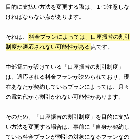
目的に支払い方法を変更する際は、１つ注意しな
ければならない点があります。
それは、
料金プランによっては、口座振替の割引
制度が適応されない可能性がある
点です。
中部電力が設けている「口座振替の割引制度」
は、適応される料金プランが決められており、現
在あなたが契約しているプランによっては、月々
の電気代から割引かれない可能性があります。
そのため、「口座振替の割引制度」を目的に支払
い方法を変更する場合は、事前に「自身が契約し
ている料金プランが割引の対象になるプランなの