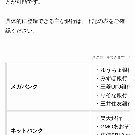
とが可能です。
具体的に登録できる主な銀行は、下記の表をご確
認ください。
スクロールできます
・ゆうちょ銀行
・みずほ銀行
メガバンク
・三菱UFJ銀行
・りそな銀行
・三井住友銀行
・楽天銀行
・GMOあおぞ
ネットバンク