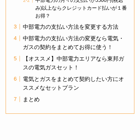
み)以上ならクレジットカード払いが１番
お得？
中部電力の支払い方法を変更する方法
中部電力の支払い方法の変更なら電気・
ガスの契約をまとめてお得に使う！
【オススメ】中部電力エリアなら東邦ガ
スの電気ガスセット！
電気とガスをまとめて契約したい方にオ
ススメなセットプラン
まとめ