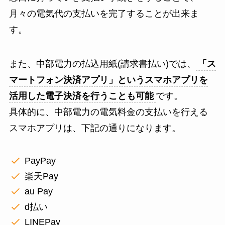
月々の電気代の支払いを完了することが出来ま
す。
また、中部電力の払込用紙(請求書払い)では、
「ス
マートフォン決済アプリ」というスマホアプリを
活用した電子決済を行うことも可能
です。
具体的に、中部電力の電気料金の支払いを行える
スマホアプリは、下記の通りになります。
PayPay
楽天Pay
au Pay
d払い
LINEPay