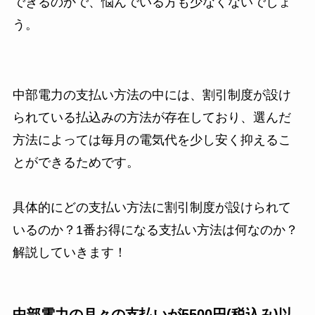
できるのかで、悩んでいる方も少なくないでしょ
う。
中部電力の支払い方法の中には、割引制度が設け
られている払込みの方法が存在しており、選んだ
方法によっては毎月の電気代を少し安く抑えるこ
とができるためです。
具体的にどの支払い方法に割引制度が設けられて
いるのか？1番お得になる支払い方法は何なのか？
解説していきます！
中部電力の月々の支払いが5500円(税込み)以