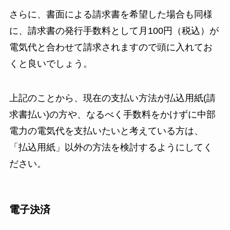
さらに、書面による請求書を希望した場合も同様
に、請求書の発行手数料として月100円（税込）が
電気代と合わせて請求されますので頭に入れてお
くと良いでしょう。
上記のことから、現在の支払い方法が払込用紙(請
求書払い)の方や、なるべく手数料をかけずに中部
電力の電気代を支払いたいと考えている方は、
「払込用紙」以外の方法を検討するようにしてく
ださい。
電子決済