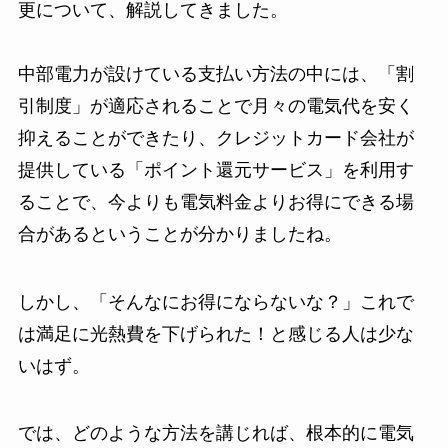
更について、解説してきました。
中部電力が設けている支払い方法の中には、「割
引制度」が適応されることで月々の電気代を安く
抑えることができたり、クレジットカード会社が
提供している「ポイント還元サービス」を利用す
ることで、今よりも電気料金よりお得にできる場
合があるということが分かりましたね。
しかし、「そんなにお得にならないな？」これで
は満足に光熱費を下げられた！と感じる人は少な
いはず。
では、どのような方法を講じれば、根本的に電気