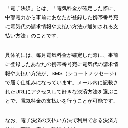
「電子決済」とは、「電気料金が確定した際に、
中部電力から事前にあなたが登録した携帯番号宛
に電気代の請求情報や支払い方法が通知される支
払い方法」のことです。
具体的には、毎月電気料金が確定した際に、事前
に登録したあなたの携帯番号宛に電気代の請求情
報や支払い方法が、SMS（ショートメッセージ）
で届く仕組みになっています。メール内に記載さ
れたURLにアクセスして好きな決済方法を選ぶこ
とで、電気料金の支払いを行うことが可能です。
なお、電子決済の支払い方法で利用できる決済方