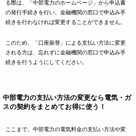
る際は、「中部電力のホームページ」から申込書
の発行手続きを行い、金融機関の窓口で申込み手
続きを行わなければ変更することができません。
このため、「口座振替」による支払い方法に変更
される方は、忘れずに金融機関の窓口で申込み手
続きを行うようにしてください。
中部電力の支払い方法の変更なら電気・ガ
スの契約をまとめてお得に使う！
ここまで、中部電力の電気料金の支払い方法や変