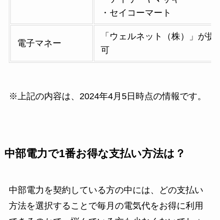
・セイコーマート
「ウェルネット（株）」が提
電子マネー
可
※上記の内容は、2024年4月5日時点の情報です。
中部電力で1番お得な支払い方法は？
中部電力を契約している方の中には、どの支払い
方法を選択することで毎月の電気代をお得に利用