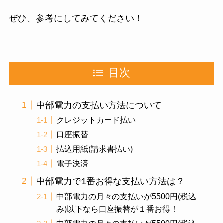
ぜひ、参考にしてみてください！
目次
中部電力の支払い方法について
クレジットカード払い
口座振替
払込用紙(請求書払い)
電子決済
中部電力で1番お得な支払い方法は？
中部電力の月々の支払いが5500円(税込
み)以下なら口座振替が１番お得！
中部電力の月々の支払いが5500円(税込