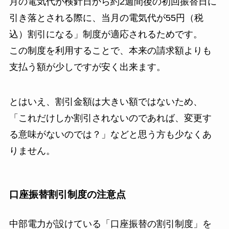
月の電気代が検針日から約2週間後の初回振替日に
引き落とされる際に、当月の電気代が55円（税
込）割引になる」制度が適応されるためです。
この制度を利用することで、本来の請求額よりも
支払う額が少しですが安く出来ます。
とはいえ、割引金額は大きい額ではないため、
「これだけしか割引されないのであれば、変更す
る意味がないのでは？」などと思う方も少なくあ
りません。
口座振替割引制度の注意点
中部電力が設けている「口座振替の割引制度」を