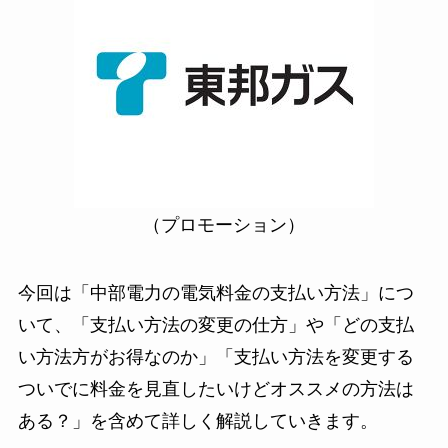
（プロモーション）
今回は「中部電力の電気料金の支払い方法」につ
いて、「支払い方法の変更の仕方」や「どの支払
い方法方がお得なのか」「支払い方法を変更する
ついでに料金を見直したいけどオススメの方法は
ある？」を含めて詳しく解説していきます。