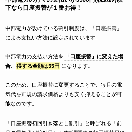
下なら口座振替が１番お得！
中部電力が設けている割引制度は、「口座振替」
による支払い方法に設定されています。
中部電力の支払い方法を
「口座振替」に変えた場
合、
得する金額は55円
になります。
このため、口座振替に変更することで、毎月の電
気代を正規の請求価格よりも安く抑えることが可
能なのです。
「口座振替初回引き落とし割引」と呼ばれる「前