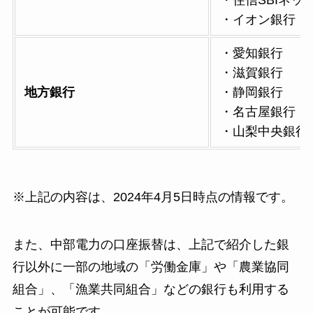
・住信SBIネッ
・イオン銀行 
・愛知銀行
・滋賀銀行
地方銀行
・静岡銀行
・名古屋銀行
・山梨中央銀行
※上記の内容は、2024年4月5日時点の情報です。
また、中部電力の口座振替は、上記で紹介した銀
行以外に一部の地域の「労働金庫」や「農業協同
組合」、「漁業共同組合」などの銀行も利用する
ことが可能です。