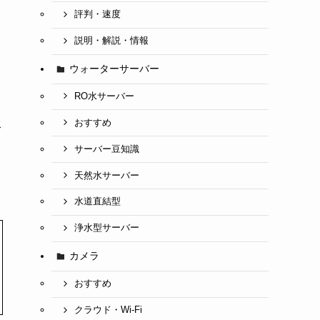
評判・速度
説明・解説・情報
ウォーターサーバー
RO水サーバー
おすすめ
水
サーバー豆知識
天然水サーバー
水道直結型
浄水型サーバー
カメラ
おすすめ
クラウド・Wi-Fi