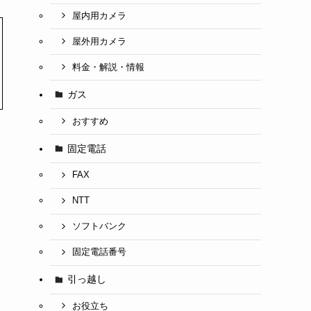
屋内用カメラ
屋外用カメラ
料金・解説・情報
ガス
おすすめ
固定電話
FAX
NTT
ソフトバンク
固定電話番号
引っ越し
お役立ち