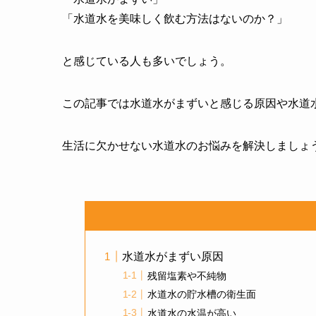
「水道水を美味しく飲む方法はないのか？」
と感じている人も多いでしょう。
この記事では水道水がまずいと感じる原因や水道
生活に欠かせない水道水のお悩みを解決しましょ
水道水がまずい原因
残留塩素や不純物
水道水の貯水槽の衛生面
水道水の水温が高い