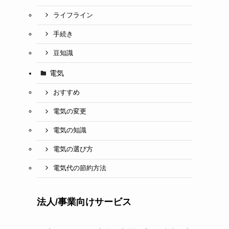
ライフライン
手続き
豆知識
電気
おすすめ
電気の変更
電気の知識
電気の選び方
電気代の節約方法
法人/事業向けサービス