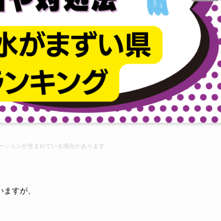
ーション
が含まれている場合があります
いますが、