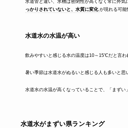
水道管と違い、水槽は密閉性が高くなく常に外気
っかりされていないと、水質に変化
が現れる可能
水道水の水温が高い
飲みやすいと感じる水の温度は10～15℃だと言
暑い季節は水道水がぬるいと感じる人も多いと思い
水道水の水温が高くなっていることで、「まずい
水道水がまずい県ランキング