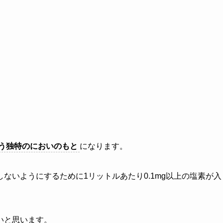
う独特のにおいのもと
になります。
ないようにするために1リットルあたり0.1mg以上の塩素が入
いと思います。