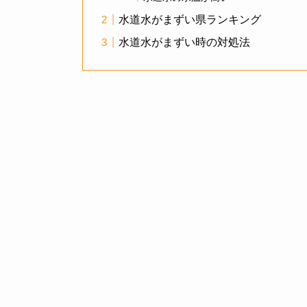
水道水がまずい県ランキング
水道水がまずい時の対処法