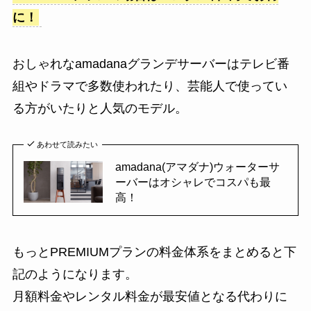
に！
おしゃれなamadanaグランデサーバーはテレビ番
組やドラマで多数使われたり、芸能人で使ってい
る方がいたりと人気のモデル。
あわせて読みたい
amadana(アマダナ)ウォーターサ
ーバーはオシャレでコスパも最
高！
もっとPREMIUMプランの料金体系をまとめると下
記のようになります。
月額料金やレンタル料金が最安値となる代わりに