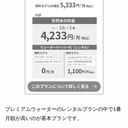
プレミアムウォーターのレンタルプランの中で1番
月額が高いのが基本プランです。