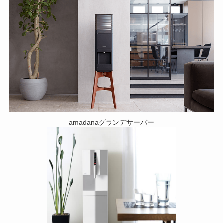
amadanaグランデサーバー