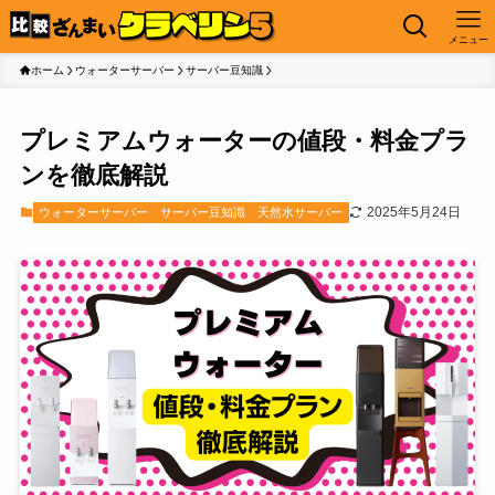
メニュー
ホーム
ウォーターサーバー
サーバー豆知識
プレミアムウォーターの値段・料金プラ
ンを徹底解説
2025年5月24日
ウォーターサーバー
サーバー豆知識
天然水サーバー