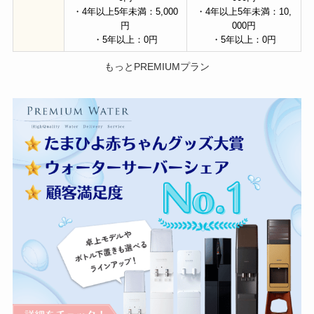
・4年以上5年未満：5,000
・4年以上5年未満：10,
円
000円
・5年以上：0円
・5年以上：0円
もっとPREMIUMプラン