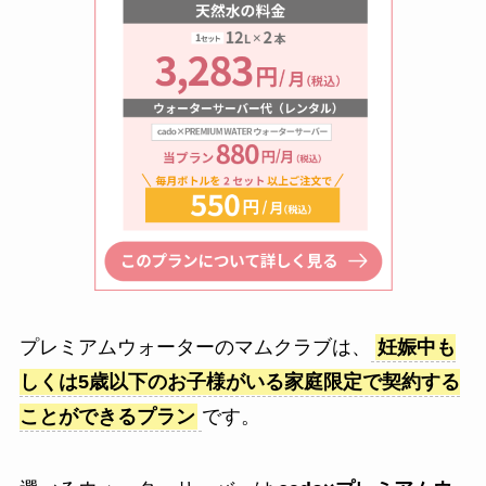
プレミアムウォーターのマムクラブは、
妊娠中も
しくは5歳以下のお子様がいる家庭限定で契約する
ことができるプラン
です。