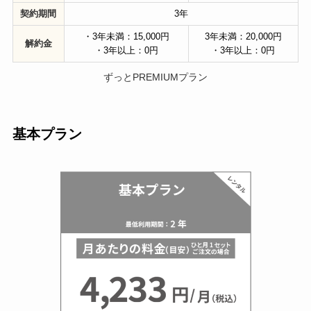
契約期間
3年
・3年未満：15,000円
3年未満：20,000円
解約金
・3年以上：0円
・3年以上：0円
ずっとPREMIUMプラン
基本プラン