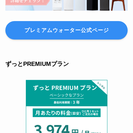
プレミアムウォーター公式ページ
ずっとPREMIUMプラン