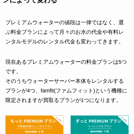
ンによって変わる
プレミアムウォーターの値段は一律ではなく、選
ぶ料金プランによって月々のお水の代金や有料レ
ンタルモデルのレンタル代金も変わってきます。
現在あるプレミアムウォーターの料金プランは5つ
です。
そのうちウォーターサーバー本体をレンタルする
プランが4つ、famfit(ファムフィット)という機種に
限定されますが買取るプランが1つになります。