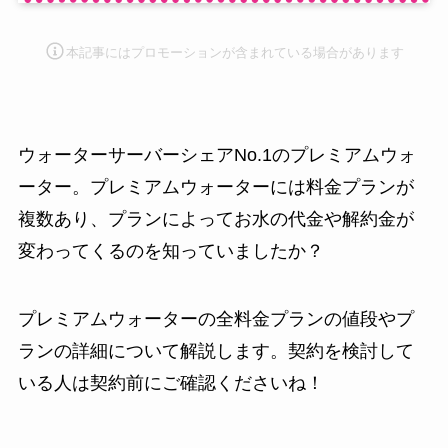
本記事にはプロモーション
が含まれている場合があります
ウォーターサーバーシェアNo.1のプレミアムウォ
ーター。プレミアムウォーターには料金プランが
複数あり、プランによってお水の代金や解約金が
変わってくるのを知っていましたか？
プレミアムウォーターの全料金プランの値段やプ
ランの詳細について解説します。契約を検討して
いる人は契約前にご確認くださいね！