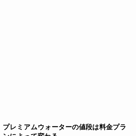
プレミアムウォーターの値段は料金プラ