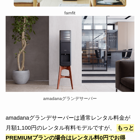
famfit
amadanaグランデサーバー
amadanaグランデサーバーは通常レンタル料金が
月額1,100円のレンタル有料モデルですが、
もっと
PREMIUMプランの場合はレンタル料0円でお得