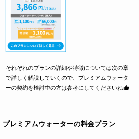
それぞれのプランの詳細や特徴については次の章
で詳しく解説していくので、プレミアムウォータ
ーの契約を検討中の方は参考にしてくださいね
プレミアムウォーターの料金プラン