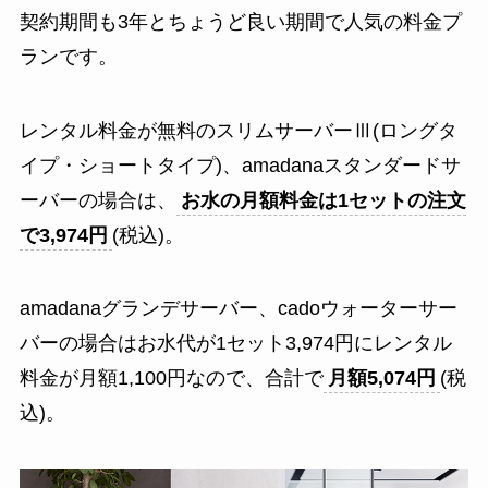
契約期間も3年とちょうど良い期間で人気の料金プ
ランです。
レンタル料金が無料のスリムサーバーⅢ(ロングタ
イプ・ショートタイプ)、amadanaスタンダードサ
ーバーの場合は、
お水の月額料金は1セットの注文
で3,974円
(税込)。
amadanaグランデサーバー、cadoウォーターサー
バーの場合はお水代が1セット3,974円にレンタル
料金が月額1,100円なので、合計で
月額5,074円
(税
込)。