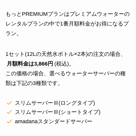
もっとPREMIUMプランはプレミアムウォーターの
レンタルプランの中で1番月額料金がお得になるプ
ラン。
1セット(12Lの天然水ボトル×2本)の注文の場合、
月額料金は3,866円
(税込)。
この価格の場合、選べるウォーターサーバーの種
類は下記の3種類です。
スリムサーバーⅢ(ロングタイプ)
スリムサーバーⅢ(ショートタイプ)
amadanaスタンダードサーバー