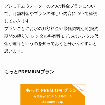
プレミアムウォーターの5つの料金プランについ
て、月額料金やプランの詳しい内容について解説
していきます。
プランごとにお水の月額料金や最低契約期間(契約
期間の縛り)、レンタル料有料モデルのレンタル代
金が違うというのを知っておくと分かりやすいと
思います。
もっとPREMIUMプラン