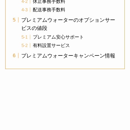
休止事務手数料
配送事務手数料
プレミアムウォーターのオプションサー
ビスの値段
プレミアム安心サポート
有料設置サービス
プレミアムウォーターキャンペーン情報