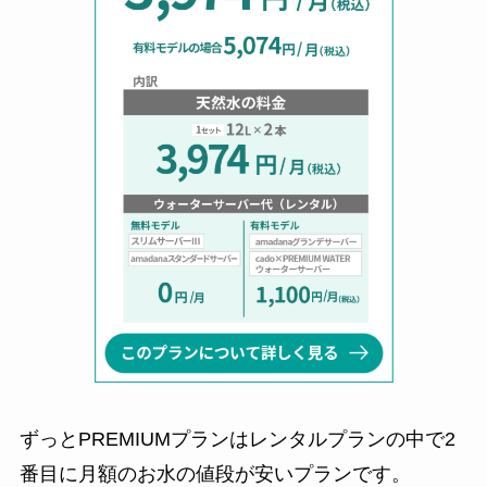
ずっとPREMIUMプランはレンタルプランの中で2
番目に月額のお水の値段が安いプランです。