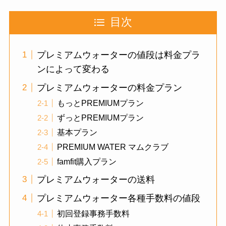
目次
プレミアムウォーターの値段は料金プラ
ンによって変わる
プレミアムウォーターの料金プラン
もっとPREMIUMプラン
ずっとPREMIUMプラン
基本プラン
PREMIUM WATER マムクラブ
famfit購入プラン
プレミアムウォーターの送料
プレミアムウォーター各種手数料の値段
初回登録事務手数料