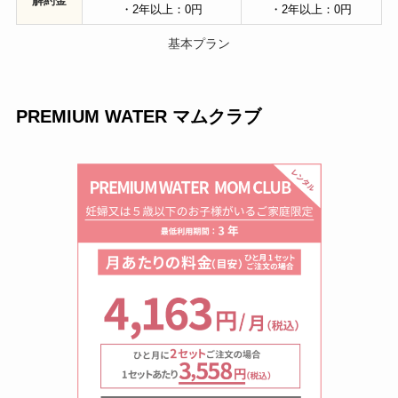
解約金
・2年以上：0円
・2年以上：0円
基本プラン
PREMIUM WATER マムクラブ