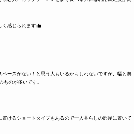
しく感じられます
スペースがない！と思う人もいるかもしれないですが、幅と奥
のものが多いです。
に置けるショートタイプもあるので一人暮らしの部屋に置いて