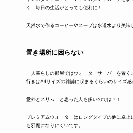
く、毎日の生活がとっても便利に！
天然水で作るコーヒーやスープは水道水より美味
置き場所に困らない
一人暮らしの部屋ではウォーターサーバーを置く
行きはA4サイズの雑誌に収まるくらいのサイズ感
意外とスリム！と思った人も多いのでは？！
プレミアムウォーターはロングタイプの他に卓上
も邪魔になりにくいです。