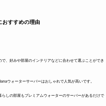
におすすめの理由
ので、好みや部屋のインテリアなどに合わせて選ぶことができ
adanaウォーターサーバーはおしゃれで人気が高いです。
暮らしの部屋もプレミアムウォーターのサーバーがあるだけで