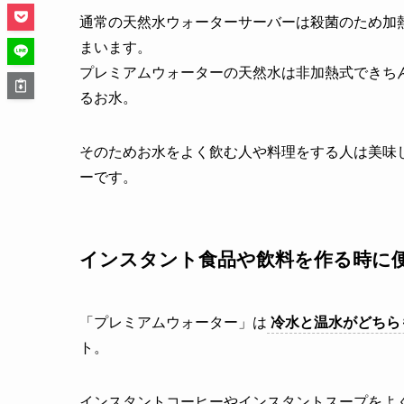
通常の天然水ウォーターサーバーは殺菌のため加
まいます。
プレミアムウォーターの天然水は非加熱式できち
るお水。
そのためお水をよく飲む人や料理をする人は美味
ーです。
インスタント食品や飲料を作る時に
「プレミアムウォーター」は
冷水と温水がどちら
ト。
インスタントコーヒーやインスタントスープをよ