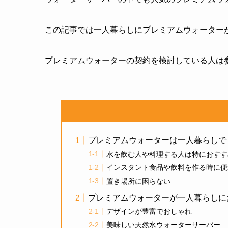
この記事では一人暮らしにプレミアムウォーター
プレミアムウォーターの契約を検討している人は
プレミアムウォーターは一人暮らしで
水を飲む人や料理する人は特におすす
インスタント食品や飲料を作る時に便
置き場所に困らない
プレミアムウォーターが一人暮らしに
デザインが豊富でおしゃれ
美味しい天然水ウォーターサーバー