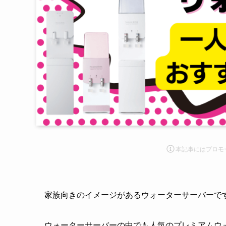
本記事にはプロモ
家族向きのイメージがあるウォーターサーバーで
ウォーターサーバーの中でも人気のプレミアムウ