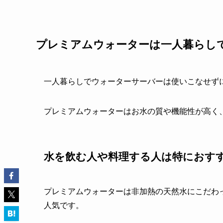
プレミアムウォーターは一人暮らし
一人暮らしでウォーターサーバーは使いこなせず
プレミアムウォーターはお水の質や機能性が高く
水を飲む人や料理する人は特におす
プレミアムウォーターは非加熱の天然水にこだわ
人気です。