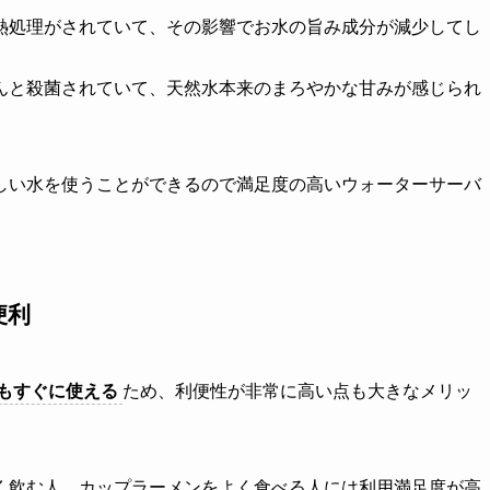
熱処理がされていて、その影響でお水の旨み成分が減少してし
んと殺菌されていて、天然水本来のまろやかな甘みが感じられ
しい水を使うことができるので満足度の高いウォーターサーバ
便利
もすぐに使える
ため、利便性が非常に高い点も大きなメリッ
く飲む人、カップラーメンをよく食べる人には利用満足度が高