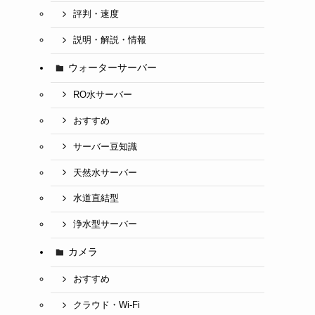
評判・速度
説明・解説・情報
ウォーターサーバー
RO水サーバー
おすすめ
サーバー豆知識
天然水サーバー
水道直結型
浄水型サーバー
カメラ
おすすめ
クラウド・Wi-Fi