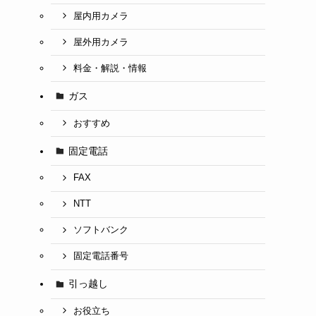
屋内用カメラ
屋外用カメラ
料金・解説・情報
ガス
おすすめ
固定電話
FAX
NTT
ソフトバンク
固定電話番号
引っ越し
お役立ち