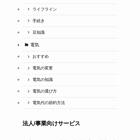
ライフライン
手続き
豆知識
電気
おすすめ
電気の変更
電気の知識
電気の選び方
電気代の節約方法
法人/事業向けサービス