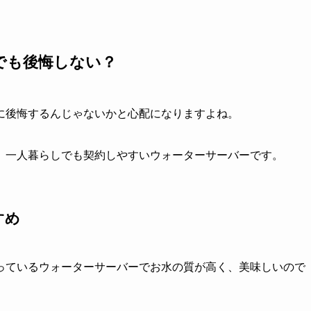
でも後悔しない？
に後悔するんじゃないかと心配になりますよね。
、一人暮らしでも契約しやすいウォーターサーバーです。
すめ
っているウォーターサーバーでお水の質が高く、美味しいので