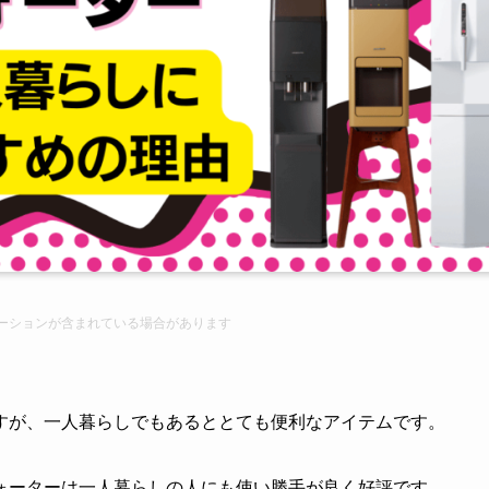
ーション
が含まれている場合があります
すが、一人暮らしでもあるととても便利なアイテムです。
ォーターは一人暮らしの人にも使い勝手が良く好評です。