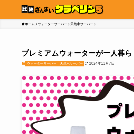
ホーム
ウォーターサーバー
天然水サーバー
プレミアムウォーターが一人暮ら
2024年11月7日
ウォーターサーバー
天然水サーバー