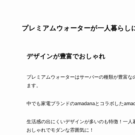
プレミアムウォーターが一人暮らし
デザインが豊富でおしゃれ
プレミアムウォーターはサーバーの種類が豊富な
ます。
中でも家電ブランドのamadanaとコラボしたam
生活感の出にくいデザインが多いのも特徴！一人
おしゃれでモダンな雰囲気に！