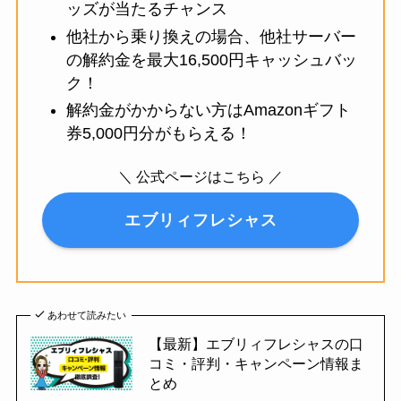
ッズが当たるチャンス
他社から乗り換えの場合、他社サーバー
の解約金を最大16,500円キャッシュバッ
ク！
解約金がかからない方はAmazonギフト
券5,000円分がもらえる！
＼ 公式ページはこちら ／
エブリィフレシャス
あわせて読みたい
【最新】エブリィフレシャスの口
コミ・評判・キャンペーン情報ま
とめ