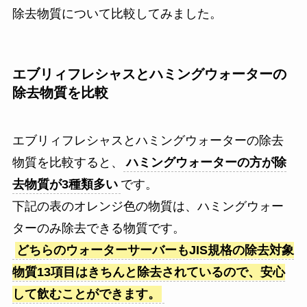
除去物質について比較してみました。
エブリィフレシャスとハミングウォーターの
除去物質を比較
エブリィフレシャスとハミングウォーターの除去
物質を比較すると、
ハミングウォーターの方が除
去物質が3種類多い
です。
下記の表のオレンジ色の物質は、ハミングウォー
ターのみ除去できる物質です。
どちらのウォーターサーバーもJIS規格の除去対象
物質13項目はきちんと除去されているので、安心
して飲むことができます。