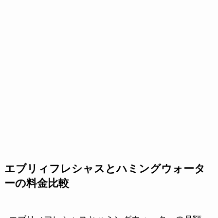
エブリィフレシャスとハミングウォータ
ーの料金比較