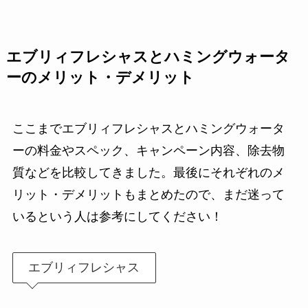
エブリィフレシャスとハミングウォータ
ーのメリット・デメリット
ここまでエブリィフレシャスとハミングウォータ
ーの料金やスペック、キャンペーン内容、除去物
質などを比較してきました。最後にそれぞれのメ
リット・デメリットもまとめたので、まだ迷って
いるという人は参考にしてください！
エブリィフレシャス