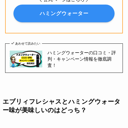
ハミングウォーター
あわせて読みたい
ハミングウォーターの口コミ・評
判・キャンペーン情報を徹底調
査！
エブリィフレシャスとハミングウォータ
ー味が美味しいのはどっち？