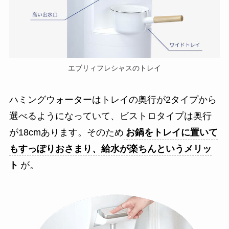
エブリィフレシャスのトレイ
ハミングウォーターはトレイの奥行が2タイプから
選べるようになっていて、ビストロタイプは奥行
が18cmあります。そのため
お鍋をトレイに置いて
もすっぽりおさまり、給水が楽ちんというメリッ
ト
が。