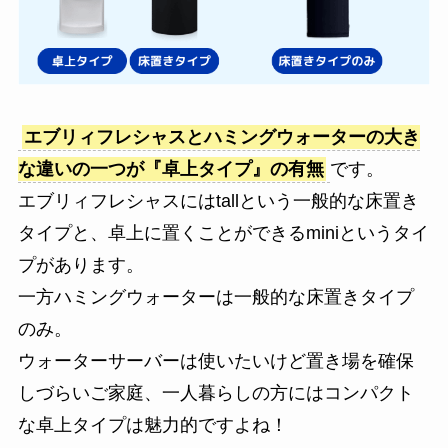
エブリィフレシャスとハミングウォーターの大き
な違いの一つが『卓上タイプ』の有無
です。
エブリィフレシャスにはtallという一般的な床置き
タイプと、卓上に置くことができるminiというタイ
プがあります。
一方ハミングウォーターは一般的な床置きタイプ
のみ。
ウォーターサーバーは使いたいけど置き場を確保
しづらいご家庭、一人暮らしの方にはコンパクト
な卓上タイプは魅力的ですよね！