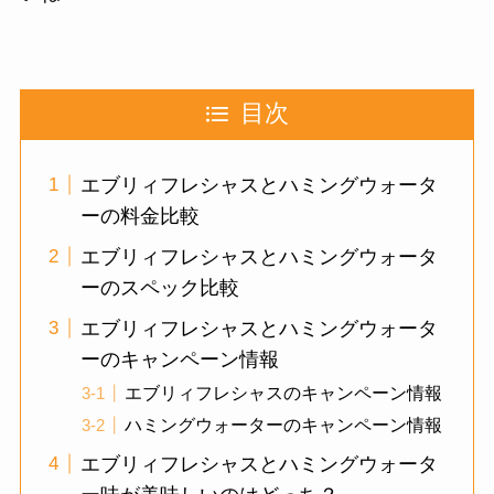
目次
エブリィフレシャスとハミングウォータ
ーの料金比較
エブリィフレシャスとハミングウォータ
ーのスペック比較
エブリィフレシャスとハミングウォータ
ーのキャンペーン情報
エブリィフレシャスのキャンペーン情報
ハミングウォーターのキャンペーン情報
エブリィフレシャスとハミングウォータ