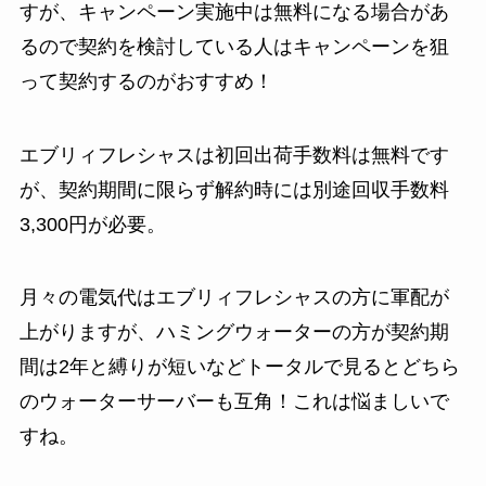
すが、キャンペーン実施中は無料になる場合があ
るので契約を検討している人はキャンペーンを狙
って契約するのがおすすめ！
エブリィフレシャスは初回出荷手数料は無料です
が、契約期間に限らず解約時には別途回収手数料
3,300円が必要。
月々の電気代はエブリィフレシャスの方に軍配が
上がりますが、ハミングウォーターの方が契約期
間は2年と縛りが短いなどトータルで見るとどちら
のウォーターサーバーも互角！これは悩ましいで
すね。