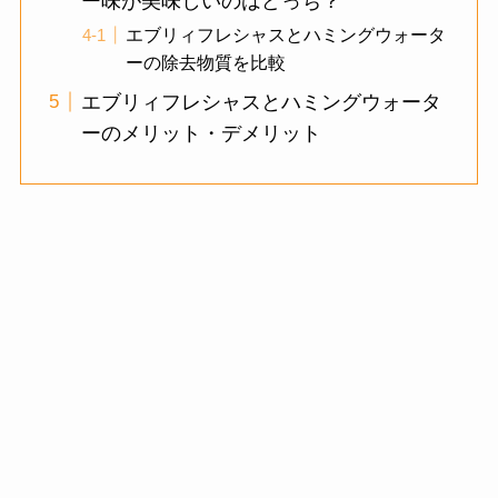
ー味が美味しいのはどっち？
エブリィフレシャスとハミングウォータ
ーの除去物質を比較
エブリィフレシャスとハミングウォータ
ーのメリット・デメリット