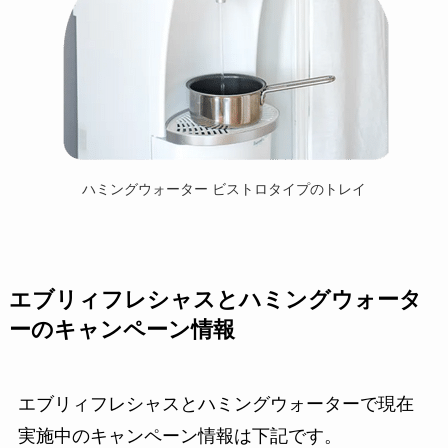
ハミングウォーター ビストロタイプのトレイ
エブリィフレシャスとハミングウォータ
ーのキャンペーン情報
エブリィフレシャスとハミングウォーターで現在
実施中のキャンペーン情報は下記です。