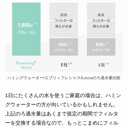
ハミングウォーター/エブリィフレシャス/Loccaのろ過水量比較
1日にたくさんの水を使うご家庭の場合は、ハミン
グウォーターの方が向いているかもしれません。
上記のろ過水量はあくまで規定の期間でフィルタ
ーを交換する場合なので、もっとこまめにフィル