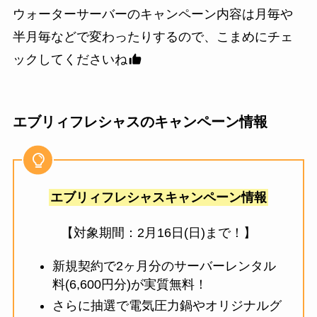
ウォーターサーバーのキャンペーン内容は月毎や
半月毎などで変わったりするので、こまめにチェ
ックしてくださいね
エブリィフレシャスのキャンペーン情報
エブリィフレシャスキャンペーン情報
【対象期間：2月16日(日)まで！】
新規契約で2ヶ月分のサーバーレンタル
料(6,600円分)が実質無料！
さらに抽選で電気圧力鍋やオリジナルグ