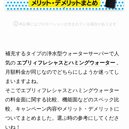
本記事にはプロモーション
が含まれている場合があります
補充するタイプの浄水型ウォーターサーバーで人
気の
エブリィフレシャスとハミングウォーター
。
月額料金が同じなのでどちらにしようか迷ってし
まいますよね。
そこでエブリィフレシャスとハミングウォーター
の料金面に関する比較、機能面などのスペック比
較、キャンペーン内容やメリット・デメリットに
ついてまとめました。選ぶ時の参考にしてくださ
いね！