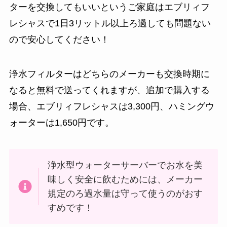
ターを交換してもいいというご家庭はエブリィフ
レシャスで1日3リットル以上ろ過しても問題ない
ので安心してください！
浄水フィルターはどちらのメーカーも交換時期に
なると無料で送ってくれますが、追加で購入する
場合、エブリィフレシャスは3,300円、ハミングウ
ォーターは1,650円です。
浄水型ウォーターサーバーでお水を美
味しく安全に飲むためには、メーカー
規定のろ過水量は守って使うのがおす
すめです！