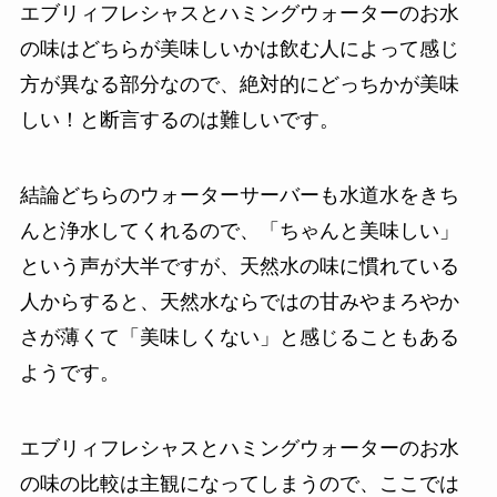
エブリィフレシャスとハミングウォーターのお水
の味はどちらが美味しいかは飲む人によって感じ
方が異なる部分なので、絶対的にどっちかが美味
しい！と断言するのは難しいです。
結論どちらのウォーターサーバーも水道水をきち
んと浄水してくれるので、「ちゃんと美味しい」
という声が大半ですが、天然水の味に慣れている
人からすると、天然水ならではの甘みやまろやか
さが薄くて「美味しくない」と感じることもある
ようです。
エブリィフレシャスとハミングウォーターのお水
の味の比較は主観になってしまうので、ここでは