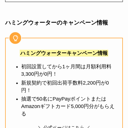
ハミングウォーターのキャンペーン情報
ハミングウォーターキャンペーン情報
初回設置してから1ヶ月間は月額利用料
3,300円が0円！
新規契約で初回出荷手数料2,200円が0
円！
抽選で50名にPayPayポイントまたは
Amazonギフトカード5,000円分がもらえ
る
＼ 公式ページはこちら ／