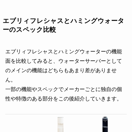
エブリィフレシャスとハミングウォータ
ーのスペック比較
エブリィフレシャスとハミングウォーターの機能
面を比較してみると、ウォーターサーバーとして
のメインの機能はどちらもあまり差がありませ
ん。
一部の機能やスペックでメーカーごとに独自の個
性や特徴のある部分をこの後紹介していきます。