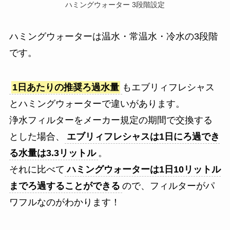
ハミングウォーター 3段階設定
ハミングウォーターは温水・常温水・冷水の3段階
です。
1日あたりの推奨ろ過水量
もエブリィフレシャス
とハミングウォーターで違いがあります。
浄水フィルターをメーカー規定の期間で交換する
とした場合、
エブリィフレシャスは1日にろ過でき
る水量は3.3リットル
。
それに比べて
ハミングウォーターは1日10リットル
までろ過することができる
ので、フィルターがパ
ワフルなのがわかります！