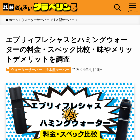
メニュー
ホーム
ウォーターサーバー
浄水型サーバー
エブリィフレシャスとハミングウォー
ターの料金・スペック比較・味やメリッ
トデメリットを調査
2024年4月16日
ウォーターサーバー
浄水型サーバー