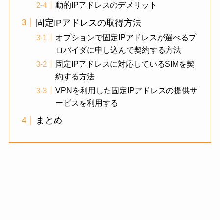
動的IPアドレスのデメリット
固定IPアドレスの取得方法
オプションで固定IPアドレスが選べるプ
ロバイダに申し込んで契約する方法
固定IPアドレスに対応しているSIMを契
約する方法
VPNを利用した固定IPアドレスの提供サ
ービスを利用する
まとめ