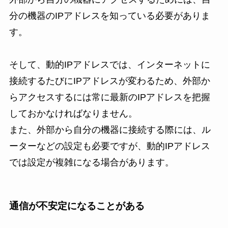
分の機器のIPアドレスを知っている必要がありま
す。
そして、動的IPアドレスでは、インターネットに
接続するたびにIPアドレスが変わるため、外部か
らアクセスするには常に最新のIPアドレスを把握
しておかなければなりません。
また、外部から自分の機器に接続する際には、ル
ーターなどの設定も必要ですが、動的IPアドレス
では設定が複雑になる場合があります。
通信が不安定になることがある