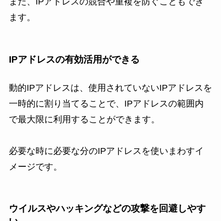
また、IPアドレスの競合や重複を防ぐこともでき
ます。
IPアドレスの有効活用ができる
動的IPアドレスは、使用されていないIPアドレスを
一時的に割り当てることで、IPアドレスの範囲内
で最大限に利用することができます。
必要な時に必要な分のIPアドレスを使いまわすイ
メージです。
ウイルスやハッキングなどの攻撃を回避しやす