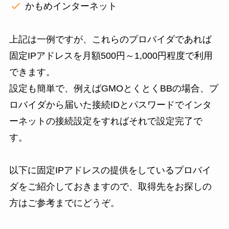
かもめインターネット
上記は一例ですが、これらのプロバイダであれば
固定IPアドレスを月額500円～1,000円程度で利用
できます。
設定も簡単で、例えばGMOとくとくBBの場合、プ
ロバイダから届いた接続IDとパスワードでインタ
ーネットの接続設定をすればそれで設定完了で
す。
以下に固定IPアドレスの提供をしているプロバイ
ダをご紹介しておきますので、取得先をお探しの
方はご参考までにどうぞ。