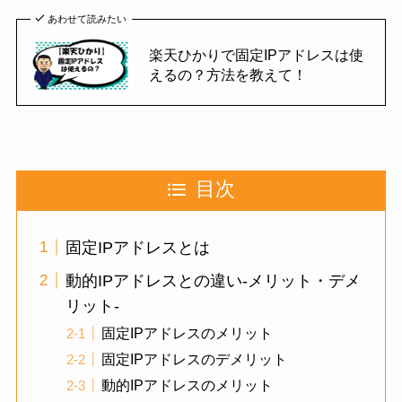
あわせて読みたい
楽天ひかりで固定IPアドレスは使
えるの？方法を教えて！
目次
固定IPアドレスとは
動的IPアドレスとの違い-メリット・デメ
リット-
固定IPアドレスのメリット
固定IPアドレスのデメリット
動的IPアドレスのメリット