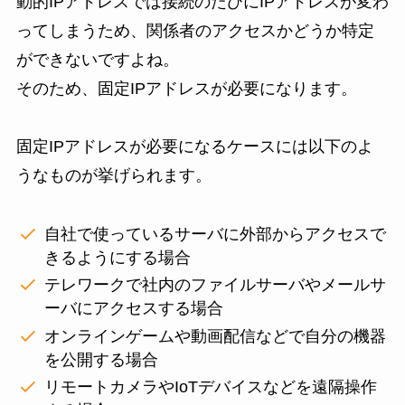
動的IPアドレスでは接続のたびにIPアドレスが変わ
ってしまうため、関係者のアクセスかどうか特定
ができないですよね。
そのため、固定IPアドレスが必要になります。
固定IPアドレスが必要になるケースには以下のよ
うなものが挙げられます。
自社で使っているサーバに外部からアクセスで
きるようにする場合
テレワークで社内のファイルサーバやメールサ
ーバにアクセスする場合
オンラインゲームや動画配信などで自分の機器
を公開する場合
リモートカメラやIoTデバイスなどを遠隔操作