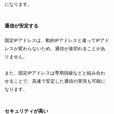
になります。
通信が安定する
固定IPアドレスは、動的IPアドレスと違ってIPアド
レスが変わらないため、通信が途切れることがあ
りません。
また、固定IPアドレスは専用回線などと組み合わ
せることで、高速で安定した通信の実現も可能に
なります。
セキュリティが高い