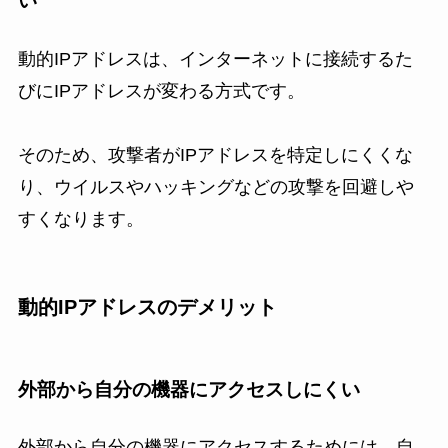
い
動的IPアドレスは、インターネットに接続するた
びにIPアドレスが変わる方式です。
そのため、攻撃者がIPアドレスを特定しにくくな
り、ウイルスやハッキングなどの攻撃を回避しや
すくなります。
動的IPアドレスのデメリット
外部から自分の機器にアクセスしにくい
外部から自分の機器にアクセスするためには、自