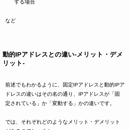
する場合
など
動的IPアドレスとの違い-メリット・デメ
リット-
前述でもわかるように、固定IPアドレスと動的IPア
ドレスの違いはその名の通り、IPアドレスが「固
定されている」か「変動する」かの違いです。
では、それぞれどのようなメリット・デメリット