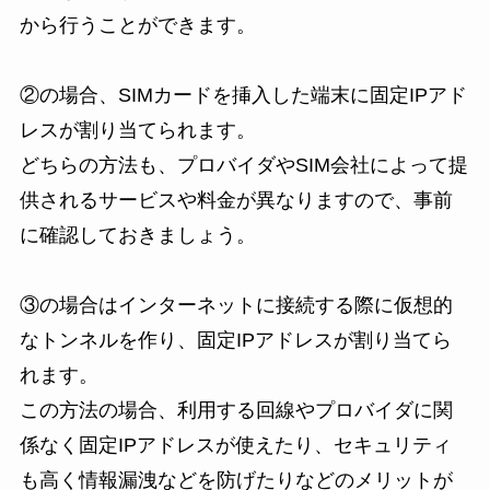
から行うことができます。
②の場合、SIMカードを挿入した端末に固定IPアド
レスが割り当てられます。
どちらの方法も、プロバイダやSIM会社によって提
供されるサービスや料金が異なりますので、事前
に確認しておきましょう。
③の場合はインターネットに接続する際に仮想的
なトンネルを作り、固定IPアドレスが割り当てら
れます。
この方法の場合、利用する回線やプロバイダに関
係なく固定IPアドレスが使えたり、セキュリティ
も高く情報漏洩などを防げたりなどのメリットが