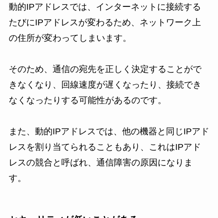
動的IPアドレスでは、インターネットに接続する
たびにIPアドレスが変わるため、ネットワーク上
の住所が変わってしまいます。
そのため、通信の宛先を正しく決定することがで
きなくなり、回線速度が遅くなったり、接続でき
なくなったりする可能性があるのです。
また、動的IPアドレスでは、他の機器と同じIPアド
レスを割り当てられることもあり、これはIPアド
レスの競合と呼ばれ、通信障害の原因になりま
す。