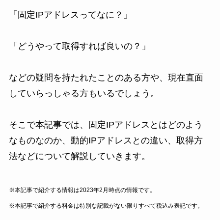
「固定IPアドレスってなに？」
「どうやって取得すれば良いの？」
などの疑問を持たれたことのある方や、現在直面
していらっしゃる方もいるでしょう。
そこで本記事では、固定IPアドレスとはどのよう
なものなのか、動的IPアドレスとの違い、取得方
法などについて解説していきます。
※本記事で紹介する情報は2023年2月時点の情報です。
※
本記事で紹介する料金は特別な記載がない限りすべて税込み表記です。