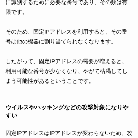
に識別するために必要な番号であり、その数は有
限です。
そのため、固定IPアドレスを利用すると、その番
号は他の機器に割り当てられなくなります。
したがって、固定IPアドレスの需要が増えると、
利用可能な番号が少なくなり、やがて枯渇してし
まう可能性があるということです。
ウイルスやハッキングなどの攻撃対象になりや
すい
固定IPアドレスはIPアドレスが変わらないため、攻