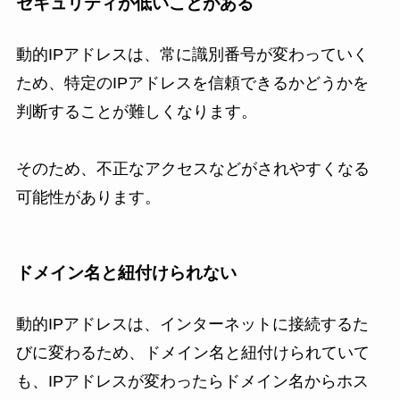
セキュリティが低いことがある
動的IPアドレスは、常に識別番号が変わっていく
ため、特定のIPアドレスを信頼できるかどうかを
判断することが難しくなります。
そのため、不正なアクセスなどがされやすくなる
可能性があります。
ドメイン名と紐付けられない
動的IPアドレスは、インターネットに接続するた
びに変わるため、ドメイン名と紐付けられていて
も、IPアドレスが変わったらドメイン名からホス