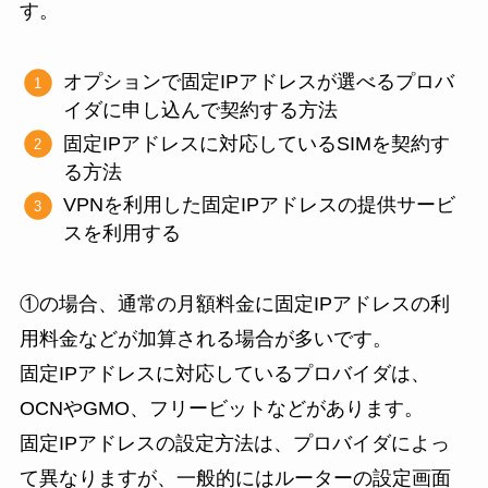
す。
オプションで固定IPアドレスが選べるプロバ
イダに申し込んで契約する方法
固定IPアドレスに対応しているSIMを契約す
る方法
VPNを利用した固定IPアドレスの提供サービ
スを利用する
①の場合、通常の月額料金に固定IPアドレスの利
用料金などが加算される場合が多いです。
固定IPアドレスに対応しているプロバイダは、
OCNやGMO、フリービットなどがあります。
固定IPアドレスの設定方法は、プロバイダによっ
て異なりますが、一般的にはルーターの設定画面