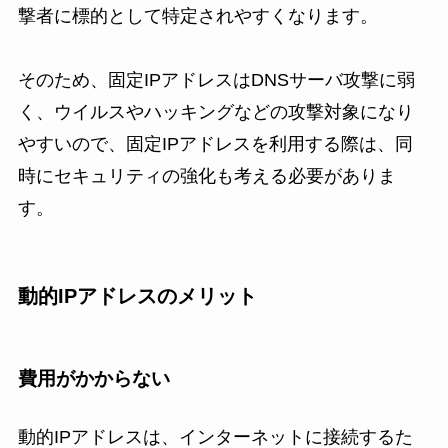
撃者に標的として特定されやすくなります。
そのため、固定IPアドレスはDNSサーバ攻撃に弱
く、ウイルスやハッキングなどの攻撃対象になり
やすいので、固定IPアドレスを利用する際は、同
時にセキュリティの強化も考える必要がありま
す。
動的IPアドレスのメリット
費用がかからない
動的IPアドレスは、インターネットに接続するた