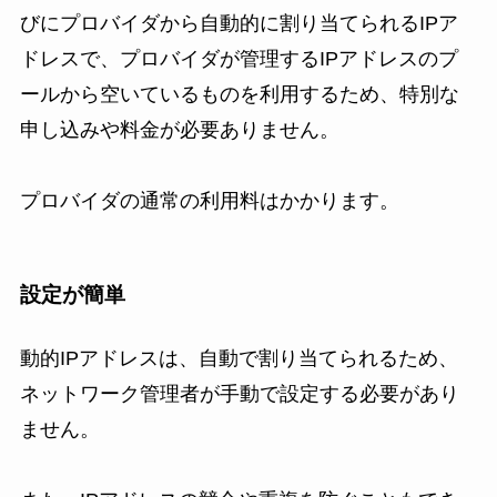
びにプロバイダから自動的に割り当てられるIPア
ドレスで、プロバイダが管理するIPアドレスのプ
ールから空いているものを利用するため、特別な
申し込みや料金が必要ありません。
プロバイダの通常の利用料はかかります。
設定が簡単
動的IPアドレスは、自動で割り当てられるため、
ネットワーク管理者が手動で設定する必要があり
ません。