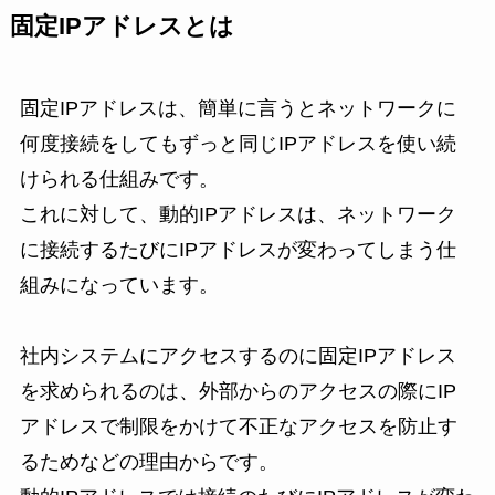
固定IPアドレスとは
固定IPアドレスは、簡単に言うとネットワークに
何度接続をしてもずっと同じIPアドレスを使い続
けられる仕組みです。
これに対して、動的IPアドレスは、ネットワーク
に接続するたびにIPアドレスが変わってしまう仕
組みになっています。
社内システムにアクセスするのに固定IPアドレス
を求められるのは、外部からのアクセスの際にIP
アドレスで制限をかけて不正なアクセスを防止す
るためなどの理由からです。