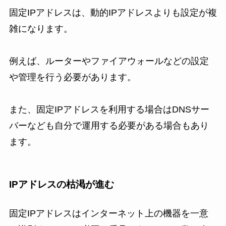
固定IPアドレスは、動的IPアドレスよりも設定が複
雑になります。
例えば、ルーターやファイアウォールなどの設定
や管理を行う必要があります。
また、固定IPアドレスを利用する場合はDNSサー
バーなども自分で運用する必要がある場合もあり
ます。
IPアドレスの枯渇が進む
固定IPアドレスはインターネット上の機器を一意