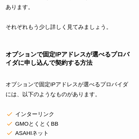
あります。
それぞれもう少し詳しく見てみましょう。
オプションで固定IPアドレスが選べるプロバ
イダに申し込んで契約する方法
オプションで固定IPアドレスが選べるプロバイダ
には、以下のようなものがあります。
インターリンク
GMOとくとくBB
ASAHIネット