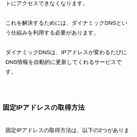
トにアクセスできなくなります。
これを解決するためには、ダイナミックDNSとい
う仕組みを利用する必要があります。
ダイナミックDNSは、IPアドレスが変わるたびに
DNS情報を自動的に更新してくれるサービスで
す。
固定IPアドレスの取得方法
固定IPアドレスの取得方法は、以下の2つがありま