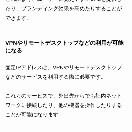
たり、ブランディング効果を高めたりすることが
できます。
VPNやリモートデスクトップなどの利用が可能
になる
固定IPアドレスは、VPNやリモートデスクトップ
などのサービスを利用する際に必要です。
これらのサービスで、外出先からでも社内ネット
ワークに接続したり、他の機器を操作したりする
ことが可能になります。