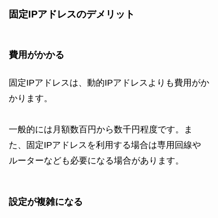
固定IPアドレスのデメリット
費用がかかる
固定IPアドレスは、動的IPアドレスよりも費用がか
かります。
一般的には月額数百円から数千円程度です。ま
た、固定IPアドレスを利用する場合は専用回線や
ルーターなども必要になる場合があります。
設定が複雑になる