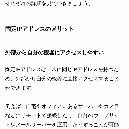
それぞれの詳細を見ていきましょう。
固定IPアドレスのメリット
外部から自分の機器にアクセスしやすい
固定IPアドレスは、常に同じIPアドレスを持つた
め、外部から自分の機器に直接アクセスすること
ができます。
例えば、自宅やオフィスにあるサーバーやカメラ
などにリモートで接続したり、自分のウェブサイ
トやメールサーバーを運用したりすることが可能