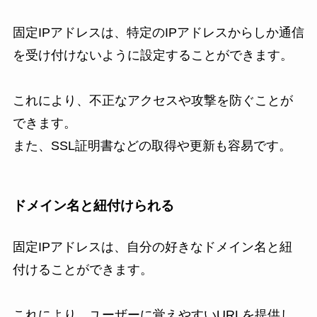
固定IPアドレスは、特定のIPアドレスからしか通信
を受け付けないように設定することができます。
これにより、不正なアクセスや攻撃を防ぐことが
できます。
また、SSL証明書などの取得や更新も容易です。
ドメイン名と紐付けられる
固定IPアドレスは、自分の好きなドメイン名と紐
付けることができます。
これにより、ユーザーに覚えやすいURLを提供し