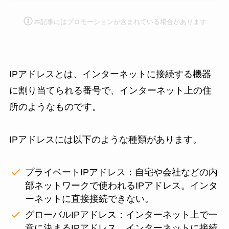
本記事にはプロモーション
が含まれている場合があります
IPアドレスとは、インターネットに接続する機器
に割り当てられる番号で、インターネット上の住
所のようなものです。
IPアドレスには以下のような種類があります。
プライベートIPアドレス：自宅や会社などの内
部ネットワークで使われるIPアドレス。インタ
ーネットに直接接続できない。
グローバルIPアドレス：インターネット上で一
意に決まるIPアドレス。インターネットに接続