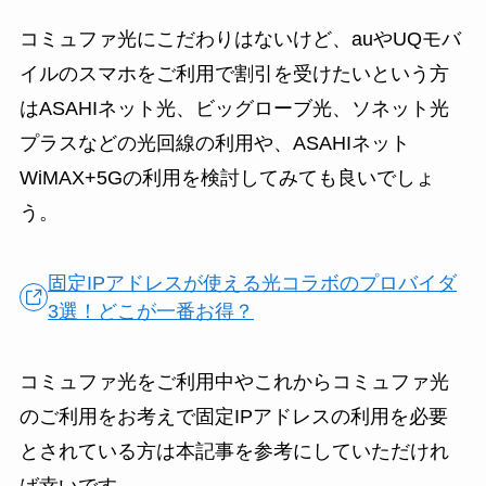
コミュファ光にこだわりはないけど、auやUQモバ
イルのスマホをご利用で割引を受けたいという方
はASAHIネット光、ビッグローブ光、ソネット光
プラスなどの光回線の利用や、ASAHIネット
WiMAX+5Gの利用を検討してみても良いでしょ
う。
固定IPアドレスが使える光コラボのプロバイダ
3選！どこが一番お得？
コミュファ光をご利用中やこれからコミュファ光
のご利用をお考えで固定IPアドレスの利用を必要
とされている方は本記事を参考にしていただけれ
ば幸いです。