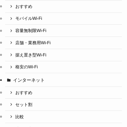
おすすめ
モバイルWi-Fi
容量無制限Wi-Fi
店舗・業務用Wi-Fi
据え置き型Wi-Fi
格安のWi-Fi
インターネット
おすすめ
セット割
比較