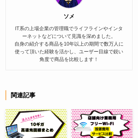
ソメ
IT系の上場企業の管理職でライフラインやインタ
ーネットなどについて見識を深めました。
自身の紹介する商品を10年以上の期間で数万人に
使って頂いた経験を活かし、ユーザー目線で鋭い
角度で商品を比較します！
関連記事