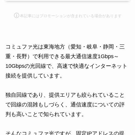
本記事にはプロモーション
が含まれている場合があります
コミュファ光は東海地方（愛知・岐阜・静岡・三
重・長野）で利用できる最大通信速度1Gbps～
10Gbpsの光回線で、高速で快適なインターネット
接続を提供しています。
独自回線であり、提供エリアも絞られていること
で回線の混雑もしづらく、通信速度についての評
判も高いことで知られています。
そんなコミュファ光ですが、固定IPアドレスの提