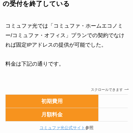
の受付を終了している
コミュファ光では「コミュファ・ホームエコノミ
ー/コミュファ・オフィス」プランでの契約でなけ
れば固定IPアドレスの提供が可能でした。
料金は下記の通りです。
スクロールできます
初期費用
月額料金
コミュファ光公式サイト
参照