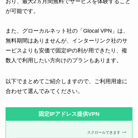
おり、最大2ヵ月間無料でサービスを体験すること
が可能です。
また、グローカルネット社の「Glocal VPN」は、
無料期間はありませんが、インターリンク社のサ
ービスよりも安価で固定IPの利が用できたり、複
数人で利用したい方向けのプランもあります。
以下でまとめてご紹介しますので、ご利用用途に
合わせて選んでみてください。
固定IPアドレス提供VPN
スクロールできます