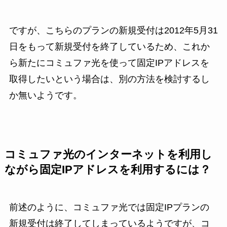
ですが、こちらのプランの新規受付は2012年5月31
日をもって新規受付を終了しているため、これか
ら新たにコミュファ光を使って固定IPアドレスを
取得したいという場合は、別の方法を検討するし
か無いようです。
コミュファ光のインターネットを利用し
ながら固定IPアドレスを利用するには？
前述のように、コミュファ光では固定IPプランの
新規受付は終了してしまっているようですが、コ