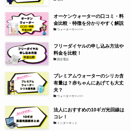
オーケンウォーターの口コミ・料
金比較・特徴を分かりやすく解説
ウォーターサーバー
フリーダイヤルの申し込み方法や
料金を比較！
固定電話
プレミアムウォーターのシリカ含
有量は？赤ちゃんにあげても大丈
夫？
ウォーターサーバー
法人におすすめの10ギガ光回線は
コレ！
インターネット