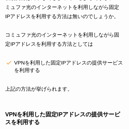
ミュファ光のインターネットを利用しながら固定
IPアドレスを利用する方法は無いのでしょうか。
コミュファ光のインターネットを利用しながら固
定IPアドレスを利用する方法としては
VPNを利用した固定IPアドレスの提供サービス
を利用する
上記の方法が挙げられます。
VPNを利用した固定IPアドレスの提供サービ
スを利用する