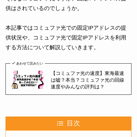
供はされているのでしょうか。
本記事ではコミュファ光での固定IPアドレスの提
供状況や、コミュファ光で固定IPアドレスを利用
する方法について解説していきます。
あわせて読みたい
【コミュファ光の速度】東海最速
は嘘？本当？コミュファ光の回線
速度やみんなの評判は？
目次