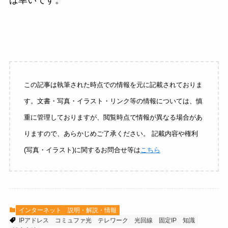
この記事は執筆された時点での情報を元に記載されておりま
す。文書・写真・イラスト・リンク等の情報については、慎
重に管理しておりますが、閲覧時点で情報が異なる場合があ
りますので、あらかじめご了承ください。 記載内容や権利
(写真・イラスト)に関するお問合せ等は
こちら
インターネット
説明・解説・情報
IPアドレス
コミュファ光
テレワーク
光回線
固定IP
知識