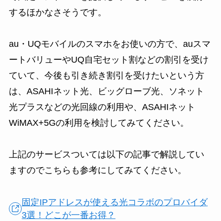
するほかなさそうです。
au・UQモバイルのスマホをお使いの方で、auスマ
ートバリューやUQ自宅セット割などの割引を受け
ていて、今後も引き続き割引を受けたいという方
は、ASAHIネット光、ビッグローブ光、ソネット
光プラスなどの光回線の利用や、ASAHIネット
WiMAX+5Gの利用を検討してみてください。
上記のサービスついては以下の記事で解説してい
ますのでこちらも参考にしてみてください。
固定IPアドレスが使える光コラボのプロバイダ
3選！どこが一番お得？