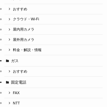
おすすめ
クラウド・Wi-Fi
屋内用カメラ
屋外用カメラ
料金・解説・情報
ガス
おすすめ
固定電話
FAX
NTT