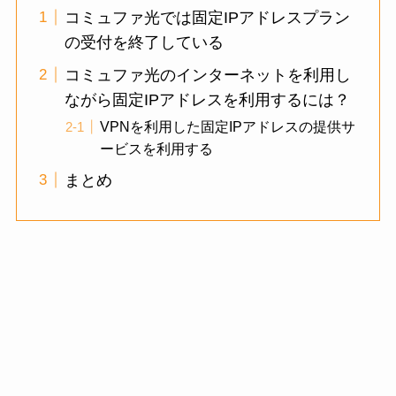
コミュファ光では固定IPアドレスプラン
の受付を終了している
コミュファ光のインターネットを利用し
ながら固定IPアドレスを利用するには？
VPNを利用した固定IPアドレスの提供サ
ービスを利用する
まとめ