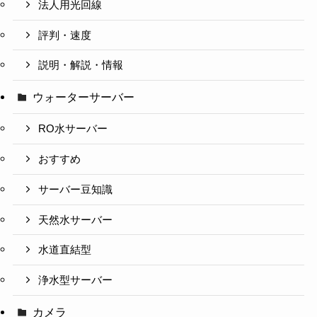
法人用光回線
評判・速度
説明・解説・情報
ウォーターサーバー
RO水サーバー
おすすめ
サーバー豆知識
天然水サーバー
水道直結型
浄水型サーバー
カメラ