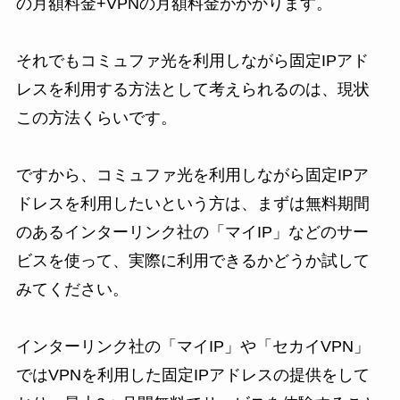
の月額料金+VPNの月額料金がかかります。
それでもコミュファ光を利用しながら固定IPアド
レスを利用する方法として考えられるのは、現状
この方法くらいです。
ですから、コミュファ光を利用しながら固定IPア
ドレスを利用したいという方は、まずは無料期間
のあるインターリンク社の「マイIP」などのサー
ビスを使って、実際に利用できるかどうか試して
みてください。
インターリンク社の「マイIP」や「セカイVPN」
ではVPNを利用した固定IPアドレスの提供をして