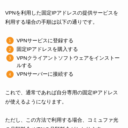
VPNを利用した固定IPアドレスの提供サービスを
利用する場合の手順は以下の通りです。
VPNサービスに登録する
固定IPアドレスを購入する
VPNクライアントソフトウェアをインストー
ルする
VPNサーバーに接続する
これで、通常であれば自分専用の固定IPアドレス
が使えるようになります。
ただし、この方法で利用する場合、コミュファ光