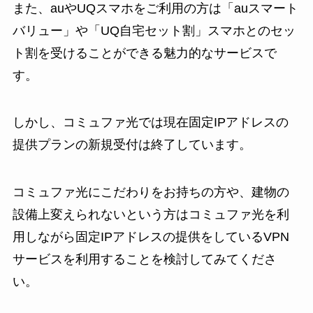
また、auやUQスマホをご利用の方は「auスマート
バリュー」や「UQ自宅セット割」スマホとのセッ
ト割を受けることができる魅力的なサービスで
す。
しかし、コミュファ光では現在固定IPアドレスの
提供プランの新規受付は終了しています。
コミュファ光にこだわりをお持ちの方や、建物の
設備上変えられないという方はコミュファ光を利
用しながら固定IPアドレスの提供をしているVPN
サービスを利用することを検討してみてくださ
い。