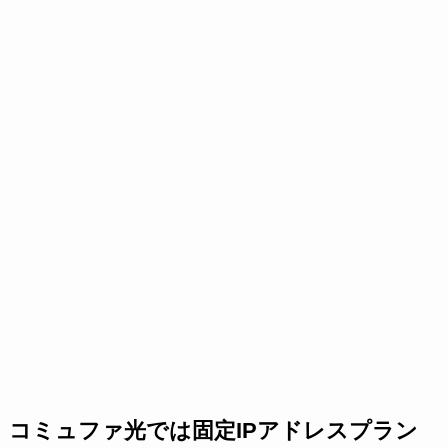
コミュファ光では固定IPアドレスプラン