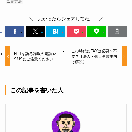
設定方法
よかったらシェアしてね！
この時代にFAXは必要？不
NTTを語る詐欺の電話や
要？【法人・個人事業主向
SMSにご注意ください！
け解説】
この記事を書いた人