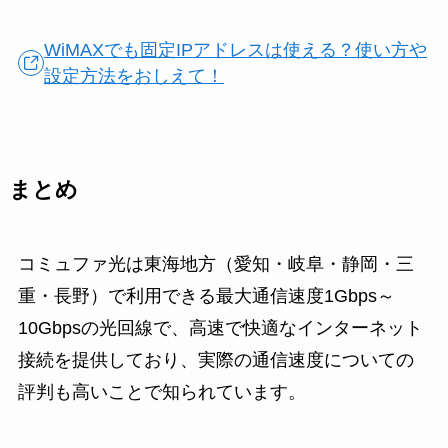
WiMAXでも固定IPアドレスは使える？使い方や
設定方法をおしえて！
まとめ
コミュファ光は東海地方（愛知・岐阜・静岡・三
重・長野）で利用できる最大通信速度1Gbps～
10Gbpsの光回線で、高速で快適なインターネット
接続を提供しており、実際の通信速度についての
評判も高いことで知られています。