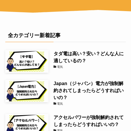
全カテゴリー新着記事
タダ電は高い？安い？どんな人に
適しているの？
電気
Japan（ジャパン）電力が強制解
約されてしまったらどうすればい
いの？
電気
アクセルパワーが強制解約されて
しまったらどうすればいいの？
電気