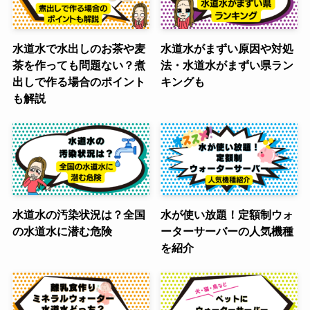
水道水で水出しのお茶や麦
水道水がまずい原因や対処
茶を作っても問題ない？煮
法・水道水がまずい県ラン
出しで作る場合のポイント
キングも
も解説
水道水の汚染状況は？全国
水が使い放題！定額制ウォ
の水道水に潜む危険
ーターサーバーの人気機種
を紹介