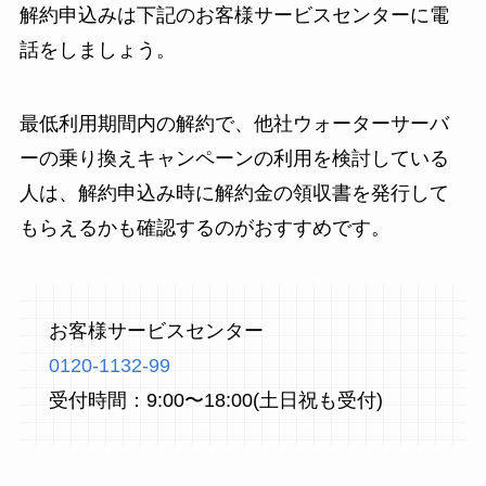
解約申込みは下記のお客様サービスセンターに電
話をしましょう。
最低利用期間内の解約で、他社ウォーターサーバ
ーの乗り換えキャンペーンの利用を検討している
人は、解約申込み時に解約金の領収書を発行して
もらえるかも確認するのがおすすめです。
お客様サービスセンター
0120-1132-99
受付時間：9:00〜18:00(土日祝も受付)