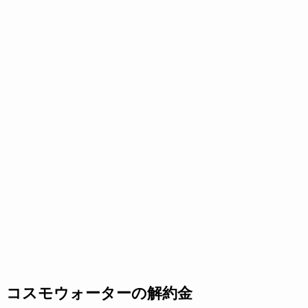
コスモウォーターの解約金