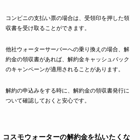
コンビニの支払い票の場合は、受領印を押した領
収書を受け取ることができます。
他社ウォーターサーバーへの乗り換えの場合、解
約金の領収書があれば、解約金キャッシュバック
のキャンペーンが適用されることがあります。
解約の申込みをする時に、解約金の領収書発行に
ついて確認しておくと安心です。
コスモウォーターの解約金を払いたくな