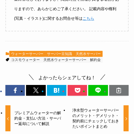
りますので、あらかじめご了承ください。 記載内容や権利
(写真・イラスト)に関するお問合せ等は
こちら
ウォーターサーバー
サーバー豆知識
天然水サーバー
コスモウォーター
天然水ウォーターサーバー
解約金
よかったらシェアしてね！
浄水型ウォーターサーバー
プレミアムウォーターの解
のメリット・デメリット・
約金・支払い方法・サーバ
契約前にチェックしておき
ー返却について解説
たいポイントまとめ