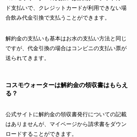
ド支払いで、クレジットカードが利用できない場
合飲み代金引換で支払うことができます。
解約金の支払いも基本はお水の支払い方法と同じ
ですが、代金引換の場合はコンビニの支払い票が
送られてきます。
コスモウォーターは解約金の領収書はもらえ
る？
公式サイトに解約金の領収書発行についての記載
はありませんが、マイページから請求書をダウン
ロードすることができます。