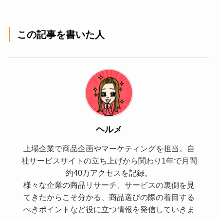
この記事を書いた人
ヘルメ
上場企業で商品企画やマーケティングを担当。自
社サービスサイトの立ち上げから関わり1年で月間
約40万アクセスを記録。
様々な企業の商品リサーチ、サービスの裏側を見
てきたからこそ分かる、商品選びの際の着目する
べきポイントなど役に立つ情報を発信していきま