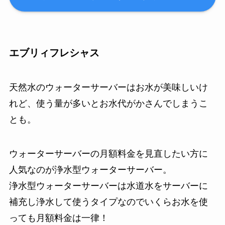
エブリィフレシャス
天然水のウォーターサーバーはお水が美味しいけ
れど、使う量が多いとお水代がかさんでしまうこ
とも。
ウォーターサーバーの月額料金を見直したい方に
人気なのが浄水型ウォーターサーバー。
浄水型ウォーターサーバーは水道水をサーバーに
補充し浄水して使うタイプなのでいくらお水を使
っても月額料金は一律！