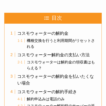
目次
コスモウォーターの解約金
機種交換を行うと利用期間がリセットさ
れる
コスモウォーター解約金の支払い方法
コスモウォーターは解約金の領収書はも
らえる？
コスモウォーターの解約金を払いたくな
い場合
コスモウォーターの解約手続き
解約申込みは電話のみ
コスモウォーター解約時のサーバーの返