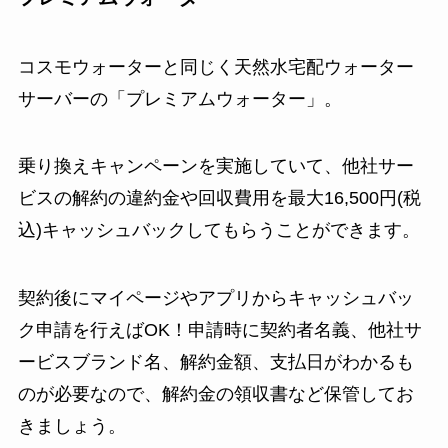
コスモウォーターと同じく天然水宅配ウォーター
サーバーの「プレミアムウォーター」。
乗り換えキャンペーンを実施していて、他社サー
ビスの解約の違約金や回収費用を最大16,500円(税
込)キャッシュバックしてもらうことができます。
契約後にマイページやアプリからキャッシュバッ
ク申請を行えばOK！申請時に契約者名義、他社サ
ービスブランド名、解約金額、支払日がわかるも
のが必要なので、解約金の領収書など保管してお
きましょう。