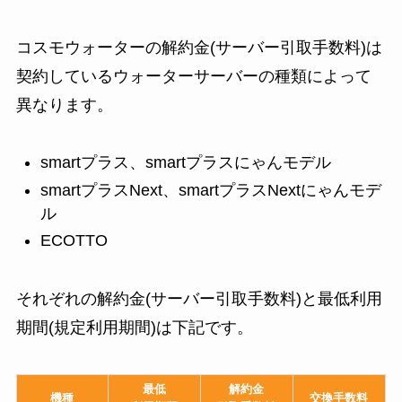
コスモウォーターの解約金(サーバー引取手数料)は
契約しているウォーターサーバーの種類によって
異なります。
smartプラス、smartプラスにゃんモデル
smartプラスNext、smartプラスNextにゃんモデ
ル
ECOTTO
それぞれの解約金(サーバー引取手数料)と最低利用
期間(規定利用期間)は下記です。
最低
解約金
機種
交換手数料