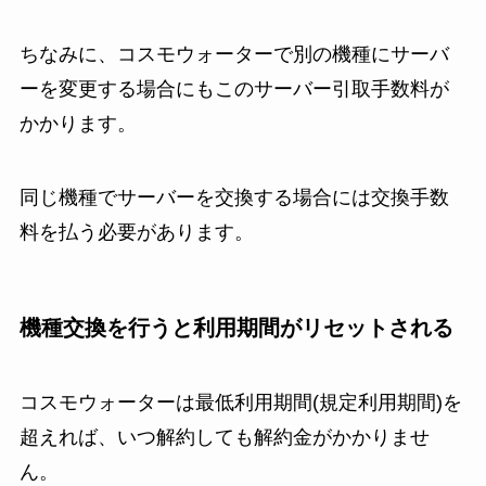
ちなみに、コスモウォーターで別の機種にサーバ
ーを変更する場合にもこのサーバー引取手数料が
かかります。
同じ機種でサーバーを交換する場合には交換手数
料を払う必要があります。
機種交換を行うと利用期間がリセットされる
コスモウォーターは最低利用期間(規定利用期間)を
超えれば、いつ解約しても解約金がかかりませ
ん。