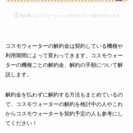
本記事にはプロモーション
が含まれている場合があります
コスモウォーターの解約金は契約している機種や
利用期間によって変わってきます。コスモウォー
ターの機種ごとの解約金、解約の手順について解
説します。
解約金を払わずに解約する方法もまとめているの
で、コスモウォーターの解約を検討中の人やこれ
からコスモウォーターを契約予定の人も参考にし
てください！