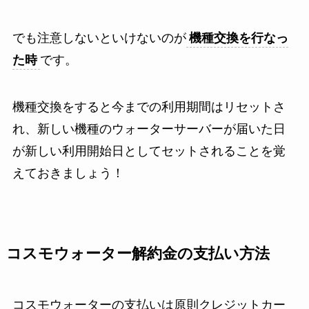
でも注意しないといけないのが
機種交換を行なっ
た時
です。
機種交換をすると今までの利用期間はリセットさ
れ、新しい機種のウォーターサーバーが届いた日
が新しい利用開始日としてセットされることを覚
えておきましょう！
コスモウォーター解約金の支払い方法
コスモウォーターの支払いは原則クレジットカー