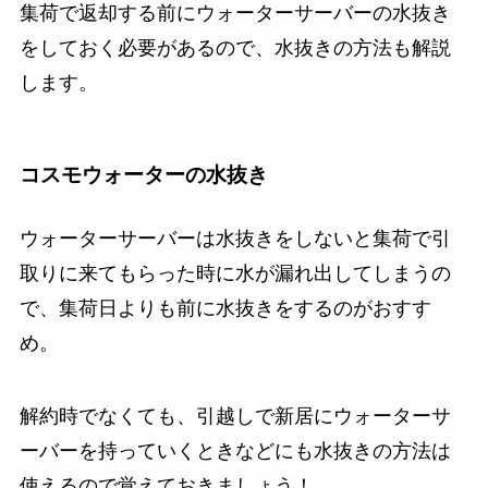
集荷で返却する前にウォーターサーバーの水抜き
をしておく必要があるので、水抜きの方法も解説
します。
コスモウォーターの水抜き
ウォーターサーバーは水抜きをしないと集荷で引
取りに来てもらった時に水が漏れ出してしまうの
で、集荷日よりも前に水抜きをするのがおすす
め。
解約時でなくても、引越しで新居にウォーターサ
ーバーを持っていくときなどにも水抜きの方法は
使えるので覚えておきましょう！