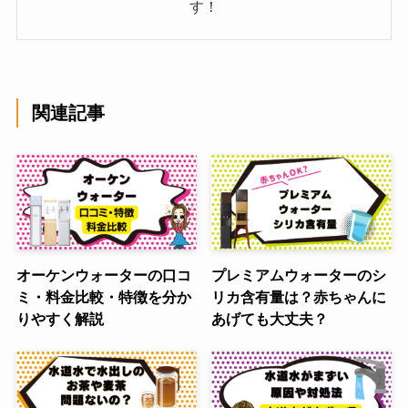
す！
関連記事
オーケンウォーターの口コ
プレミアムウォーターのシ
ミ・料金比較・特徴を分か
リカ含有量は？赤ちゃんに
りやすく解説
あげても大丈夫？