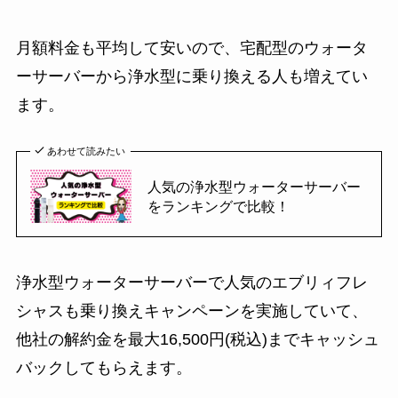
月額料金も平均して安いので、宅配型のウォータ
ーサーバーから浄水型に乗り換える人も増えてい
ます。
あわせて読みたい
人気の浄水型ウォーターサーバー
をランキングで比較！
浄水型ウォーターサーバーで人気のエブリィフレ
シャスも乗り換えキャンペーンを実施していて、
他社の解約金を最大16,500円(税込)までキャッシュ
バックしてもらえます。