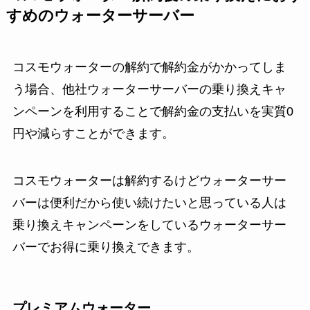
すめのウォーターサーバー
コスモウォーターの解約で解約金がかかってしま
う場合、他社ウォーターサーバーの乗り換えキャ
ンペーンを利用することで解約金の支払いを実質0
円や減らすことができます。
コスモウォーターは解約するけどウォーターサー
バーは便利だから使い続けたいと思っている人は
乗り換えキャンペーンをしているウォーターサー
バーでお得に乗り換えできます。
プレミアムウォーター