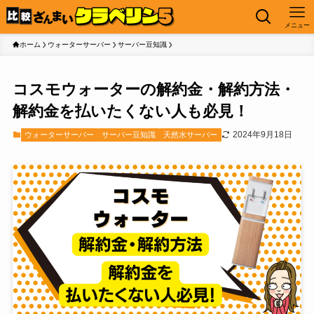
メニュー
ホーム
ウォーターサーバー
サーバー豆知識
コスモウォーターの解約金・解約方法・
解約金を払いたくない人も必見！
2024年9月18日
ウォーターサーバー
サーバー豆知識
天然水サーバー