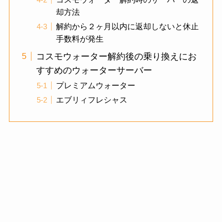
却方法
解約から２ヶ月以内に返却しないと休止
手数料が発生
コスモウォーター解約後の乗り換えにお
すすめのウォーターサーバー
プレミアムウォーター
エブリィフレシャス