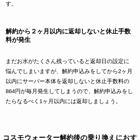
す。
解約から２ヶ月以内に返却しないと休止手数
料が発生
まだお水がたくさん残っていると返却日の設定に
悩んでしまいますが、解約申込みをしてから2ヶ月
以内にサーバー本体を返却しないと休止手数料の
864円が毎月発生してしまうので、解約申込みをし
たらなるべく1ヶ月以内には返却しましょう。
コスモウォーター解約後の乗り換えにおす