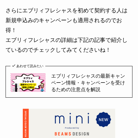
さらにエブリィフレシャスを初めて契約する人は
新規申込みのキャンペーンも適用されるのでお
得！
エブリィフレシャスの詳細は下記の記事で紹介し
ているのでチェックしてみてくださいね！
あわせて読みたい
エブリィフレシャスの最新キャン
ペーン情報・キャンペーンを受け
るための注意点を解説