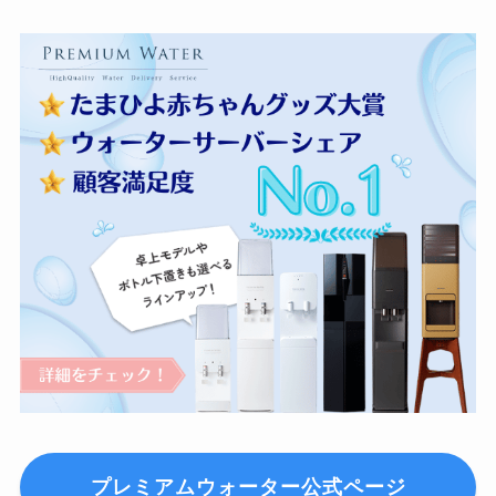
プレミアムウォーター公式ページ