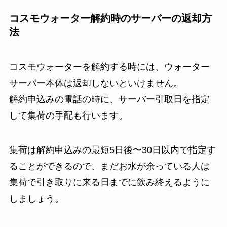
コスモウォーター解約時のサーバーの返却方
法
コスモウォーターを解約する時には、ウォーター
サーバー本体は返却しないといけません。
解約申込みの電話の時に、サーバー引取日を指定
して集荷の手配も行います。
集荷は解約申込みの最短5日後〜30日以内で指定す
ることができるので、まだお水が余っている人は
集荷で引き取りに来る日までに飲み終えるように
しましょう。