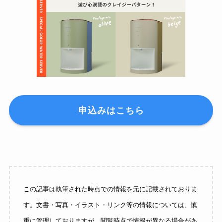
申込みはこちら
この記事は執筆された時点での情報を元に記載されておりま
す。文書・写真・イラスト・リンク等の情報については、慎
重に管理しておりますが、閲覧時点で情報が異なる場合があ