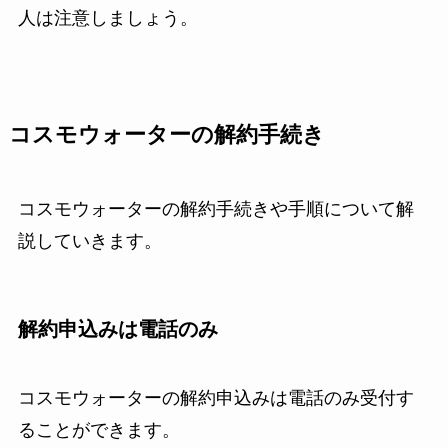
人は注意しましょう。
コスモウォーターの解約手続き
コスモウォーターの解約手続きや手順について解
説していきます。
解約申込みは電話のみ
コスモウォーターの解約申込みは電話のみ受付す
ることができます。