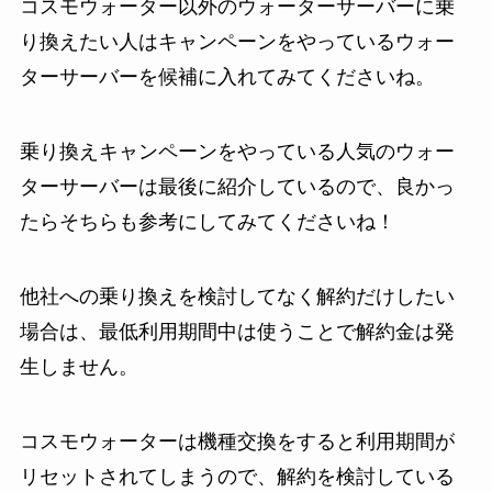
コスモウォーター以外のウォーターサーバーに乗
り換えたい人はキャンペーンをやっているウォー
ターサーバーを候補に入れてみてくださいね。
乗り換えキャンペーンをやっている人気のウォー
ターサーバーは最後に紹介しているので、良かっ
たらそちらも参考にしてみてくださいね！
他社への乗り換えを検討してなく解約だけしたい
場合は、最低利用期間中は使うことで解約金は発
生しません。
コスモウォーターは機種交換をすると利用期間が
リセットされてしまうので、解約を検討している