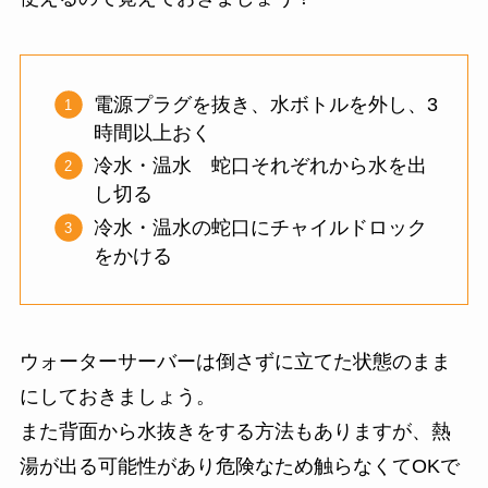
電源プラグを抜き、水ボトルを外し、3
時間以上おく
冷水・温水 蛇口それぞれから水を出
し切る
冷水・温水の蛇口にチャイルドロック
をかける
ウォーターサーバーは倒さずに立てた状態のまま
にしておきましょう。
また背面から水抜きをする方法もありますが、熱
湯が出る可能性があり危険なため触らなくてOKで