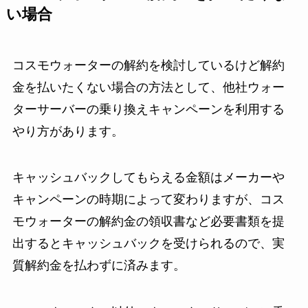
い場合
コスモウォーターの解約を検討しているけど解約
金を払いたくない場合の方法として、他社ウォー
ターサーバーの乗り換えキャンペーンを利用する
やり方があります。
キャッシュバックしてもらえる金額はメーカーや
キャンペーンの時期によって変わりますが、コス
モウォーターの解約金の領収書など必要書類を提
出するとキャッシュバックを受けられるので、実
質解約金を払わずに済みます。