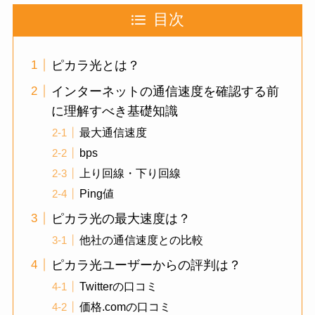
目次
ピカラ光とは？
インターネットの通信速度を確認する前
に理解すべき基礎知識
最大通信速度
bps
上り回線・下り回線
Ping値
ピカラ光の最大速度は？
他社の通信速度との比較
ピカラ光ユーザーからの評判は？
Twitterの口コミ
価格.comの口コミ