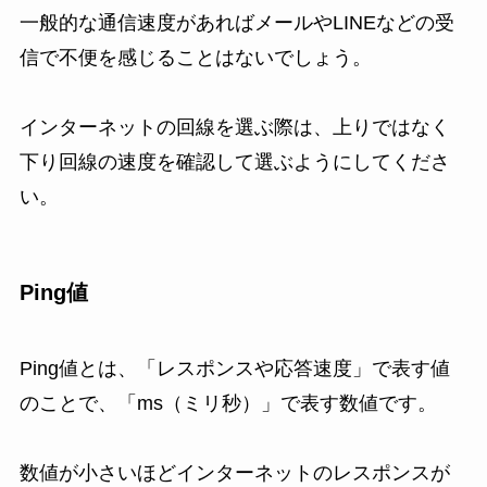
一般的な通信速度があればメールやLINEなどの受
信で不便を感じることはないでしょう。
インターネットの回線を選ぶ際は、上りではなく
下り回線の速度を確認して選ぶようにしてくださ
い。
Ping値
Ping値とは、「レスポンスや応答速度」で表す値
のことで、「ms（ミリ秒）」で表す数値です。
数値が小さいほどインターネットのレスポンスが