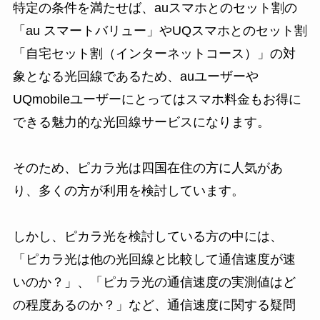
特定の条件を満たせば、auスマホとのセット割の
「au スマートバリュー」やUQスマホとのセット割
「自宅セット割（インターネットコース）」の対
象となる光回線であるため、auユーザーや
UQmobileユーザーにとってはスマホ料金もお得に
できる魅力的な光回線サービスになります。
そのため、ピカラ光は四国在住の方に人気があ
り、多くの方が利用を検討しています。
しかし、ピカラ光を検討している方の中には、
「ピカラ光は他の光回線と比較して通信速度が速
いのか？」、「ピカラ光の通信速度の実測値はど
の程度あるのか？」など、通信速度に関する疑問