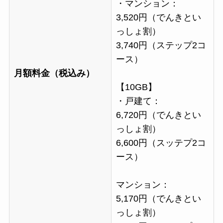
・マンション：
3,520円（でんきとい
っしょ割）
3,740円（ステップ2コ
ース）
月額料金（税込み）
【10GB】
・戸建て：
6,720円（でんきとい
っしょ割）
6,600円（スッテプ2コ
ース）
マンション：
5,170円（でんきとい
っしょ割）