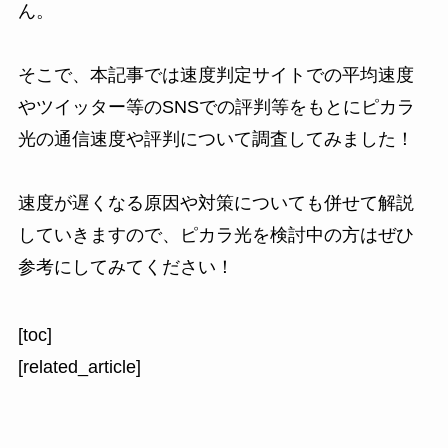
ん。
そこで、本記事では速度判定サイトでの平均速度
やツイッター等のSNSでの評判等をもとにピカラ
光の通信速度や評判について調査してみました！
速度が遅くなる原因や対策についても併せて解説
していきますので、ピカラ光を検討中の方はぜひ
参考にしてみてください！
[toc]
[related_article]