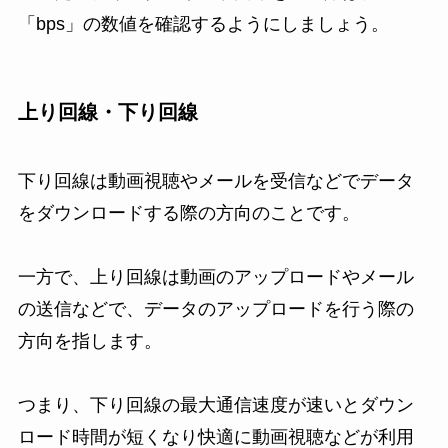
「bps」の数値を確認するようにしましょう。
上り回線・下り回線
下り回線は動画視聴やメールを受信などでデータ
をダウンロードする際の方向のことです。
一方で、上り回線は動画のアップロードやメール
の送信などで、データのアップロードを行う際の
方向を指します。
つまり、下り回線の最大通信速度が速いとダウン
ロード時間が短くなり快適に動画視聴などが利用