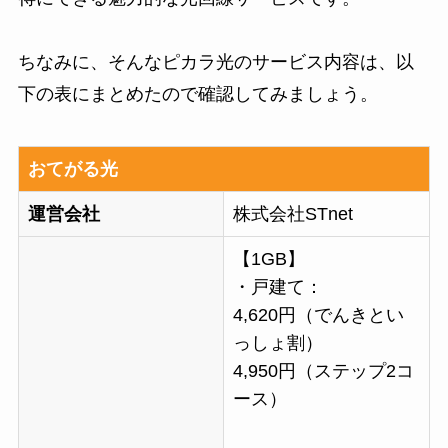
ちなみに、そんなピカラ光のサービス内容は、以
下の表にまとめたので確認してみましょう。
おてがる光
運営会社
株式会社STnet
【1GB】
・戸建て：
4,620円（でんきとい
っしょ割）
4,950円（ステップ2コ
ース）