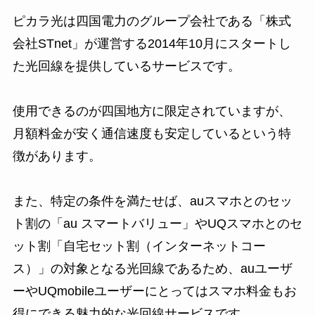
ピカラ光は四国電力のグループ会社である「株式
会社STnet」が運営する2014年10月にスタートし
た光回線を提供しているサービスです。
使用できるのが四国地方に限定されていますが、
月額料金が安く通信速度も安定しているという特
徴があります。
また、特定の条件を満たせば、auスマホとのセッ
ト割の「au スマートバリュー」やUQスマホとのセ
ット割「自宅セット割（インターネットコー
ス）」の対象となる光回線であるため、auユーザ
ーやUQmobileユーザーにとってはスマホ料金もお
得にできる魅力的な光回線サービスです。