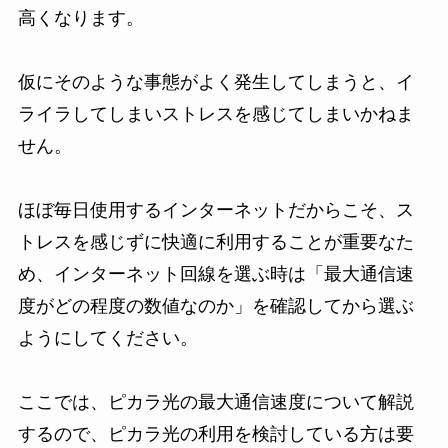
高くなります。
仮にそのような事態がよく発生してしまうと、イ
ライラしてしまいストレスを感じてしまいかねま
せん。
ほぼ毎日使用するインターネットだからこそ、ス
トレスを感じずに快適に利用することが重要なた
め、インターネット回線を選ぶ時は「最大通信速
度がどの程度の数値なのか」を確認してから選ぶ
ようにしてください。
ここでは、ピカラ光の最大通信速度について解説
するので、ピカラ光の利用を検討している方は要