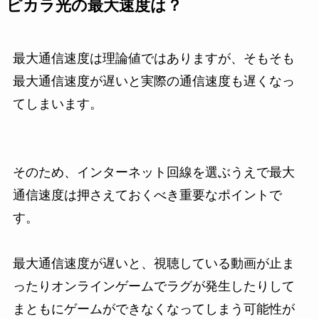
ピカラ光の最大速度は？
最大通信速度は理論値ではありますが、そもそも
最大通信速度が遅いと実際の通信速度も遅くなっ
てしまいます。
そのため、インターネット回線を選ぶうえで最大
通信速度は押さえておくべき重要なポイントで
す。
最大通信速度が遅いと、視聴している動画が止ま
ったりオンラインゲームでラグが発生したりして
まともにゲームができなくなってしまう可能性が