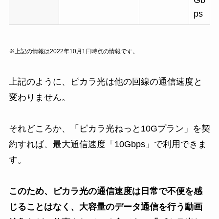
Gb
ps
※上記の情報は2022年10月1日時点の情報です。
上記のように、ピカラ光は他の回線の通信速度と
変わりません。
それどころか、「ピカラ光ねっと10Gプラン」を契
約すれば、最大通信速度「10Gbps」で利用できま
す。
このため、ピカラ光の通信速度は日常で不便を感
じることはなく、大容量のデータ通信を行う動画