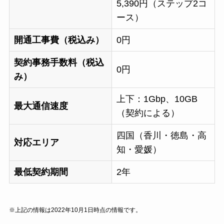
5,390円（ステップ2コ
ース）
開通工事費（税込み）
0円
契約事務手数料（税込
0円
み）
上下：1Gbp、10GB
最大通信速度
（契約による）
四国（香川・徳島・高
対応エリア
知・愛媛）
最低契約期間
2年
※上記の情報は2022年10月1日時点の情報です。