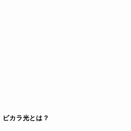
ピカラ光とは？