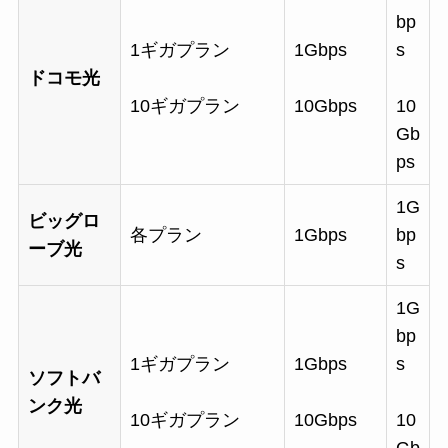
bp
1ギガプラン
1Gbps
s
ドコモ光
10ギガプラン
10Gbps
10
Gb
ps
1G
ビッグロ
各プラン
1Gbps
bp
ーブ光
s
1G
bp
1ギガプラン
1Gbps
s
ソフトバ
ンク光
10ギガプラン
10Gbps
10