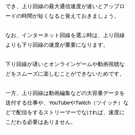
でき、上り回線の最大通信速度が速いとアップロ
ードの時間が短くなると覚えておきましょう。
なお、インターネット回線を選ぶ時は、上り回線
よりも下り回線の速度が重要になります。
下り回線が遅いとオンラインゲームや動画視聴な
どをスムーズに楽しむことができないためです。
一方、上り回線は動画編集などの大容量データを
送付する仕事や、YouTubeやTwitch（ツイッチ）な
どで配信をするストリーマーでなければ、速度に
こだわる必要はありません。