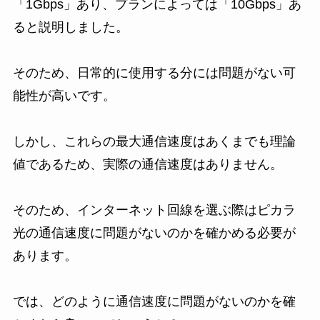
「1Gbps」あり、プランによっては「10Gbps」あ
ると説明しました。
そのため、日常的に使用する分には問題がない可
能性が高いです。
しかし、これらの最大通信速度はあくまでも理論
値であるため、実際の通信速度はありません。
そのため、インターネット回線を選ぶ際はピカラ
光の通信速度に問題がないのかを確かめる必要が
あります。
では、どのように通信速度に問題がないのかを確