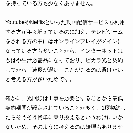
を持っている方も少なくありません。
YoutubeやNetflixといった動画配信サービスを利用
する方が年々増えているのに加え、テレビゲーム
をされる方の中にはオンラインプレイがメインに
なっている方も多いことから、インターネットは
もはや生活必需品になっており、ピカラ光と契約
してから「速度が遅い」ことが判るのは避けたい
と考える方が多いためです。
確かに、光回線は工事を必要とすることから最低
契約期間が設定されていることが多く、1度契約し
たらそうそう簡単に乗り換えるというわけにいか
ないため、そのように考えるのは無理もありませ