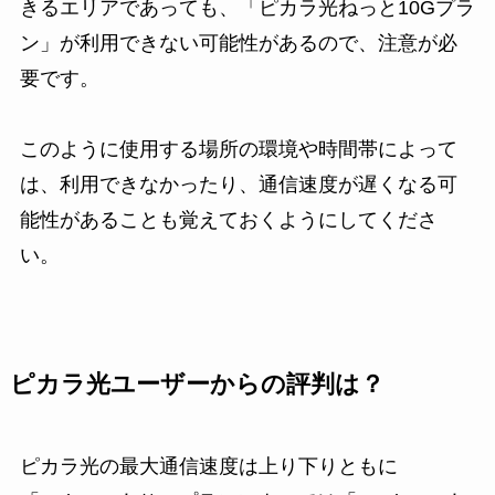
きるエリアであっても、「ピカラ光ねっと10Gプラ
ン」が利用できない可能性があるので、注意が必
要です。
このように使用する場所の環境や時間帯によって
は、利用できなかったり、通信速度が遅くなる可
能性があることも覚えておくようにしてくださ
い。
ピカラ光ユーザーからの評判は？
ピカラ光の最大通信速度は上り下りともに