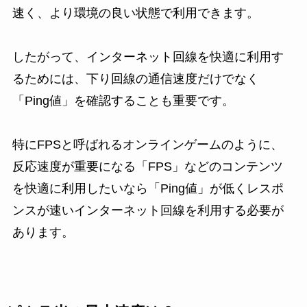
速く、より環境の良い状態で利用できます。
したがって、インターネット回線を快適に利用す
るためには、下り回線の通信速度だけでなく
「Ping値」を確認することも重要です。
特にFPSと呼ばれるオンラインゲームのように、
反応速度が重要になる「FPS」などのコンテンツ
を快適に利用したいなら「Ping値」が低くレスポ
ンスが速いインターネット回線を利用する必要が
あります。