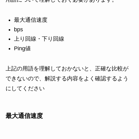
最大通信速度
bps
上り回線・下り回線
Ping値
上記の用語を理解しておかないと、正確な比較が
できないので、解説する内容をよく確認するよう
にしてください
最大通信速度