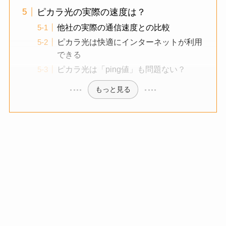
ピカラ光の実際の速度は？
他社の実際の通信速度との比較
ピカラ光は快適にインターネットが利用
できる
ピカラ光は「ping値」も問題ない？
もっと見る