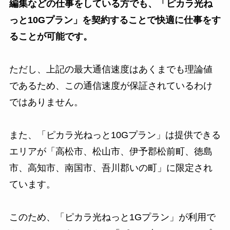
編集などの仕事をしている方でも、「ピカラ光ね
っと10Gプラン」を契約することで快適に仕事をす
ることが可能です。
ただし、上記の最大通信速度はあくまでも理論値
であるため、この通信速度が保証されているわけ
ではありません。
また、「ピカラ光ねっと10Gプラン」は提供できる
エリアが「高松市、松山市、伊予郡松前町、徳島
市、高知市、南国市、吾川郡いの町」に限定され
ています。
このため、「ピカラ光ねっと1Gプラン」が利用で