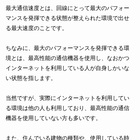
最大通信速度とは、回線にとって最大のパフォー
マンスを発揮できる状態が整えられた環境で出せ
る最大速度のことです。
ちなみに、最大のパフォーマンスを発揮できる環
境とは、最高性能の通信機器を使用し、なおかつ
インターネットを利用している人が自身しかいな
い状態を指します。
当然ですが、実際にインターネットを利用してい
る環境は他の人も利用しており、最高性能の通信
機器を使用していない方も多いです。
また、住んでいる建物の種類や、使用している時