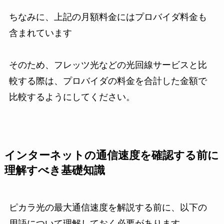
ちなみに、上記の月額料金にはプロバイダ料金も
含まれています
そのため、フレッツ光などの光回線サービスと比
較する際は、プロバイダの料金を合計した金額で
比較するようにしてください。
インターネットの通信速度を確認する前に
理解すべき基礎知識
ピカラ光の最大通信速度を解説する前に、以下の
用語について理解しておく必要があります。