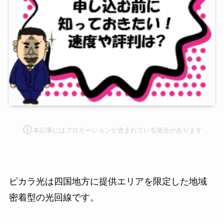
本記事にはプロモーション
が含まれている場合があります
ピカラ光は四国地方に提供エリアを限定した地域
密着型の光回線です。