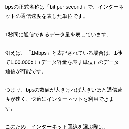
bpsの正式名称は「bit per second」で、インターネ
ットの通信速度を表した単位です。
1秒間に通信できるデータ量を表しています。
例えば、「1Mbps」と表記されている場合は、1秒
で1,00,000bit（データ容量を表す単位）のデータ
通信が可能です。
つまり、bpsの数値が大きければ大きいほど通信速
度が速く、快適にインターネットを利用できま
す。
このため、インターネット回線を選ぶ際は、