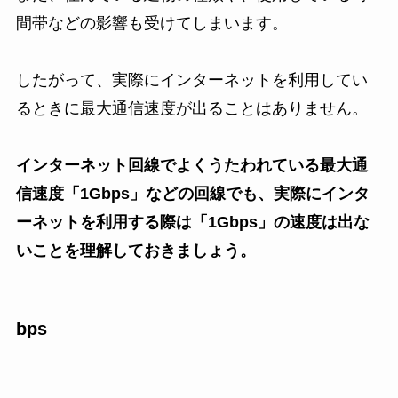
間帯などの影響も受けてしまいます。
したがって、実際にインターネットを利用してい
るときに最大通信速度が出ることはありません。
インターネット回線でよくうたわれている最大通
信速度「1Gbps」などの回線でも、実際にインタ
ーネットを利用する際は「1Gbps」の速度は出な
いことを理解しておきましょう。
bps