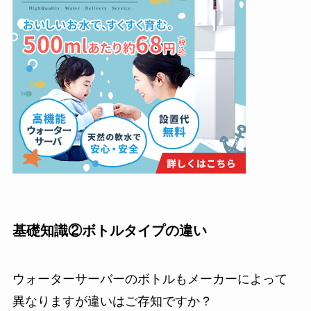
基礎知識②ボトルタイプの違い
ウォーターサーバーのボトルもメーカーによって
異なりますが違いはご存知ですか？