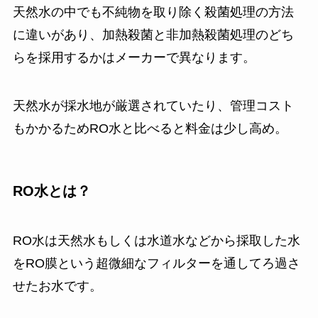
天然水の中でも不純物を取り除く殺菌処理の方法
に違いがあり、加熱殺菌と非加熱殺菌処理のどち
らを採用するかはメーカーで異なります。
天然水が採水地が厳選されていたり、管理コスト
もかかるためRO水と比べると料金は少し高め。
RO水とは？
RO水は天然水もしくは水道水などから採取した水
をRO膜という超微細なフィルターを通してろ過さ
せたお水です。