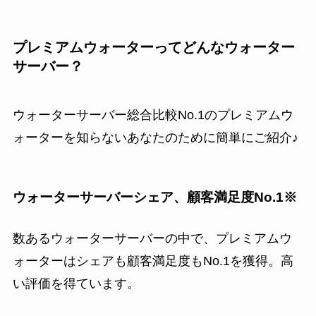
プレミアムウォーターってどんなウォーター
サーバー？
ウォーターサーバー総合比較No.1のプレミアムウ
ォーターを知らないあなたのために簡単にご紹介♪
ウォーターサーバーシェア、顧客満足度No.1※
数あるウォーターサーバーの中で、プレミアムウ
ォーターはシェアも顧客満足度もNo.1を獲得。高
い評価を得ています。