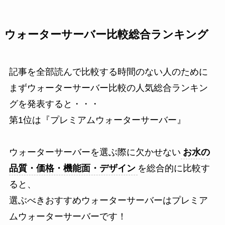
ウォーターサーバー比較総合ランキング
記事を全部読んで比較する時間のない人のために
まずウォーターサーバー比較の人気総合ランキン
グを発表すると・・・
第1位は『プレミアムウォーターサーバー』
ウォーターサーバーを選ぶ際に欠かせない
お水の
品質・価格・機能面・デザイン
を総合的に比較す
ると、
選ぶべきおすすめウォーターサーバーはプレミア
ムウォーターサーバーです！