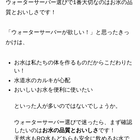
ウォーターサーバー選びで1番大切なのはお水の品
質とおいしさです！
「ウォーターサーバーが欲しい！」と思ったきっ
かけは、
お水は私たちの体を作るものだからこだわりた
い！
水道水のカルキが心配
おいしいお水を便利に使いたい
といった人が多いのではないでしょうか。
ウォーターサーバー選びで迷ったら、まず確認
したいのは
お水の品質とおいしさ
です！
天然水もRO水もどちらも安全に飲めるお水で