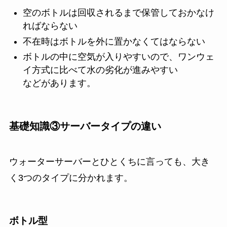
空のボトルは回収されるまで保管しておかなけ
ればならない
不在時はボトルを外に置かなくてはならない
ボトルの中に空気が入りやすいので、ワンウェ
イ方式に比べて水の劣化が進みやすい
などがあります。
基礎知識③サーバータイプの違い
ウォーターサーバーとひとくちに言っても、大き
く3つのタイプに分かれます。
ボトル型