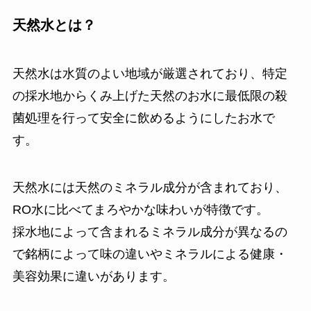
天然水とは？
天然水は水質のよい地域が厳選されており、特定
の採水地からくみ上げた天然のお水に最低限の殺
菌処理を行って安全に飲めるようにしたお水で
す。
天然水には天然のミネラル成分が含まれており、
RO水に比べてまろやかな味わいが特徴です。
採水地によって含まれるミネラル成分が異なるの
で銘柄によって味の違いやミネラルによる健康・
美容効果に違いがあります。