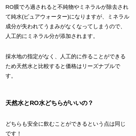
RO膜でろ過されると不純物やミネラルが除去され
て純水(ピュアウォーター)になりますが、ミネラル
成分が失われてうまみがなくなってしまうので、
人工的にミネラル分が添加されます。
採水地の指定がなく、人工的に作ることができる
ため天然水と比較すると価格はリーズナブルで
す。
天然水とRO水どちらがいいの？
どちらも安全に飲むことができるという点は同じ
です！