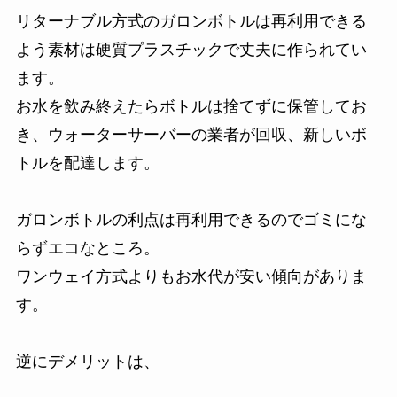
リターナブル方式のガロンボトルは再利用できる
よう素材は硬質プラスチックで丈夫に作られてい
ます。
お水を飲み終えたらボトルは捨てずに保管してお
き、ウォーターサーバーの業者が回収、新しいボ
トルを配達します。
ガロンボトルの利点は再利用できるのでゴミにな
らずエコなところ。
ワンウェイ方式よりもお水代が安い傾向がありま
す。
逆にデメリットは、