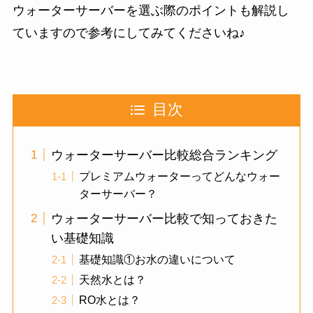
ウォーターサーバーを選ぶ際のポイントも解説し
ていますので参考にしてみてくださいね♪
目次
ウォーターサーバー比較総合ランキング
プレミアムウォーターってどんなウォー
ターサーバー？
ウォーターサーバー比較で知っておきた
い基礎知識
基礎知識①お水の違いについて
天然水とは？
RO水とは？