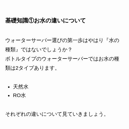
基礎知識①お水の違いについて
ウォーターサーバー選びの第一歩はやはり『水の
種類』ではないでしょうか？
ボトルタイプのウォーターサーバーではお水の種
類は2タイプあります。
天然水
RO水
それぞれの違いについて見ていきましょう。