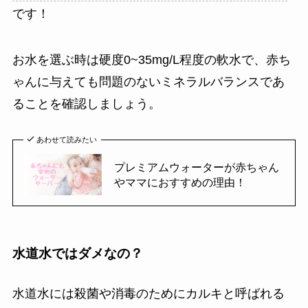
です！
お水を選ぶ時は硬度0~35mg/L程度の軟水で、赤ち
ゃんに与えても問題のないミネラルバランスであ
ることを確認しましょう。
あわせて読みたい
プレミアムウォーターが赤ちゃん
やママにおすすめの理由！
水道水ではダメなの？
水道水には殺菌や消毒のためにカルキと呼ばれる