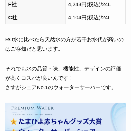
F社
4,243円(税込)/24L
C社
4,104円(税込)/24L
RO水に比べたら天然水の方が若干お水代が高いの
はご存知だと思います。
それでも水の品質・味、機能性、デザインの評価
が高くコスパが良いんです！
さすがシェアNo.1のウォーターサーバーです。