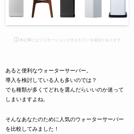
本記事にはプロモーション
が含まれている場合があります
あると便利なウォーターサーバー。
導入を検討している人も多いのでは？
でも種類が多くてどれを選んだらいいのか迷って
しまいますよね。
そんなあなたのために人気のウォーターサーバー
を比較してみました！