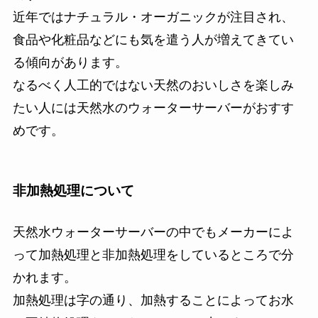
近年ではナチュラル・オーガニックが注目され、
食品や化粧品などにも気を遣う人が増えてきてい
る傾向があります。
なるべく人工的ではない天然のおいしさを楽しみ
たい人には天然水のウォーターサーバーがおすす
めです。
非加熱処理について
天然水ウォーターサーバーの中でもメーカーによ
って加熱処理と非加熱処理をしているところで分
かれます。
加熱処理は字の通り、加熱することによってお水