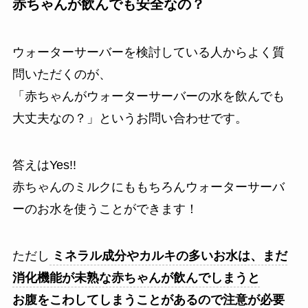
赤ちゃんが飲んでも安全なの？
ウォーターサーバーを検討している人からよく質
問いただくのが、
「赤ちゃんがウォーターサーバーの水を飲んでも
大丈夫なの？」というお問い合わせです。
答えはYes!!
赤ちゃんのミルクにももちろんウォーターサーバ
ーのお水を使うことができます！
ただし
ミネラル成分やカルキの多いお水は、まだ
消化機能が未熟な赤ちゃんが飲んでしまうと
お腹をこわしてしまうことがあるので注意が必要