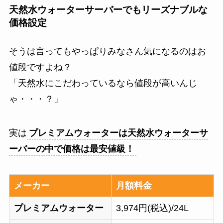
天然水ウォーターサーバーでもリーズナブルな
価格設定
そうは言ってもやっぱりみなさん気になるのはお
値段ですよね？
「天然水にこだわっているなら値段が高いんじ
ゃ・・・？」
実は
プレミアムウォーターは天然水ウォーターサ
ーバーの中で価格は最安値級！
メーカー
月額料金
プレミアムウォーター
3,974円(税込)/24L