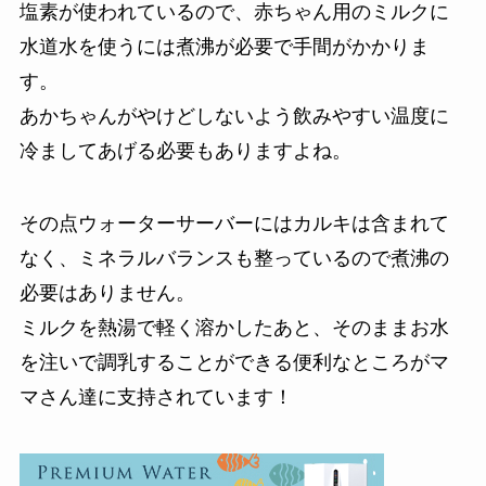
塩素が使われているので、赤ちゃん用のミルクに
水道水を使うには煮沸が必要で手間がかかりま
す。
あかちゃんがやけどしないよう飲みやすい温度に
冷ましてあげる必要もありますよね。
その点ウォーターサーバーにはカルキは含まれて
なく、ミネラルバランスも整っているので煮沸の
必要はありません。
ミルクを熱湯で軽く溶かしたあと、そのままお水
を注いで調乳することができる便利なところがマ
マさん達に支持されています！