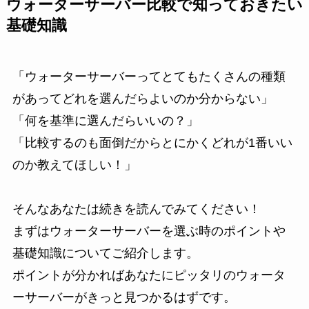
ウォーターサーバー比較で知っておきたい
基礎知識
「ウォーターサーバーってとてもたくさんの種類
があってどれを選んだらよいのか分からない」
「何を基準に選んだらいいの？」
「比較するのも面倒だからとにかくどれが1番いい
のか教えてほしい！」
そんなあなたは続きを読んでみてください！
まずはウォーターサーバーを選ぶ時のポイントや
基礎知識についてご紹介します。
ポイントが分かればあなたにピッタリのウォータ
ーサーバーがきっと見つかるはずです。