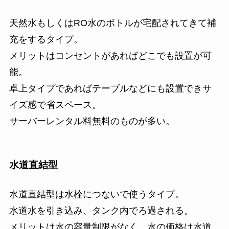
天然水もしくはRO水のボトルが宅配されてきて補
充をするタイプ。
メリットはコンセントがあればどこでも設置が可
能。
卓上タイプであればテーブルなどにも設置できサ
イズ感で省スペース。
サーバーレンタル料無料のものが多い。
水道直結型
水道直結型は水栓につないで使うタイプ。
水道水を引き込み、タンク内でろ過される。
メリットは水の容量制限がなく、水の価格は水道