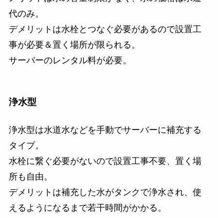
代のみ。
デメリットは水栓とつなぐ必要があるので設置工
事が必要＆置く場所が限られる。
サーバーのレンタル料が必要。
浄水型
浄水型は水道水などを手動でサーバーに補充する
タイプ。
水栓に繋ぐ必要がないので設置工事不要、置く場
所も自由。
デメリットは補充した水がタンクで浄水され、使
えるようになるまで若干時間がかかる。