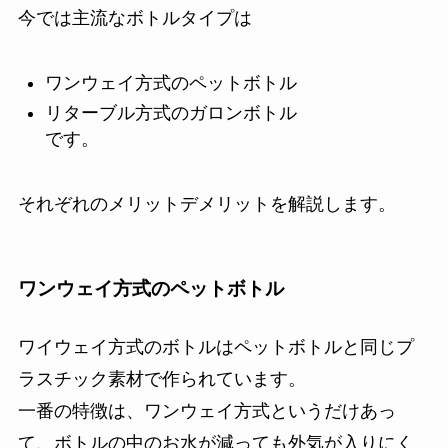
今では主流なボトルタイプは
ワンウェイ方式のペットボトル
リターブル方式のガロンボトル
です。
それぞれのメリットデメリットを解説します。
ワンウェイ方式のペットボトル
ワイウェイ方式のボトルはペットボトルと同じプ
ラスチック素材で作られています。
一番の特徴は、ワンウェイ方式というだけあっ
て、ボトルの中のお水が減っても外気が入りにく