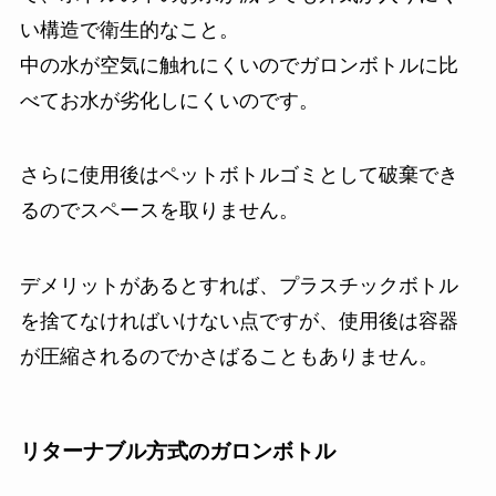
い構造で衛生的なこと。
中の水が空気に触れにくいのでガロンボトルに比
べてお水が劣化しにくいのです。
さらに使用後はペットボトルゴミとして破棄でき
るのでスペースを取りません。
デメリットがあるとすれば、プラスチックボトル
を捨てなければいけない点ですが、使用後は容器
が圧縮されるのでかさばることもありません。
リターナブル方式のガロンボトル