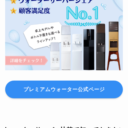
プレミアムウォーター公式ページ