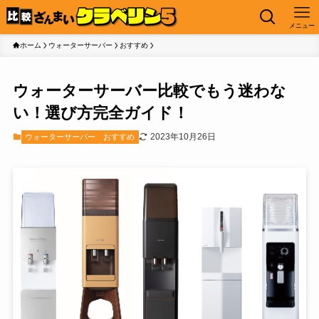
メニュー
ホーム
ウォーターサーバー
おすすめ
ウォーターサーバー比較でもう迷わな
い！選び方完全ガイド！
2023年10月26日
ウォーターサーバー
おすすめ