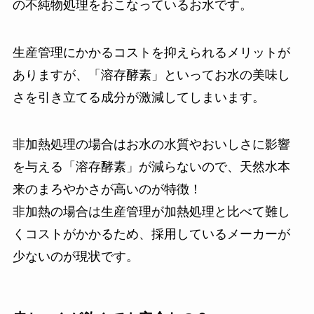
の不純物処理をおこなっているお水です。
生産管理にかかるコストを抑えられるメリットが
ありますが、「溶存酵素」といってお水の美味し
さを引き立てる成分が激減してしまいます。
非加熱処理の場合はお水の水質やおいしさに影響
を与える「溶存酵素」が減らないので、天然水本
来のまろやかさが高いのが特徴！
非加熱の場合は生産管理が加熱処理と比べて難し
くコストがかかるため、採用しているメーカーが
少ないのが現状です。