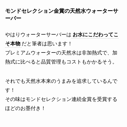
モンドセレクション金賞の天然水ウォーターサ
ーバー
やはりウォーターサーバーは
お水にこだわってこ
そ本物
だと筆者は思います！
プレミアムウォーターの天然水は非加熱式で、加
熱式に比べると品質管理もコストもかかるそう。
それでも天然水本来のうまみを追求しているんで
す！
その味はモンドセレクション連続金賞を受賞する
ほどのお墨付き！