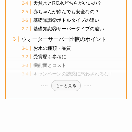
天然水とRO水どちらがいいの？
赤ちゃんが飲んでも安全なの？
基礎知識②ボトルタイプの違い
基礎知識③サーバータイプの違い
ウォーターサーバー比較のポイント
お水の種類・品質
受賞歴も参考に
機能面とコスト
キャンペーンの誘惑に惑わされるな！
もっと見る