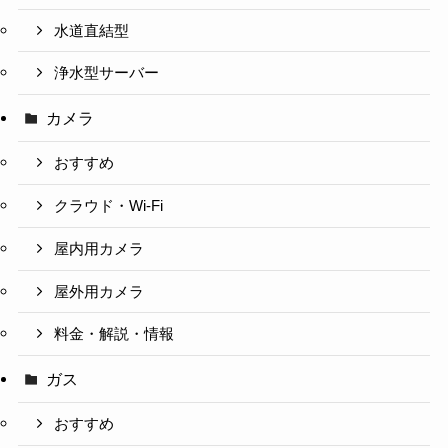
水道直結型
浄水型サーバー
カメラ
おすすめ
クラウド・Wi-Fi
屋内用カメラ
屋外用カメラ
料金・解説・情報
ガス
おすすめ