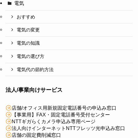
電気
おすすめ
電気の変更
電気の知識
電気の選び方
電気代の節約方法
法人/事業向けサービス
店舗/オフィス用新規固定電話番号の申込み窓口
【事業用】FAX・固定電話番号受付センター
NTTギガらくカメラ申込み専用ページ
法人向けインターネットNTTフレッツ光申込み窓口
店舗の固定費削減窓口