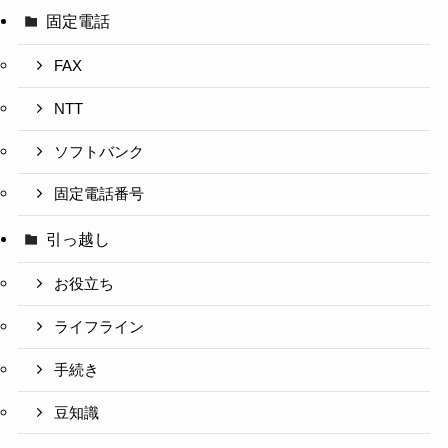
固定電話
FAX
NTT
ソフトバンク
固定電話番号
引っ越し
お役立ち
ライフライン
手続き
豆知識