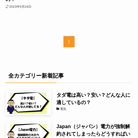
2023年5月24日
1
全カテゴリー新着記事
タダ電は高い？安い？どんな人に
適しているの？
電気
Japan（ジャパン）電力が強制解
約されてしまったらどうすればい