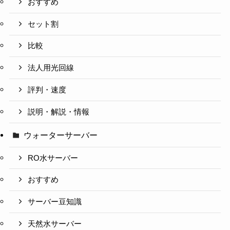
おすすめ
セット割
比較
法人用光回線
評判・速度
説明・解説・情報
ウォーターサーバー
RO水サーバー
おすすめ
サーバー豆知識
天然水サーバー