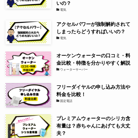
いの？
電気
アクセルパワーが強制解約されて
しまったらどうすればいいの？
電気
オーケンウォーターの口コミ・料
金比較・特徴を分かりやすく解説
ウォーターサーバー
フリーダイヤルの申し込み方法や
料金を比較！
固定電話
プレミアムウォーターのシリカ含
有量は？赤ちゃんにあげても大丈
夫？