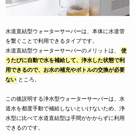
水道直結型ウォーターサーバーは、本体に水道管
を繋ぐことで利用できるタイプです。
水道直結型ウォーターサーバーのメリットは、
使
うたびに自動で水を補給して、浄水した状態で利
用できるので、お水の補充やボトルの交換が必要
ない
ところ。
この後説明する浄水型ウォーターサーバーは、水
道水を都度手動で補給しないといけないため、浄
水型に比べて水道直結型は手間がかからずに利用
できるのです。