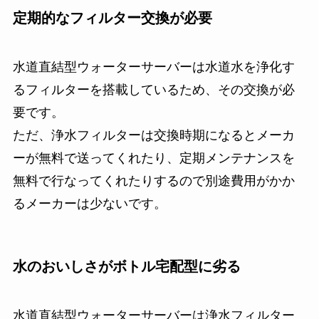
定期的なフィルター交換が必要
水道直結型ウォーターサーバーは水道水を浄化す
るフィルターを搭載しているため、その交換が必
要です。
ただ、浄水フィルターは交換時期になるとメーカ
ーが無料で送ってくれたり、定期メンテナンスを
無料で行なってくれたりするので別途費用がかか
るメーカーは少ないです。
水のおいしさがボトル宅配型に劣る
水道直結型ウォーターサーバーは浄水フィルター