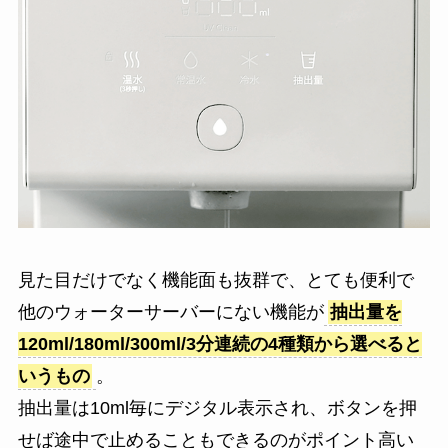
見た目だけでなく機能面も抜群で、とても便利で
他のウォーターサーバーにない機能が
抽出量を
120ml/180ml/300ml/3分連続の4種類から選べると
いうもの
。
抽出量は10ml毎にデジタル表示され、ボタンを押
せば途中で止めることもできるのがポイント高い