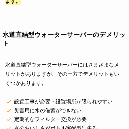
ます。
水道直結型ウォーターサーバーのデメリッ
ト
水道直結型ウォーターサーバーにはさまざまなメ
リットがありますが、その一方でデメリットもい
くつかあります。
設置工事が必要・設置場所が限られやすい
災害用に水の備蓄ができない
定期的なフィルター交換が必要
水のおいしさがボトル宅配型に劣る