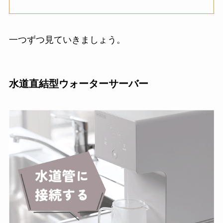
一つずつ見ていきましょう。
水道直結型ウォーターサーバー