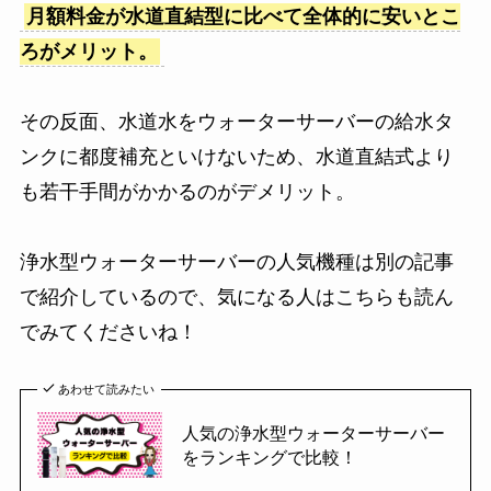
月額料金が水道直結型に比べて全体的に安いとこ
ろがメリット。
その反面、水道水をウォーターサーバーの給水タ
ンクに都度補充といけないため、水道直結式より
も若干手間がかかるのがデメリット。
浄水型ウォーターサーバーの人気機種は別の記事
で紹介しているので、気になる人はこちらも読ん
でみてくださいね！
あわせて読みたい
人気の浄水型ウォーターサーバー
をランキングで比較！