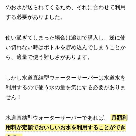
のお水が送られてくるため、それに合わせて利用
する必要がありました。
使い過ぎてしまった場合は追加で購入し、逆に使
い切れない時はボトルを貯め込んでしまうことか
ら、適量で使う難しさがあります。
しかし水道直結型ウォーターサーバーは水道水を
利用するので使う水の量を気にする必要がありま
せん！
水道直結型ウォーターサーバーであれば、
月額利
用料が定額でおいしいお水を利用することができ