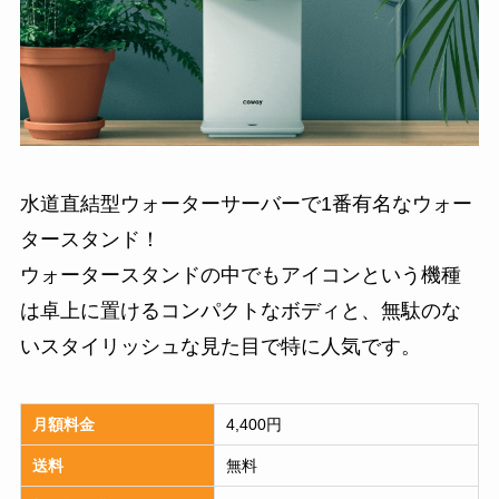
水道直結型ウォーターサーバーで1番有名なウォー
タースタンド！
ウォータースタンドの中でもアイコンという機種
は卓上に置けるコンパクトなボディと、無駄のな
いスタイリッシュな見た目で特に人気です。
月額料金
4,400円
送料
無料