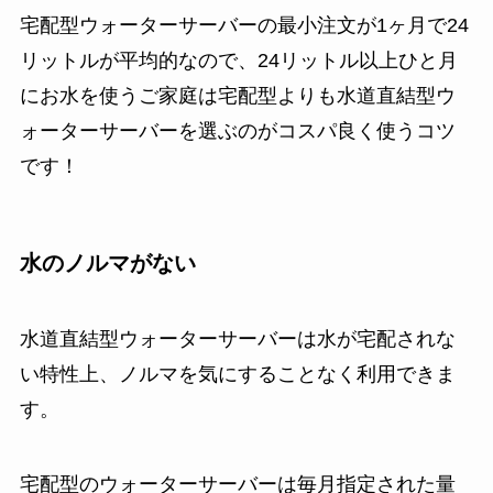
宅配型ウォーターサーバーの最小注文が1ヶ月で24
リットルが平均的なので、24リットル以上ひと月
にお水を使うご家庭は宅配型よりも水道直結型ウ
ォーターサーバーを選ぶのがコスパ良く使うコツ
です！
水のノルマがない
水道直結型ウォーターサーバーは水が宅配されな
い特性上、ノルマを気にすることなく利用できま
す。
宅配型のウォーターサーバーは毎月指定された量