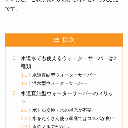
です。
目次
水道水でも使えるウォーターサーバーは2
種類
水道直結型ウォーターサーバー
浄水型ウォーターサーバー
水道直結型ウォーターサーバーのメリッ
ト
ボトル交換・水の補充が不要
水をたくさん使う家庭ではコスパが良い
水のノルマがない