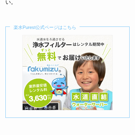
い。
楽水Purest公式ページはこちら