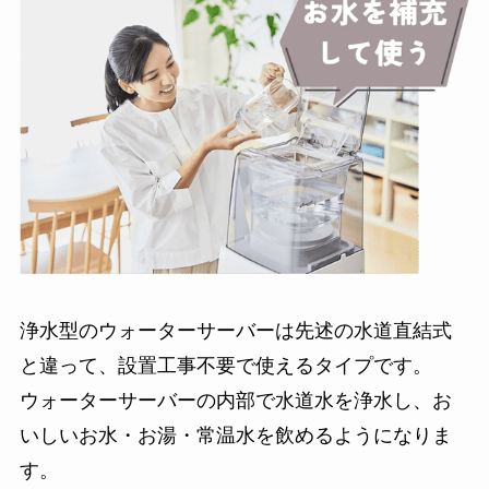
浄水型のウォーターサーバーは先述の水道直結式
と違って、設置工事不要で使えるタイプです。
ウォーターサーバーの内部で水道水を浄水し、お
いしいお水・お湯・常温水を飲めるようになりま
す。