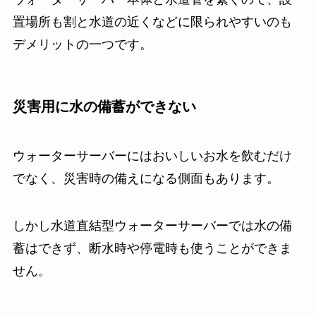
置場所も割と水道の近くなどに限られやすいのも
デメリットの一つです。
災害用に水の備蓄ができない
ウォーターサーバーにはおいしいお水を飲むだけ
でなく、災害時の備えになる側面もあります。
しかし水道直結型ウォーターサーバーでは水の備
蓄はできず、断水時や停電時も使うことができま
せん。