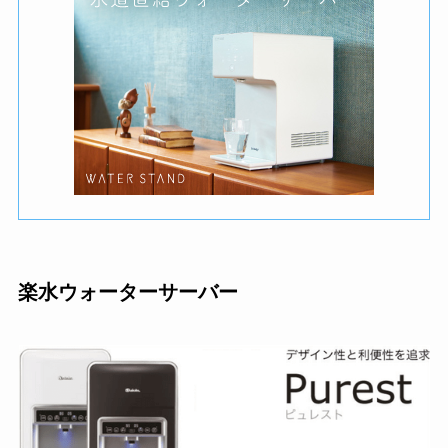
楽水ウォーターサーバー