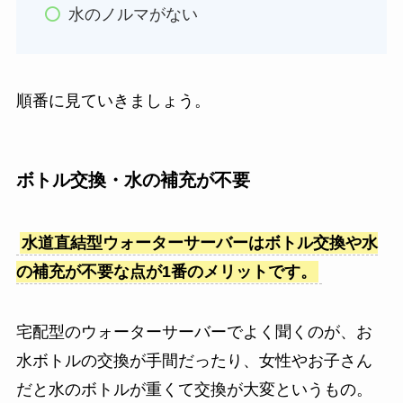
水のノルマがない
順番に見ていきましょう。
ボトル交換・水の補充が不要
水道直結型ウォーターサーバーはボトル交換や水
の補充が不要な点が1番のメリットです。
宅配型のウォーターサーバーでよく聞くのが、お
水ボトルの交換が手間だったり、女性やお子さん
だと水のボトルが重くて交換が大変というもの。