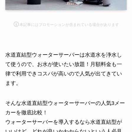
本記事にはプロモーション
が含まれている場合があります
水道直結型ウォーターサーバーは水道水を浄水し
て使うので、お水が使いたい放題！月額料金も一
律で利用できコスパが高いので人気が出てきてい
ます。
そんな水道直結型ウォーターサーバーの人気3メー
カーを徹底比較！
ウォーターサーバーを導入するなら水道直結型が
いいけど、どれが良いかわからないという人必見