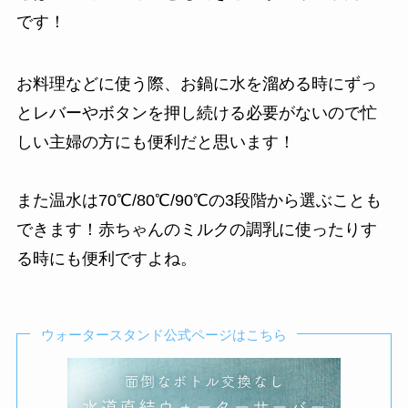
です！
お料理などに使う際、お鍋に水を溜める時にずっ
とレバーやボタンを押し続ける必要がないので忙
しい主婦の方にも便利だと思います！
また温水は70℃/80℃/90℃の3段階から選ぶことも
できます！赤ちゃんのミルクの調乳に使ったりす
る時にも便利ですよね。
ウォータースタンド公式ページはこちら