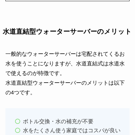
水道直結型ウォーターサーバーのメリット
一般的なウォーターサーバーは宅配されてくるお
水を使うことになりますが、水道直結式は水道水
で使えるのが特徴です。
水道直結型ウォーターサーバーのメリットは以下
の4つです。
ボトル交換・水の補充が不要
水をたくさん使う家庭ではコスパが良い