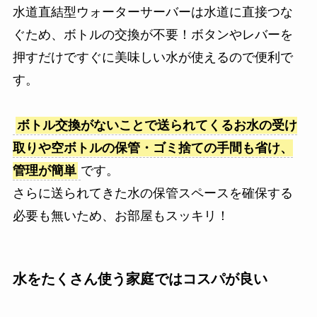
水道直結型ウォーターサーバーは水道に直接つな
ぐため、ボトルの交換が不要！ボタンやレバーを
押すだけですぐに美味しい水が使えるので便利で
す。
ボトル交換がないことで送られてくるお水の受け
取りや空ボトルの保管・ゴミ捨ての手間も省け、
管理が簡単
です。
さらに送られてきた水の保管スペースを確保する
必要も無いため、お部屋もスッキリ！
水をたくさん使う家庭ではコスパが良い