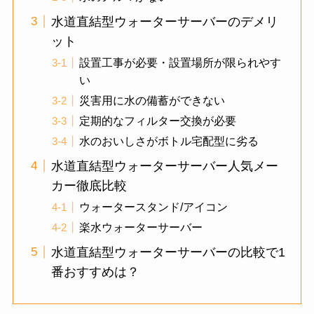
水道直結型ウォーターサーバーのデメリ
ット
設置工事が必要・設置場所が限られやす
い
災害用に水の備蓄ができない
定期的なフィルター交換が必要
水のおいしさがボトル宅配型に劣る
水道直結型ウォーターサーバー人気メー
カー徹底比較
ウォータースタンド/アイコン
楽水ウォーターサーバー
水道直結型ウォーターサーバーの比較で1
番おすすめは？