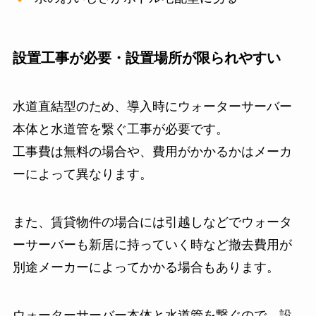
設置工事が必要・設置場所が限られやすい
水道直結型のため、導入時にウォーターサーバー
本体と水道管を繋ぐ工事が必要です。
工事費は無料の場合や、費用がかかるかはメーカ
ーによって異なります。
また、賃貸物件の場合には引越しなどでウォータ
ーサーバーも新居に持っていく時など撤去費用が
別途メーカーによってかかる場合もあります。
ウォーターサーバー本体と水道管を繋ぐので、設