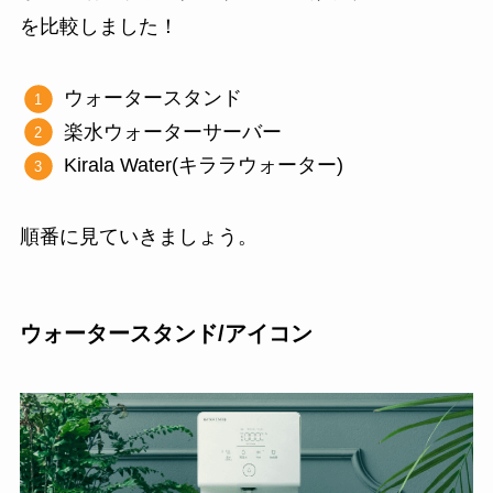
を比較しました！
ウォータースタンド
楽水ウォーターサーバー
Kirala Water(キララウォーター)
順番に見ていきましょう。
ウォータースタンド/アイコン