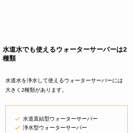
水道水でも使えるウォーターサーバーは2
種類
水道水を浄水して使えるウォーターサーバーには
大きく2種類があります。
水道直結型ウォーターサーバー
浄水型ウォーターサーバー