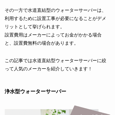
その一方で水道直結型のウォーターサーバーは、
利用するために設置工事が必要になることがデメ
リットとして挙げられます。
設置費用はメーカーによってお金がかかる場合
と、設置費無料の場合があります。
この記事では水道直結型ウォーターサーバーに絞
って人気のメーカーを紹介していきます！
浄水型ウォーターサーバー