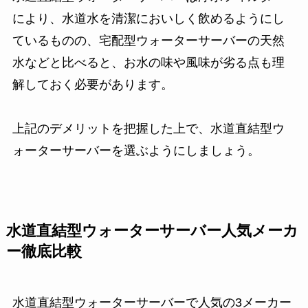
により、水道水を清潔においしく飲めるようにし
ているものの、宅配型ウォーターサーバーの天然
水などと比べると、お水の味や風味が劣る点も理
解しておく必要があります。
上記のデメリットを把握した上で、水道直結型ウ
ォーターサーバーを選ぶようにしましょう。
水道直結型ウォーターサーバー人気メーカ
ー徹底比較
水道直結型ウォーターサーバーで人気の3メーカー