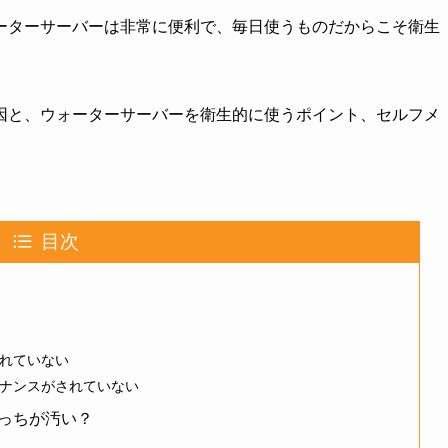
ーターサーバーは非常に便利で、毎日使うものだからこそ衛生
因と、ウォーターサーバーを衛生的に使うポイント、セルフメ
目次
れていない
ナンスがされていない
っちが汚い？