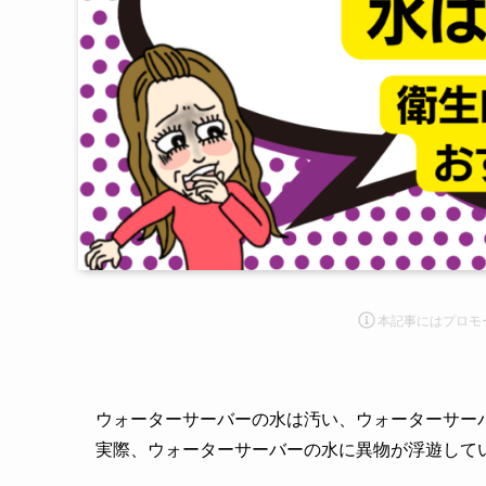
本記事にはプロモ
ウォーターサーバーの水は汚い、ウォーターサー
実際、ウォーターサーバーの水に異物が浮遊して