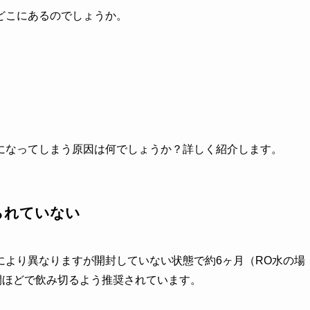
どこにあるのでしょうか。
になってしまう原因は何でしょうか？詳しく紹介します。
られていない
により異なりますが開封していない状態で約6ヶ月（RO水の場
間ほどで飲み切るよう推奨されています。