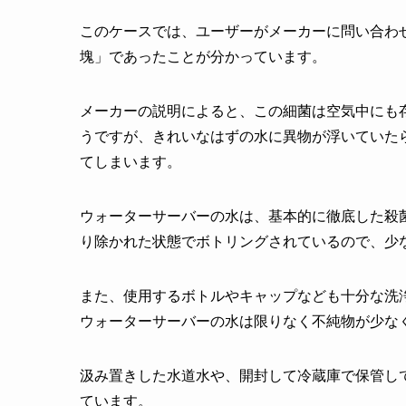
このケースでは、ユーザーがメーカーに問い合わ
塊」であったことが分かっています。
メーカーの説明によると、この細菌は空気中にも
うですが、きれいなはずの水に異物が浮いていた
てしまいます。
ウォーターサーバーの水は、基本的に徹底した殺
り除かれた状態でボトリングされているので、少
また、使用するボトルやキャップなども十分な洗
ウォーターサーバーの水は限りなく不純物が少な
汲み置きした水道水や、開封して冷蔵庫で保管し
ています。