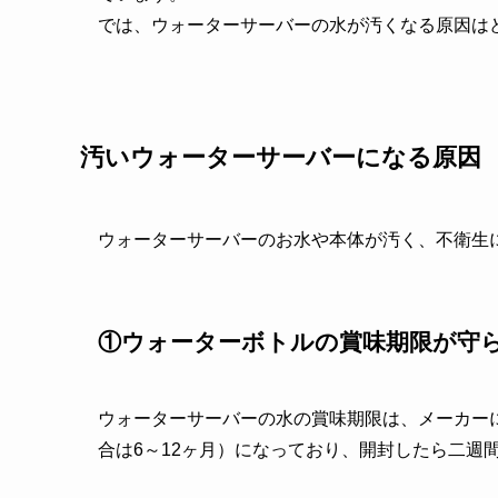
では、ウォーターサーバーの水が汚くなる原因は
汚いウォーターサーバーになる原因
ウォーターサーバーのお水や本体が汚く、不衛生
①ウォーターボトルの賞味期限が守
ウォーターサーバーの水の賞味期限は、メーカー
合は6～12ヶ月）になっており、開封したら二週