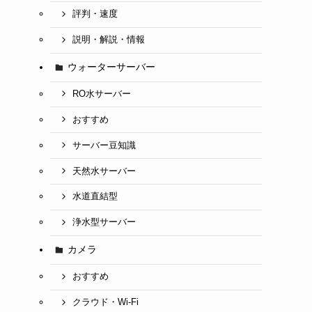
評判・速度
説明・解説・情報
ウォーターサーバー
RO水サーバー
おすすめ
サーバー豆知識
天然水サーバー
水道直結型
浄水型サーバー
カメラ
おすすめ
クラウド・Wi-Fi