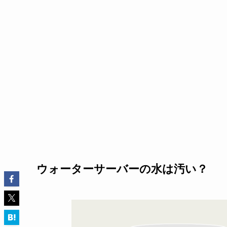
ウォーターサーバーの水は汚い？