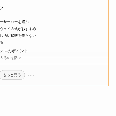
ツ
ーサーバーを選ぶ
ウェイ方式がおすすめ
し汚い状態を作らない
る
ンスのポイント
入るのを防ぐ
もっと見る