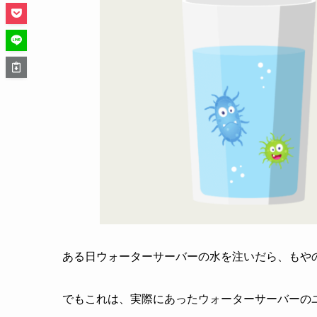
ある日ウォーターサーバーの水を注いだら、もや
でもこれは、実際にあったウォーターサーバーの