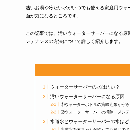
熱いお湯や冷たい水がいつでも使える家庭用ウォ
面が気になるところです。
この記事では、汚いウォーターサーバーになる原
ンテナンスの方法について詳しく紹介します。
ウォーターサーバーの水は汚い？
汚いウォーターサーバーになる原因
①ウォーターボトルの賞味期限が守ら
②ウォーターサーバーの掃除・メンテ
水道水とウォーターサーバーの水はど
水道水を赤ちゃんが飲んでも良いの？