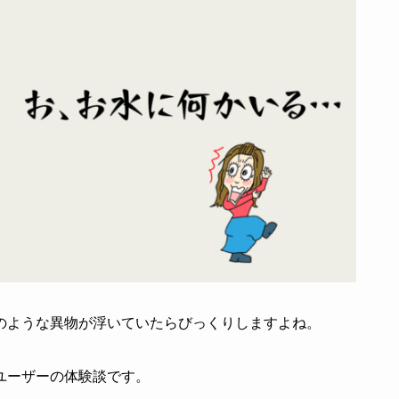
のような異物が浮いていたらびっくりしますよね。
ユーザーの体験談です。