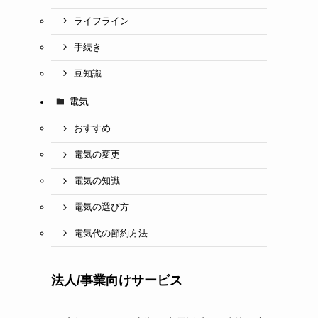
ライフライン
手続き
豆知識
電気
おすすめ
電気の変更
電気の知識
電気の選び方
電気代の節約方法
法人/事業向けサービス