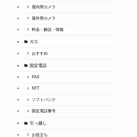
屋内用カメラ
屋外用カメラ
料金・解説・情報
ガス
おすすめ
固定電話
FAX
NTT
ソフトバンク
固定電話番号
引っ越し
お役立ち