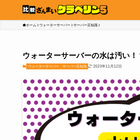
ホーム
ウォーターサーバー
サーバー豆知識
ウォーターサーバーの水は汚い！
2023年11月12日
ウォーターサーバー
サーバー豆知識