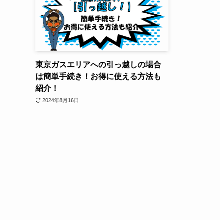
東京ガスエリアへの引っ越しの場合
は簡単手続き！お得に使える方法も
紹介！
2024年8月16日