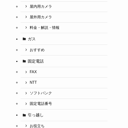
屋内用カメラ
屋外用カメラ
料金・解説・情報
ガス
おすすめ
固定電話
FAX
NTT
ソフトバンク
固定電話番号
引っ越し
お役立ち