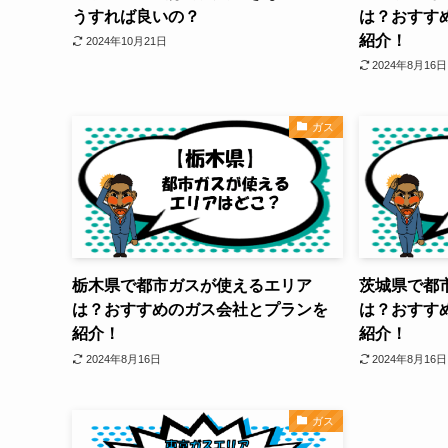
うすれば良いの？
は？おすす
紹介！
2024年10月21日
2024年8月16日
ガス
栃木県で都市ガスが使えるエリア
茨城県で都
は？おすすめのガス会社とプランを
は？おすす
紹介！
紹介！
2024年8月16日
2024年8月16日
ガス