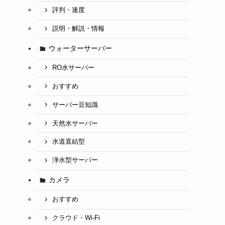
評判・速度
説明・解説・情報
ウォーターサーバー
RO水サーバー
おすすめ
サーバー豆知識
天然水サーバー
水道直結型
浄水型サーバー
カメラ
おすすめ
クラウド・Wi-Fi