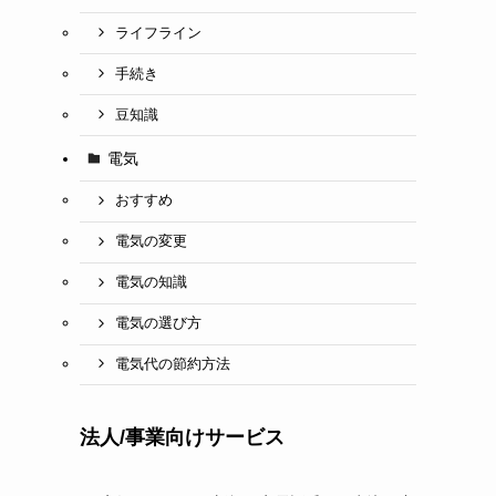
ライフライン
手続き
豆知識
電気
おすすめ
電気の変更
電気の知識
電気の選び方
電気代の節約方法
法人/事業向けサービス