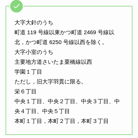
大字大針のうち
町道 119 号線以東かつ町道 2469 号線以
北，かつ町道 6250 号線以西を除く。
大字小室のうち
主要地方道さいたま栗橋線以西
学園１丁目
ただし，旧大字羽貫に限る。
栄６丁目
中央１丁目、中央２丁目、中央３丁目、中
央４丁目、中央５丁目
本町１丁目，本町２丁目，本町３丁目