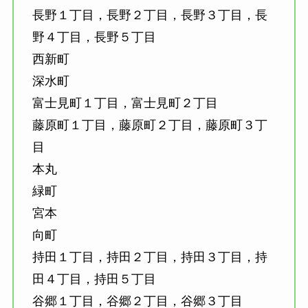
長野１丁目，長野２丁目，長野３丁目，長
野４丁目，長野５丁目
西新町
深水町
富士見町１丁目，富士見町２丁目
藤原町１丁目，藤原町２丁目，藤原町３丁
目
本丸
緑町
宮本
向町
持田１丁目，持田２丁目，持田３丁目，持
田４丁目，持田５丁目
谷郷１丁目，谷郷２丁目，谷郷３丁目