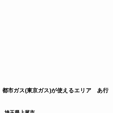
都市ガス(東京ガス)が使えるエリア あ行
埼玉県上尾市