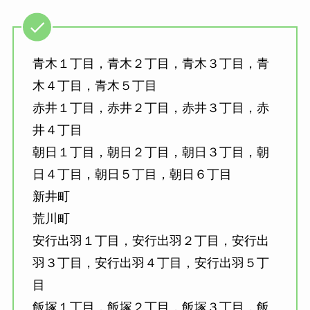
青木１丁目，青木２丁目，青木３丁目，青
木４丁目，青木５丁目
赤井１丁目，赤井２丁目，赤井３丁目，赤
井４丁目
朝日１丁目，朝日２丁目，朝日３丁目，朝
日４丁目，朝日５丁目，朝日６丁目
新井町
荒川町
安行出羽１丁目，安行出羽２丁目，安行出
羽３丁目，安行出羽４丁目，安行出羽５丁
目
飯塚１丁目，飯塚２丁目，飯塚３丁目，飯