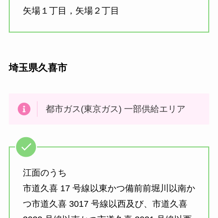
矢場１丁目，矢場２丁目
埼玉県久喜市
都市ガス(東京ガス) 一部供給エリア
江面のうち
市道久喜 17 号線以東かつ備前前堀川以南か
つ市道久喜 3017 号線以西及び、市道久喜