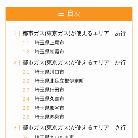
目次
都市ガス(東京ガス)が使えるエリア あ行
埼玉県上尾市
埼玉県朝霞市
都市ガス(東京ガス)が使えるエリア か行
埼玉県川口市
埼玉県北足立郡伊奈町
埼玉県行田市
埼玉県久喜市
埼玉県熊谷市
埼玉県鴻巣市
都市ガス(東京ガス)が使えるエリア さ行
埼玉県さいたま市