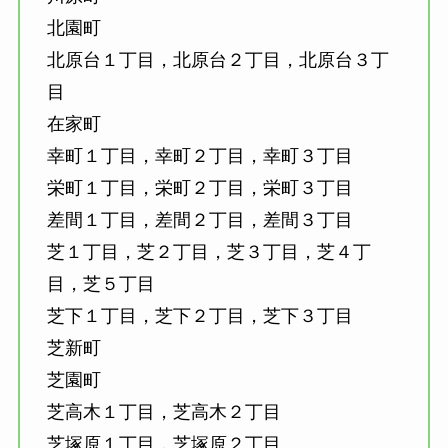
北園町
北原台１丁目，北原台２丁目，北原台３丁
目
在家町
幸町１丁目，幸町２丁目，幸町３丁目
栄町１丁目，栄町２丁目，栄町３丁目
差間１丁目，差間２丁目，差間３丁目
芝１丁目，芝２丁目，芝３丁目，芝４丁
目，芝５丁目
芝下１丁目，芝下２丁目，芝下３丁目
芝新町
芝園町
芝高木１丁目，芝高木２丁目
芝塚原１丁目，芝塚原２丁目