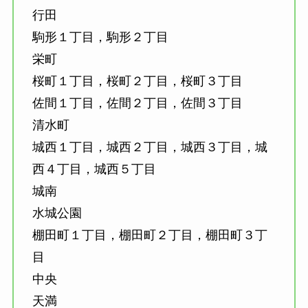
行田
駒形１丁目，駒形２丁目
栄町
桜町１丁目，桜町２丁目，桜町３丁目
佐間１丁目，佐間２丁目，佐間３丁目
清水町
城西１丁目，城西２丁目，城西３丁目，城
西４丁目，城西５丁目
城南
水城公園
棚田町１丁目，棚田町２丁目，棚田町３丁
目
中央
天満