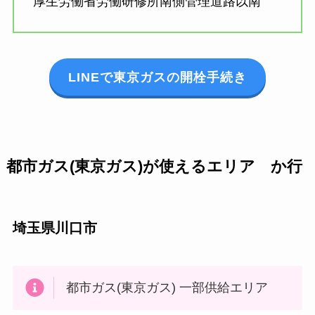
厚生労働省労働研修所南側管理道路以南
LINEで東京ガスの開栓手続き
都市ガス(東京ガス)が使えるエリア か行
埼玉県川口市
都市ガス(東京ガス) 一部供給エリア