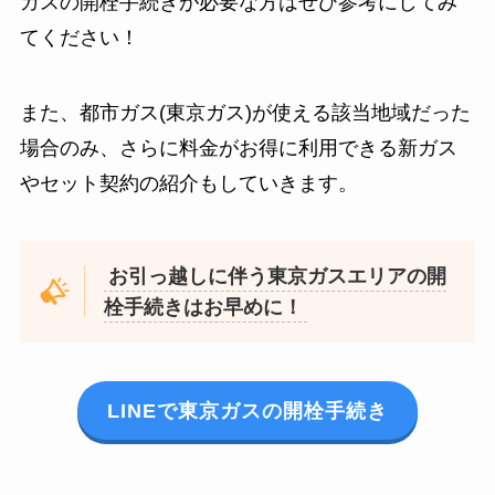
ガスの開栓手続きが必要な方はぜひ参考にしてみ
てください！
また、都市ガス(東京ガス)が使える該当地域だった
場合のみ、さらに料金がお得に利用できる新ガス
やセット契約の紹介もしていきます。
お引っ越しに伴う東京ガスエリアの開
栓手続きはお早めに！
LINEで東京ガスの開栓手続き