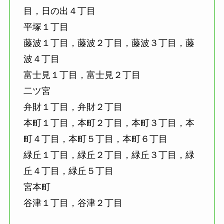
目，日の出４丁目
平塚１丁目
藤波１丁目，藤波２丁目，藤波３丁目，藤
波４丁目
富士見１丁目，富士見２丁目
二ツ宮
弁財１丁目，弁財２丁目
本町１丁目，本町２丁目，本町３丁目，本
町４丁目，本町５丁目，本町６丁目
緑丘１丁目，緑丘２丁目，緑丘３丁目，緑
丘４丁目，緑丘５丁目
宮本町
谷津１丁目，谷津２丁目