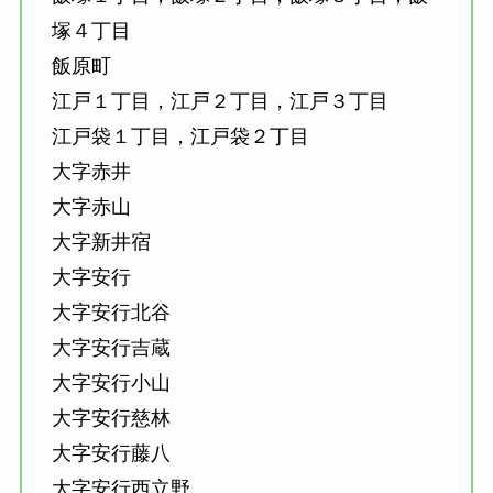
塚４丁目
飯原町
江戸１丁目，江戸２丁目，江戸３丁目
江戸袋１丁目，江戸袋２丁目
大字赤井
大字赤山
大字新井宿
大字安行
大字安行北谷
大字安行吉蔵
大字安行小山
大字安行慈林
大字安行藤八
大字安行西立野