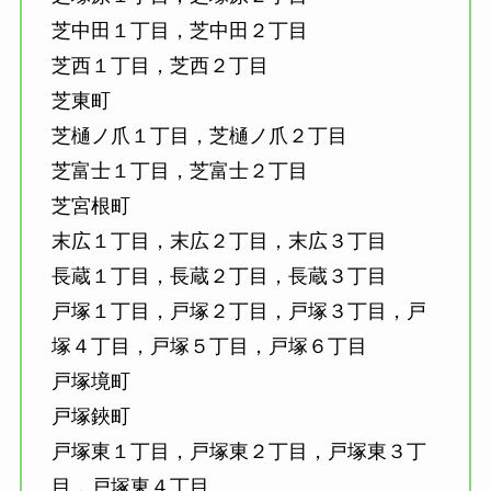
芝中田１丁目，芝中田２丁目
芝西１丁目，芝西２丁目
芝東町
芝樋ノ爪１丁目，芝樋ノ爪２丁目
芝富士１丁目，芝富士２丁目
芝宮根町
末広１丁目，末広２丁目，末広３丁目
長蔵１丁目，長蔵２丁目，長蔵３丁目
戸塚１丁目，戸塚２丁目，戸塚３丁目，戸
塚４丁目，戸塚５丁目，戸塚６丁目
戸塚境町
戸塚鋏町
戸塚東１丁目，戸塚東２丁目，戸塚東３丁
目，戸塚東４丁目