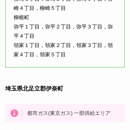
崎４丁目，柳崎５丁目
柳根町
弥平１丁目，弥平２丁目，弥平３丁目，弥
平４丁目
領家１丁目，領家２丁目，領家３丁目，領
家４丁目，領家５丁目
埼玉県北足立郡伊奈町
都市ガス(東京ガス) 一部供給エリア