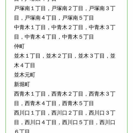
戸塚南１丁目，戸塚南２丁目，戸塚南３丁
目，戸塚南４丁目，戸塚南５丁目
中青木１丁目，中青木２丁目，中青木３丁
目，中青木４丁目，中青木５丁目
仲町
並木１丁目，並木２丁目，並木３丁目，並
木４丁目
並木元町
新堀町
西青木１丁目，西青木２丁目，西青木３丁
目，西青木４丁目，西青木５丁目
西川口１丁目，西川口２丁目，西川口３丁
目，西川口４丁目，西川口５丁目，西川口
６丁目