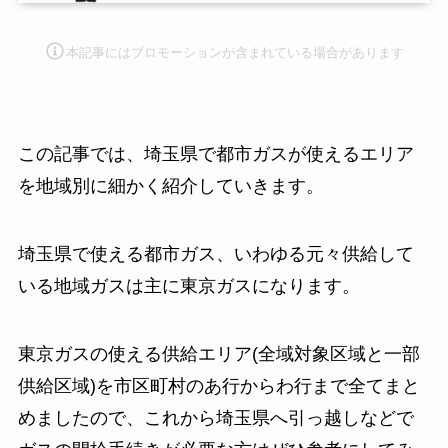
本記事にはプロモーション
が含まれている場合があります
この記事では、埼玉県で都市ガスが使えるエリア
を地域別に細かく紹介していきます。
埼玉県で使える都市ガス、いわゆる元々供給して
いる地域ガスは主に東京ガスになります。
東京ガスの使える供給エリア(全域対象区域と一部
供給区域)を市区町村のあ行からわ行まで全てまと
めましたので、これから埼玉県へ引っ越しなどで