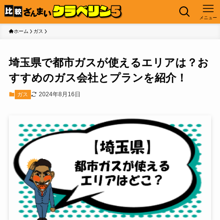
メニュー
ホーム
ガス
埼玉県で都市ガスが使えるエリアは？お
すすめのガス会社とプランを紹介！
2024年8月16日
ガス