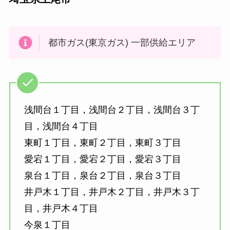
都市ガス(東京ガス) 一部供給エリア
浅間台１丁目，浅間台２丁目，浅間台３丁
目，浅間台４丁目
東町１丁目，東町２丁目，東町３丁目
愛宕１丁目，愛宕２丁目，愛宕３丁目
泉台１丁目，泉台２丁目，泉台３丁目
井戸木１丁目，井戸木２丁目，井戸木３丁
目，井戸木４丁目
今泉１丁目