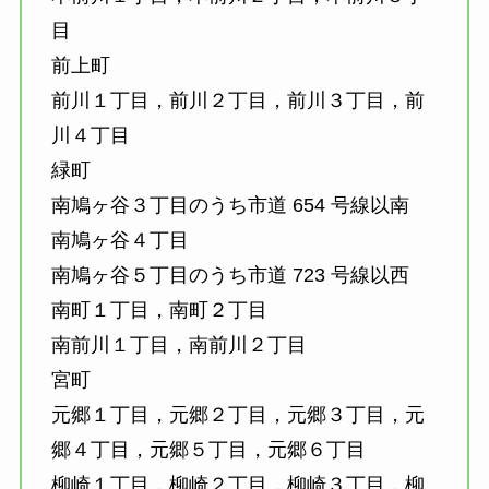
目
前上町
前川１丁目，前川２丁目，前川３丁目，前
川４丁目
緑町
南鳩ヶ谷３丁目のうち市道 654 号線以南
南鳩ヶ谷４丁目
南鳩ヶ谷５丁目のうち市道 723 号線以西
南町１丁目，南町２丁目
南前川１丁目，南前川２丁目
宮町
元郷１丁目，元郷２丁目，元郷３丁目，元
郷４丁目，元郷５丁目，元郷６丁目
柳崎１丁目，柳崎２丁目，柳崎３丁目，柳