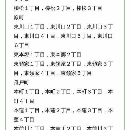
榛松１丁目，榛松２丁目，榛松３丁目
原町
東川口１丁目，東川口２丁目，東川口３丁
目，東川口４丁目，東川口５丁目，東川口
６丁目
東本郷１丁目，東本郷２丁目
東領家１丁目，東領家２丁目，東領家３丁
目，東領家４丁目，東領家５丁目
舟戸町
本町１丁目，本町２丁目，本町３丁目，本
町４丁目
本蓮１丁目，本蓮２丁目，本蓮３丁目，本
蓮４丁目
本前川１丁目，本前川２丁目，本前川３丁