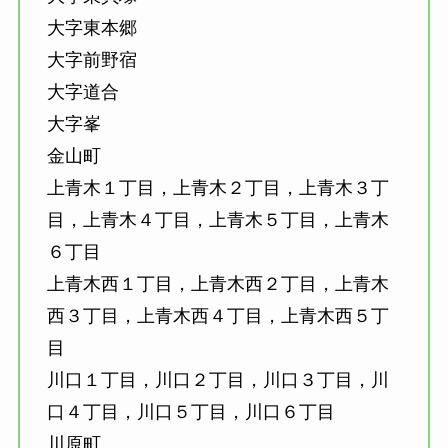
大字東本郷
大字前野宿
大字道合
大字峯
金山町
上青木１丁目，上青木２丁目，上青木３丁
目，上青木４丁目，上青木５丁目，上青木
６丁目
上青木西１丁目，上青木西２丁目，上青木
西３丁目，上青木西４丁目，上青木西５丁
目
川口１丁目，川口２丁目，川口３丁目，川
口４丁目，川口５丁目，川口６丁目
川原町