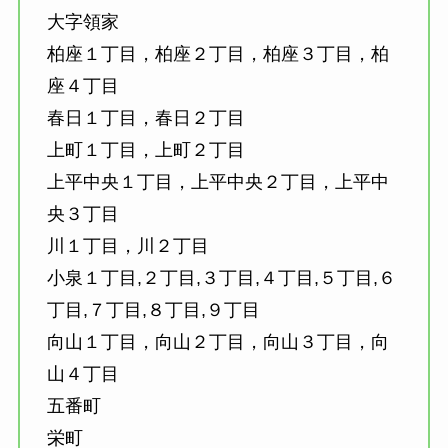
大字領家
柏座１丁目，柏座２丁目，柏座３丁目，柏
座４丁目
春日１丁目，春日２丁目
上町１丁目，上町２丁目
上平中央１丁目，上平中央２丁目，上平中
央３丁目
川１丁目，川２丁目
小泉１丁目,２丁目,３丁目,４丁目,５丁目,６
丁目,７丁目,８丁目,９丁目
向山１丁目，向山２丁目，向山３丁目，向
山４丁目
五番町
栄町