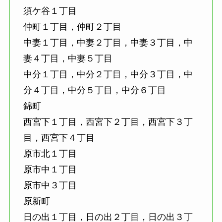
須ケ谷１丁目
仲町１丁目，仲町２丁目
中妻１丁目，中妻２丁目，中妻３丁目，中
妻４丁目，中妻５丁目
中分１丁目，中分２丁目，中分３丁目，中
分４丁目，中分５丁目，中分６丁目
錦町
西宮下１丁目，西宮下２丁目，西宮下３丁
目，西宮下４丁目
原市北１丁目
原市中１丁目
原市中３丁目
原新町
日の出１丁目，日の出２丁目，日の出３丁