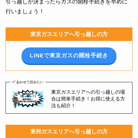
引っ越しが決まったらガスの開栓手続きを早めに
行いましょう！
東京ガスエリアへ引っ越しの方
LINEで東京ガスの開栓手続き
あわせて読みたい
東京ガスエリアへの引っ越しの場
合は簡単手続き！お得に使える方
法も紹介！
東邦ガスエリアへ引っ越しの方