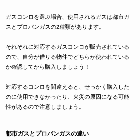
ガスコンロを選ぶ場合、使用されるガスは都市ガ
スとプロパンガスの2種類があります。
それぞれに対応するガスコンロが販売されている
ので、自分が借りる物件でどちらが使われている
か確認してから購入しましょう！
対応するコンロを間違えると、せっかく購入した
のに使用できなかったり、火災の原因になる可能
性があるので注意しましょう。
都市ガスとプロパンガスの違い