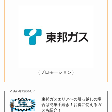
（プロモーション）
あわせて読みたい
東邦ガスエリアへの引っ越しの場
合は簡単手続き！お得に使えるガ
スも紹介！