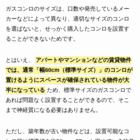
ガスコンロのサイズは、口数や発売しているメー
カーなどによって異なり、適切なサイズのコンロ
を選ばないと、せっかく購入したコンロを設置す
ることができないためです。
とはいえ、
アパートやマンションなどの賃貸物件
では、通常「幅60cm（標準サイズ）」のコンロが
置けるようにスペースが確保されている物件が大
半になっている
ため、標準サイズのガスコンロで
あれば問題なく設置することができるので、そこ
まで神経質になる必要はありません。
ただし、築年数が古い物件などは、設置可能なコ