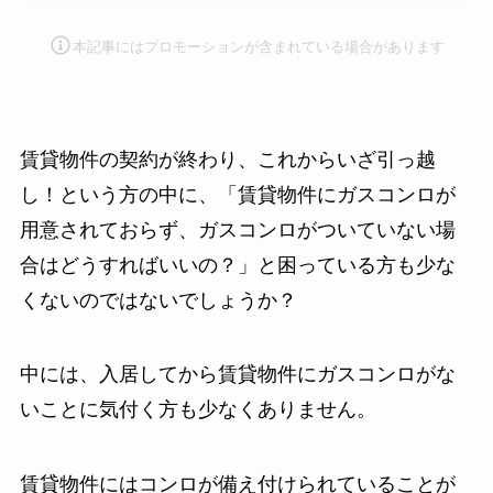
本記事にはプロモーション
が含まれている場合があります
賃貸物件の契約が終わり、これからいざ引っ越
し！という方の中に、「賃貸物件にガスコンロが
用意されておらず、ガスコンロがついていない場
合はどうすればいいの？」と困っている方も少な
くないのではないでしょうか？
中には、入居してから賃貸物件にガスコンロがな
いことに気付く方も少なくありません。
賃貸物件にはコンロが備え付けられていることが