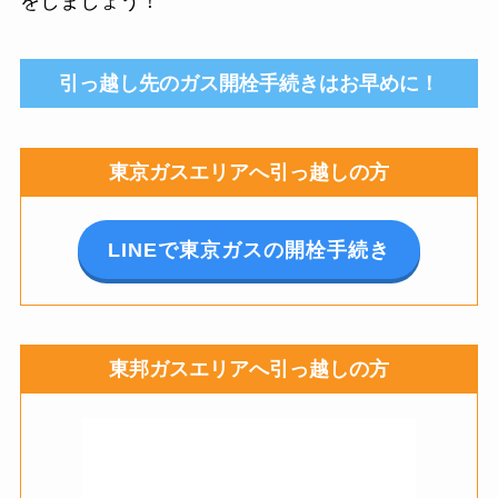
をしましょう！
引っ越し先のガス開栓手続きはお早めに！
東京ガスエリアへ引っ越しの方
LINEで東京ガスの開栓手続き
東邦ガスエリアへ引っ越しの方