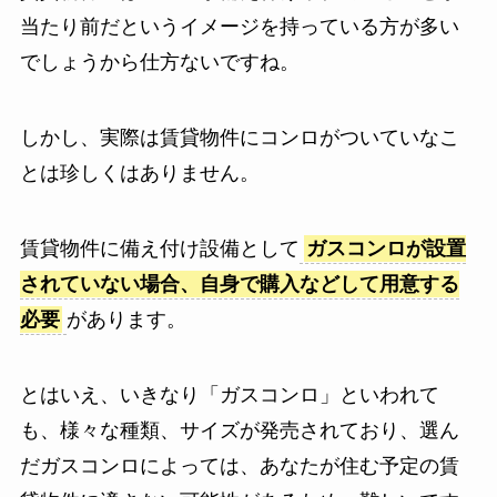
当たり前だというイメージを持っている方が多い
でしょうから仕方ないですね。
しかし、実際は賃貸物件にコンロがついていなこ
とは珍しくはありません。
賃貸物件に備え付け設備として
ガスコンロが設置
されていない場合、自身で購入などして用意する
必要
があります。
とはいえ、いきなり「ガスコンロ」といわれて
も、様々な種類、サイズが発売されており、選ん
だガスコンロによっては、あなたが住む予定の賃