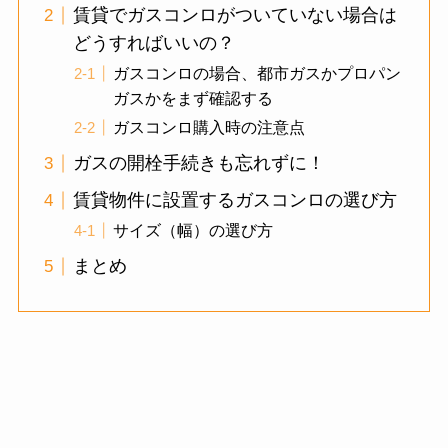
賃貸でガスコンロがついていない場合は
どうすればいいの？
ガスコンロの場合、都市ガスかプロパン
ガスかをまず確認する
ガスコンロ購入時の注意点
ガスの開栓手続きも忘れずに！
賃貸物件に設置するガスコンロの選び方
サイズ（幅）の選び方
まとめ