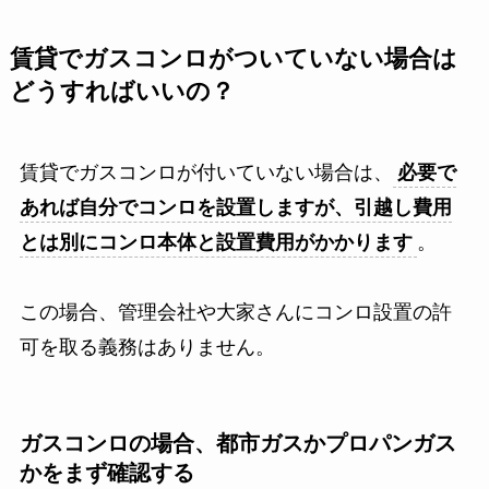
賃貸でガスコンロがついていない場合は
どうすればいいの？
賃貸でガスコンロが付いていない場合は、
必要で
あれば自分でコンロを設置しますが、引越し費用
とは別にコンロ本体と設置費用がかかります
。
この場合、管理会社や大家さんにコンロ設置の許
可を取る義務はありません。
ガスコンロの場合、都市ガスかプロパンガス
かをまず確認する