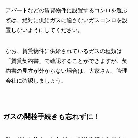
アパートなどの賃貸物件に設置するコンロを選ぶ
際は、絶対に供給ガスに適さないガスコンロを設
置しないようにしてください。
なお、賃貸物件に供給されているガスの種類は
「賃貸契約書」で確認することができますが、契
約書の見方が分からない場合は、大家さん、管理
会社に確認しましょう。
ガスの開栓手続きも忘れずに！