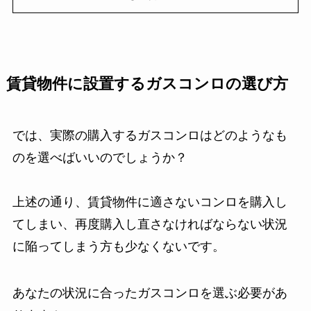
賃貸物件に設置するガスコンロの選び方
では、実際の購入するガスコンロはどのようなも
のを選べばいいのでしょうか？
上述の通り、賃貸物件に適さないコンロを購入し
てしまい、再度購入し直さなければならない状況
に陥ってしまう方も少なくないです。
あなたの状況に合ったガスコンロを選ぶ必要があ