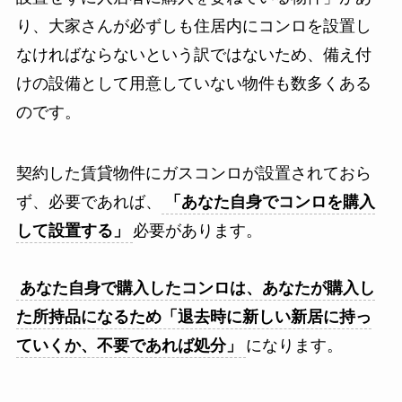
り、大家さんが必ずしも住居内にコンロを設置し
なければならないという訳ではないため、備え付
けの設備として用意していない物件も数多くある
のです。
契約した賃貸物件にガスコンロが設置されておら
ず、必要であれば、
「あなた自身でコンロを購入
して設置する」
必要があります。
あなた自身で購入したコンロは、あなたが購入し
た所持品になるため「退去時に新しい新居に持っ
ていくか、不要であれば処分」
になります。