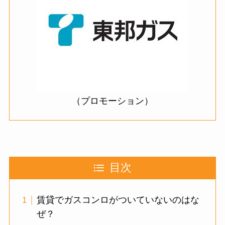
（プロモーション）
目次
賃貸でガスコンロがついていないのはな
ぜ？