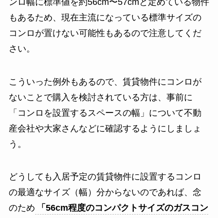
ンロ幅に標準値を約56cm〜57cmと定めている物件
もあるため、現在主流になっている標準サイズの
コンロが置けない可能性もあるので注意してくだ
さい。
こういった例外もあるので、賃貸物件にコンロが
ないことで購入を検討されている方は、事前に
「コンロを設置するスペースの幅」について不動
産会社や大家さんなどに確認するようにしましょ
う。
どうしても入居予定の賃貸物件に設置するコンロ
の最適なサイズ（幅）分からないのであれば、念
のため
「56cm程度のコンパクトサイズのガスコン