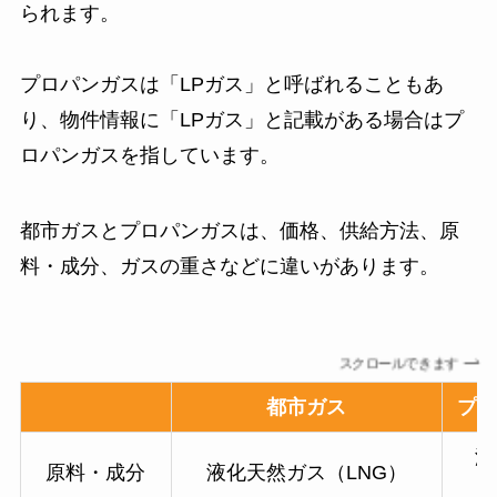
られます。
プロパンガスは「LPガス」と呼ばれることもあ
り、物件情報に「LPガス」と記載がある場合はプ
ロパンガスを指しています。
都市ガスとプロパンガスは、価格、供給方法、原
料・成分、ガスの重さなどに違いがあります。
スクロールできます
都市ガス
プロ
液
原料・成分
液化天然ガス（LNG）