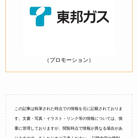
（プロモーション）
この記事は執筆された時点での情報を元に記載されておりま
す。文書・写真・イラスト・リンク等の情報については、慎
重に管理しておりますが、閲覧時点で情報が異なる場合があ