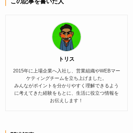
この記事を書いた人
トリス
2015年に上場企業へ入社し、営業組織やWEBマー
ケティングチームを立ち上げました。
みんながポイントを分かりやすく理解できるよう
に考えてきた経験をもとに、生活に役立つ情報を
お伝えします！