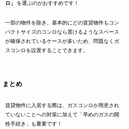
ロ」
を選ぶのがおすすめです！
一部の物件を除き、基本的にどの賃貸物件もコン
パクトサイズのコンロなら置けるようなスペース
が確保されているケースが多いため、問題なくガ
スコンロを設置することできます。
まとめ
賃貸物件に入居する際は、ガスコンロが用意され
ていないことへの対策に加えて「早めのガスの開
栓手続き」も重要です！