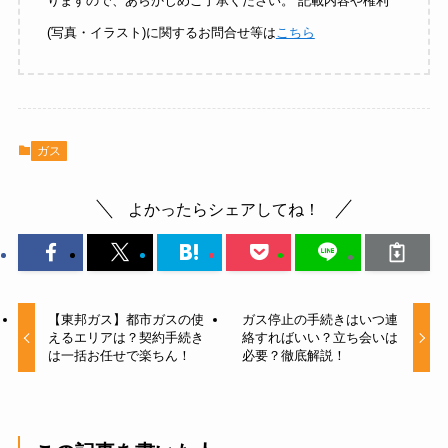
りますので、あらかじめご了承ください。 記載内容や権利
(写真・イラスト)に関するお問合せ等は
こちら
ガス
よかったらシェアしてね！
【東邦ガス】都市ガスの使
ガス停止の手続きはいつ連
えるエリアは？契約手続き
絡すればいい？立ち会いは
は一括お任せで楽ちん！
必要？徹底解説！