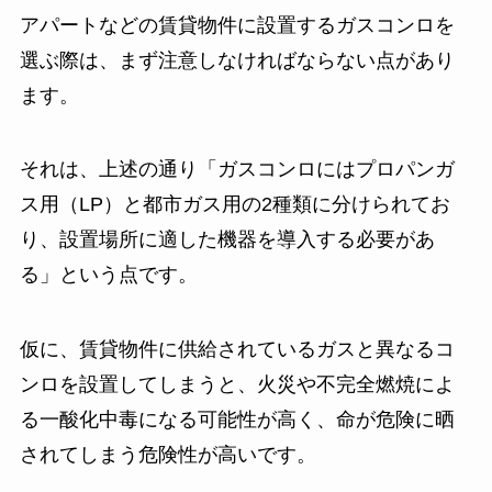
アパートなどの賃貸物件に設置するガスコンロを
選ぶ際は、まず注意しなければならない点があり
ます。
それは、上述の通り「ガスコンロにはプロパンガ
ス用（LP）と都市ガス用の2種類に分けられてお
り、設置場所に適した機器を導入する必要があ
る」という点です。
仮に、賃貸物件に供給されているガスと異なるコ
ンロを設置してしまうと、火災や不完全燃焼によ
る一酸化中毒になる可能性が高く、命が危険に晒
されてしまう危険性が高いです。