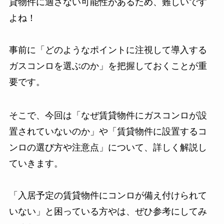
貸物件に適さない可能性があるため、難しいです
よね！
事前に「どのようなポイントに注視して導入する
ガスコンロを選ぶのか」を把握しておくことが重
要です。
そこで、今回は「なぜ賃貸物件にガスコンロが設
置されていないのか」や「賃貸物件に設置するコ
ンロの選び方や注意点」について、詳しく解説し
ていきます。
「入居予定の賃貸物件にコンロが備え付けられて
いない」と困っている方やは、ぜひ参考にしてみ