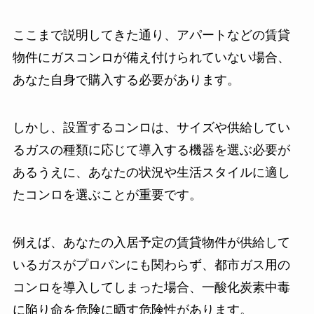
ここまで説明してきた通り、アパートなどの賃貸
物件にガスコンロが備え付けられていない場合、
あなた自身で購入する必要があります。
しかし、設置するコンロは、サイズや供給してい
るガスの種類に応じて導入する機器を選ぶ必要が
あるうえに、あなたの状況や生活スタイルに適し
たコンロを選ぶことが重要です。
例えば、あなたの入居予定の賃貸物件が供給して
いるガスがプロパンにも関わらず、都市ガス用の
コンロを導入してしまった場合、一酸化炭素中毒
に陥り命を危険に晒す危険性があります。