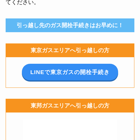
てください。
引っ越し先のガス開栓手続きはお早めに！
東京ガスエリアへ引っ越しの方
LINEで東京ガスの開栓手続き
東邦ガスエリアへ引っ越しの方