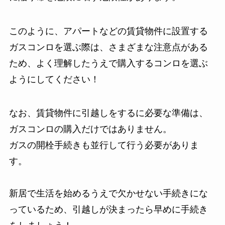
このように、アパートなどの賃貸物件に設置する
ガスコンロを選ぶ際は、さまざまな注意点がある
ため、よく理解したうえで購入するコンロを選ぶ
ようにしてください！
なお、賃貸物件に引越しをするに必要な準備は、
ガスコンロの購入だけではありません。
ガスの開栓手続きも並行して行う必要がありま
す。
新居で生活を始めるうえで欠かせない手続きにな
っているため、引越しが決まったら早めに手続き