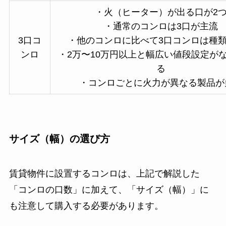
・火（ヒーター）が出る口が2
・通常のコンロは3口が主流
3口コ
・他のコンロに比べて3口コンロは種
ンロ
・2万〜10万円以上と幅広い値段設定が
る
・コンロごとに火力が異なる製品が
サイズ（幅）の選び方
賃貸物件に設置するコンロは、上記で解説した
「コンロの口数」に加えて、「サイズ（幅）」に
も注意して購入する必要があります。