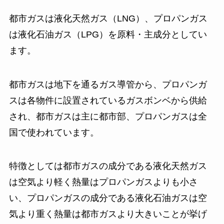
都市ガスは液化天然ガス（LNG）、プロパンガス
は液化石油ガス（LPG）を原料・主成分としてい
ます。
都市ガスは地下を通るガス導管から、プロパンガ
スは各物件に設置されているガスボンベから供給
され、都市ガスは主に都市部、プロパンガスは全
国で使われています。
特徴としては都市ガスの成分である液化天然ガス
は空気より軽く熱量はプロパンガスよりも小さ
い、プロパンガスの成分である液化石油ガスは空
気より重く熱量は都市ガスより大きいことが挙げ