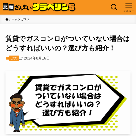
メニュー
ホーム
ガス
賃貸でガスコンロがついていない場合は
どうすればいいの？選び方も紹介！
2024年8月16日
ガス