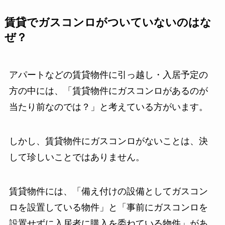
賃貸でガスコンロがついていないのはな
ぜ？
アパートなどの賃貸物件に引っ越し・入居予定の
方の中には、「賃貸物件にガスコンロがあるのが
当たり前なのでは？」と考えている方がいます。
しかし、賃貸物件にガスコンロがないことは、決
して珍しいことではありません。
賃貸物件には、「備え付けの設備としてガスコン
ロを設置している物件」と「事前にガスコンロを
設置せずに入居者に購入を委ねている物件」があ