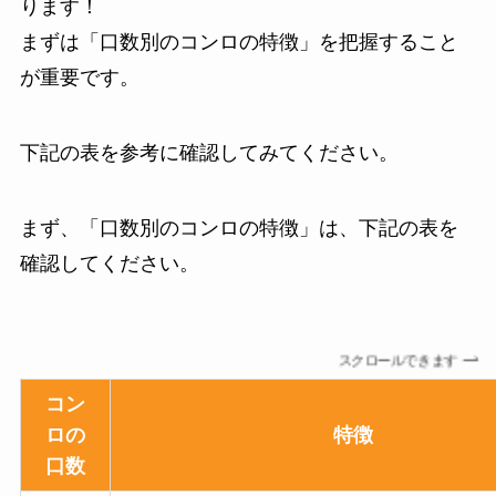
ります！
まずは「口数別のコンロの特徴」を把握すること
が重要です。
下記の表を参考に確認してみてください。
まず、「口数別のコンロの特徴」は、下記の表を
確認してください。
スクロールできます
コン
ロの
特徴
口数