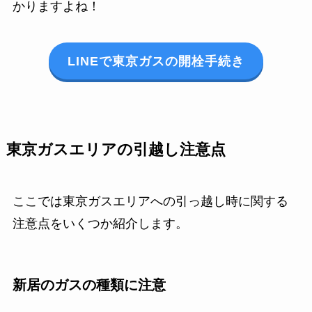
かりますよね！
LINEで東京ガスの開栓手続き
東京ガスエリアの引越し注意点
ここでは東京ガスエリアへの引っ越し時に関する
注意点をいくつか紹介します。
新居のガスの種類に注意