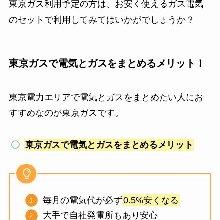
東京ガス利用予定の方は、お安く使えるガス電気
のセットで利用してみてはいかがでしょうか？
東京ガスで電気とガスをまとめるメリット！
東京電力エリアで電気とガスをまとめたい人にお
すすめなのが東京ガスです。
東京ガスで電気とガスをまとめるメリット
毎月の電気代が必ず
0.5%安くなる
大手で自社発電所もあり安心