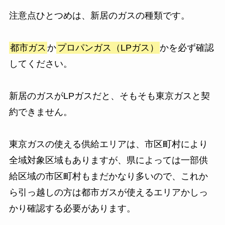
注意点ひとつめは、新居のガスの種類です。
都市ガス
か
プロパンガス（LPガス）
かを必ず確認
してください。
新居のガスがLPガスだと、そもそも東京ガスと契
約できません。
東京ガスの使える供給エリアは、市区町村により
全域対象区域もありますが、県によっては一部供
給区域の市区町村もまだかなり多いので、これか
ら引っ越しの方は都市ガスが使えるエリアかしっ
かり確認する必要があります。