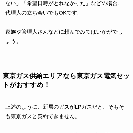
ない」「希望日時がとれなかった」などの場合、
代理人の立ち会いでもOKです。
家族や管理人さんなどに頼んでみてはいかがでし
ょう。
東京ガス供給エリアなら東京ガス電気セッ
トがおすすめ！
上述のように、新居のガスがLPガスだと、そもそ
も東京ガスと契約できません。