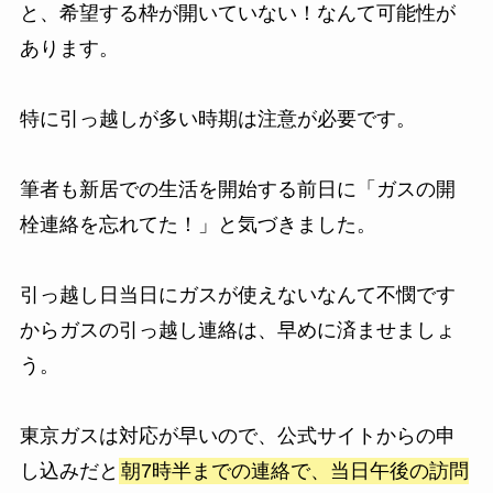
と、希望する枠が開いていない！なんて可能性が
あります。
特に引っ越しが多い時期は注意が必要です。
筆者も新居での生活を開始する前日に「ガスの開
栓連絡を忘れてた！」と気づきました。
引っ越し日当日にガスが使えないなんて不憫です
からガスの引っ越し連絡は、早めに済ませましょ
う。
東京ガスは対応が早いので、公式サイトからの申
し込みだと
朝7時半までの連絡で、当日午後の訪問