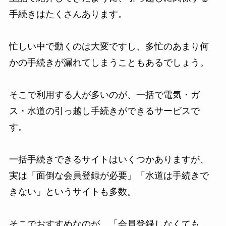
手続きはたくさんあります。
忙しい中で動くのは大変ですし、多忙のあまり何
かの手続きが漏れてしまうこともあるでしょう。
そこで利用する人が多いのが、一括で電気・ガ
ス・水道の引っ越し手続きができるサービスで
す。
一括手続きできるサイトはいくつかありますが、
実は「面倒な会員登録が必要」「水道は手続きで
きない」というサイトも多数。
そこでおすすめなのが、「会員登録しなくても