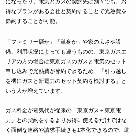
になったり、電気とガスの契約先は別々でも、お
得なプランがある会社と契約することで光熱費を
節約することが可能。
「ファミリー層か」「単身か」や家の広さや設
備、利用状況によっても違うものの、東京ガスエ
リアの方の場合は東京ガスのガスと電気のセット
申し込みで光熱費が節約できるため、「引っ越し
を機にガスと新電力のセット契約を検討する」と
いう人が増えています。
ガス料金が電気代が従来の「東京ガス＋東京電
力」との契約をするよりお得に使えるだけではな
く面倒な連絡や請求手続きも1本化できるので、助