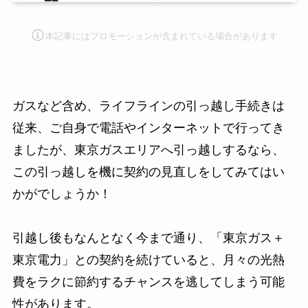
本記事にはプロモーション
が含まれている場合があります
ガスなど含め、ライフラインの引っ越し手続きは
従来、ご自身で電話やインターネットで行ってき
ましたが、東京ガスエリアへ引っ越しするなら、
この引っ越しを機に契約の見直しをしてみてはい
かがでしょうか！
引越し後もなんとなく今まで通り、「東京ガス＋
東京電力」との契約を続けていると、月々の光熱
費をラクに節約するチャンスを逃してしまう可能
性があります。