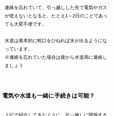
連絡を忘れていて、引っ越しした先で電気やガス
が使えないとなると、たとえ1～2日のことであっ
ても大変不便です。
水道は基本的に蛇口をひねれば水が出るようにな
っています。
※連絡を忘れていた場合は後から水道局に連絡し
ましょう
電気や水道も一緒に手続きは可能？
上記で紹介してきたように、引っ越しに関係する