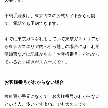
必要です。
予約手続きは、東京ガスの公式サイトから可能
で、電話でも予約できます。
すでに東京ガスを利用していて東京ガスエリアか
ら東京ガスエリア内へ引っ越しの場合には、利用
明細票などに記載がある「お客様番号」がわかっ
ていると手続きがスムーズです。
お客様番号がわからない場合
検針票が手元になくて、お客様番号がわからない
という人、多いですよね。でも大丈夫です！