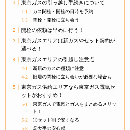
東京ガスの引っ越し手続きについて
ガス閉栓・開栓の日時を予約
閉栓・開栓に立ち会う
開栓の依頼は早めに行う！
東京ガスエリアは新ガスやセット契約が
選べる！
東京ガスエリアの引越し注意点
新居のガスの種類に注意
旧居の閉栓に立ち会いが必要な場合も
東京ガス供給エリアなら東京ガス電気セ
ットがおすすめ！
東京ガスで電気とガスをまとめるメリッ
ト！
①セット割で安くなる
②大手の安心感