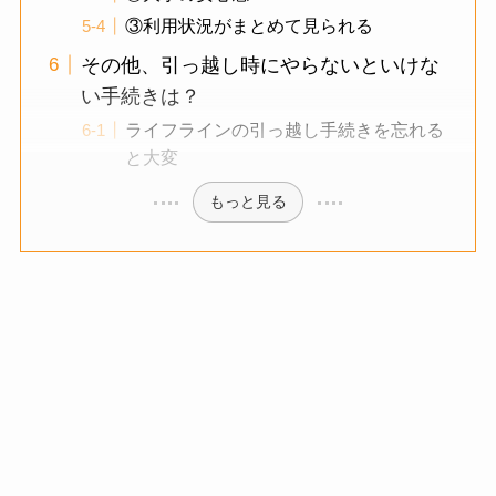
③利用状況がまとめて見られる
その他、引っ越し時にやらないといけな
い手続きは？
ライフラインの引っ越し手続きを忘れる
と大変
もっと見る