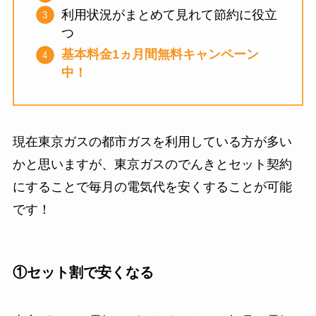
利用状況がまとめて見れて節約に役立
つ
基本料金1ヵ月間無料キャンペーン
中！
現在東京ガスの都市ガスを利用している方が多い
かと思いますが、東京ガスのでんきとセット契約
にすることで毎月の電気代を安くすることが可能
です！
①セット割で安くなる