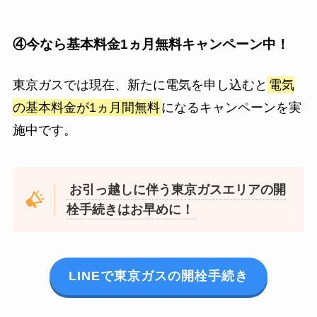
④今なら基本料金1ヵ月無料キャンペーン中！
東京ガスでは現在、新たに電気を申し込むと
電気
の基本料金が1ヵ月間無料
になるキャンペーンを実
施中です。
お引っ越しに伴う東京ガスエリアの開
栓手続きはお早めに！
LINEで東京ガスの開栓手続き