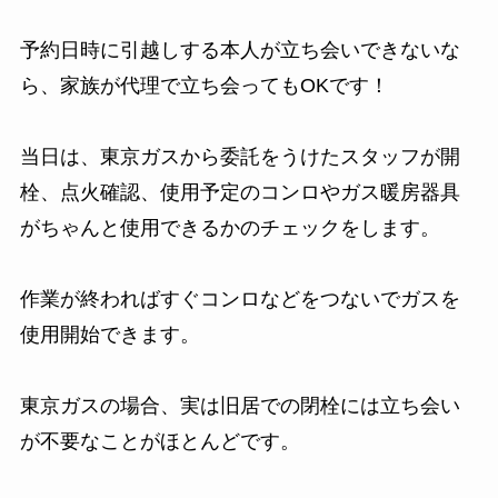
予約日時に引越しする本人が立ち会いできないな
ら、家族が代理で立ち会ってもOKです！
当日は、東京ガスから委託をうけたスタッフが開
栓、点火確認、使用予定のコンロやガス暖房器具
がちゃんと使用できるかのチェックをします。
作業が終わればすぐコンロなどをつないでガスを
使用開始できます。
東京ガスの場合、実は旧居での閉栓には立ち会い
が不要なことがほとんどです。