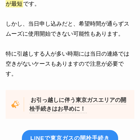
が最短
です。
しかし、当日申し込みだと、希望時間が通らずス
ムーズに使用開始できない可能性もあります。
特に引越しする人が多い時期には当日の連絡では
空きがないケースもありますので注意が必要で
す。
お引っ越しに伴う東京ガスエリアの開
栓手続きはお早めに！
LINEで東京ガスの開栓手続き