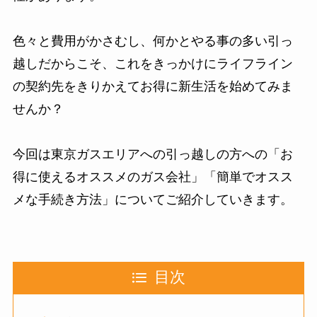
色々と費用がかさむし、何かとやる事の多い引っ
越しだからこそ、これをきっかけにライフライン
の契約先をきりかえてお得に新生活を始めてみま
せんか？
今回は東京ガスエリアへの引っ越しの方への「お
得に使えるオススメのガス会社」「簡単でオスス
メな手続き方法」についてご紹介していきます。
目次