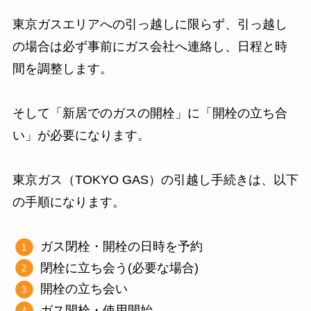
東京ガスエリアへの引っ越しに限らず、引っ越し
の場合は必ず事前にガス会社へ連絡し、日程と時
間を調整します。
そして「新居でのガスの開栓」に「開栓の立ち合
い」が必要になります。
東京ガス（TOKYO GAS）の引越し手続きは、以下
の手順になります。
ガス閉栓・開栓の日時を予約
閉栓に立ち会う(必要な場合)
開栓の立ち会い
ガス開栓・使用開始