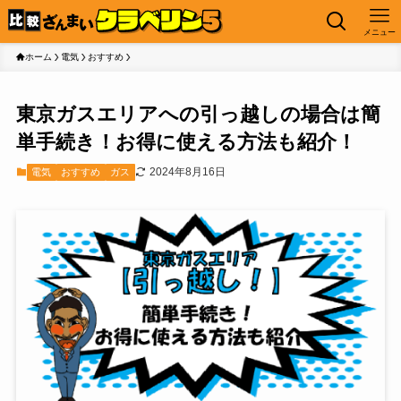
メニュー
ホーム
電気
おすすめ
東京ガスエリアへの引っ越しの場合は簡
単手続き！お得に使える方法も紹介！
2024年8月16日
電気
おすすめ
ガス