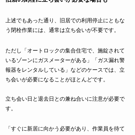
上述でもあった通り、旧居での利用停止にともな
う閉栓作業には、通常は立ち会いが不要です。
ただし「オートロックの集合住宅で、施錠されて
いるゾーンにガスメーターがある」「ガス漏れ警
報器をレンタルしている」などのケースでは、立
ち会いが必要になることがほとんどです。
立ち会い日と退去日との兼ね合いに注意が必要で
す。
「すぐに新居に向かう必要があり、作業員を待て