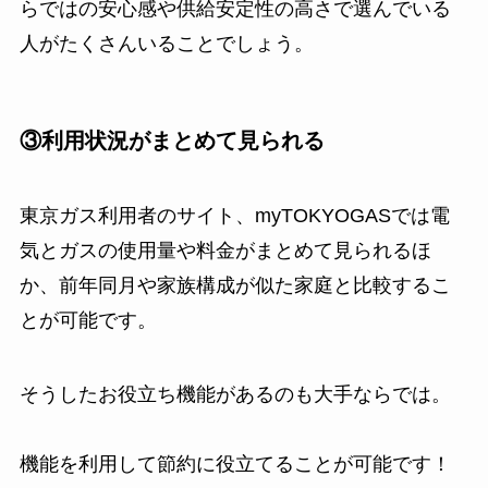
らではの安心感や供給安定性の高さで選んでいる
人がたくさんいることでしょう。
③利用状況がまとめて見られる
東京ガス利用者のサイト、myTOKYOGASでは電
気とガスの使用量や料金がまとめて見られるほ
か、前年同月や家族構成が似た家庭と比較するこ
とが可能です。
そうしたお役立ち機能があるのも大手ならでは。
機能を利用して節約に役立てることが可能です！