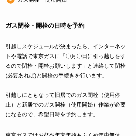
ガス閉栓・開栓の日時を予約
引越しスケジュールが決まったら、インターネッ
トや電話で東京ガスに「〇月〇日に引っ越しをす
るので閉栓・開栓お願いします」と連絡して閉栓
(必要あれば)と開栓の手続きを行います。
引越しにともなって旧居でのガス閉栓（使用停
止）と新居でのガス開栓（使用開始）作業が必要
になるので、希望日時を予約します。
東京ガスではお盆や年末年始もふくめ年中無休、