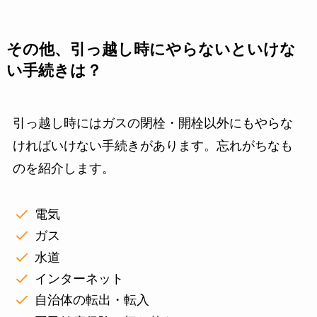
その他、引っ越し時にやらないといけな
い手続きは？
引っ越し時にはガスの閉栓・開栓以外にもやらな
ければいけない手続きがあります。忘れがちなも
のを紹介します。
電気
ガス
水道
インターネット
自治体の転出・転入