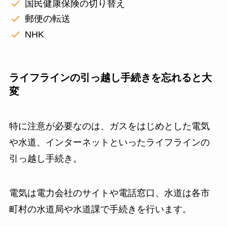
国民健康保険の切り替え
郵便の転送
NHK
ライフラインの引っ越し手続きを忘れると大
変
特に注意が必要なのは、ガスをはじめとした電気
や水道、インターネットといったライフラインの
引っ越し手続き。
電気は電力会社のサイトや電話窓口、水道は各市
町村の水道局や水道課で手続きを行います。