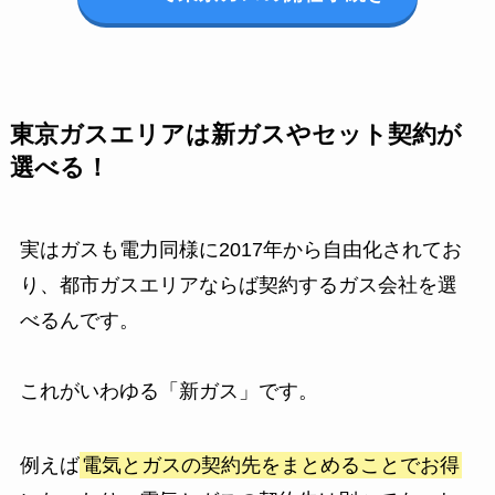
東京ガスエリアは新ガスやセット契約が
選べる！
実はガスも電力同様に2017年から自由化されてお
り、都市ガスエリアならば契約するガス会社を選
べるんです。
これがいわゆる「新ガス」です。
例えば
電気とガスの契約先をまとめることでお得