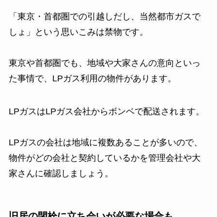
「東京・首都圏での引越しだし、当然都市ガスで
しょ」という思いこみは禁物です。
東京や首都圏でも、地域や大家さんの意向といっ
た事情で、LPガス利用の物件があります。
LPガスはLPガス会社からボンベで配送されます。
LPガスの会社は地域に複数あることが多いので、
物件がどの会社と契約しているかを管理会社や大
家さんに確認しましょう。
旧居の閉栓に立ち会いが必要な場合も