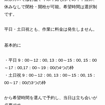
休みなしで閉栓・開栓が可能。希望時間は選択制
です。
平日・土日祝とも、作業に料金は発生しません。
基本的に
・平日 9：00～12：00, 13：00～15：00, 15：00
～17：00,17：00～19：00の4つの枠
・土日祝 9：00～12：00, 13：00～15：00, 15：
00～17：00の3つの枠
から希望時間を選んで予約し、当日は立ち会いが