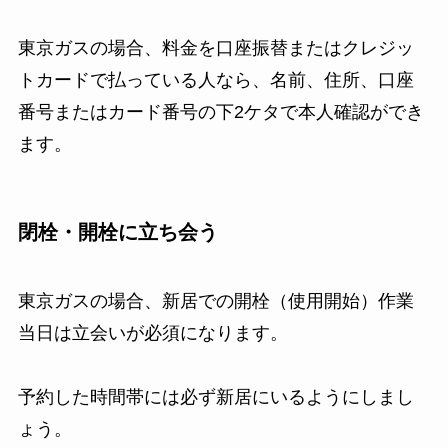
東京ガスの場合、料金を口座振替またはクレジッ
トカードで払っている人なら、名前、住所、口座
番号またはカード番号の下2ケタで本人確認ができ
ます。
閉栓・開栓に立ち会う
東京ガスの場合、新居での開栓（使用開始）作業
当日は立会いが必須になります。
予約した時間帯には必ず新居にいるようにしまし
ょう。