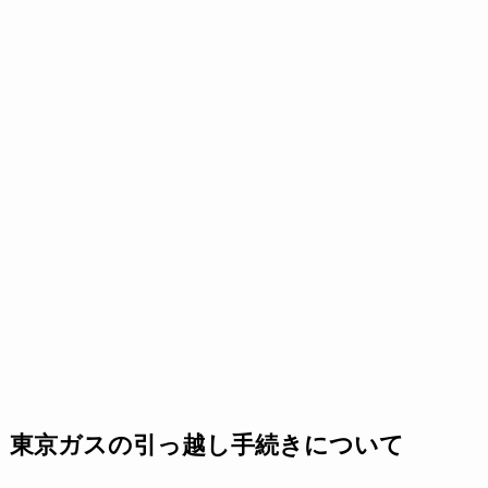
東京ガスの引っ越し手続きについて