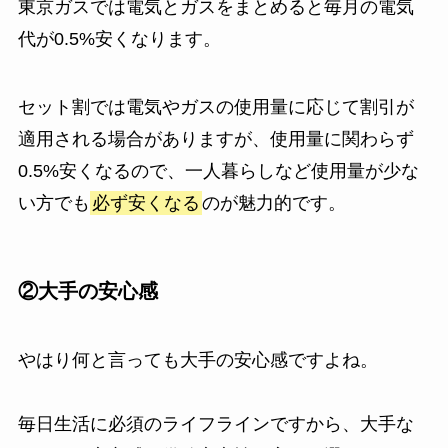
東京ガスでは電気とガスをまとめると毎月の電気
代が0.5%安くなります。
セット割では電気やガスの使用量に応じて割引が
適用される場合がありますが、使用量に関わらず
0.5%安くなるので、一人暮らしなど使用量が少な
い方でも
必ず安くなる
のが魅力的です。
②大手の安心感
やはり何と言っても大手の安心感ですよね。
毎日生活に必須のライフラインですから、大手な