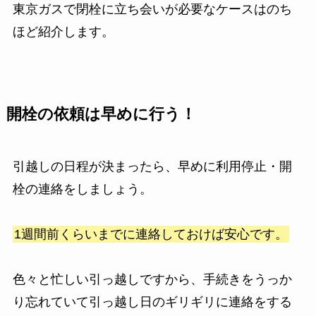
東京ガスで閉栓に立ち会いが必要なケースはのち
ほど紹介します。
開栓の依頼は早めに行う！
引越しの日程が決まったら、早めに利用停止・開
栓の連絡をしましょう。
1週間前くらいまでに連絡しておけば安心です。
色々と忙しい引っ越しですから、手続きをうっか
り忘れていて引っ越し日のギリギリに連絡をする