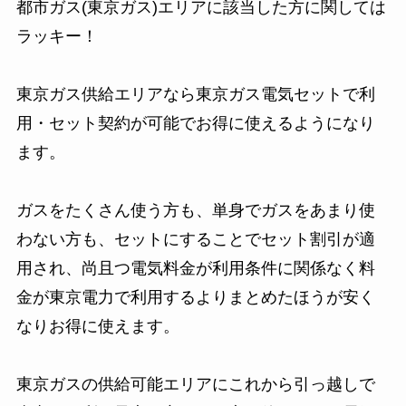
都市ガス(東京ガス)エリアに該当した方に関しては
ラッキー！
東京ガス供給エリアなら東京ガス電気セットで利
用・セット契約が可能でお得に使えるようになり
ます。
ガスをたくさん使う方も、単身でガスをあまり使
わない方も、セットにすることでセット割引が適
用され、尚且つ電気料金が利用条件に関係なく料
金が東京電力で利用するよりまとめたほうが安く
なりお得に使えます。
東京ガスの供給可能エリアにこれから引っ越しで