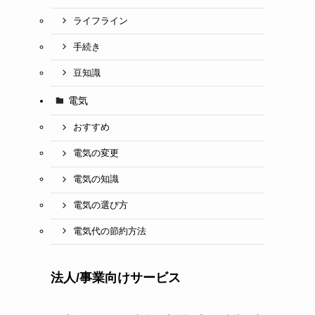
ライフライン
手続き
豆知識
電気
おすすめ
電気の変更
電気の知識
電気の選び方
電気代の節約方法
法人/事業向けサービス