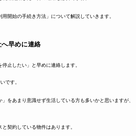
利用開始の手続き方法」について解説していきます。
社へ早めに連絡
を停止したい」と早めに連絡します。
多いです。
か」をあまり意識せず生活している方も多いかと思いますが、
スと契約している物件はあります。