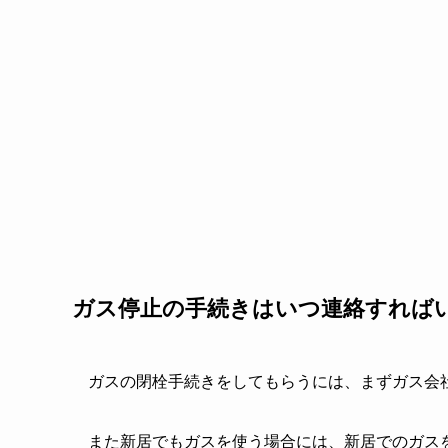
ガス停止の手続きはいつ連絡すれば
ガスの閉栓手続きをしてもらうには、まずガス会
また新居でもガスを使う場合には、新居でのガス