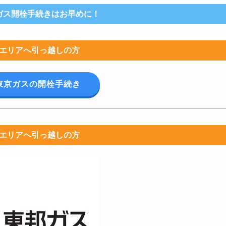
ガス開栓手続きはお早めに！
エリアへ引っ越しの方
で東京ガスの開栓手続き
エリアへ引っ越しの方