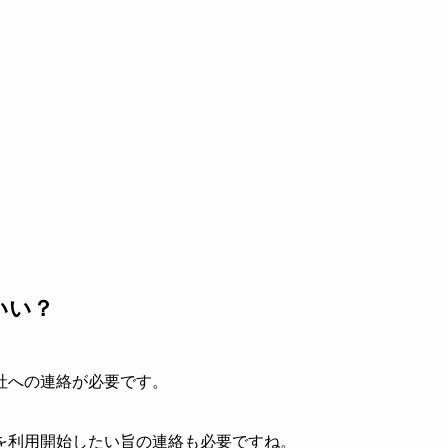
いい？
社への連絡が必要です。
を利用開始したい旨の連絡も必要ですね。