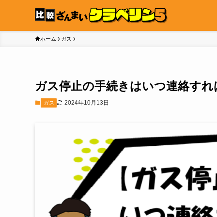
ホーム
ガス
ガス停止の手続きはいつ連絡すれ
2024年10月13日
ガス