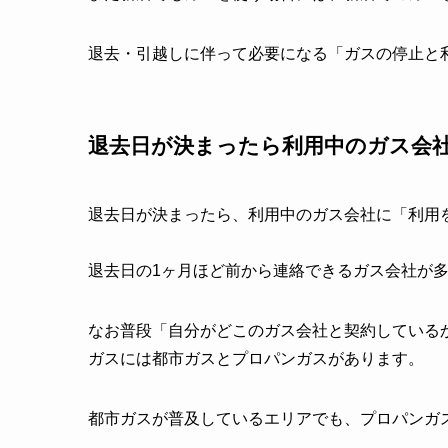
退去・引越しに伴って必要になる「ガスの停止と
退去日が決まったら利用中のガス会
退去日が決まったら、利用中のガス会社に「利用
退去日の1ヶ月ほど前から連絡できるガス会社が
なお普段「自分がどこのガス会社と契約している
ガスには都市ガスとプロパンガスがあります。
都市ガスが普及しているエリアでも、プロパンガ