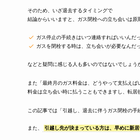
そのため、いざ退去するタイミングで
結論からいいますと、ガス閉栓への立ち会いは原
ガス停止の手続きはいつ連絡すればいいんだ
ガスを閉栓する時は、立ち会いが必要なんだ
などと疑問に感じる人も多いのではないでしょう
また「最終月のガス料金は、どうやって支払えば
料金は立ち会い時に払うこともできますし、転居
この記事では「引越し、退去に伴うガス閉栓の手
また、
引越し先が決まっている方は、早めに新居