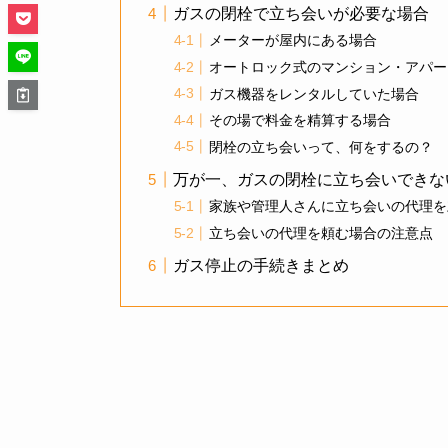
ガスの閉栓で立ち会いが必要な場合
メーターが屋内にある場合
オートロック式のマンション・アパー
ガス機器をレンタルしていた場合
その場で料金を精算する場合
閉栓の立ち会いって、何をするの？
万が一、ガスの閉栓に立ち会いできな
家族や管理人さんに立ち会いの代理を
立ち会いの代理を頼む場合の注意点
ガス停止の手続きまとめ