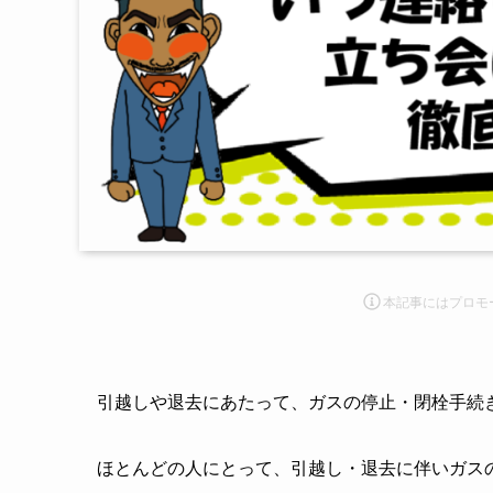
本記事にはプロモ
引越しや退去にあたって、ガスの停止・閉栓手続
ほとんどの人にとって、引越し・退去に伴いガス