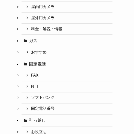
屋内用カメラ
屋外用カメラ
料金・解説・情報
ガス
おすすめ
固定電話
FAX
NTT
ソフトバンク
固定電話番号
引っ越し
お役立ち