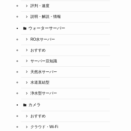
評判・速度
説明・解説・情報
ウォーターサーバー
RO水サーバー
おすすめ
サーバー豆知識
天然水サーバー
水道直結型
浄水型サーバー
カメラ
おすすめ
クラウド・Wi-Fi