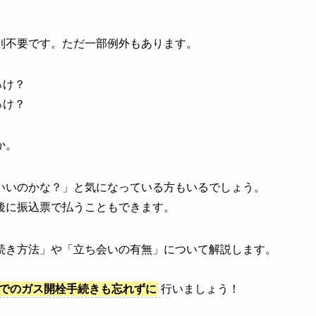
則不要です。ただ一部例外もあります。
っけ？
っけ？
か。
いいのかな？」と気になっている方もいるでしょう。
後に振込票で払うこともできます。
続き方法」や「立ち会いの有無」について解説します。
でのガス開栓手続きも忘れずに
行いましょう！