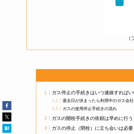
（
ガス停止の手続きはいつ連絡すればい
退去日が決まったら利用中のガス会社
ガスの使用停止手続きの流れ
ガスの開栓手続きの依頼は早めに行う
ガスの停止（閉栓）に立ち会いは必要