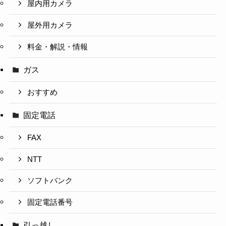
屋内用カメラ
屋外用カメラ
料金・解説・情報
ガス
おすすめ
固定電話
FAX
NTT
ソフトバンク
固定電話番号
引っ越し