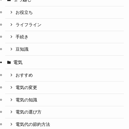
お役立ち
ライフライン
手続き
豆知識
電気
おすすめ
電気の変更
電気の知識
電気の選び方
電気代の節約方法