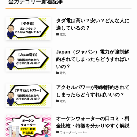
全カテゴリー新着記事
タダ電は高い？安い？どんな人に
適しているの？
電気
Japan（ジャパン）電力が強制解
約されてしまったらどうすればい
いの？
電気
アクセルパワーが強制解約されて
しまったらどうすればいいの？
電気
オーケンウォーターの口コミ・料
金比較・特徴を分かりやすく解説
ウォーターサーバー