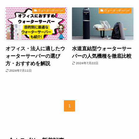
ウォーターサーバー
ウォーターサーバー
オフィス・法人に適したウ
水道直結型ウォーターサー
ォーターサーバーの選び
バーの人気機種を徹底比較
方・おすすめを解説
2024年7月22日
2024年7月11日
1