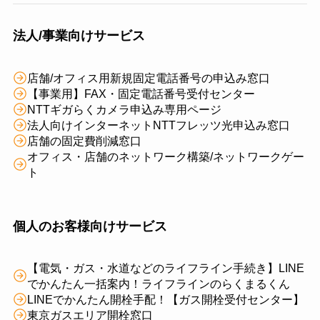
法人/事業向けサービス
店舗/オフィス用新規固定電話番号の申込み窓口
【事業用】FAX・固定電話番号受付センター
NTTギガらくカメラ申込み専用ページ
法人向けインターネットNTTフレッツ光申込み窓口
店舗の固定費削減窓口
オフィス・店舗のネットワーク構築/ネットワークゲー
ト
個人のお客様向けサービス
【電気・ガス・水道などのライフライン手続き】LINE
でかんたん一括案内！ライフラインのらくまるくん
LINEでかんたん開栓手配！【ガス開栓受付センター】
東京ガスエリア開栓窓口