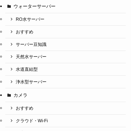
ウォーターサーバー
RO水サーバー
おすすめ
サーバー豆知識
天然水サーバー
水道直結型
浄水型サーバー
カメラ
おすすめ
クラウド・Wi-Fi