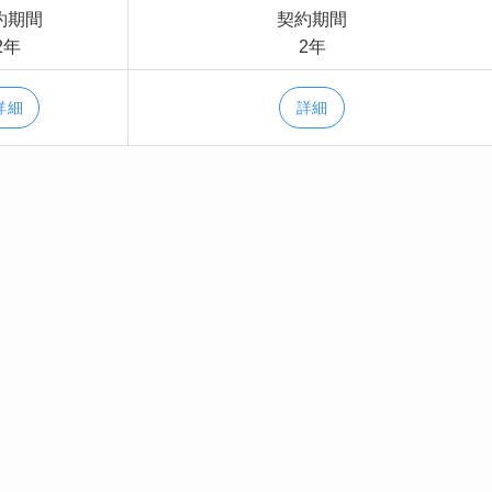
約期間
契約期間
2年
2年
詳細
詳細