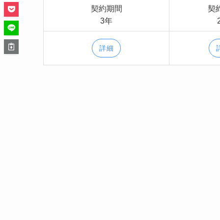
契約期間
契
3年
詳細