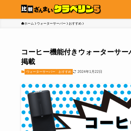
ホーム
ウォーターサーバー
おすすめ
コーヒー機能付きウォーターサー
掲載
2024年1月22日
ウォーターサーバー
おすすめ