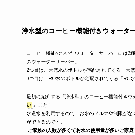
浄水型のコーヒー機能付きウォータ
コーヒー機能のついたウォーターサーバーには3
のウォーターサーバー。
2つ目は、天然水のボトルが宅配されてくる「天
3つ目は、RO水のボトルが宅配されてくる「RO
最初に紹介する「浄水型」のコーヒー機能付きウ
い
』こと！
水道水を利用するので、お水のノルマや制限がな
ができるのです。
ご家族の人数が多くてお水の使用量が多いご家庭