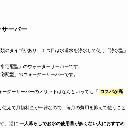
ーサーバー
種類のタイプがあり、１つ目は水道水を浄水して使う「浄水型
然水宅配型」のウォーターサーバーです。
水宅配型」のウォーターサーバーです。
ォーターサーバーのメリットはなんといっても『
コスパが高
く使えて月額料金が一律なので、毎月の費用を抑えて使うこと
や、逆に
一人暮らしでお水の使用量が多くない人におすすめ