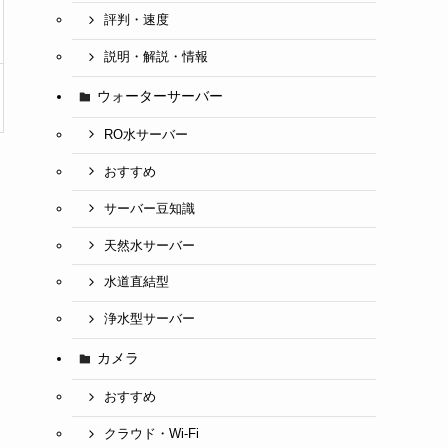
評判・速度
説明・解説・情報
ウォーターサーバー
RO水サーバー
おすすめ
サーバー豆知識
天然水サーバー
水道直結型
浄水型サーバー
カメラ
おすすめ
クラウド・Wi-Fi