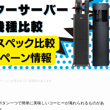
ーション
が含まれている場合があります
ボタン一つで簡単に美味しいコーヒーが淹れられるものがあ
す。