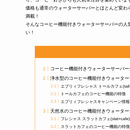
価格も通常のウォーターサーバーとほとんど変わ
満載！
そんなコーヒー機能付きウォーターサーバーの人
い！
コーヒー機能付きウォーターサーバー
浄水型のコーヒー機能付きウォーター
エブリィフレシャス トールカフェ(tall+c
トールカフェのコーヒー機能の特徴
エブリィフレシャスキャンペーン情報
天然水のコーヒー機能付きウォーター
フレシャス スラットカフェ(slat+cafe
スラットカフェのコーヒー機能の特徴