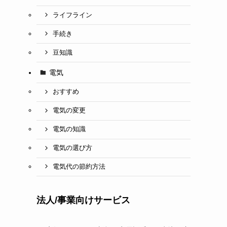
ライフライン
手続き
豆知識
電気
おすすめ
電気の変更
電気の知識
電気の選び方
電気代の節約方法
法人/事業向けサービス