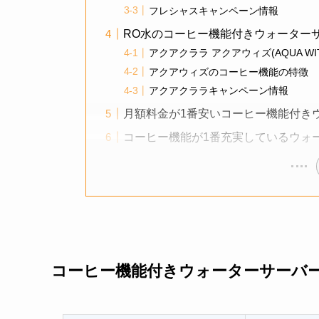
フレシャスキャンペーン情報
RO水のコーヒー機能付きウォーター
アクアクララ アクアウィズ(AQUA WIT
アクアウィズのコーヒー機能の特徴
アクアクララキャンペーン情報
月額料金が1番安いコーヒー機能付き
コーヒー機能が1番充実しているウォ
コーヒー機能付きウォーターサーバ