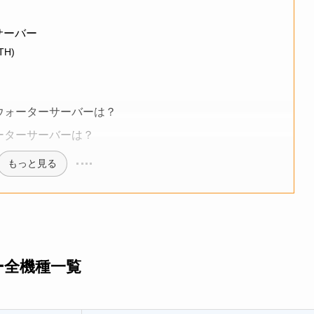
サーバー
H)
ウォーターサーバーは？
ーターサーバーは？
もっと見る
ー全機種一覧