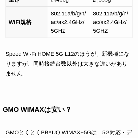
802.11a/b/g/n/
802.11a/b/g/n/
WiFi規格
ac/ax2.4GHz/
ac/ax2.4GHz/
5GHz
5GHZ
Speed Wi-Fi HOME 5G L12のほうが、新機種にな
りますが、同時接続台数以外は大きな違いがあり
ません。
GMO WiMAXは安い？
GMOとくとくBB×UQ WIMAX+5Gは、5G対応・デ