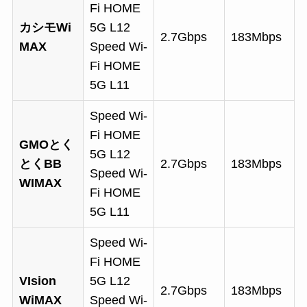
Fi HOME
カシモWi
5G L12
2.7Gbps
183Mbps
MAX
Speed Wi-
Fi HOME
5G L11
Speed Wi-
Fi HOME
GMOとく
5G L12
とくBB
2.7Gbps
183Mbps
Speed Wi-
WIMAX
Fi HOME
5G L11
Speed Wi-
Fi HOME
VIsion
5G L12
2.7Gbps
183Mbps
WiMAX
Speed Wi-