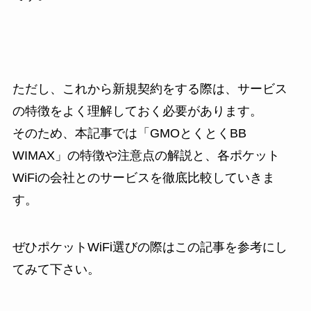
ただし、これから新規契約をする際は、サービス
の特徴をよく理解しておく必要があります。
そのため、本記事では「GMOとくとくBB
WIMAX」の特徴や注意点の解説と、各ポケット
WiFiの会社とのサービスを徹底比較していきま
す。
ぜひポケットWiFi選びの際はこの記事を参考にし
てみて下さい。