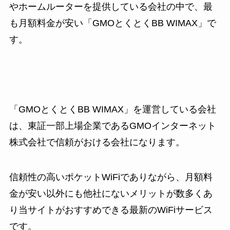
やホームルーターを提供している会社の中で、最
も月額料金が安い「GMOとくとくBB WIMAX」で
す。
「GMOとくとくBB WIMAX」を運営している会社
は、東証一部上場企業であるGMOインターネット
株式会社で信頼がおける会社になります。
信頼性の高いポケットWiFiでありながら、月額料
金が安い以外にも他社にないメリットが数多くあ
り当サイトがおすすめできる最新のWiFiサービス
です。