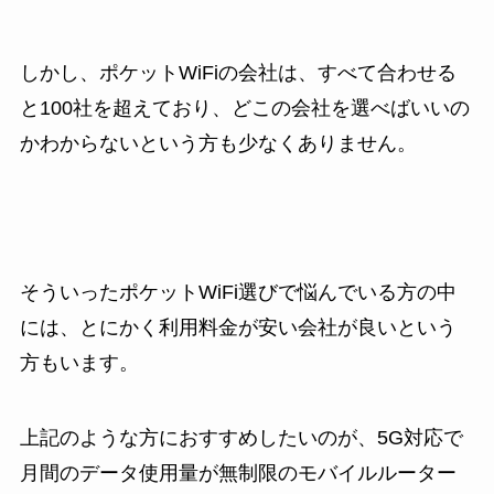
しかし、ポケットWiFiの会社は、すべて合わせる
と100社を超えており、どこの会社を選べばいいの
かわからないという方も少なくありません。
そういったポケットWiFi選びで悩んでいる方の中
には、とにかく利用料金が安い会社が良いという
方もいます。
上記のような方におすすめしたいのが、5G対応で
月間のデータ使用量が無制限のモバイルルーター