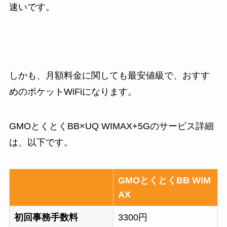
速いです。
しかも、月額料金に関しても最安値級で、おすす
めのポケットWiFiになります。
GMOとくとくBB×UQ WIMAX+5Gのサービス詳細
は、以下です。
GMOとくとくBB WiM
AX
初回事務手数料
3300円