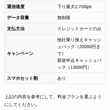
通信速度
下り最大2,7Gbps
データ容量
無制限
支払方法
クレジットカードのみ
他社乗り換えキャッシ
ュバック（20000円ま
キャンペーン
で）
新規申込キャッシュバ
ック（13000円）
スマホセット割
あり
上記の内容を参考にして、料金プランを選ぶよう
にしてください。