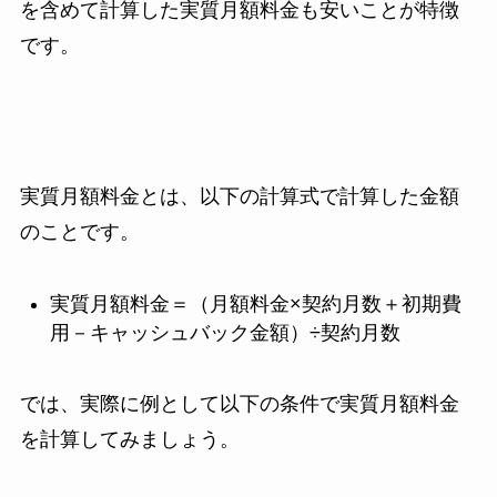
を含めて計算した実質月額料金も安いことが特徴
です。
実質月額料金とは、以下の計算式で計算した金額
のことです。
実質月額料金＝（月額料金×契約月数＋初期費
用－キャッシュバック金額）÷契約月数
では、実際に例として以下の条件で実質月額料金
を計算してみましょう。