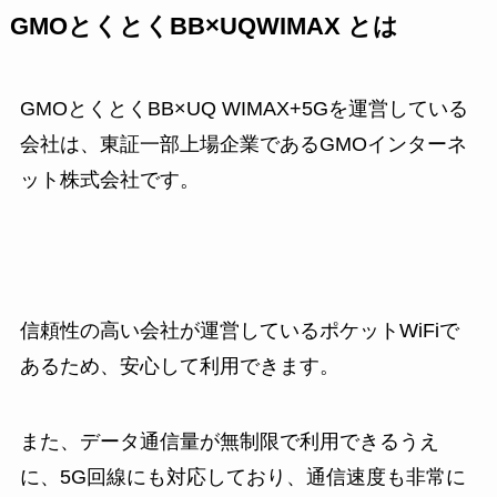
GMOとくとくBB×UQWIMAX とは
GMOとくとくBB×UQ WIMAX+5Gを運営している
会社は、東証一部上場企業であるGMOインターネ
ット株式会社です。
信頼性の高い会社が運営しているポケットWiFiで
あるため、安心して利用できます。
また、データ通信量が無制限で利用できるうえ
に、5G回線にも対応しており、通信速度も非常に