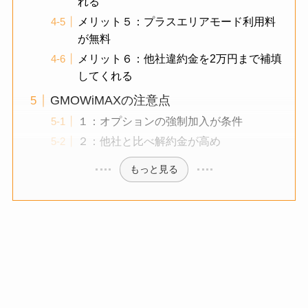
れる
メリット５：プラスエリアモード利用料
が無料
メリット６：他社違約金を2万円まで補填
してくれる
GMOWiMAXの注意点
１：オプションの強制加入が条件
２：他社と比べ解約金が高め
もっと見る