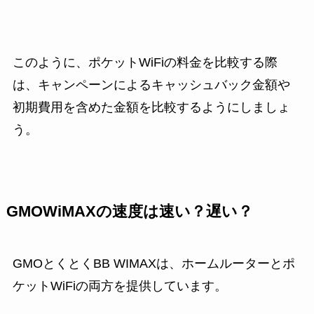
このように、ポケットWiFiの料金を比較する際
は、キャンペーンによるキャッシュバック金額や
初期費用を含めた金額を比較するようにしましょ
う。
GMOWiMAXの速度は速い？遅い？
GMOとくとくBB WIMAXは、ホームルーターとポ
ケットWiFiの両方を提供しています。