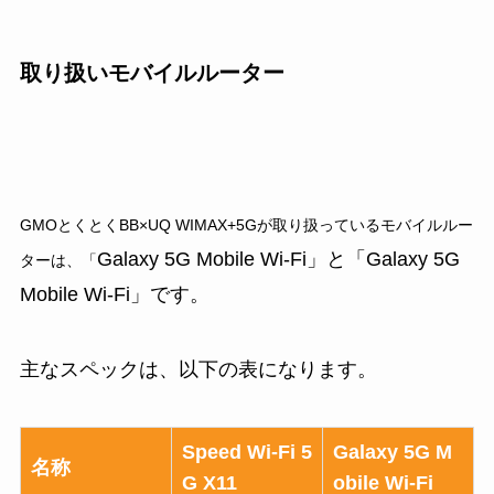
取り扱いモバイルルーター
GMOとくとくBB×UQ WIMAX+5Gが取り扱っているモバイルルー
Galaxy 5G Mobile Wi-Fi」と「Galaxy 5G
ターは、「
Mobile Wi-Fi」です。
主なスペックは、以下の表になります。
Speed Wi-Fi 5
Galaxy 5G M
名称
G X11
obile Wi-Fi