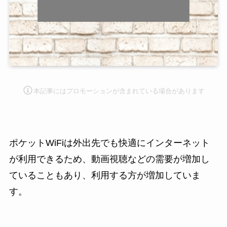
本記事にはプロモーション
が含まれている場合があります
ポケットWiFiは外出先でも快適にインターネット
が利用できるため、動画視聴などの需要が増加し
ていることもあり、利用する方が増加していま
す。