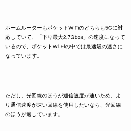
ホームルーターもポケットWiFiのどちらも5Gに対
応していて、「下り最大2,7Gbps」の速度になって
いるので、ポケットWi-Fiの中では最速級の速さに
なっています。
ただし、光回線のほうが通信速度が速いため、よ
り通信速度が速い回線を使用したいなら、光回線
のほうが適しています。