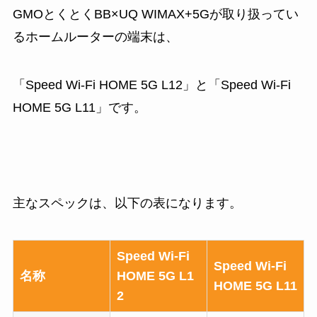
GMOとくとくBB×UQ WIMAX+5Gが取り扱ってい
るホームルーターの端末は、
「Speed Wi-Fi HOME 5G L12」と「Speed Wi-Fi
HOME 5G L11」です。
主なスペックは、以下の表になります。
Speed Wi-Fi
Speed Wi-Fi
名称
HOME 5G L1
HOME 5G L11
2