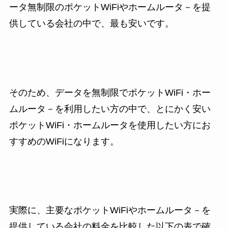
ータ無制限のポケットWiFiやホームルータ－を提
供している会社の中で、最も安いです。
そのため、データを無制限でポケットWiFi・ホー
ムルータ－を利用したい方の中で、とにかく安い
ポケットWiFi・ホームルータを使用したい方にお
すすめのWiFiになります。
実際に、主要なポケットWiFiやホームルータ－を
提供している会社の料金を比較した以下の表で確