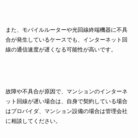
また、モバイルルーターや光回線終端機器に不具
合が発生しているケースでも、インターネット回
線の通信速度が遅くなる可能性が高いです。
故障や不具合が原因で、マンションのインターネ
ット回線が遅い場合は、自身で契約している場合
はプロバイダ、マンション設備の場合は管理会社
に相談してください。