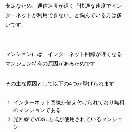
安定なため、通信速度が遅く「快適な速度でイン
ターネットが利用できない」と悩んでいる方は多
いです。
マンションには、インターネット回線が遅くなる
マンション特有の原因があるためです。
その主な原因として以下の4つが挙げられます。
インターネット回線が備え付けられており無料
のマンションである
光回線でVDSL方式が使用されているマンショ
ン