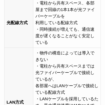
・電柱から共有スペース、各部
屋まで回線の1本1本が光ファイ
バーケーブルを
光配線方式
利用している配線方式
・同時接続が増えても、通信速
度が遅くなることがなく安定し
ている
・物件の構造によっては導入で
きない
・電柱から共有スペースまでは
光ファイバーケーブルで接続し
ているが、
各部屋へはLANケーブルで接続し
ている配線方式
・LANケーブルを採用しているた
LAN方式