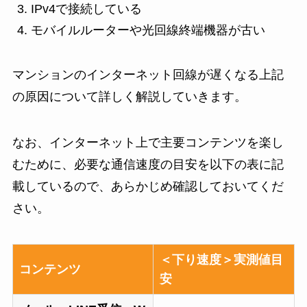
IPv4で接続している
モバイルルーターや光回線終端機器が古い
マンションのインターネット回線が遅くなる上記
の原因について詳しく解説していきます。
なお、インターネット上で主要コンテンツを楽し
むために、必要な通信速度の目安を以下の表に記
載しているので、あらかじめ確認しておいてくだ
さい。
＜下り速度＞実測値目
コンテンツ
安