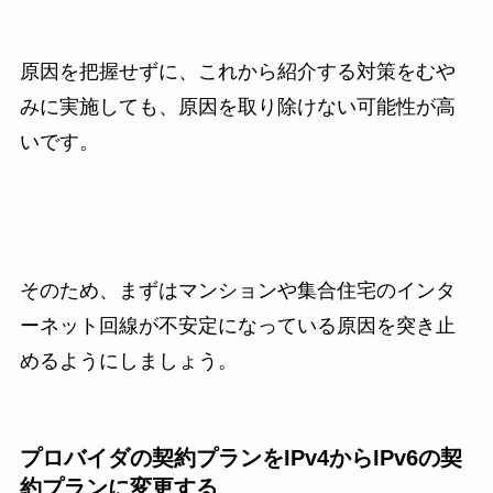
原因を把握せずに、これから紹介する対策をむや
みに実施しても、原因を取り除けない可能性が高
いです。
そのため、まずはマンションや集合住宅のインタ
ーネット回線が不安定になっている原因を突き止
めるようにしましょう。
プロバイダの契約プランをIPv4からIPv6の契
約プランに変更する