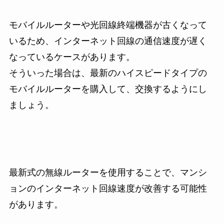
モバイルルーターや光回線終端機器が古くなって
いるため、インターネット回線の通信速度が遅く
なっているケースがあります。
そういった場合は、最新のハイスピードタイプの
モバイルルーターを購入して、交換するようにし
ましょう。
最新式の無線ルーターを使用することで、マンシ
ョンのインターネット回線速度が改善する可能性
があります。