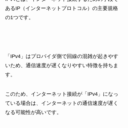
あるIP（インターネットプロトコル）の主要規格
の1つです。
「IPv4」はプロバイダ側で回線の混雑が起きやす
いため、通信速度が遅くなりやすい特徴を持ちま
す。
このため、インターネット接続が「IPv4」になっ
ている場合は、インターネットの通信速度が遅く
なる可能性が高いです。