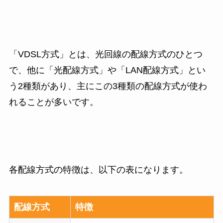
「VDSL方式」とは、光回線の配線方式のひとつ
で、他に「光配線方式」や「LAN配線方式」とい
う2種類があり、主にこの3種類の配線方式が使わ
れることが多いです。
各配線方式の特徴は、以下の表になります。
配線方式
特徴