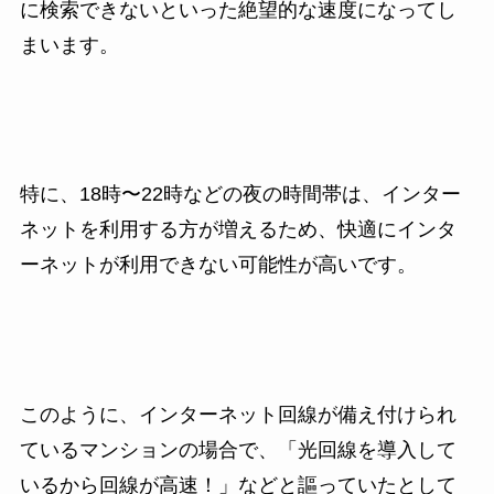
に検索できないといった絶望的な速度になってし
まいます。
特に、18時〜22時などの夜の時間帯は、インター
ネットを利用する方が増えるため、快適にインタ
ーネットが利用できない可能性が高いです。
このように、インターネット回線が備え付けられ
ているマンションの場合で、「光回線を導入して
いるから回線が高速！」などと謳っていたとして