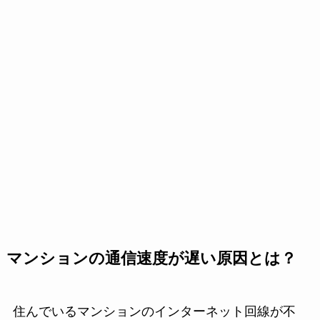
マンションの通信速度が遅い原因とは？
住んでいるマンションのインターネット回線が不