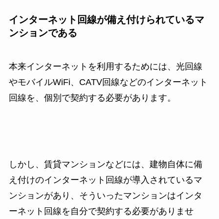
インターネット回線が備え付けられているマ
ンションである
本来インターネットを利用するためには、光回線
やモバイルWiFi、CATV回線などのインターネット
回線を、個別で契約する必要があります。
しかし、賃貸マンションなどには、建物自体に備
え付けのインターネット回線が導入されているマ
ンションがあり、そういったマンションはインタ
ーネット回線を自分で契約する必要がありませ