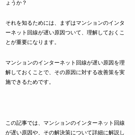
ょうか？
それを知るためには、まずはマンションのインタ
ーネット回線が遅い原因ついて、理解しておくこ
とが重要になります。
マンションのインターネット回線が遅い原因を理
解しておくことで、その原因に対する改善策を実
施できるためです。
この記事では、マンションのインターネット回線
が遅い原因や、その解決策について詳細に解説し