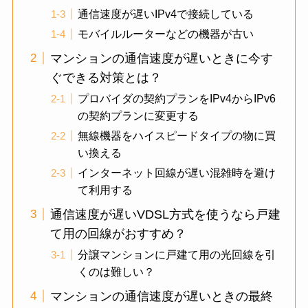
通信速度が遅いIPv4で接続している
モバイルルーターなどの機器が古い
マンションの通信速度が遅いときに今す
ぐできる対策とは？
プロバイダの契約プランをIPv4からIPv6
の契約プランに変更する
無線機器をハイスピードタイプの物に買
い換える
インターネット回線が遅い混雑時を避け
て利用する
通信速度が遅いVDSL方式を使うなら戸建
て用の回線がおすすめ？
分譲マンションに戸建て用の光回線を引
くのは難しい？
マンションの通信速度が遅いときの最終