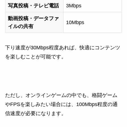
写真投稿・テレビ電話
3Mbps
動画投稿・データファ
10Mbps
イルの共有
下り速度が30Mbps程度あれば、快適にコンテンツ
を楽しむことが可能です。
ただし、オンラインゲームの中でも、格闘ゲーム
やFPSを楽しみたい場合には、100Mbps程度の通
信速度が必要になります。