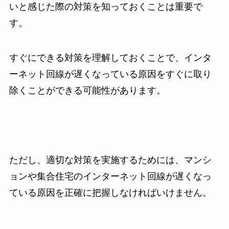
いと感じた際の対策を知っておくことは重要で
す。
すぐにできる対策を理解しておくことで、インタ
ーネット回線が遅くなっている原因をすぐに取り
除くことができる可能性があります。
ただし、適切な対策を実施するためには、マンシ
ョンや集合住宅のインターネット回線が遅くなっ
ている原因を正確に把握しなければいけません。