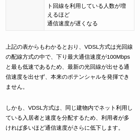
ト回線を利用している人数が増
えるほど
通信速度が遅くなる
上記の表からもわかるとおり、VDSL方式は光回線
の配線方式の中で、下り最大通信速度が100Mbps
と最も低速であるため、最新の光回線が出せる通
信速度を出せず、本来のポテンシャルを発揮でき
ません。
しかも、VDSL方式は、同じ建物内でネット利用し
ている入居者と速度を分配するため、利用者が多
ければ多いほど通信速度がさらに低下します。