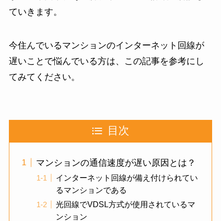
ていきます。
今住んでいるマンションのインターネット回線が
遅いことで悩んでいる方は、この記事を参考にし
てみてください。
目次
マンションの通信速度が遅い原因とは？
インターネット回線が備え付けられてい
るマンションである
光回線でVDSL方式が使用されているマ
ンション