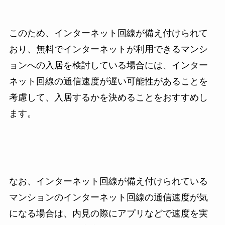
このため、インターネット回線が備え付けられて
おり、無料でインターネットが利用できるマンシ
ョンへの入居を検討している場合には、インター
ネット回線の通信速度が遅い可能性があることを
考慮して、入居するかを決めることをおすすめし
ます。
なお、インターネット回線が備え付けられている
マンションのインターネット回線の通信速度が気
になる場合は、内見の際にアプリなどで速度を実