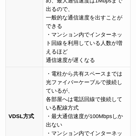
め、最大通信速度は1Mbpsまで
出るので、
一般的な通信速度を出すことが
できる
・マンション内でインターネッ
ト回線を利用している人数が増
えるほど
通信速度が遅くなる
・電柱から共有スペースまでは
光ファイバーケーブルで接続し
ているが、
各部屋へは電話回線で接続して
いる配線方式
VDSL方式
・最大通信速度が100Mbpsしか
出ない
・マンション内でインターネッ