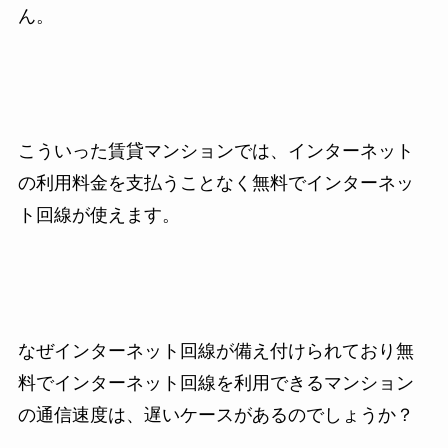
ん。
こういった賃貸マンションでは、インターネット
の利用料金を支払うことなく無料でインターネッ
ト回線が使えます。
なぜインターネット回線が備え付けられており無
料でインターネット回線を利用できるマンション
の通信速度は、遅いケースがあるのでしょうか？