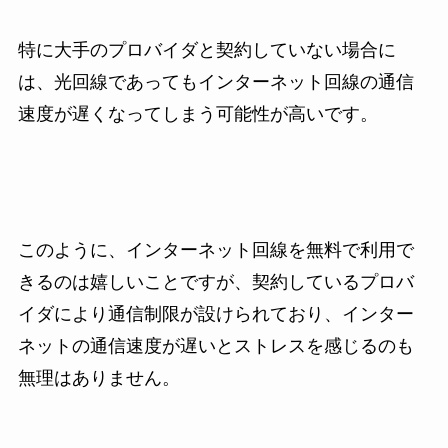
特に大手のプロバイダと契約していない場合に
は、光回線であってもインターネット回線の通信
速度が遅くなってしまう可能性が高いです。
このように、インターネット回線を無料で利用で
きるのは嬉しいことですが、契約しているプロバ
イダにより通信制限が設けられており、インター
ネットの通信速度が遅いとストレスを感じるのも
無理はありません。