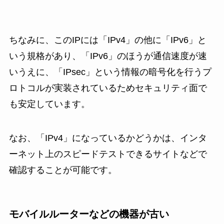
ちなみに、このIPには「IPv4」の他に「IPv6」と
いう規格があり、「IPv6」のほうが通信速度が速
いうえに、「IPsec」という情報の暗号化を行うプ
ロトコルが実装されているためセキュリティ面で
も安定しています。
なお、「IPv4」になっているかどうかは、インタ
ーネット上のスピードテストできるサイトなどで
確認することが可能です。
モバイルルーターなどの機器が古い