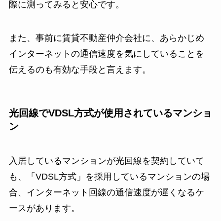
際に測ってみると安心です。
また、事前に賃貸不動産仲介会社に、あらかじめ
インターネットの通信速度を気にしていることを
伝えるのも有効な手段と言えます。
光回線でVDSL方式が使用されているマンショ
ン
入居しているマンションが光回線を契約していて
も、「VDSL方式」を採用しているマンションの場
合、インターネット回線の通信速度が遅くなるケ
ースがあります。