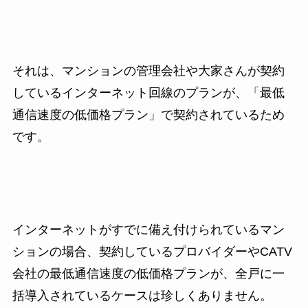
それは、マンションの管理会社や大家さんが契約
しているインターネット回線のプランが、「最低
通信速度の低価格プラン」で契約されているため
です。
インターネットがすでに備え付けられているマン
ションの場合、契約しているプロバイダーやCATV
会社の最低通信速度の低価格プランが、全戸に一
括導入されているケースは珍しくありません。