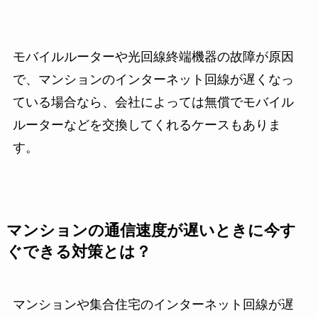
モバイルルーターや光回線終端機器の故障が原因
で、マンションのインターネット回線が遅くなっ
ている場合なら、会社によっては無償でモバイル
ルーターなどを交換してくれるケースもありま
す。
マンションの通信速度が遅いときに今す
ぐできる対策とは？
マンションや集合住宅のインターネット回線が遅