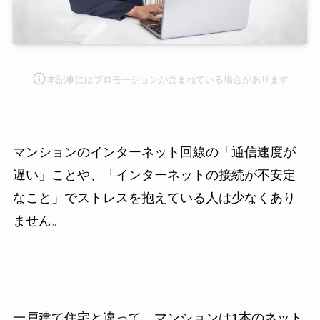
本記事にはプロモーション
が含まれている場合があります
マンションのインターネット回線の「通信速度が
遅い」ことや、「インターネットの接続が不安定
なこと」でストレスを抱えている人は少なくあり
ません。
一戸建て住宅と違って、マンションは1本のネット