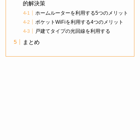
的解決策
ホームルーターを利用する5つのメリット
ポケットWiFiを利用する4つのメリット
戸建てタイプの光回線を利用する
まとめ