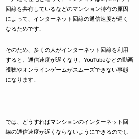
回線を共有しているなどのマンション特有の原因
によって、インターネット回線の通信速度が遅く
なるためです。
そのため、多くの人がインターネット回線を利用
すると、通信速度が遅くなり、YouTubeなどの動画
視聴やオンラインゲームがスムーズできない事態
になります。
では、どうすればマンションのインターネット回
線の通信速度が遅くならないようにできるのでし