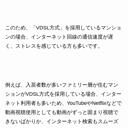
このため、「VDSL方式」を採用しているマンショ
ンの場合、インターネット回線の通信速度が遅
く、ストレスを感じている方も多いです。
例えば、入居者数が多いファミリー層が住むマン
ションがVDSL方式を採用している場合、インター
ネット利用者も多いため、YouTubeやNetflixなどで
動画視聴使用としても動画がずっと固まり視聴で
きないばかりか、インターネット検索もスムーズ