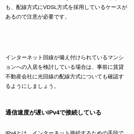
も、配線方式にVDSL方式を採用しているケースが
あるので注意が必要です。
インターネット回線が備え付けられているマンシ
ョンへの入居を検討している場合は、事前に賃貸
不動産会社に光回線の配線方式についても確認す
るようにしましょう。
通信速度が遅いIPv4で接続している
IPv4とは、インターネット接続するための手段で