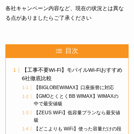
各社キャンペーン内容など、現在の状況とは異な
る点がありましたらご了承ください
目次
【工事不要Wi-Fi】モバイルWi-Fiおすすめ
6社徹底比較
【BIGLOBEWiMAX】口座振替に対応
【GMOとくとくBB WIMAX】WIMAXの
中で最安値級
【ZEUS WiFi】低容量プランなら最安値
級
【どこよりも WiFi】使った容量だけの段