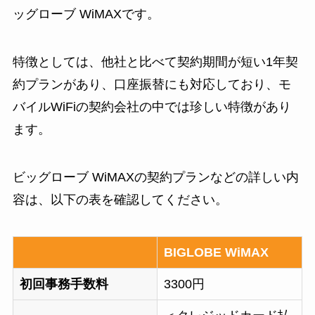
ッグローブ WiMAXです。
特徴としては、他社と比べて契約期間が短い1年契
約プランがあり、口座振替にも対応しており、モ
バイルWiFiの契約会社の中では珍しい特徴があり
ます。
ビッグローブ WiMAXの契約プランなどの詳しい内
容は、以下の表を確認してください。
BIGLOBE WiMAX
初回事務手数料
3300円