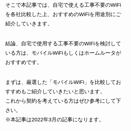
そこで本記事では、自宅で使える工事不要のWiFi
を各社比較した上、おすすめのWiFiを用途別にご
紹介していきます。
結論、自宅で使用する工事不要のWiFiを検討して
いる方は、モバイルWiFiもしくはホームルータが
おすすめです。
まずは、厳選した「モバイルWiFi」を比較してお
すすめもご紹介していきたいと思います。
これから契約を考えている方はぜひ参考にして下
さい。
※本記事は2022年3月の記事になります。