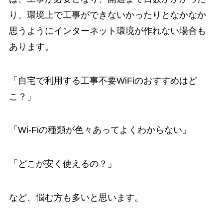
り、環境上で工事ができないかったりとなかなか
思うようにインターネット環境が作れない場合も
あります。
「自宅で利用する工事不要WiFiのおすすめはど
こ？」
「Wi-Fiの種類が色々あってよくわからない」
「どこが安く使えるの？」
など、悩む方も多いと思います。