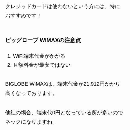
クレジッドカードは使わないという方には、特に
おすすめです！
ビッグローブ WiMAXの注意点
WiFi端末代金がかかる
月額料金が最安ではない
BIGLOBE WiMAXは、端末代金が21,912円かかり
高くなっております。
他社の場合、端末代0円となっている所が多いので
ネックになりますね。