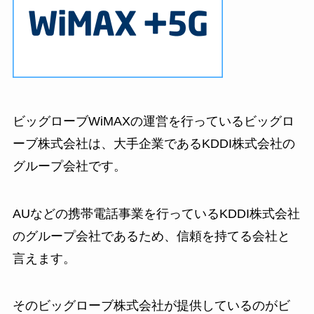
ビッグローブWiMAXの運営を行っているビッグロ
ーブ株式会社は、大手企業であるKDDI株式会社の
グループ会社です。
AUなどの携帯電話事業を行っているKDDI株式会社
のグループ会社であるため、信頼を持てる会社と
言えます。
そのビッグローブ株式会社が提供しているのがビ