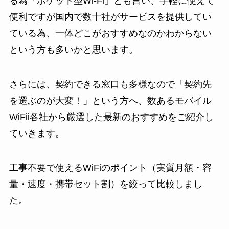
る為「ポケット型Wi-Fi」とも言い、手軽に使えて
便利ですが国内で数十社がサービスを提供してい
ている為、一体どこがおすすめなのかわからない
という方も多いかと思います。
さらには、契約できる窓口も多様なので「契約先
を選ぶのが大変！」という方へ、数あるモバイル
WiFii各社から厳選した最新のおすすめをご紹介し
ていきます。
工事不要で使えるWiFiのポイント（実質月額・容
量・速度・携帯セット割）を絞って比較しまし
た。