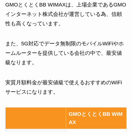
GMOとくとくBB WIMAXは、上場企業であるGMO
インターネット株式会社が運営している為、信頼
性も高くなっています。
また、5G対応でデータ無制限のモバイルWiFiやホ
ームルーターを提供している会社の中で、最安値
級なります。
実質月額料金が最安値級で使えるおすすめのWiFi
サービスになります。
GMOとくとくBB WiM
AX