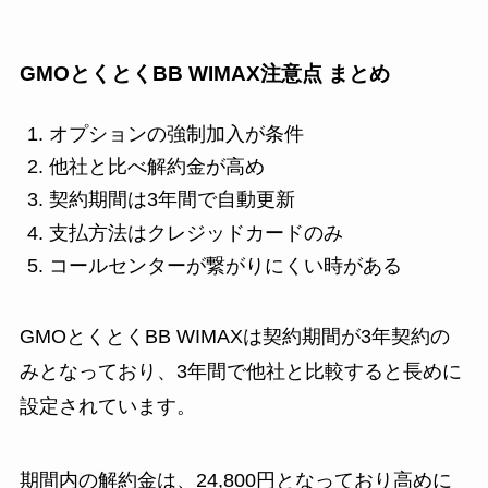
GMOとくとくBB WIMAX注意点 まとめ
オプションの強制加入が条件
他社と比べ解約金が高め
契約期間は3年間で自動更新
支払方法はクレジッドカードのみ
コールセンターが繋がりにくい時がある
GMOとくとくBB WIMAXは契約期間が3年契約の
みとなっており、3年間で他社と比較すると長めに
設定されています。
期間内の解約金は、24,800円となっており高めに