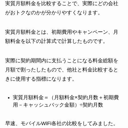
実質月額料金を比較することで、実際にどの会社
がおトクなのかが分かりやすくなります。
実質月額料金とは、初期費用やキャンペーン、月
額料金を以下の計算式で計算したものです。
実際に契約期間内に支払うことになる料金総額を
月額で割ったしたもので、他社と料金比較すると
きに使用する指標になります。
実質月額料金＝（月額料金×契約月数＋初期費
用－キャッシュバック金額）÷契約月数
早速、モバイルWiFi各社の比較をしてみました。