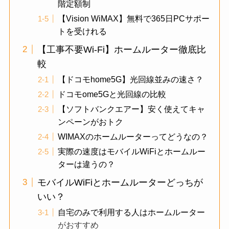
階定額制
【Vision WiMAX】無料で365日PCサポー
トを受けれる
【工事不要Wi-Fi】ホームルーター徹底比
較
【ドコモhome5G】光回線並みの速さ？
ドコモome5Gと光回線の比較
【ソフトバンクエアー】安く使えてキャ
ンペーンがおトク
WIMAXのホームルーターってどうなの？
実際の速度はモバイルWiFiとホームルー
ターは違うの？
モバイルWiFiとホームルーターどっちが
いい？
自宅のみで利用する人はホームルーター
がおすすめ