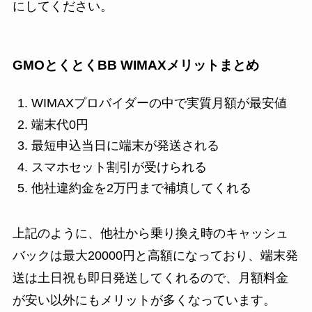
にしてください。
GMOとくとくBB WIMAXメリットまとめ
WIMAXプロバイダーの中で実質月額が最安値
端末代0円
最短申込当日に端末が発送される
スマホセット割引が受けられる
他社違約金を2万円まで補填してくれる
上記のように、他社から乗り換え時のキャッシュ
バックは最大20000円と高額になっており、端末発
送は土日祝も即日発送してくれるので、月額料金
が安い以外にもメリットが多くなっています。