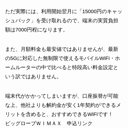
ただ実際には、利用開始翌月に「15000円のキャッ
シュバック」を受け取れるので、端末の実質負担
額は7000円程になります。
また、月額料金も最安値ではありませんが、最新
の5Gに対応した無制限で使えるモバイルWiFi・ホ
ームルーターの中で比べると特段高い料金設定と
いう訳ではありません。
端末代がかかってしまいますが、口座振替が可能
な上、他社よりも解約金が安く1年契約ができるメ
リットを含めると、おすすめできるWiFiです！
ビッグローブＷＩＭＡＸ 申込リンク