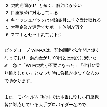
契約期間が1年と短く、解約金が安い
口座振替に対応している
キャッシュバックは開始翌月にすぐ受け取れる
大手企業が運営でサポート体制が万全
スマホとセット割でおトク
ビッグローブ WiMAXは、契約期間が1年間と短く
なっており、解約金が1,100円と圧倒的に安いた
め、急に「Wi-Fi契約が不要になった」「他社に乗
り換えしたい」となった時に負担が少なくなるの
で助かります。
また、モバイルWiFiの中では本当に珍しい口座振
替に対応している大手プロバイダーなので、