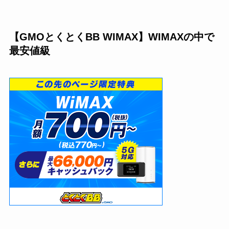
【GMOとくとくBB WIMAX】WIMAXの中で
最安値級