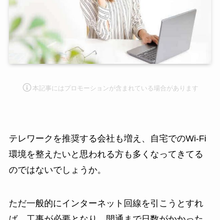
本記事にはプロモーション
が含まれている場合があります
テレワークを推奨する会社も増え、自宅でのWi-Fi
環境を整えたいと思われる方も多くなってきてる
のではないでしょうか。
ただ一般的にインターネット回線を引こうとすれ
ば、工事が必要となり、開通まで日数がかかった