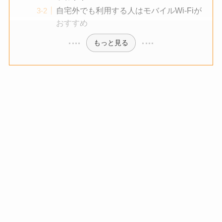
自宅外でも利用する人はモバイルWi-Fiが
おすすめ
もっと見る