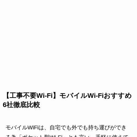
【工事不要Wi-Fi】モバイルWi-Fiおすすめ
6社徹底比較
モバイルWiFiは、自宅でも外でも持ち運びができ