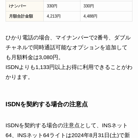
iナンバー
330円
330円
月額合計金額
4,213円
4,488円
ひかり電話の場合、マイナンバーで2番号、ダブル
チャネルで同時通話可能なオプションを追加して
も月額料金は3,080円。
ISDNよりも1,133円以上お得に利用できることがわ
かります。
ISDNを契約する場合の注意点
ISDNを契約する場合の注意点として、INSネット
64、INSネット64ライトは2024年8月31日(土)で新