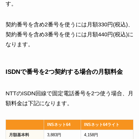
す。
契約番号を含め2番号を使うには月額330円(税込)、
契約番号を含め3番号を使うには月額440円(税込)に
なります。
ISDNで番号を2つ契約する場合の月額料金
NTTのISDN回線で固定電話番号を2つ使う場合、月
額料金は下記になります。
INSネット64
INSネット64ライト
月額基本料
3,883円
4,158円