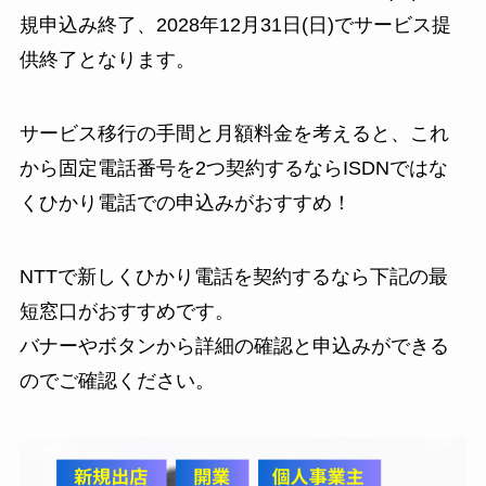
規申込み終了、2028年12月31日(日)でサービス提
供終了となります。
サービス移行の手間と月額料金を考えると、これ
から固定電話番号を2つ契約するならISDNではな
くひかり電話での申込みがおすすめ！
NTTで新しくひかり電話を契約するなら下記の最
短窓口がおすすめです。
バナーやボタンから詳細の確認と申込みができる
のでご確認ください。