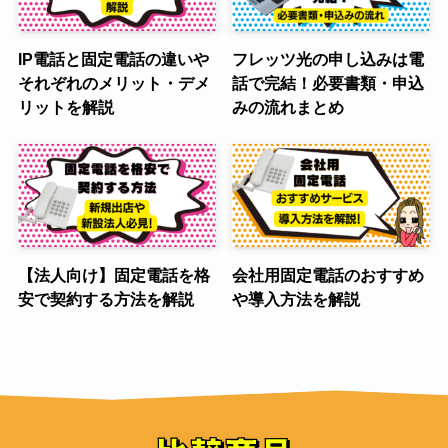
IP電話と固定電話の違いや
フレッツ光の申し込みは電
それぞれのメリット・デメ
話で完結！必要書類・申込
リットを解説
みの流れまとめ
【法人向け】固定電話を格
会社用固定電話のおすすめ
安で契約する方法を解説
や導入方法を解説