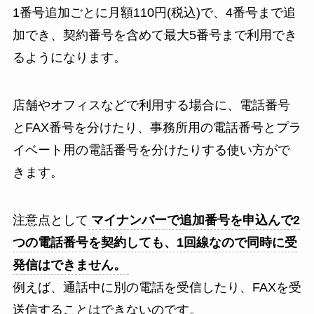
1番号追加ごとに月額110円(税込)で、4番号まで追
加でき、契約番号を含めて最大5番号まで利用でき
るようになります。
店舗やオフィスなどで利用する場合に、電話番号
とFAX番号を分けたり、事務所用の電話番号とプラ
イベート用の電話番号を分けたりする使い方がで
きます。
注意点として
マイナンバーで追加番号を申込んで2
つの電話番号を契約しても、1回線なので同時に受
発信はできません。
例えば、通話中に別の電話を受信したり、FAXを受
送信することはできないのです。