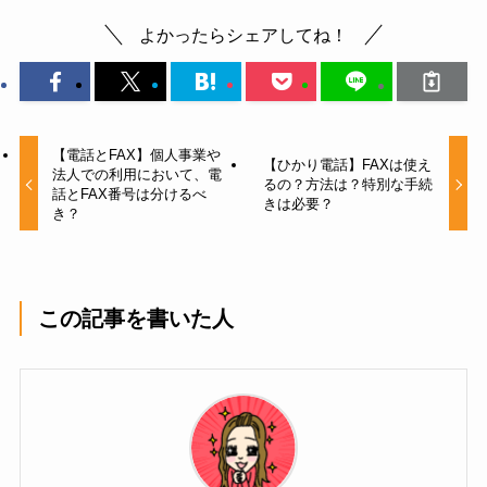
よかったらシェアしてね！
【電話とFAX】個人事業や
【ひかり電話】FAXは使え
法人での利用において、電
るの？方法は？特別な手続
話とFAX番号は分けるべ
きは必要？
き？
この記事を書いた人