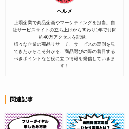
ヘルメ
上場企業で商品企画やマーケティングを担当。自
社サービスサイトの立ち上げから関わり1年で月間
約40万アクセスを記録。
様々な企業の商品リサーチ、サービスの裏側を見
てきたからこそ分かる、商品選びの際の着目する
べきポイントなど役に立つ情報を発信していきま
す！
関連記事