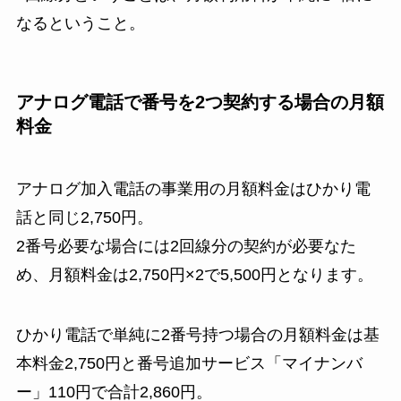
なるということ。
アナログ電話で番号を2つ契約する場合の月額
料金
アナログ加入電話の事業用の月額料金はひかり電
話と同じ2,750円。
2番号必要な場合には2回線分の契約が必要なた
め、月額料金は2,750円×2で5,500円となります。
ひかり電話で単純に2番号持つ場合の月額料金は基
本料金2,750円と番号追加サービス「マイナンバ
ー」110円で合計2,860円。