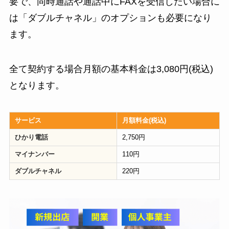
要で、同時通話や通話中にFAXを受信したい場合に
は「ダブルチャネル」のオプションも必要になり
ます。
全て契約する場合月額の基本料金は3,080円(税込)
となります。
サービス
月額料金(税込)
ひかり電話
2,750円
マイナンバー
110円
ダブルチャネル
220円