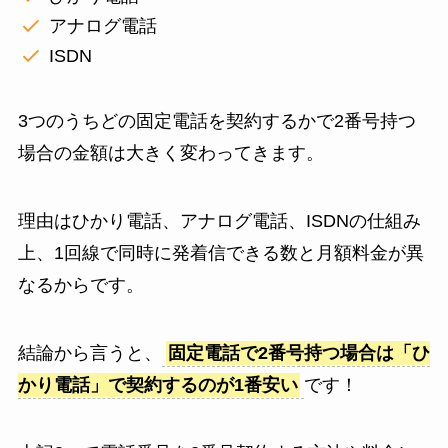
アナログ電話
ISDN
3つのうちどの固定電話を契約するかで2番号持つ
場合の金額は大きく変わってきます。
理由はひかり電話、アナログ電話、ISDNの仕組み
上、1回線で同時に発着信できる数と月額料金が異
なるからです。
結論から言うと、
固定電話で2番号持つ場合は「ひ
かり電話」で契約するのが1番安い
です！