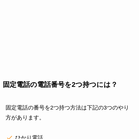
固定電話の電話番号を2つ持つには？
固定電話の番号を2つ持つ方法は下記の3つのやり
方があります。
ひかり電話