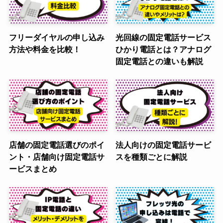
フリーダイヤルの申し込み
光回線の固定電話サービス
方法や料金を比較！
ひかり電話とは？アナログ
固定電話との違いも解説
店舗の固定電話選びのポイ
法人向けの固定電話サービ
ント・店舗向け固定電話サ
スを種類ごとに解説
ービスまとめ