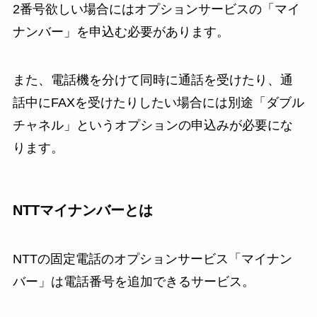
2番号欲しい場合にはオプションサービスの「マイ
ナンバー」を申込む必要があります。
また、電話機を分けて同時に通話を受けたり、通
話中にFAXを受けたりしたい場合には別途「ダブル
チャネル」というオプションの申込みが必要にな
ります。
NTTマイナンバーとは
NTTの固定電話のオプションサービス「マイナン
バー」は電話番号を追加できるサービス。