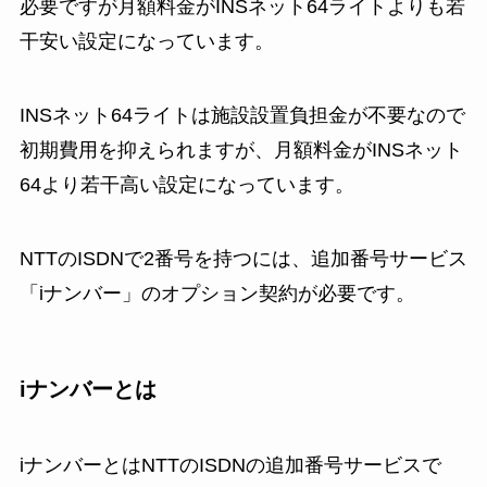
必要ですが月額料金がINSネット64ライトよりも若
干安い設定になっています。
INSネット64ライトは施設設置負担金が不要なので
初期費用を抑えられますが、月額料金がINSネット
64より若干高い設定になっています。
NTTのISDNで2番号を持つには、追加番号サービス
「iナンバー」のオプション契約が必要です。
iナンバーとは
iナンバーとはNTTのISDNの追加番号サービスで