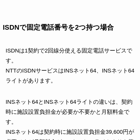
ISDNで固定電話番号を2つ持つ場合
ISDNは1契約で2回線分使える固定電話サービスで
す。
NTTのISDNサービスはINSネット64、INSネット64
ライトがあります。
INSネット64とINSネット64ライトの違いは、契約
時に施設設置負担金が必要か不要かと月額料金で
す。
INSネット64は契約時に施設設置負担金39,600円が