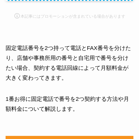
本記事にはプロモーション
が含まれている場合があります
固定電話番号を2つ持って電話とFAX番号を分けた
り、店舗や事務所用の番号と自宅用で番号を分け
たい場合、契約する電話回線によって月額料金が
大きく変わってきます。
1番お得に固定電話で番号を2つ契約する方法や月
額料金について解説します。