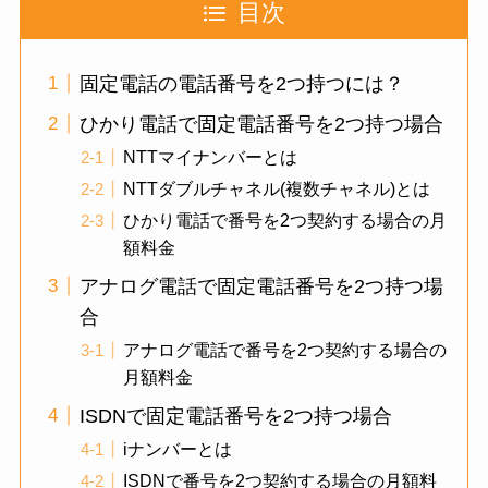
目次
固定電話の電話番号を2つ持つには？
ひかり電話で固定電話番号を2つ持つ場合
NTTマイナンバーとは
NTTダブルチャネル(複数チャネル)とは
ひかり電話で番号を2つ契約する場合の月
額料金
アナログ電話で固定電話番号を2つ持つ場
合
アナログ電話で番号を2つ契約する場合の
月額料金
ISDNで固定電話番号を2つ持つ場合
iナンバーとは
ISDNで番号を2つ契約する場合の月額料