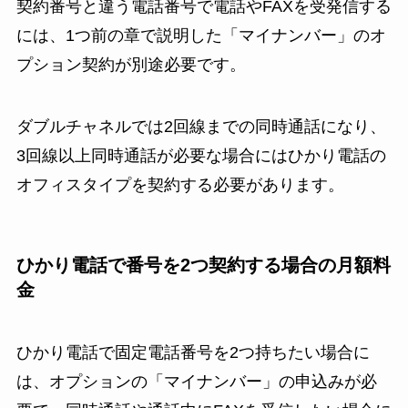
契約番号と違う電話番号で電話やFAXを受発信する
には、1つ前の章で説明した「マイナンバー」のオ
プション契約が別途必要です。
ダブルチャネルでは2回線までの同時通話になり、
3回線以上同時通話が必要な場合にはひかり電話の
オフィスタイプを契約する必要があります。
ひかり電話で番号を2つ契約する場合の月額料
金
ひかり電話で固定電話番号を2つ持ちたい場合に
は、オプションの「マイナンバー」の申込みが必