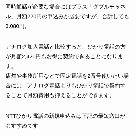
同時通話が必要な場合にはプラス「ダブルチャネ
ル」月額220円の申込みが必要ですが、合計しても
3,080円。
アナログ加入電話と比較すると、ひかり電話の方
が月額2,420円もお得に契約できることになりま
す。
店舗や事務所用などで固定電話を2番号使いたい場
合には、アナログ電話よりもひかり電話で契約す
ることで月額費用も抑えることができます。
NTTひかり電話の新規申込みは下記の最短窓口が
おすすめです！