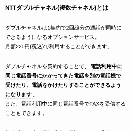
NTTダブルチャネル(複数チャネル)とは
ダブルチャネルは1契約で2回線分の通話が同時に
できるようになるオプションサービス。
月額220円(税込)で利用することができます。
ダブルチャネルを契約することで、
電話利用中に
同じ電話番号にかかってきた電話を別の電話機で
受けたり、電話をかけたりすることができるよう
になります
。
また、電話利用中に同じ電話番号でFAXを受信する
こともできます。