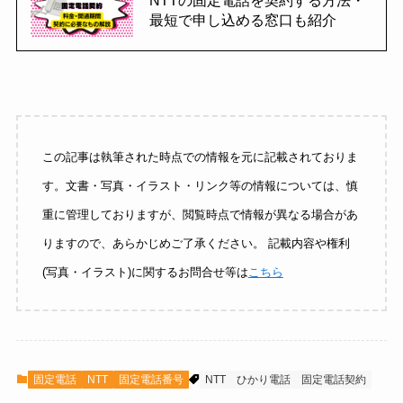
最短で申し込める窓口も紹介
この記事は執筆された時点での情報を元に記載されておりま
す。文書・写真・イラスト・リンク等の情報については、慎
重に管理しておりますが、閲覧時点で情報が異なる場合があ
りますので、あらかじめご了承ください。 記載内容や権利
(写真・イラスト)に関するお問合せ等は
こちら
固定電話
NTT
固定電話番号
NTT
ひかり電話
固定電話契約