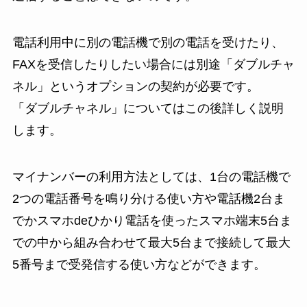
電話利用中に別の電話機で別の電話を受けたり、
FAXを受信したりしたい場合には別途「ダブルチャ
ネル」というオプションの契約が必要です。
「ダブルチャネル」についてはこの後詳しく説明
します。
マイナンバーの利用方法としては、1台の電話機で
2つの電話番号を鳴り分ける使い方や電話機2台ま
でかスマホdeひかり電話を使ったスマホ端末5台ま
での中から組み合わせて最大5台まで接続して最大
5番号まで受発信する使い方などができます。