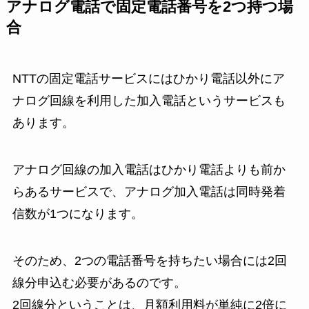
アナログ電話で固定電話番号を2つ持つ場
合
NTTの固定電話サービスにはひかり電話以外にア
ナログ回線を利用した加入電話というサービスも
あります。
アナログ回線の加入電話はひかり電話よりも前か
らあるサービスで、アナログ加入電話は同時発着
信数が1つになります。
そのため、2つの電話番号を持ちたい場合には2回
線分申込む必要があるのです。
2回線分ということは、月額利用料が単純に2倍に