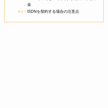
金
ISDNを契約する場合の注意点