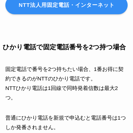
NTT法人用固定電話・インターネット
ひかり電話で固定電話番号を2つ持つ場合
固定電話で番号を2つ持ちたい場合、1番お得に契
約できるのがNTTのひかり電話です。
NTTひかり電話は1回線で同時発着信数は最大2
つ。
普通にひかり電話を新規で申込むと電話番号は1つ
しか発番されません。