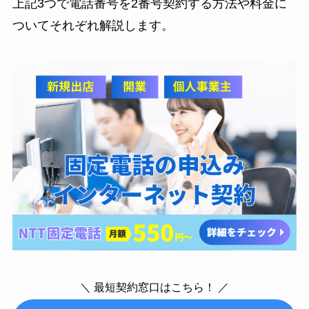
上記3つで電話番号を2番号契約する方法や料金に
ついてそれぞれ解説します。
＼ 最短契約窓口はこちら！ ／