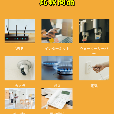
Wi-Fi
インターネット
ウォーターサーバ
ー
カメラ
ガス
電気