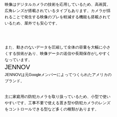
映像はデジタルカメラの技術を応用しているため、高画質。
広角レンズが搭載されているタイプもあります。カメラが揺
れることで発生する映像のブレを軽減する機能も搭載されて
いるため、屋外でも安心です。
また、動きのないデータを圧縮して全体の容量を大幅に小さ
くする技術があり、映像データの送信や長期保存がしやすく
なっています。
JENNOV
JENNOVは元Googleメンバーによってつくられたアメリカの
ブランド。
主に家庭用の防犯カメラを取り扱っているため、小型で使い
やすいです。工事不要で使える置き型や防犯カメラのレンズ
をコントロールできる型など多くの種類があります。