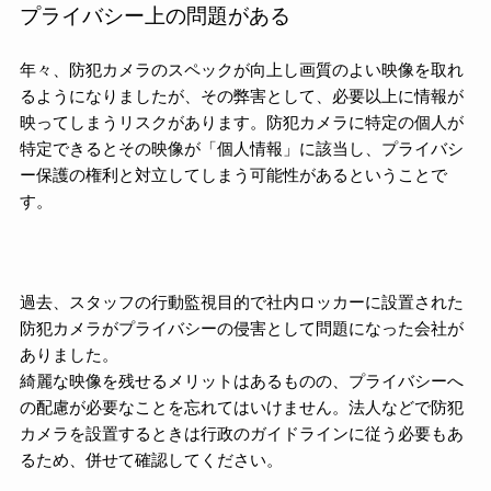
プライバシー上の問題がある
年々、防犯カメラのスペックが向上し画質のよい映像を取れ
るようになりましたが、その弊害として、必要以上に情報が
映ってしまうリスクがあります。防犯カメラに特定の個人が
特定できるとその映像が「個人情報」に該当し、プライバシ
ー保護の権利と対立してしまう可能性があるということで
す。
過去、スタッフの行動監視目的で社内ロッカーに設置された
防犯カメラがプライバシーの侵害として問題になった会社が
ありました。
綺麗な映像を残せるメリットはあるものの、プライバシーへ
の配慮が必要なことを忘れてはいけません。法人などで防犯
カメラを設置するときは行政のガイドラインに従う必要もあ
るため、併せて確認してください。