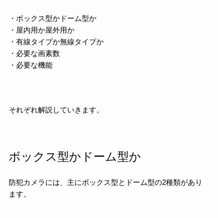
・ボックス型かドーム型か
・屋内用か屋外用か
・有線タイプか無線タイプか
・必要な画素数
・必要な機能
それぞれ解説していきます。
ボックス型かドーム型か
防犯カメラには、主にボックス型とドーム型の2種類があり
ます。