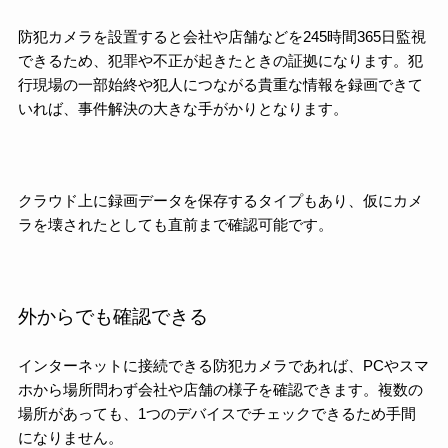
防犯カメラを設置すると会社や店舗などを245時間365日監視
できるため、犯罪や不正が起きたときの証拠になります。犯
行現場の一部始終や犯人につながる貴重な情報を録画できて
いれば、事件解決の大きな手がかりとなります。
クラウド上に録画データを保存するタイプもあり、仮にカメ
ラを壊されたとしても直前まで確認可能です。
外からでも確認できる
インターネットに接続できる防犯カメラであれば、PCやスマ
ホから場所問わず会社や店舗の様子を確認できます。複数の
場所があっても、1つのデバイスでチェックできるため手間
になりません。