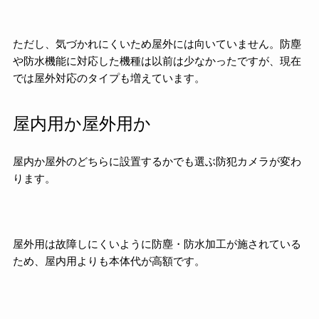
ただし、気づかれにくいため屋外には向いていません。防塵
や防水機能に対応した機種は以前は少なかったですが、現在
では屋外対応のタイプも増えています。
屋内用か屋外用か
屋内か屋外のどちらに設置するかでも選ぶ防犯カメラが変わ
ります。
屋外用は故障しにくいように防塵・防水加工が施されている
ため、屋内用よりも本体代が高額です。