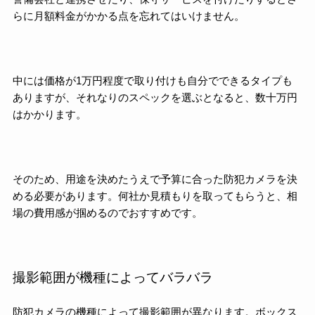
らに月額料金がかかる点を忘れてはいけません。
中には価格が1万円程度で取り付けも自分でできるタイプも
ありますが、それなりのスペックを選ぶとなると、数十万円
はかかります。
そのため、用途を決めたうえで予算に合った防犯カメラを決
める必要があります。何社か見積もりを取ってもらうと、相
場の費用感が掴めるのでおすすめです。
撮影範囲が機種によってバラバラ
防犯カメラの機種によって撮影範囲が異なります。ボックス