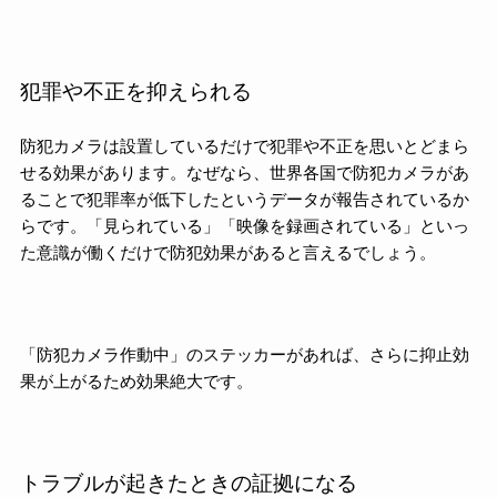
犯罪や不正を抑えられる
防犯カメラは設置しているだけで犯罪や不正を思いとどまら
せる効果があります。なぜなら、世界各国で防犯カメラがあ
ることで犯罪率が低下したというデータが報告されているか
らです。「見られている」「映像を録画されている」といっ
た意識が働くだけで防犯効果があると言えるでしょう。
「防犯カメラ作動中」のステッカーがあれば、さらに抑止効
果が上がるため効果絶大です。
トラブルが起きたときの証拠になる