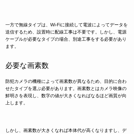
一方で無線タイプは、Wi-Fiに接続して電波によってデータを
送信するため、設置時に配線工事は不要です。しかし、電源
ケーブルが必要なタイプの場合、別途工事をする必要があり
ます。
必要な画素数
防犯カメラの機種によって画素数が異なるため、目的に合わ
せたタイプを選ぶ必要があります。画素数とはカメラ映像の
鮮明さを表現し、数字の値が大きくなればなるほど画質が向
上します。
しかし、画素数が大きくなれば本体代が高くなりますし、デ