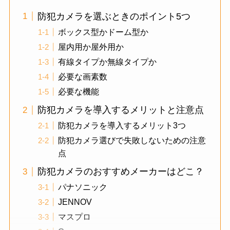
防犯カメラを選ぶときのポイント5つ
ボックス型かドーム型か
屋内用か屋外用か
有線タイプか無線タイプか
必要な画素数
必要な機能
防犯カメラを導入するメリットと注意点
防犯カメラを導入するメリット3つ
防犯カメラ選びで失敗しないための注意
点
防犯カメラのおすすめメーカーはどこ？
パナソニック
JENNOV
マスプロ