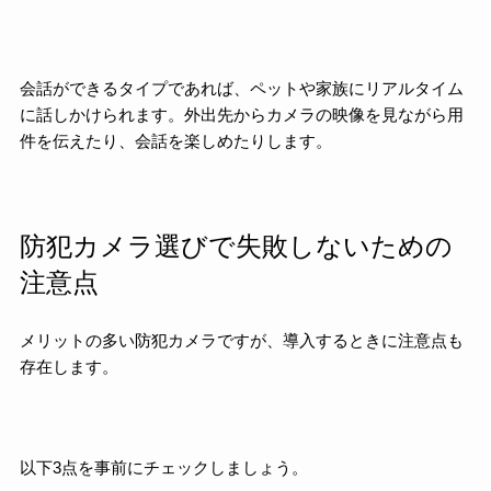
会話ができるタイプであれば、ペットや家族にリアルタイム
に話しかけられます。外出先からカメラの映像を見ながら用
件を伝えたり、会話を楽しめたりします。
防犯カメラ選びで失敗しないための
注意点
メリットの多い防犯カメラですが、導入するときに注意点も
存在します。
以下3点を事前にチェックしましょう。