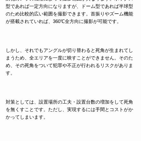
型であれば一定方向になりますが、ドーム型であれば半球型
のため比較的広い範囲を撮影できます。首振りやズーム機能
が搭載されていれば、360℃全方向に撮影が可能です。
しかし、それでもアングルが切り替わると死角が生まれてし
まうため、全エリアを一度に映すことができません。そのた
め、その死角をついて犯罪や不正が行われるリスクがありま
す。
対策としては、設置場所の工夫・設置台数の増加をして死角
を無くすことです。ただし、実現するには手間とコストがか
かってしまいます。