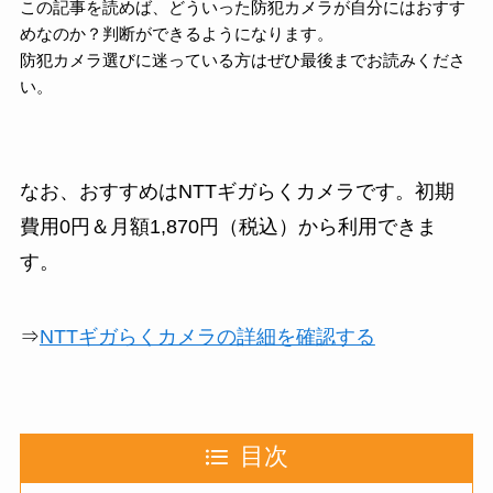
この記事を読めば、どういった防犯カメラが自分にはおすす
めなのか？判断ができるようになります。
防犯カメラ選びに迷っている方はぜひ最後までお読みくださ
い。
なお、おすすめはNTTギガらくカメラです。初期
費用0円＆月額1,870円（税込）から利用できま
す。
⇒
NTTギガらくカメラの詳細を確認する
目次