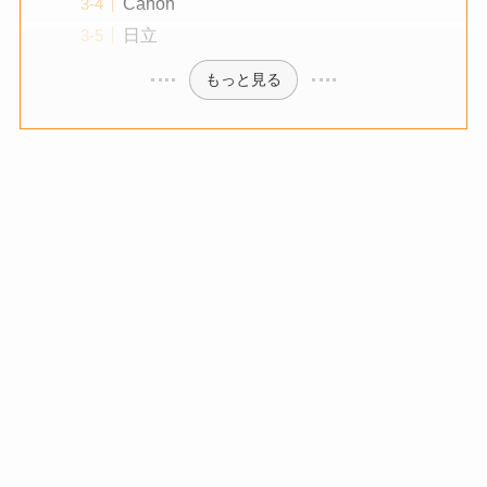
Canon
日立
もっと見る