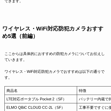
できます。
ワイヤレス・WiFi対応防犯カメラおすす
め5選（前編）
ここからは具体的におすすめの防犯カメラについてお伝えし
ていきます。
ワイヤレス・WiFi対応防犯カメラでおすすめは以下の通りで
す。
商品名
特徴
LTE対応ポータブル Pocket 2（SF）
バッテリー内蔵で
ELMO QBiC CLOUD CC-2L（SF）
工事不要ですぐに