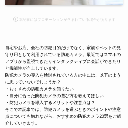
本記事にはプロモーション
が含まれている場合があります
自宅やお店、会社の防犯目的だけでなく、家族やペットの見
守り用として利用されている防犯カメラ。最近ではスマホの
アプリから監視できたりインタラクティブに会話ができたり
と機能性が向上しています。
防犯カメラの導入を検討されている方の中には、以下のよう
に思っていないでしょうか？
・おすすめの防犯カメラを知りたい
・自分に合った防犯カメラの選び方を教えてほしい
・防犯カメラを導入するメリットや注意点は？
そこで本記事では、防犯カメラを選ぶときのポイントや注意
点についても触れながら、おすすめの防犯カメラ20選をご紹
介していきます。