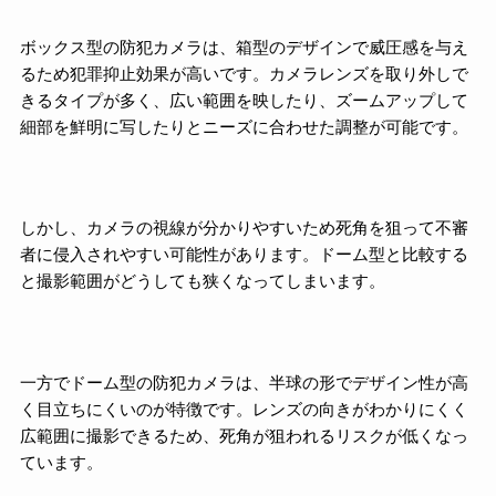
ボックス型の防犯カメラは、箱型のデザインで威圧感を与え
るため犯罪抑止効果が高いです。カメラレンズを取り外しで
きるタイプが多く、広い範囲を映したり、ズームアップして
細部を鮮明に写したりとニーズに合わせた調整が可能です。
しかし、カメラの視線が分かりやすいため死角を狙って不審
者に侵入されやすい可能性があります。ドーム型と比較する
と撮影範囲がどうしても狭くなってしまいます。
一方でドーム型の防犯カメラは、半球の形でデザイン性が高
く目立ちにくいのが特徴です。レンズの向きがわかりにくく
広範囲に撮影できるため、死角が狙われるリスクが低くなっ
ています。