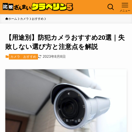
メニュー
ホーム
カメラ
おすすめ
【用途別】防犯カメラおすすめ20選｜失
敗しない選び方と注意点を解説
2023年8月8日
カメラ
おすすめ