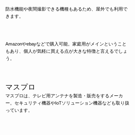
防水機能や夜間撮影できる機種もあるため、屋外でも利用で
きます。
Amazonやebayなどで購入可能。家庭用がメインということ
もあり、個人が気軽に買える点が大きな特徴と言えるでしょ
う。
マスプロ
マスプロは、テレビ用アンテナを製造・販売をするメーカ
ー。セキュリティ機器やIoTソリューション機器なども取り扱
っています。