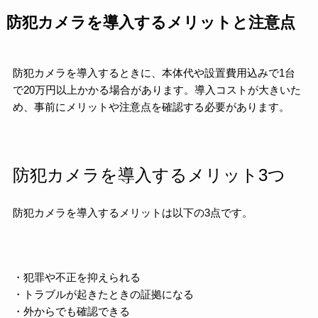
防犯カメラを導入するメリットと注意点
防犯カメラを導入するときに、本体代や設置費用込みで1台
で20万円以上かかる場合があります。導入コストが大きいた
め、事前にメリットや注意点を確認する必要があります。
防犯カメラを導入するメリット3つ
防犯カメラを導入するメリットは以下の3点です。
・犯罪や不正を抑えられる
・トラブルが起きたときの証拠になる
・外からでも確認できる