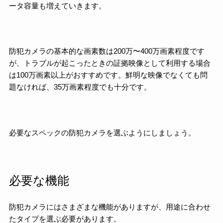
ータ容量も増えていきます。
防犯カメラの基本的な画素数は200万〜400万画素程度です
が、トラブルが起こったときの証拠映像として利用する場合
は100万画素以上がおすすめです。鮮明な映像でなくても問
題なければ、35万画素程度でも十分です。
必要なスペックの防犯カメラを選ぶようにしましょう。
必要な機能
防犯カメラにはさまざまな機能がありますが、用途に合わせ
たタイプを選ぶ必要があります。