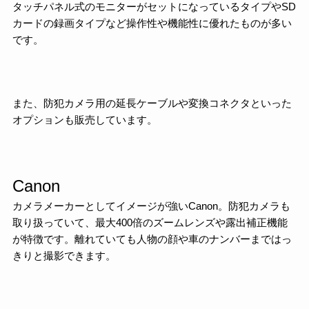
タッチパネル式のモニターがセットになっているタイプやSD
カードの録画タイプなど操作性や機能性に優れたものが多い
です。
また、防犯カメラ用の延長ケーブルや変換コネクタといった
オプションも販売しています。
Canon
カメラメーカーとしてイメージが強いCanon。防犯カメラも
取り扱っていて、最大400倍のズームレンズや露出補正機能
が特徴です。離れていても人物の顔や車のナンバーまではっ
きりと撮影できます。