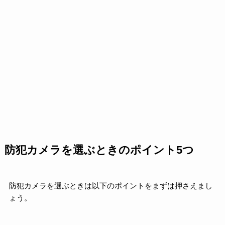
防犯カメラを選ぶときのポイント5つ
防犯カメラを選ぶときは以下のポイントをまずは押さえまし
ょう。