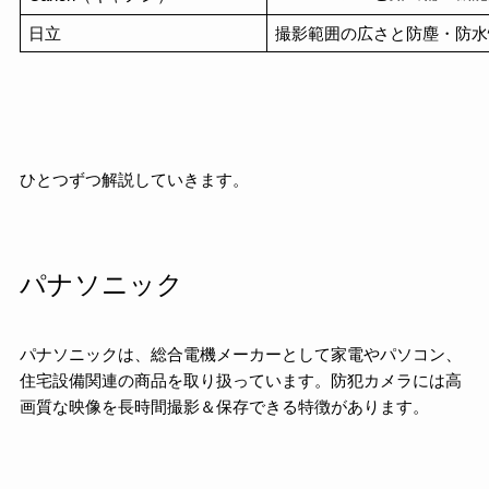
日立
撮影範囲の広さと防塵・防水
ひとつずつ解説していきます。
パナソニック
パナソニックは、総合電機メーカーとして家電やパソコン、
住宅設備関連の商品を取り扱っています。防犯カメラには高
画質な映像を長時間撮影＆保存できる特徴があります。