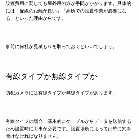
設置費用に関しても屋外用の方が手間がかかります。具体的
には「配線の距離が長い」「高所での設置作業が必要にな
る」といった理由からです。
事前に何社か見積もりを取っておくといいでしょう。
有線タイプか無線タイプか
防犯カメラには有線タイプか無線タイプがあります。
有線タイプの場合、基本的にケーブルからデータを送信する
ため設置時に工事が必要です。設置場所によっては壁に穴を
開けなければなりません。