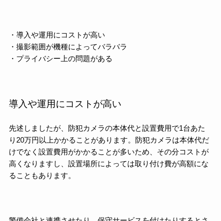
・導入や運用にコストが高い
・撮影範囲が機種によってバラバラ
・プライバシー上の問題がある
導入や運用にコストが高い
先述しましたが、防犯カメラの本体代と設置費用で1台あた
り20万円以上かかることがあります。防犯カメラは本体代だ
けでなく設置費用がかかることが多いため、その分コストが
高くなりますし、設置場所によっては取り付け費が高額にな
ることもあります。
警備会社と連携させたり、保守サービスを付けたりするとさ