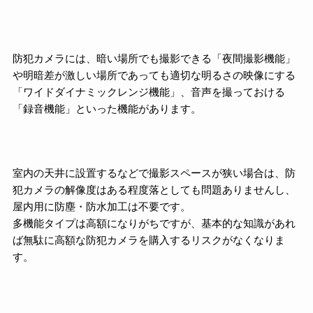
防犯カメラには、暗い場所でも撮影できる「夜間撮影機能」
や明暗差が激しい場所であっても適切な明るさの映像にする
「ワイドダイナミックレンジ機能」、音声を撮っておける
「録音機能」といった機能があります。
室内の天井に設置するなどで撮影スペースが狭い場合は、防
犯カメラの解像度はある程度落としても問題ありませんし、
屋内用に防塵・防水加工は不要です。
多機能タイプは高額になりがちですが、基本的な知識があれ
ば無駄に高額な防犯カメラを購入するリスクがなくなりま
す。