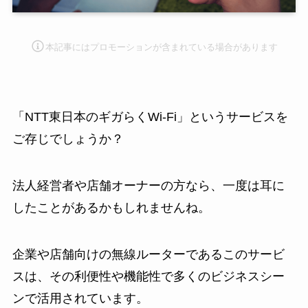
本記事にはプロモーション
が含まれている場合があります
「NTT東日本のギガらくWi-Fi」というサービスを
ご存じでしょうか？
法人経営者や店舗オーナーの方なら、一度は耳に
したことがあるかもしれませんね。
企業や店舗向けの無線ルーターであるこのサービ
スは、その利便性や機能性で多くのビジネスシー
ンで活用されています。