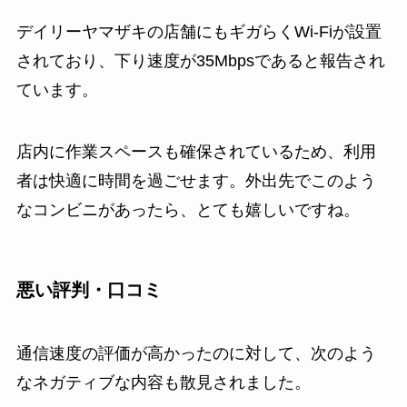
デイリーヤマザキの店舗にもギガらくWi-Fiが設置
されており、下り速度が35Mbpsであると報告され
ています。
店内に作業スペースも確保されているため、利用
者は快適に時間を過ごせます。外出先でこのよう
なコンビニがあったら、とても嬉しいですね。
悪い評判・口コミ
通信速度の評価が高かったのに対して、次のよう
なネガティブな内容も散見されました。