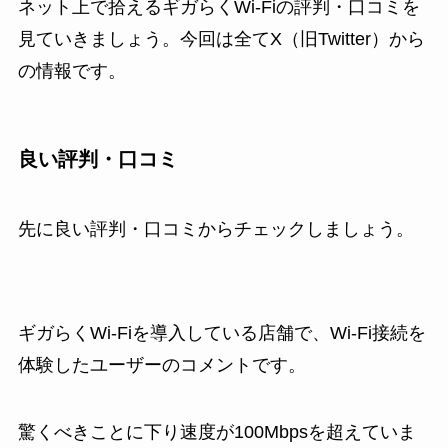
ネット上で拾えるギガらくWi-Fiの評判・口コミを
見ていきましょう。今回は全てX（旧Twitter）から
の情報です。
良い評判・口コミ
先に良い評判・口コミからチェックしましょう。
ギガらくWi-Fiを導入している店舗で、Wi-Fi接続を
体験したユーザーのコメントです。
驚くべきことに下り速度が100Mbpsを超えていま