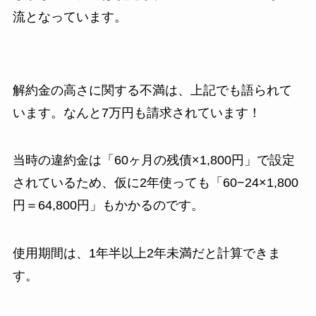
流となっています。
解約金の高さに関する不満は、上記でも語られて
います。なんと7万円も請求されています！
当時の違約金は「60ヶ月の残債×1,800円」で設定
されているため、仮に2年使っても「60−24×1,800
円＝64,800円」もかかるのです。
使用期間は、1年半以上2年未満だと計算できま
す。