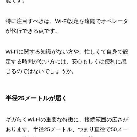
能です。
特に注目すべきは、Wi-Fi設定を遠隔でオペレータ
が代行できる点です。
Wi-Fiに関する知識がない方や、忙しくて自身で設
定する時間がない方には、安心もしくは便利に感
じるのではないでしょうか。
半径25メートルが届く
ギガらくWi-Fiの重要な特徴に、接続範囲の広さが
あります。半径25メートル、つまり直径で50メー