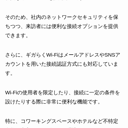
そのため、社内のネットワークセキュリティを保
ちつつ、来訪者には便利な接続オプションを提供
できます。
さらに、ギガらくWi-FiはメールアドレスやSNSア
カウントを用いた接続認証方式にも対応していま
す。
Wi-Fiの使用者を限定したり、接続に一定の条件を
設けたりする際に非常に便利な機能です。
特に、コワーキングスペースやホテルなど不特定