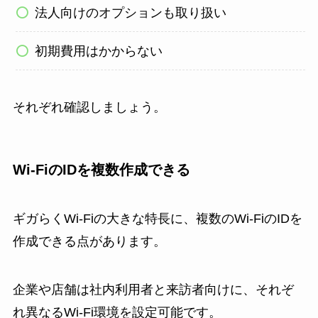
法人向けのオプションも取り扱い
初期費用はかからない
それぞれ確認しましょう。
Wi-FiのIDを複数作成できる
ギガらくWi-Fiの大きな特長に、複数のWi-FiのIDを
作成できる点があります。
企業や店舗は社内利用者と来訪者向けに、それぞ
れ異なるWi-Fi環境を設定可能です。