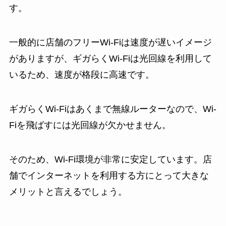
す。
一般的に店舗のフリーWi-Fiは速度が遅いイメージ
がありますが、ギガらくWi-Fiは光回線を利用して
いるため、速度が格段に高速です。
ギガらくWi-Fiはあくまで無線ルーターなので、Wi-
Fiを飛ばすには光回線が欠かせません。
そのため、Wi-Fi環境が非常に安定しています。店
舗でインターネットを利用する方にとって大きな
メリットと言えるでしょう。