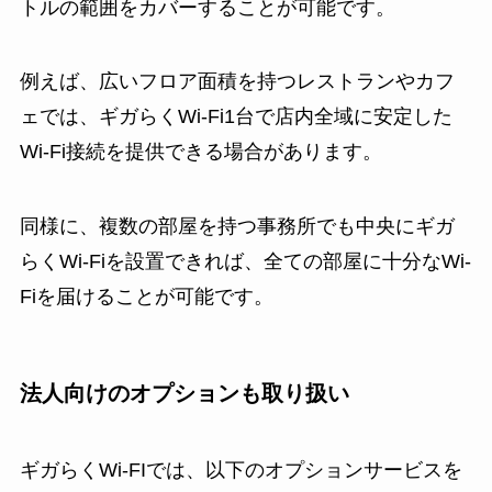
トルの範囲をカバーすることが可能です。
例えば、広いフロア面積を持つレストランやカフ
ェでは、ギガらくWi-Fi1台で店内全域に安定した
Wi-Fi接続を提供できる場合があります。
同様に、複数の部屋を持つ事務所でも中央にギガ
らくWi-Fiを設置できれば、全ての部屋に十分なWi-
Fiを届けることが可能です。
法人向けのオプションも取り扱い
ギガらくWi-FIでは、以下のオプションサービスを