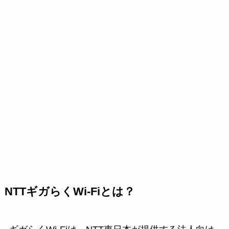
NTTギガらくWi-Fiとは？