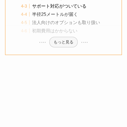
サポート対応がついている
半径25メートルが届く
法人向けのオプションも取り扱い
初期費用はかからない
もっと見る