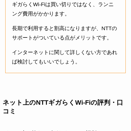
ギガらくWi-Fiは買い切りではなく、ランニ
ング費用がかかります。
長期で利用すると割高になりますが、NTTの
サポートがついている点がメリットです。
インターネットに関して詳しくない方であれ
ば検討してもいいでしょう。
ネット上のNTTギガらくWi-Fiの評判・口
コミ