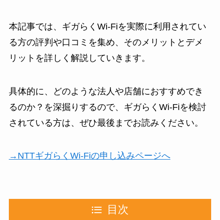
本記事では、ギガらくWi-Fiを実際に利用されてい
る方の評判や口コミを集め、そのメリットとデメ
リットを詳しく解説していきます。
具体的に、どのような法人や店舗におすすめでき
るのか？を深掘りするので、ギガらくWi-Fiを検討
されている方は、ぜひ最後までお読みください。
→NTTギガらくWi-Fiの申し込みページへ
目次