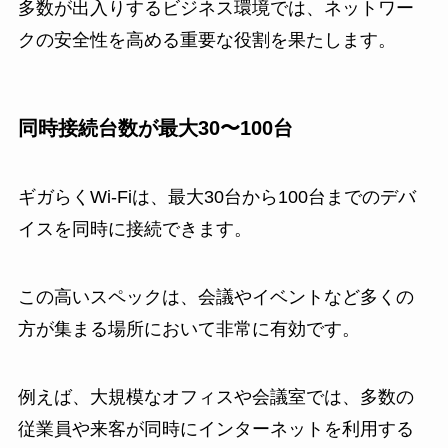
多数が出入りするビジネス環境では、ネットワー
クの安全性を高める重要な役割を果たします。
同時接続台数が最大30〜100台
ギガらくWi-Fiは、最大30台から100台までのデバ
イスを同時に接続できます。
この高いスペックは、会議やイベントなど多くの
方が集まる場所において非常に有効です。
例えば、大規模なオフィスや会議室では、多数の
従業員や来客が同時にインターネットを利用する