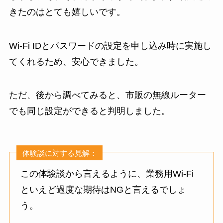
きたのはとても嬉しいです。
Wi-Fi IDとパスワードの設定を申し込み時に実施し
てくれるため、安心できました。
ただ、後から調べてみると、市販の無線ルーター
でも同じ設定ができると判明しました。
体験談に対する見解：
この体験談から言えるように、業務用Wi-Fi
といえど過度な期待はNGと言えるでしょ
う。