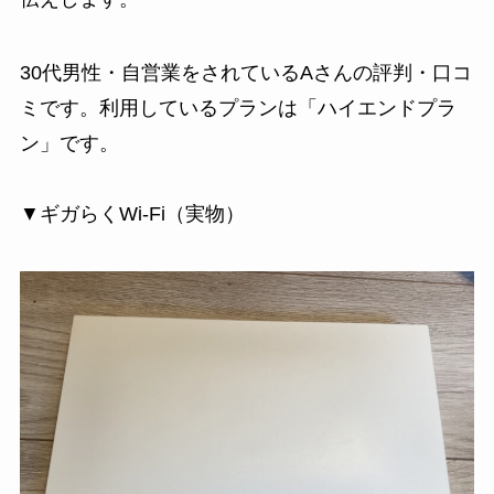
30代男性・自営業をされているAさんの評判・口コ
ミです。利用しているプランは「ハイエンドプラ
ン」です。
▼ギガらくWi-Fi（実物）