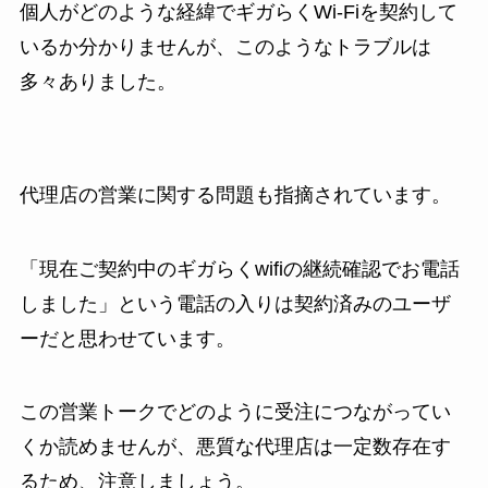
個人がどのような経緯でギガらくWi-Fiを契約して
いるか分かりませんが、このようなトラブルは
多々ありました。
代理店の営業に関する問題も指摘されています。
「現在ご契約中のギガらくwifiの継続確認でお電話
しました」という電話の入りは契約済みのユーザ
ーだと思わせています。
この営業トークでどのように受注につながってい
くか読めませんが、悪質な代理店は一定数存在す
るため、注意しましょう。