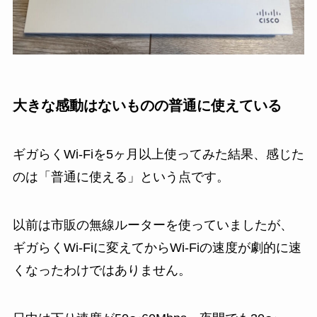
大きな感動はないものの普通に使えている
ギガらくWi-Fiを5ヶ月以上使ってみた結果、感じた
のは「普通に使える」という点です。
以前は市販の無線ルーターを使っていましたが、
ギガらくWi-Fiに変えてからWi-Fiの速度が劇的に速
くなったわけではありません。