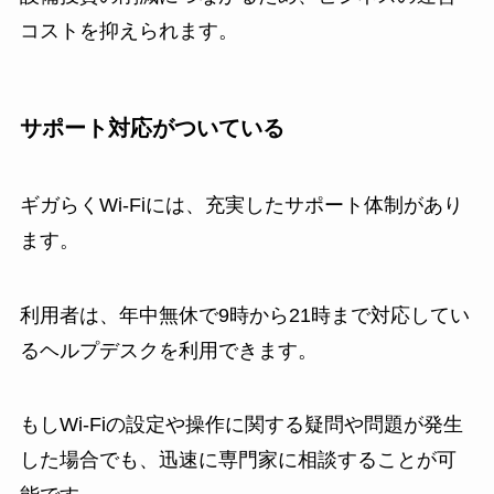
コストを抑えられます。
サポート対応がついている
ギガらくWi-Fiには、充実したサポート体制があり
ます。
利用者は、年中無休で9時から21時まで対応してい
るヘルプデスクを利用できます。
もしWi-Fiの設定や操作に関する疑問や問題が発生
した場合でも、迅速に専門家に相談することが可