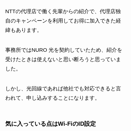
NTTの代理店で働く先輩からの紹介で、代理店独
自のキャンペーンを利用してお得に加入できた経
緯もあります。
事務所ではNURO 光を契約していたため、紹介を
受けたときは使えないと思い断ろうと思っていま
した。
しかし、光回線であれば他社でも対応できると言
われて、申し込みすることになります。
気に入っている点はWi-FiのID設定