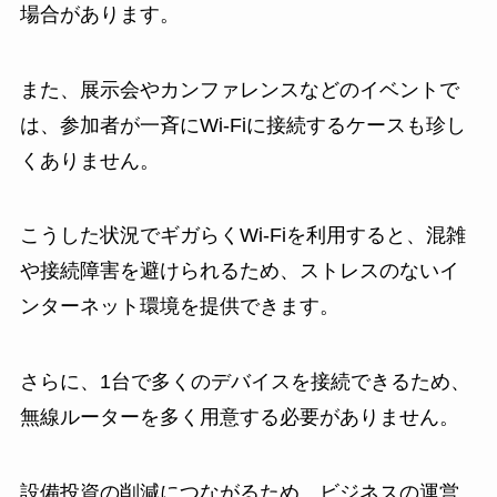
場合があります。
また、展示会やカンファレンスなどのイベントで
は、参加者が一斉にWi-Fiに接続するケースも珍し
くありません。
こうした状況でギガらくWi-Fiを利用すると、混雑
や接続障害を避けられるため、ストレスのないイ
ンターネット環境を提供できます。
さらに、1台で多くのデバイスを接続できるため、
無線ルーターを多く用意する必要がありません。
設備投資の削減につながるため、ビジネスの運営