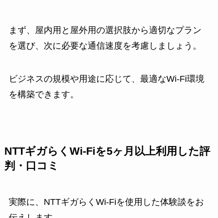
まず、屋内用と屋外用の選択肢から適切なプラン
を選び、次に必要な通信速度を考慮しましょう。
ビジネスの規模や用途に応じて、最適なWi-Fi環境
を構築できます。
NTTギガらくWi-Fiを5ヶ月以上利用した評
判・口コミ
実際に、NTTギガらくWi-Fiを使用した体験談をお
伝えします。