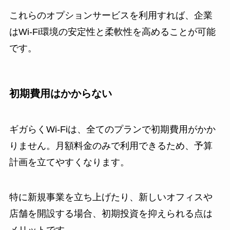
これらのオプションサービスを利用すれば、企業
はWi-Fi環境の安定性と柔軟性を高めることが可能
です。
初期費用はかからない
ギガらくWi-Fiは、全てのプランで初期費用がかか
りません。月額料金のみで利用できるため、予算
計画を立てやすくなります。
特に新規事業を立ち上げたり、新しいオフィスや
店舗を開設する場合、初期投資を抑えられる点は
メリットです。