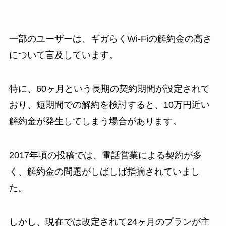
一部のユーザーは、ギガらくWi-Fiの解約金の高さ
について言及しています。
特に、60ヶ月という長期の契約期間が設定されて
おり、短期間での解約を検討すると、10万円近い
解約金が発生してしまう場合があります。
2017年頃の投稿では、電話営業による契約が多
く、解約金の問題がしばしば指摘されていまし
た。
しかし、現在では改定されて24ヶ月のプランが主