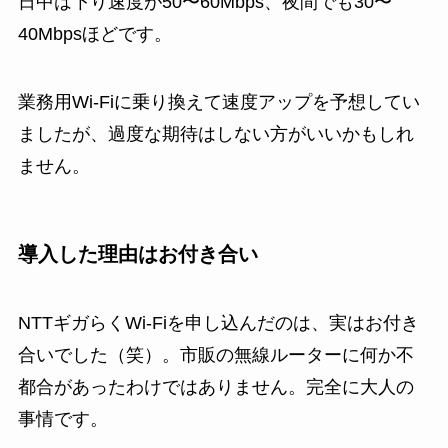
日中は下り速度が50〜60Mbps、夜間でも30〜
40Mbpsほどです。
業務用Wi-Fiに乗り換えて速度アップを予想してい
ましたが、過度な期待はしない方がいいかもしれ
ません。
導入した理由はお付き合い
NTTギガらくWi-Fiを申し込んだのは、実はお付き
合いでした（笑）。市販の無線ルーターに何か不
都合があったわけではありません。完全に大人の
事情です。