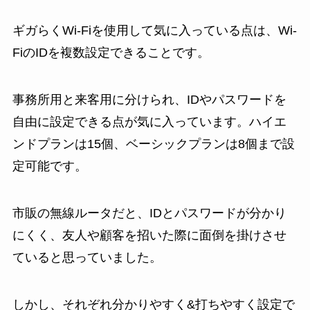
ギガらくWi-Fiを使用して気に入っている点は、Wi-
FiのIDを複数設定できることです。
事務所用と来客用に分けられ、IDやパスワードを
自由に設定できる点が気に入っています。ハイエ
ンドプランは15個、ベーシックプランは8個まで設
定可能です。
市販の無線ルータだと、IDとパスワードが分かり
にくく、友人や顧客を招いた際に面倒を掛けさせ
ていると思っていました。
しかし、それぞれ分かりやすく&打ちやすく設定で