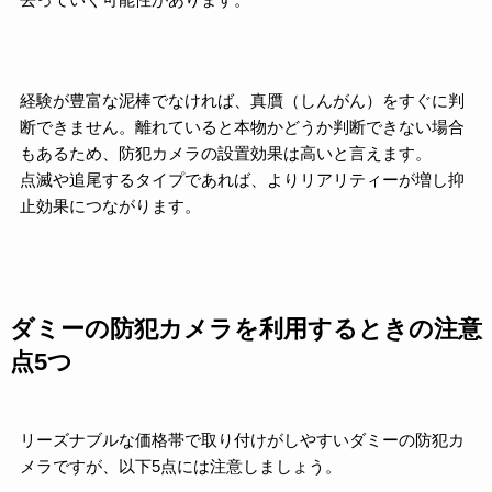
去っていく可能性があります。
経験が豊富な泥棒でなければ、真贋（しんがん）をすぐに判
断できません。離れていると本物かどうか判断できない場合
もあるため、防犯カメラの設置効果は高いと言えます。
点滅や追尾するタイプであれば、よりリアリティーが増し抑
止効果につながります。
ダミーの防犯カメラを利用するときの注意
点5つ
リーズナブルな価格帯で取り付けがしやすいダミーの防犯カ
メラですが、以下5点には注意しましょう。