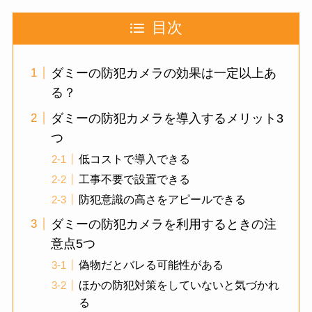
目次
ダミーの防犯カメラの効果は一定以上あ
る？
ダミーの防犯カメラを導入するメリット3
つ
低コストで導入できる
工事不要で設置できる
防犯意識の高さをアピールできる
ダミーの防犯カメラを利用するときの注
意点5つ
偽物だとバレる可能性がある
ほかの防犯対策をしていないと気づかれ
る