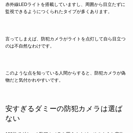
赤外線LEDライトを搭載していますし、周囲から目立たずに
監視できるようにつくられたタイプが多くあります。
言ってしまえば、防犯カメラがライトを点灯して自ら目立つ
のは不自然なわけです。
このような点を知っている人間からすると、防犯カメラが偽
物だと気付かれやすいです。
安すぎるダミーの防犯カメラは選ば
ない