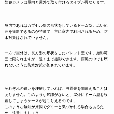
防犯カメラは屋内と屋外で取り付けるタイプが異なります。
屋内であればカプセル型の形状をしているドーム型。広い範
囲を撮影できるのが特徴で、主に室内で利用されるため、防
水対策はされていません。
一方で屋外は、長方形の形状をしたバレット型です。撮影範
囲は限られますが、遠くまで撮影できます。雨風の中でも壊
れないように防水対策が施されています。
それぞれの違いを理解していれば、設置先を間違えることは
ありません。このような知識がないと、屋外にドーム型を設
置してしまうケースが起こりえるのです。
このような無知が原因でダミーと気づかれる場合もあるた
め、注意しましょう。