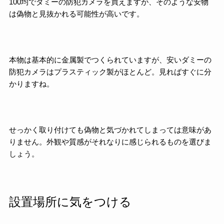
100均でダミーの防犯カメラを買えますが、そのような安物
は偽物と見抜かれる可能性が高いです。
本物は基本的に金属製でつくられていますが、安いダミーの
防犯カメラはプラスティック製がほとんど。見ればすぐに分
かりますね。
せっかく取り付けても偽物と気づかれてしまっては意味があ
りません。外観や質感がそれなりに感じられるものを選びま
しょう。
設置場所に気をつける