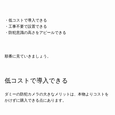
・低コストで導入できる
・工事不要で設置できる
・防犯意識の高さをアピールできる
順番に見ていきましょう。
低コストで導入できる
ダミーの防犯カメラの大きなメリットは、本物よりコストを
かけずに購入できる点にあります。