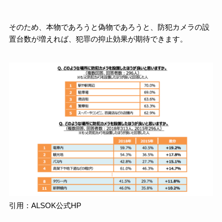
そのため、本物であろうと偽物であろうと、防犯カメラの設
置台数が増えれば、犯罪の抑止効果が期待できます。
引用：ALSOK公式HP