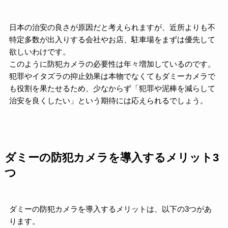
日本の治安の良さが原因だと考えられますが、近所よりも不
特定多数が出入りする会社やお店、駐車場をまずは優先して
欲しいわけです。
このように防犯カメラの必要性は年々増加しているのです。
犯罪やイタズラの抑止効果は本物でなくてもダミーカメラで
も役割を果たせるため、少なからず「犯罪や泥棒を減らして
治安を良くしたい」という期待には応えられるでしょう。
ダミーの防犯カメラを導入するメリット3
つ
ダミーの防犯カメラを導入するメリットは、以下の3つがあ
ります。