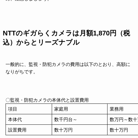
NTTのギガらくカメラは月額1,870円（税
込）からとリーズナブル
一般的に、監視・防犯カメラの費用は以下のとおり、高額に
なりがちです。
〇監視・防犯カメラの本体代と設置費用
項目
家庭用
業務用
本体代
数千円台～
数万円～数十
設置費用
数十万円
数十万円