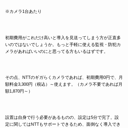
※カメラ1台あたり
初期費用がこれだけ高いと導入を見送ってしまう方が正直多
いのではないでしょうか。もっと手軽に使える監視・防犯カ
メラがあればいいのにと思ってる方もいるはずです。
その点、NTTのギガらくカメラであれば、初期費用0円で、月
額料金3,300円（税込）～使えます。（カメラ不要であれば月
額1,870円～）
設置は自身で行う必要があるものの、設定は5分で完了。設
定に関してはNTTもサポートできるため、面倒なく導入でき