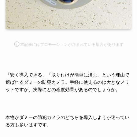
本記事にはプロモーション
が含まれている場合があります
「安く導入できる」「取り付けが簡単に済む」という理由で
選ばれるダミーの防犯カメラ。手軽に使えるのは大きなメリ
ットですが、実際にどの程度効果があるのでしょうか。
本物かダミーの防犯カメラのどちらを導入しようか迷ってい
る方も多いはずです。