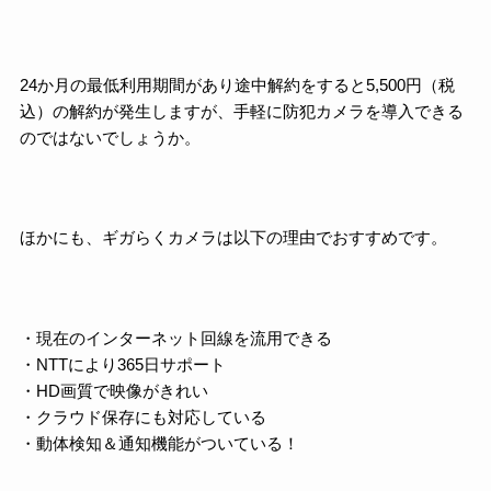
24か月の最低利用期間があり途中解約をすると5,500円（税
込）の解約が発生しますが、手軽に防犯カメラを導入できる
のではないでしょうか。
ほかにも、ギガらくカメラは以下の理由でおすすめです。
・現在のインターネット回線を流用できる
・NTTにより365日サポート
・HD画質で映像がきれい
・クラウド保存にも対応している
・動体検知＆通知機能がついている！