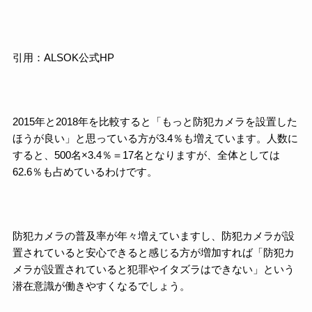
引用：ALSOK公式HP
2015年と2018年を比較すると「もっと防犯カメラを設置した
ほうが良い」と思っている方が3.4％も増えています。人数に
すると、500名×3.4％＝17名となりますが、全体としては
62.6％も占めているわけです。
防犯カメラの普及率が年々増えていますし、防犯カメラが設
置されていると安心できると感じる方が増加すれば「防犯カ
メラが設置されていると犯罪やイタズラはできない」という
潜在意識が働きやすくなるでしょう。