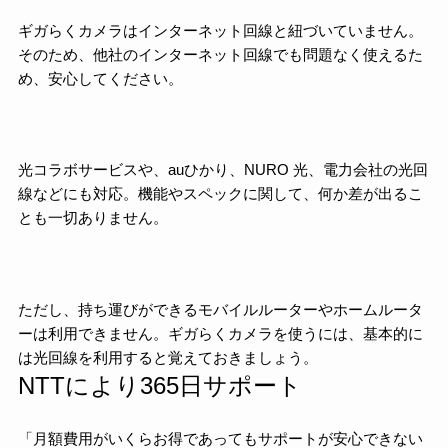
ギガらくカメラはインターネット回線と紐づいていません。
そのため、他社のインターネット回線でも問題なく使えるた
め、安心してください。
光コラボサービスや、auひかり、NURO 光、電力会社の光回
線などにも対応。機能やスペックに関して、何か差が出るこ
とも一切ありません。
ただし、持ち運びができるモバイルルーターやホームルータ
ーは利用できません。ギガらくカメラを使うには、基本的に
は光回線を利用すると覚えておきましょう。
NTTにより365日サポート
「月額費用がいくらお得であってもサポートが安心できない