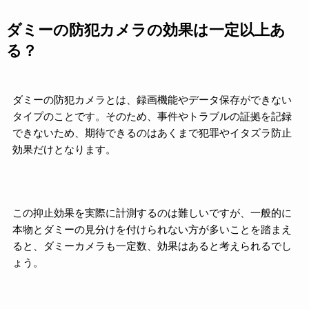
ダミーの防犯カメラの効果は一定以上あ
る？
ダミーの防犯カメラとは、録画機能やデータ保存ができない
タイプのことです。そのため、事件やトラブルの証拠を記録
できないため、期待できるのはあくまで犯罪やイタズラ防止
効果だけとなります。
この抑止効果を実際に計測するのは難しいですが、一般的に
本物とダミーの見分けを付けられない方が多いことを踏まえ
ると、ダミーカメラも一定数、効果はあると考えられるでし
ょう。