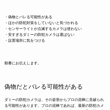
・偽物とバレる可能性がある
・ほかの防犯対策をしていないと気づかれる
・センサーライトが点滅するカメラは使わない
・安すぎるダミーの防犯カメラは選ばない
・設置場所に気をつける
順番にお伝えします。
偽物だとバレる可能性がある
ダミーの防犯カメラは、その姿形からプロの泥棒に見破られ
る可能性があります。プロの泥棒であれば、最新の防犯カメ