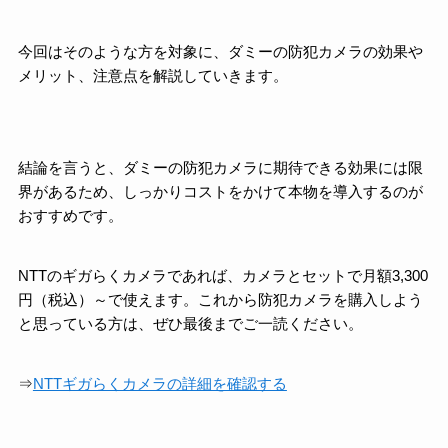
今回はそのような方を対象に、ダミーの防犯カメラの効果や
メリット、注意点を解説していきます。
結論を言うと、ダミーの防犯カメラに期待できる効果には限
界があるため、しっかりコストをかけて本物を導入するのが
おすすめです。
NTTのギガらくカメラであれば、カメラとセットで月額3,300
円（税込）～で使えます。
これから防犯カメラを購入しよう
と思っている方は、ぜひ最後までご一読ください。
⇒
NTTギガらくカメラの詳細を確認する