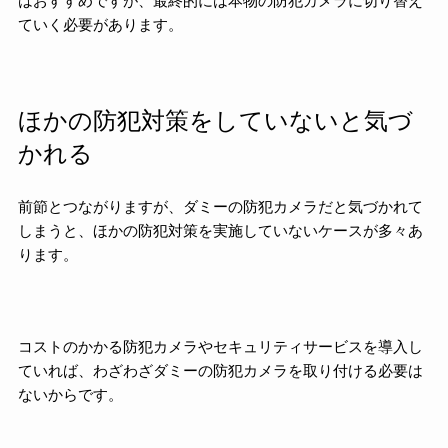
はおすすめですが、最終的には本物の防犯カメラに切り替え
ていく必要があります。
ほかの防犯対策をしていないと気づ
かれる
前節とつながりますが、ダミーの防犯カメラだと気づかれて
しまうと、ほかの防犯対策を実施していないケースが多々あ
ります。
コストのかかる防犯カメラやセキュリティサービスを導入し
ていれば、わざわざダミーの防犯カメラを取り付ける必要は
ないからです。