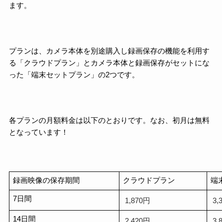
ます。
プランは、カメラ本体を別途購入し録画保存の機能を利用す
る「クラウドプラン」とカメラ本体と録画保存がセットにな
った「端末セットプラン」の2つです。
各プランの月額料金は以下のとおりです。なお、初月は無料
となっています！
録画映像の保存期間
クラウドプラン
端
7日間
1,870円
3,
14日間
2,420円
3,