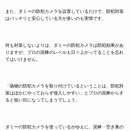
また、ダミーの防犯カメラを設置しているだけで、防犯対策
はバッチリと安心している方が多いのも実情です。
何も対策しないよりは、ダミーの防犯カメラは防犯効果があ
りますが、プロの泥棒のレベルも日々上がってることを忘れ
てはいけません。
「偽物の防犯カメラを取り付けているということは、防犯対
策はほかにやっておらず侵入しやすい」とプロの泥棒からす
ると狙い目になってしまうでしょう。
ダミーの防犯カメラを使っているがゆえに、泥棒・空き巣の