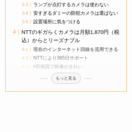
ランプが点灯するカメラは使わない
安すぎるダミーの防犯カメラは選ばない
設置場所に気をつける
NTTのギガらくカメラは月額1,870円（税
込）からとリーズナブル
現在のインターネット回線を流用できる
NTTにより365日サポート
HD画質で映像がきれい
もっと見る