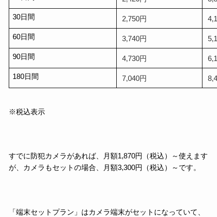
30日間
2,750円
4,
60日間
3,740円
5,
90日間
4,730円
6,
180日間
7,040円
8,
※税込表示
すでに防犯カメラがあれば、月額1,870円（税込）～使えます
が、カメラもセットの場合、月額3,300円（税込）～です。
「端末セットプラン」はカメラ端末がセットになっていて、