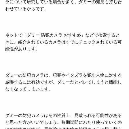
ラについて研究している場合が多く、ダミーの知見も持ち合
わせているからです。
ネットで「ダミー 防犯カメラ おすすめ」などで検索すると
きに、紹介されているカメラはすでにチェックされている可
能性があります。
ダミーの防犯カメラは、犯罪やイタズラを犯す人物に対する
威嚇するには有効ですが、ダミーだとバレてしまうと機能し
なくなってしまいます。
ダミーの防犯カメラはその性質上、見破られる可能性がある
と思った方がいいでしょう。短期期間にわたり使っていくの