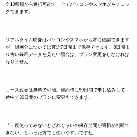
全10種類から選択可能で、全てパソコンやスマホからチェッ
クできます。
リアルタイム映像はパソコンやスマホから常に確認できます
が、録画分については直近7日間まで保存できます。8日間よ
り古い録画データを見たい場合は、プラン変更をしなければ
なりません。
コース変更は無料で可能。契約時に90日間で申し込みして、
途中で30日間のプランに変更もできます。
「一度使ってみないとどれくらいの保存期間が適切か判断で
きない」といった方でも使いやすいですね。