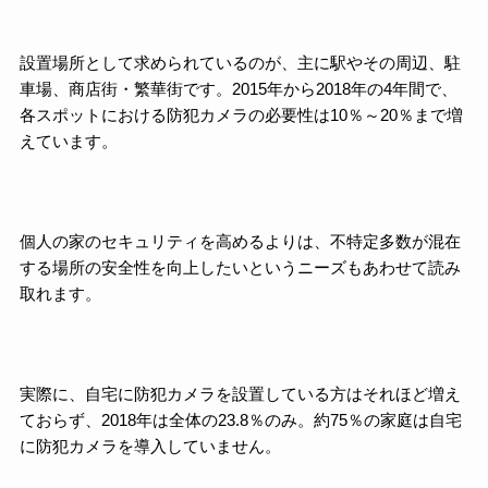
設置場所として求められているのが、主に駅やその周辺、駐
車場、商店街・繁華街です。2015年から2018年の4年間で、
各スポットにおける防犯カメラの必要性は10％～20％まで増
えています。
個人の家のセキュリティを高めるよりは、不特定多数が混在
する場所の安全性を向上したいというニーズもあわせて読み
取れます。
実際に、自宅に防犯カメラを設置している方はそれほど増え
ておらず、2018年は全体の23.8％のみ。約75％の家庭は自宅
に防犯カメラを導入していません。