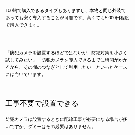
100均で購入できるタイプもありますし、本物と同じ外装で
あっても安く導入することが可能です。高くても5,000円程度
で購入できます。
「防犯カメラを設置するほどではないが、防犯対策を小さく
試してみたい」「防犯カメラを導入できるまでに時間がかか
るから、その間のつなぎとして利用したい」といったケース
には向いています。
工事不要で設置できる
防犯カメラは設置するときに配線工事が必要になる場合が多
いですが、ダミーはその必要はありません。