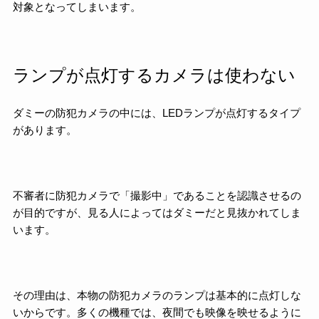
対象となってしまいます。
ランプが点灯するカメラは使わない
ダミーの防犯カメラの中には、LEDランプが点灯するタイプ
があります。
不審者に防犯カメラで「撮影中」であることを認識させるの
が目的ですが、見る人によってはダミーだと見抜かれてしま
います。
その理由は、本物の防犯カメラのランプは基本的に点灯しな
いからです。多くの機種では、夜間でも映像を映せるように