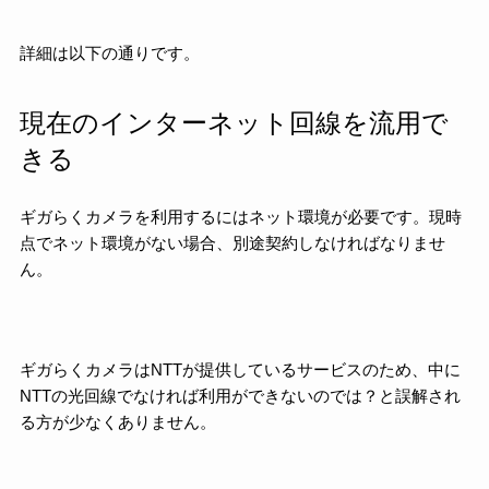
詳細は以下の通りです。
現在のインターネット回線を流用で
きる
ギガらくカメラを利用するにはネット環境が必要です。現時
点でネット環境がない場合、別途契約しなければなりませ
ん。
ギガらくカメラはNTTが提供しているサービスのため、中に
NTTの光回線でなければ利用ができないのでは？と誤解され
る方が少なくありません。