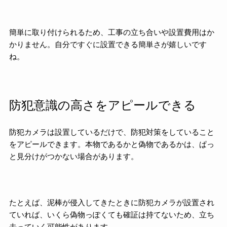
簡単に取り付けられるため、工事の立ち合いや設置費用はか
かりません。自分ですぐに設置できる簡単さが嬉しいです
ね。
防犯意識の高さをアピールできる
防犯カメラは設置しているだけで、防犯対策をしていること
をアピールできます。本物であるかと偽物であるかは、ぱっ
と見分けがつかない場合があります。
たとえば、泥棒が侵入してきたときに防犯カメラが設置され
ていれば、いくら偽物っぽくても確証は持てないため、立ち