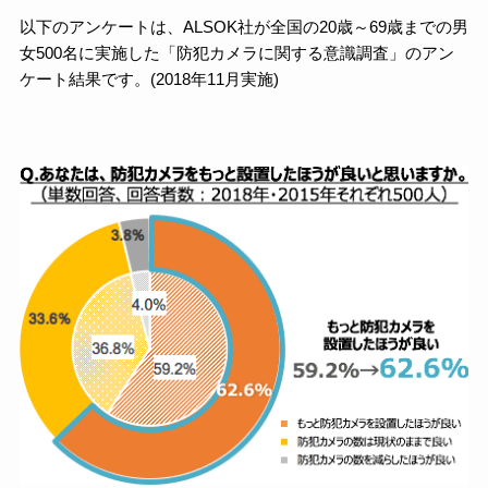
以下のアンケートは、ALSOK社が全国の20歳～69歳までの男
女500名に実施した「防犯カメラに関する意識調査」のアン
ケート結果です。(2018年11月実施)