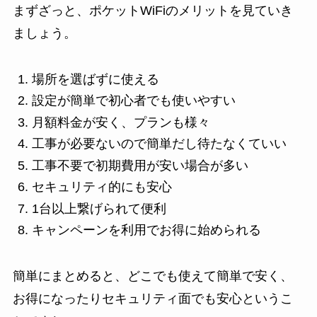
まずざっと、ポケットWiFiのメリットを見ていき
ましょう。
場所を選ばずに使える
設定が簡単で初心者でも使いやすい
月額料金が安く、プランも様々
工事が必要ないので簡単だし待たなくていい
工事不要で初期費用が安い場合が多い
セキュリティ的にも安心
1台以上繋げられて便利
キャンペーンを利用でお得に始められる
簡単にまとめると、どこでも使えて簡単で安く、
お得になったりセキュリティ面でも安心というこ