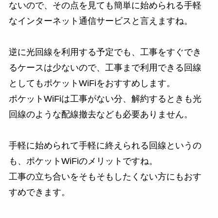
ないので、その点を見ても簡単に始められる手軽
なインターネット通信サービスと言えますね。
逆に光回線を利用する予定でも、工事をすぐでき
るケースは少ないので、工事まで利用できる回線
としてもポケットWiFiをおすすめします。
ポケットWiFiは工事がない分、解約するときも光
回線のような配線撤去なども必要ありません。
手軽に始められて手軽に終えられる回線というの
も、ポケットWiFiのメリットですね。
工事の立ち合いをそもそもしたくない方にもおす
すめできます。