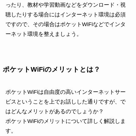
ったり、教材や学習動画などをダウンロード・視
聴したりする場合にはインターネット環境は必須
ですので、その場合はポケットWiFiなどでインタ
ーネット環境を整えましょう。
ポケットWiFiのメリットとは？
ポケットWiFiは自由度の高いインターネットサー
ビスということを上でお話しした通りですが、で
はどんなメリットがあるのでしょうか？
ポケットWiFiのメリットについて詳しく解説しま
す。