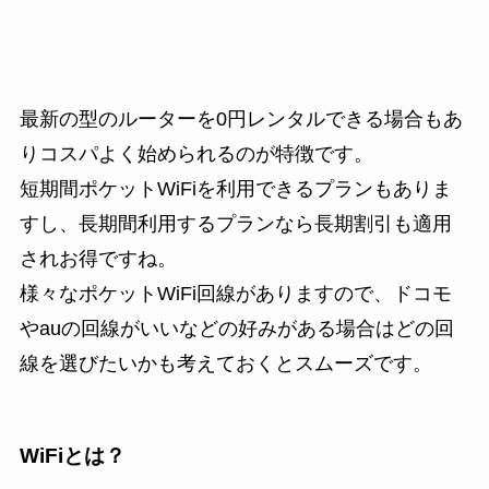
最新の型のルーターを0円レンタルできる場合もあ
りコスパよく始められるのが特徴です。
短期間ポケットWiFiを利用できるプランもありま
すし、長期間利用するプランなら長期割引も適用
されお得ですね。
様々なポケットWiFi回線がありますので、ドコモ
やauの回線がいいなどの好みがある場合はどの回
線を選びたいかも考えておくとスムーズです。
WiFiとは？