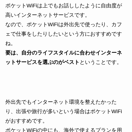
ポケットWiFiは上でもお話ししたように自由度が
高いインターネットサービスです。
なので、ポケットWiFiは外出先で使ったり、カフ
ェで仕事をしたりしたいという方におすすめです
ね。
要は、自分のライフスタイルに合わせインターネ
ットサービスを選ぶのがベスト
ということです。
外出先でもインターネット環境を整えたかった
り、出張や旅行が多いという場合はポケットWiFi
がおすすめです。
ポケットWiFiの中にも、海外で使えるプランを用