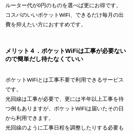
ルーター代が0円のものを選べば更にお得です。
コスパのいいポケットWiFi、できるだけ毎月の出
費を抑えたい方におすすめです。
メリット４．ポケットWiFiは工事が必要ない
ので簡単だし待たなくていい
ポケットWiFiとは工事不要で利用できるサービス
です。
光回線は工事が必要で、更には半年以上工事を待
つ例もありますが、ポケットWiFiは届いたその日
から利用できます。
光回線のように工事日程を調整したりする必要も