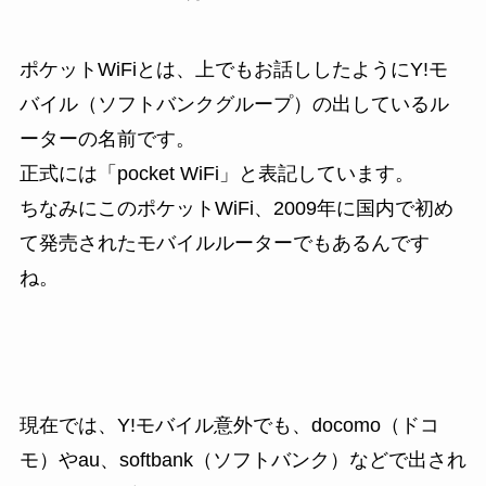
ポケットWiFiとは、上でもお話ししたようにY!モ
バイル（ソフトバンクグループ）の出しているル
ーターの名前です。
正式には「pocket WiFi」と表記しています。
ちなみにこのポケットWiFi、2009年に国内で初め
て発売されたモバイルルーターでもあるんです
ね。
現在では、Y!モバイル意外でも、docomo（ドコ
モ）やau、softbank（ソフトバンク）などで出され