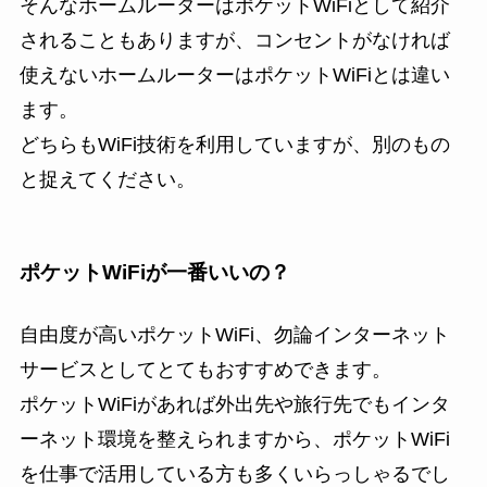
そんなホームルーターはポケットWiFiとして紹介
されることもありますが、コンセントがなければ
使えないホームルーターはポケットWiFiとは違い
ます。
どちらもWiFi技術を利用していますが、別のもの
と捉えてください。
ポケットWiFiが一番いいの？
自由度が高いポケットWiFi、勿論インターネット
サービスとしてとてもおすすめできます。
ポケットWiFiがあれば外出先や旅行先でもインタ
ーネット環境を整えられますから、ポケットWiFi
を仕事で活用している方も多くいらっしゃるでし