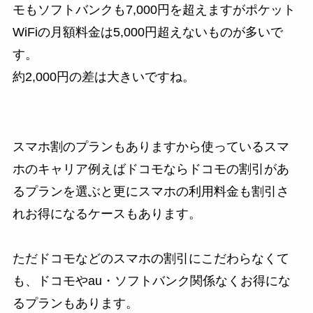
モもソフトバンクも7,000円を超えますがポケット
WiFiの月額料金は5,000円超えないものが多いで
す。
約2,000円の差は大きいですね。
スマホ割のプランもありますから使っているスマ
ホのキャリア例えばドコモならドコモの割引があ
るプランを選ぶと更にスマホの利用料金も割引さ
れお得になるケースもあります。
ただドコモなどのスマホの割引にこだわらなくて
も、ドコモやau・ソフトバンク関係なくお得にな
るプランもあります。