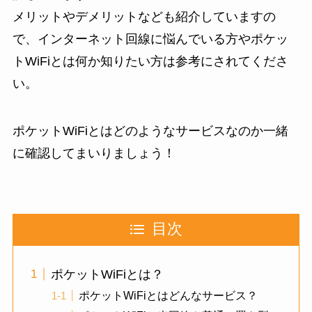
メリットやデメリットなども紹介していますの
で、インターネット回線に悩んでいる方やポケッ
トWiFiとは何か知りたい方は参考にされてくださ
い。
ポケットWiFiとはどのようなサービスなのか一緒
に確認してまいりましょう！
目次
ポケットWiFiとは？
ポケットWiFiとはどんなサービス？