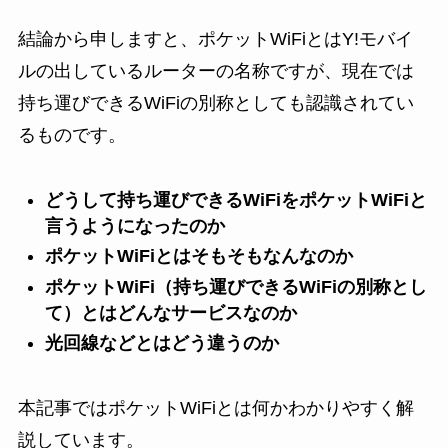
結論から申しますと、ポケットWiFiとはY!モバイ
ルの出しているルーターの名称ですが、現在では
持ち運びできるWiFiの別称としても認識されてい
るものです。
どうして持ち運びできるWiFiをポケットWiFiと
言うようになったのか
ポケットWiFiとはそもそもなんなのか
ポケットWiFi（持ち運びできるWiFiの別称とし
て）とはどんなサービスなのか
光回線などとはどう違うのか
本記事ではポケットWiFiとは何かわかりやすく解
説しています。