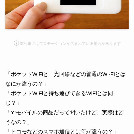
本記事にはプロモーション
が含まれている場合があります
「ポケットWiFiと、光回線などの普通のWi-Fiとは
なにが違うの？」
「ポケットWiFiと持ち運びできるWiFiとは同
じ？」
「Y!モバイルの商品だって聞いたけど、実際はど
うなの？」
「ドコモなどのスマホ通信とは何が違うの？」