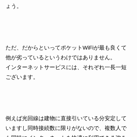
ょう。
ただ、だからといってポケットWiFiが最も良くて
他が劣っているというわけではありません。
インターネットサービスには、それぞれ一長一短
ございます。
例えば光回線は建物に直接引いている分安定して
いますし同時接続数に限りがないので、複数人で