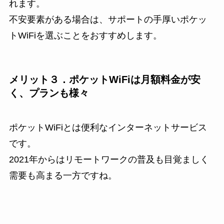
れます。
不安要素がある場合は、サポートの手厚いポケッ
トWiFiを選ぶことをおすすめします。
メリット３．ポケットWiFiは月額料金が安
く、プランも様々
ポケットWiFiとは便利なインターネットサービス
です。
2021年からはリモートワークの普及も目覚ましく
需要も高まる一方ですね。