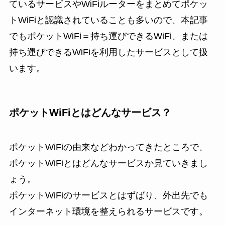
ているサービスやWiFiルーターをまとめてポケッ
トWiFiと認識されていることも多いので、本記事
でもポケットWiFi＝持ち運びできるWiFi、または
持ち運びできるWiFiを利用したサービスとして扱
います。
ポケットWiFiとはどんなサービス？
ポケットWiFiの由来などわかってきたところで、
ポケットWiFiとはどんなサービスか見ていきまし
ょう。
ポケットWiFiのサービスとはずばり、外出先でも
インターネット環境を整えられるサービスです。