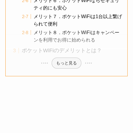
メリット６．ポケットWiFiならセキュリ
ティ的にも安心
メリット７．ポケットWiFiは1台以上繋げ
られて便利
メリット８．ポケットWiFiはキャンペー
ンを利用でお得に始められる
ポケットWiFiのデメリットとは？
もっと見る