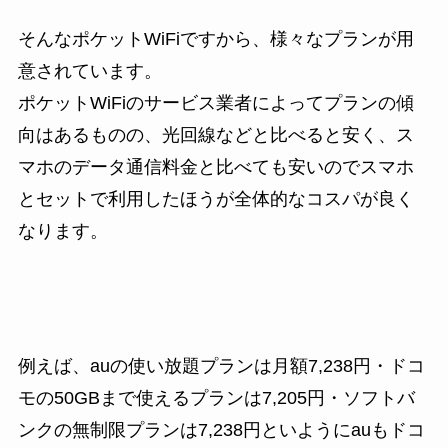
そんなポケットWiFiですから、様々なプランが用
意されています。
ポケットWiFiのサービス業者によってプランの傾
向はあるものの、光回線などと比べると安く、ス
マホのデータ通信料金と比べても安いのでスマホ
とセットで利用したほうが全体的なコスパが良く
なります。
例えば、auの使い放題プランは月額7,238円・ドコ
モの50GBまで使えるプランは7,205円・ソフトバ
ンクの無制限プランは7,238円といようにauもドコ