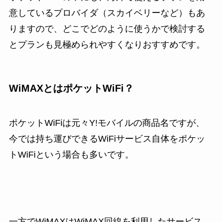
意しているプロバイダ（スカイベリーなど）もあ
りますので、どこでどのように使うかで検討する
とプランも見極められやすくなりおすすめです。
WiMAXとはポケットWiFi？
ポケットWiFiは元々Y!モバイルの商品名ですが、
今では持ち運びできるWiFiサービス自体をポケッ
トWiFiという場合も多いです。
一方でWiMAXはWiMAX回線を利用したサービス