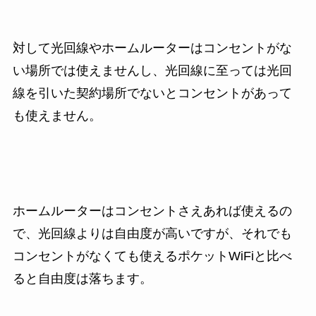
対して光回線やホームルーターはコンセントがな
い場所では使えませんし、光回線に至っては光回
線を引いた契約場所でないとコンセントがあって
も使えません。
ホームルーターはコンセントさえあれば使えるの
で、光回線よりは自由度が高いですが、それでも
コンセントがなくても使えるポケットWiFiと比べ
ると自由度は落ちます。