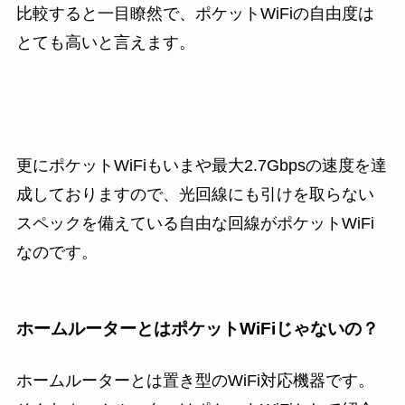
比較すると一目瞭然で、ポケットWiFiの自由度は
とても高いと言えます。
更にポケットWiFiもいまや最大2.7Gbpsの速度を達
成しておりますので、光回線にも引けを取らない
スペックを備えている自由な回線がポケットWiFi
なのです。
ホームルーターとはポケットWiFiじゃないの？
ホームルーターとは置き型のWiFi対応機器です。