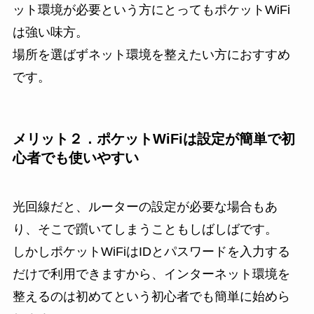
ット環境が必要という方にとってもポケットWiFi
は強い味方。
場所を選ばずネット環境を整えたい方におすすめ
です。
メリット２．ポケットWiFiは設定が簡単で初
心者でも使いやすい
光回線だと、ルーターの設定が必要な場合もあ
り、そこで躓いてしまうこともしばしばです。
しかしポケットWiFiはIDとパスワードを入力する
だけで利用できますから、インターネット環境を
整えるのは初めてという初心者でも簡単に始めら