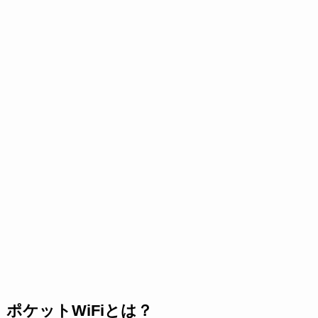
ポケットWiFiとは？