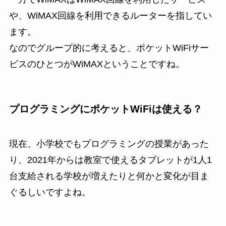
や、WiMAX回線を利用できるルーターを指してい
ます。
なのでグループ的に考えると、ポケットWiFiサー
ビスのひとつがWiMAXということですね。
プログラミングにポケットWiFiは使える？
現在、小学校でもプログラミングの授業があった
り、2021年からは教室で使えるタブレットが1人1
台支給される学校が増えたりと何かと変化が目ま
ぐるしいですよね。