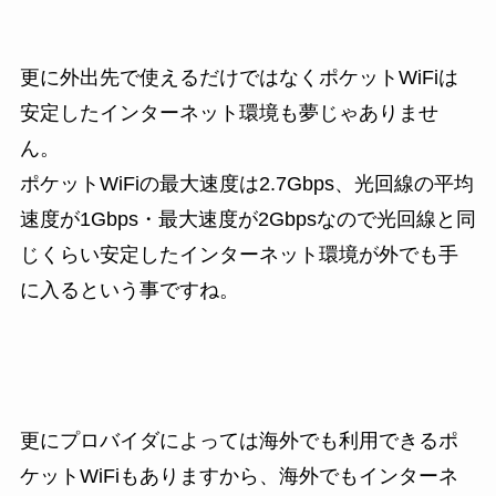
更に外出先で使えるだけではなくポケットWiFiは
安定したインターネット環境も夢じゃありませ
ん。
ポケットWiFiの最大速度は2.7Gbps、光回線の平均
速度が1Gbps・最大速度が2Gbpsなので光回線と同
じくらい安定したインターネット環境が外でも手
に入るという事ですね。
更にプロバイダによっては海外でも利用できるポ
ケットWiFiもありますから、海外でもインターネ