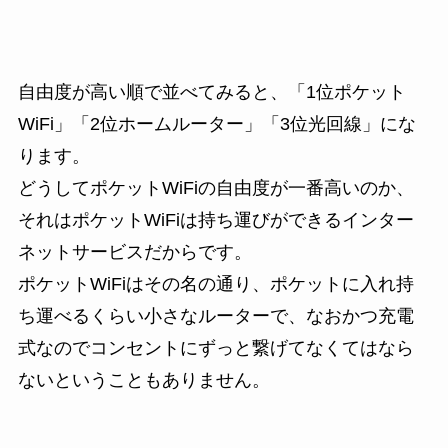
自由度が高い順で並べてみると、「1位ポケット
WiFi」「2位ホームルーター」「3位光回線」にな
ります。
どうしてポケットWiFiの自由度が一番高いのか、
それはポケットWiFiは持ち運びができるインター
ネットサービスだからです。
ポケットWiFiはその名の通り、ポケットに入れ持
ち運べるくらい小さなルーターで、なおかつ充電
式なのでコンセントにずっと繋げてなくてはなら
ないということもありません。