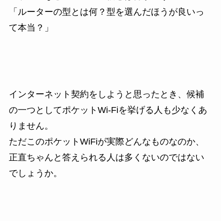
「ルーターの型とは何？型を選んだほうが良いっ
て本当？」
インターネット契約をしようと思ったとき、候補
の一つとしてポケットWi-Fiを挙げる人も少なくあ
りません。
ただこのポケットWiFiが実際どんなものなのか、
正直ちゃんと答えられる人は多くないのではない
でしょうか。