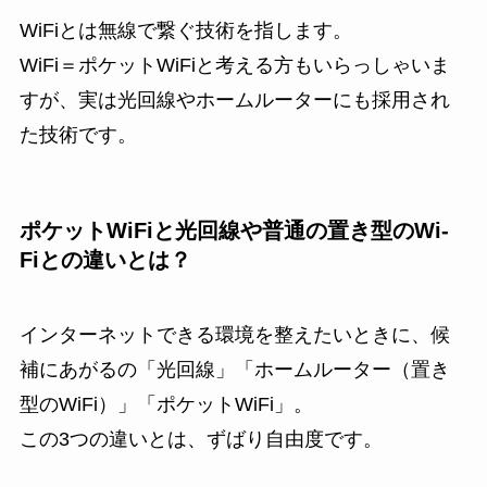
WiFiとは無線で繋ぐ技術を指します。
WiFi＝ポケットWiFiと考える方もいらっしゃいま
すが、実は光回線やホームルーターにも採用され
た技術です。
ポケットWiFiと光回線や普通の置き型のWi-
Fiとの違いとは？
インターネットできる環境を整えたいときに、候
補にあがるの「光回線」「ホームルーター（置き
型のWiFi）」「ポケットWiFi」。
この3つの違いとは、ずばり自由度です。