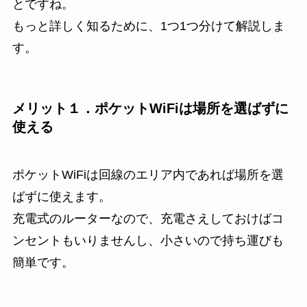
とですね。
もっと詳しく知るために、1つ1つ分けて解説しま
す。
メリット１．ポケットWiFiは場所を選ばずに
使える
ポケットWiFiは回線のエリア内であれば場所を選
ばずに使えます。
充電式のルーターなので、充電さえしておけばコ
ンセントもいりませんし、小さいので持ち運びも
簡単です。