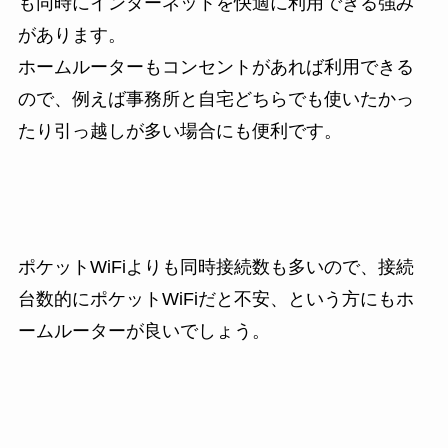
も同時にインターネットを快適に利用できる強み
があります。
ホームルーターもコンセントがあれば利用できる
ので、例えば事務所と自宅どちらでも使いたかっ
たり引っ越しが多い場合にも便利です。
ポケットWiFiよりも同時接続数も多いので、接続
台数的にポケットWiFiだと不安、という方にもホ
ームルーターが良いでしょう。