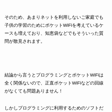
そのため、あまりネットを利用しないご家庭でも
子供の学習のためにポケットWiFiを考えているケ
ースも増えており、知恵袋などでもそういった質
問が散見されます。
結論から言うとプログラミングとポケットWiFiは
全く関係ないので、正直ポケットWiFiなどの回線
がなくても問題ありません！
しかしプログラミングに利用するためのソフトだ