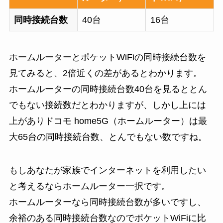
同時接続台数
40台
16台
ホームルーターとポケットWiFiの同時接続台数を
見てみると、2倍近くの差があるとわかります。
ホームルーターの同時接続台数40台を見るととん
でもない接続数だとわかりますが、しかし上には
上がありドコモ home5G（ホームルーター）は最
大65台の同時接続台数、とんでもない数ですね。
もしあなたが家族でインターネットを利用したい
と考えるならホームルーター一択です。
ホームルーターなら同時接続台数が多いですし、
余裕のある同時接続台数なのでポケットWiFiに比