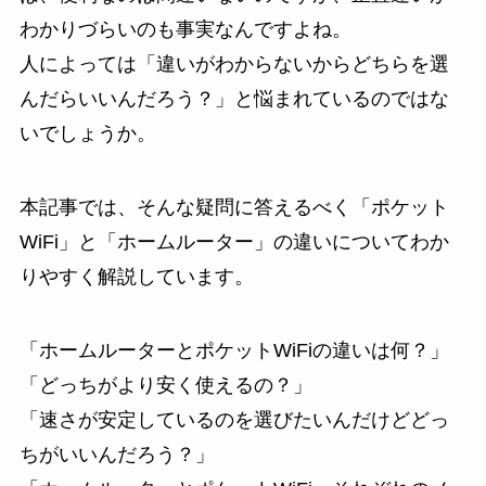
わかりづらいのも事実なんですよね。
人によっては「違いがわからないからどちらを選
んだらいいんだろう？」と悩まれているのではな
いでしょうか。
本記事では、そんな疑問に答えるべく「ポケット
WiFi」と「ホームルーター」の違いについてわか
りやすく解説しています。
「ホームルーターとポケットWiFiの違いは何？」
「どっちがより安く使えるの？」
「速さが安定しているのを選びたいんだけどどっ
ちがいいんだろう？」