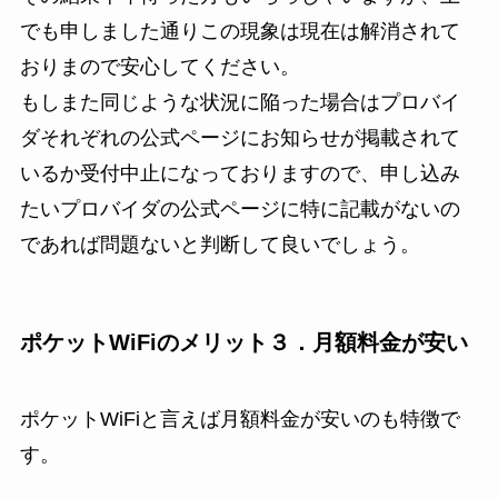
でも申しました通りこの現象は現在は解消されて
おりまので安心してください。
もしまた同じような状況に陥った場合はプロバイ
ダそれぞれの公式ページにお知らせが掲載されて
いるか受付中止になっておりますので、申し込み
たいプロバイダの公式ページに特に記載がないの
であれば問題ないと判断して良いでしょう。
ポケットWiFiのメリット３．月額料金が安い
ポケットWiFiと言えば月額料金が安いのも特徴で
す。