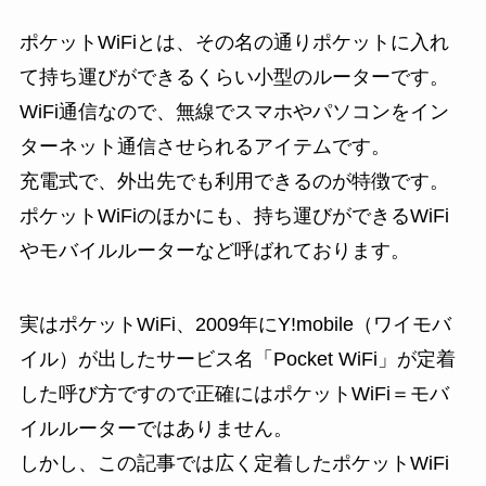
ポケットWiFiとは、その名の通りポケットに入れ
て持ち運びができるくらい小型のルーターです。
WiFi通信なので、無線でスマホやパソコンをイン
ターネット通信させられるアイテムです。
充電式で、外出先でも利用できるのが特徴です。
ポケットWiFiのほかにも、持ち運びができるWiFi
やモバイルルーターなど呼ばれております。
実はポケットWiFi、2009年にY!mobile（ワイモバ
イル）が出したサービス名「Pocket WiFi」が定着
した呼び方ですので正確にはポケットWiFi＝モバ
イルルーターではありません。
しかし、この記事では広く定着したポケットWiFi