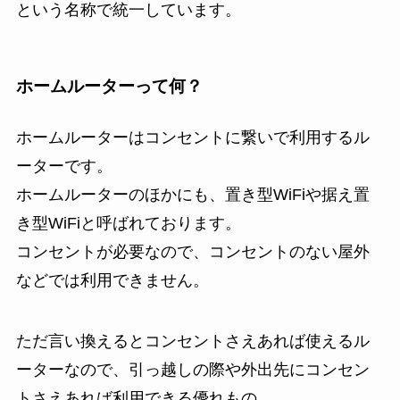
という名称で統一しています。
ホームルーターって何？
ホームルーターはコンセントに繋いで利用するル
ーターです。
ホームルーターのほかにも、置き型WiFiや据え置
き型WiFiと呼ばれております。
コンセントが必要なので、コンセントのない屋外
などでは利用できません。
ただ言い換えるとコンセントさえあれば使えるル
ーターなので、引っ越しの際や外出先にコンセン
トさえあれば利用できる優れもの。