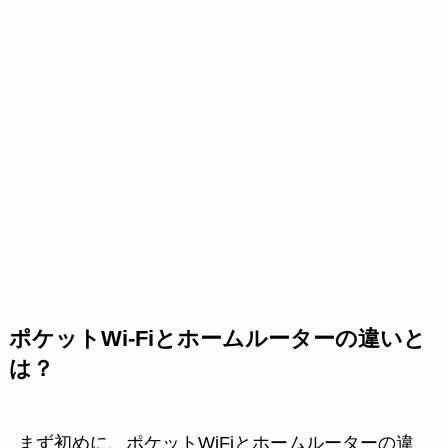
ポケットWi-Fiとホームルーターの違いと
は？
まず初めに、ポケットWiFiとホームルーターの違