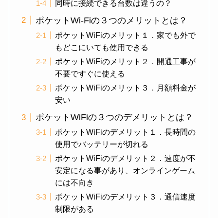
同時に接続できる台数は違うの？
ポケットWi-Fiの３つのメリットとは？
ポケットWiFiのメリット１．家でも外で
もどこにいても使用できる
ポケットWiFiのメリット２．開通工事が
不要ですぐに使える
ポケットWiFiのメリット３．月額料金が
安い
ポケットWiFiの３つのデメリットとは？
ポケットWiFiのデメリット１．長時間の
使用でバッテリーが切れる
ポケットWiFiのデメリット２．速度が不
安定になる事があり、オンラインゲーム
には不向き
ポケットWiFiのデメリット３．通信速度
制限がある