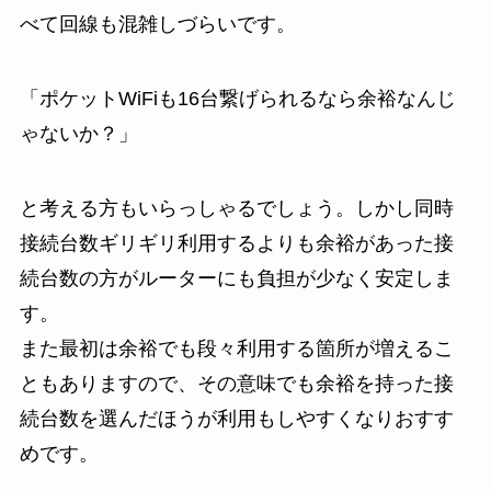
べて回線も混雑しづらいです。
「ポケットWiFiも16台繋げられるなら余裕なんじ
ゃないか？」
と考える方もいらっしゃるでしょう。しかし同時
接続台数ギリギリ利用するよりも余裕があった接
続台数の方がルーターにも負担が少なく安定しま
す。
また最初は余裕でも段々利用する箇所が増えるこ
ともありますので、その意味でも余裕を持った接
続台数を選んだほうが利用もしやすくなりおすす
めです。