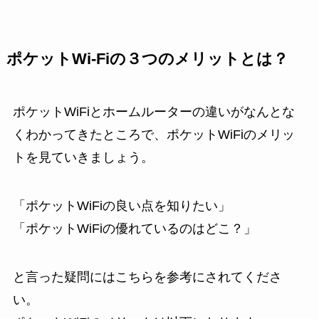
ポケットWi-Fiの３つのメリットとは？
ポケットWiFiとホームルーターの違いがなんとな
くわかってきたところで、ポケットWiFiのメリッ
トを見ていきましょう。
「ポケットWiFiの良い点を知りたい」
「ポケットWiFiの優れているのはどこ？」
と言った疑問にはこちらを参考にされてくださ
い。