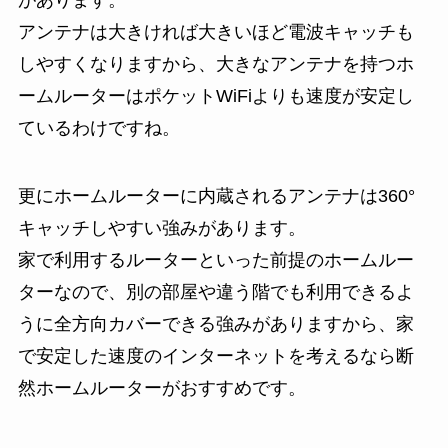
があります。
アンテナは大きければ大きいほど電波キャッチも
しやすくなりますから、大きなアンテナを持つホ
ームルーターはポケットWiFiよりも速度が安定し
ているわけですね。
更にホームルーターに内蔵されるアンテナは360°
キャッチしやすい強みがあります。
家で利用するルーターといった前提のホームルー
ターなので、別の部屋や違う階でも利用できるよ
うに全方向カバーできる強みがありますから、家
で安定した速度のインターネットを考えるなら断
然ホームルーターがおすすめです。