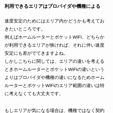
利用できるエリアはプロバイダや機種による
速度安定のためにはエリア内かどうかも考えてお
きたいところです。
例えばホームルーターとポケットWiFi、どちらか
が利用できるエリアが狭ければ、それに伴い速度
安定にも差がでてきますよね。
しかしこちらに関しては、エリアの違いを考える
ときホームルーターとポケットWiFiの違いという
よりはプロバイダや機種の違いになるためホーム
ルーターとポケットWiFiのエリア範囲の違いは特
に考えなくても大丈夫です。
もしエリアが気になる場合は、機種ではなく契約