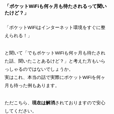
「ポケットWiFiも何ヶ月も待たされるって聞い
たけど？」
「ポケットWiFiはインターネット環境をすぐに整
えられる！」
と聞いて「でもポケットWiFiも何ヶ月も待たされ
た話、聞いたことあるけど？」と考えた方もいら
っしゃるのではないでしょうか。
実はこれ、本当の話で実際にポケットWiFiを何ヶ
月も待った例もあります。
ただこちら、
現在は解消
されておりますので安心
してください。