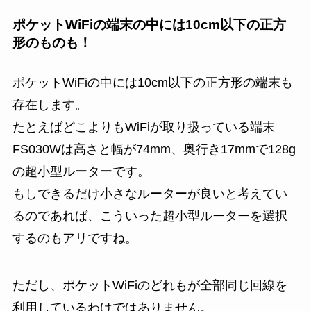
ポケットWiFiの端末の中には10cm以下の正方
形のものも！
ポケットWiFiの中には10cm以下の正方形の端末も
存在します。
たとえばどこよりもWiFiが取り扱っている端末
FS030Wは高さと幅が74mm、奥行き17mmで128g
の超小型ルーターです。
もしできるだけ小さなルーターが良いと考えてい
るのであれば、こういった超小型ルーターを選択
するのもアリですね。
ただし、ポケットWiFiのどれもが全部同じ回線を
利用しているわけではありません。