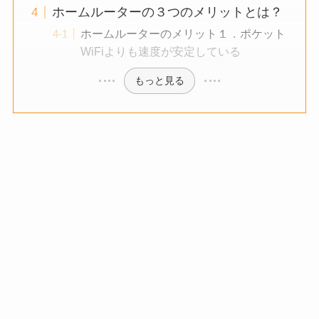
ホームルーターの３つのメリットとは？
ホームルーターのメリット１．ポケット
WiFiよりも速度が安定している
もっと見る