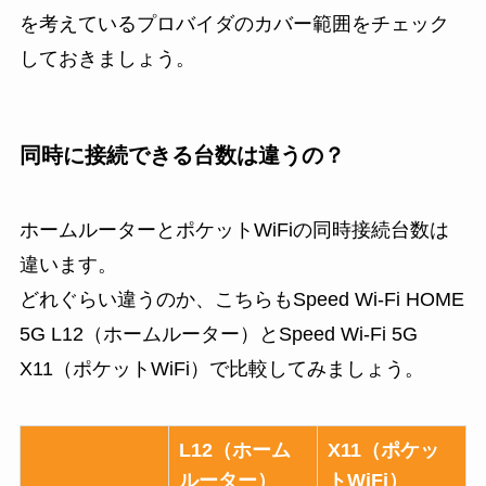
を考えているプロバイダのカバー範囲をチェック
しておきましょう。
同時に接続できる台数は違うの？
ホームルーターとポケットWiFiの同時接続台数は
違います。
どれぐらい違うのか、こちらもSpeed Wi-Fi HOME
5G L12（ホームルーター）とSpeed Wi-Fi 5G
X11（ポケットWiFi）で比較してみましょう。
L12（ホーム
X11（ポケッ
ルーター）
トWiFi）