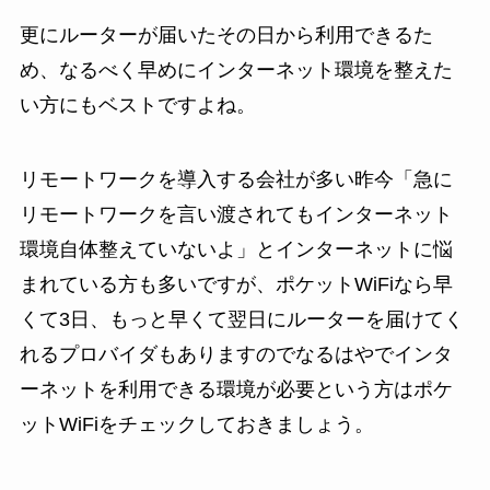
更にルーターが届いたその日から利用できるた
め、なるべく早めにインターネット環境を整えた
い方にもベストですよね。
リモートワークを導入する会社が多い昨今「急に
リモートワークを言い渡されてもインターネット
環境自体整えていないよ」とインターネットに悩
まれている方も多いですが、ポケットWiFiなら早
くて3日、もっと早くて翌日にルーターを届けてく
れるプロバイダもありますのでなるはやでインタ
ーネットを利用できる環境が必要という方はポケ
ットWiFiをチェックしておきましょう。