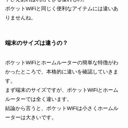
ポケットWiFiと同じく便利なアイテムには違いあ
りませんね。
端末のサイズは違うの？
ポケットWiFiとホームルーターの簡単な特徴がわ
かったところで、本格的に違いを確認していきま
す。
まず端末のサイズですが、ポケットWiFiとホーム
ルーターでは全く違います。
結論から言うと、ポケットWiFiは小さくホームル
ーターは大きいです。