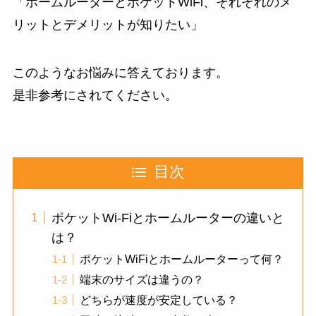
「ホームルーターとポケットWiFi、それぞれのメ
リットとデメリットが知りたい」
このようなお悩みに答えております。
是非参考にされてください。
目次
ポケットWi-Fiとホームルーターの違いと
は？
ポケットWiFiとホームルーターって何？
端末のサイズは違うの？
どちらが速度が安定している？