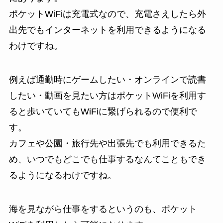
ポケットWiFiは充電式なので、充電さえしたら外
出先でもインターネットを利用できるようになる
わけですね。
例えば通勤時にゲームしたい・オンラインで読書
したい・動画を見たい方はポケットWiFiを利用す
ると歩いていてもWiFiに繋げられるので便利で
す。
カフェや公園・旅行先や出張先でも利用できるた
め、いつでもどこでも仕事するなんてこともでき
るようになるわけですね。
海を見ながら仕事をするというのも、ポケット