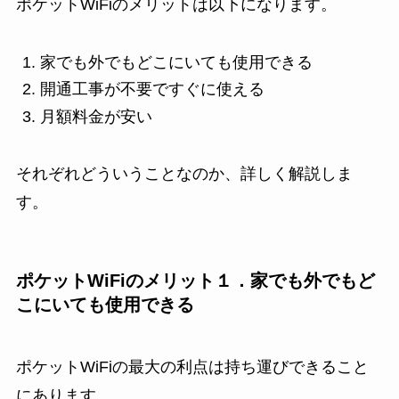
ポケットWiFiのメリットは以下になります。
家でも外でもどこにいても使用できる
開通工事が不要ですぐに使える
月額料金が安い
それぞれどういうことなのか、詳しく解説しま
す。
ポケットWiFiのメリット１．家でも外でもど
こにいても使用できる
ポケットWiFiの最大の利点は持ち運びできること
にあります。