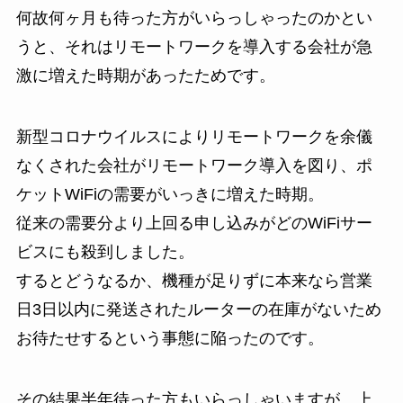
何故何ヶ月も待った方がいらっしゃったのかとい
うと、それはリモートワークを導入する会社が急
激に増えた時期があったためです。
新型コロナウイルスによりリモートワークを余儀
なくされた会社がリモートワーク導入を図り、ポ
ケットWiFiの需要がいっきに増えた時期。
従来の需要分より上回る申し込みがどのWiFiサー
ビスにも殺到しました。
するとどうなるか、機種が足りずに本来なら営業
日3日以内に発送されたルーターの在庫がないため
お待たせするという事態に陥ったのです。
その結果半年待った方もいらっしゃいますが、上