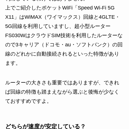
上でご紹介したポケットWiFi「Speed Wi-Fi 5G
X11」はWiMAX（ワイマックス）回線と4GLTE・
5G回線を利用していますし、超小型ルーター
FS030WはクラウドSIM技術を利用したルーターな
ので3キャリア（ドコモ・au・ソフトバンク）の回
線のどれかに自動接続されるといった特徴があり
ます。
ルーターの大きさも重要ではありますが、できれ
ば回線の特徴も踏まえながら選ぶと後悔が少なく
ておすすめですよ。
どちらが速度が安定している？