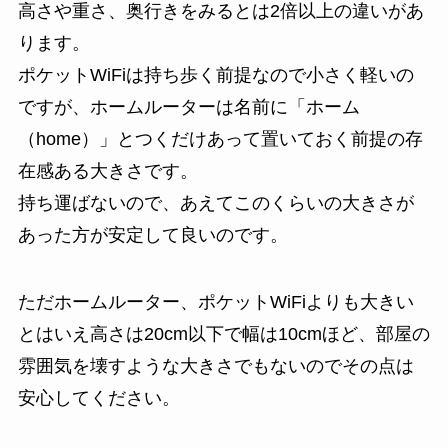
高さや重さ、奥行きをみるとは2倍以上の違いがあ
ります。
ポケットWiFiは持ち歩く前提なので小さく軽いの
ですが、ホームルーターは名前に「ホーム
（home）」とつくだけあって置いておく前提の存
在感ある大きさです。
持ち運ばないので、あえてこのくらいの大きさが
あった方が安定して良いのです。
ただホームルーター、ポケットWiFiよりも大きい
とはいえ高さは20cm以下で幅は10cmほど、部屋の
雰囲気を壊すような大きさでもないのでその点は
安心してください。