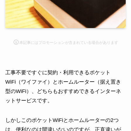
本記事にはプロモーション
が含まれている場合があります
工事不要ですぐに契約・利用できるポケット
WiFi（ワイファイ）とホームルーター（据え置き
型のWiFi）、どちらもおすすめできるインターネ
ットサービスです。
しかしこのポケットWiFiとホームルーターの2つ
は、便利なのは間違いないのですが、正直違いが