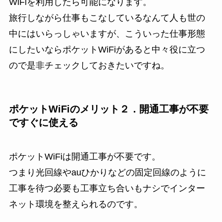
WiFiを利用したら可能になります。
旅行しながら仕事もこなしているなんて人も世の
中にはいらっしゃいますが、こういった仕事形態
にしたいならポケットWiFiがあると中々役に立つ
ので是非チェックしておきたいですね。
ポケットWiFiのメリット２．開通工事が不要
ですぐに使える
ポケットWiFiは開通工事が不要です。
つまり光回線やauひかりなどの固定回線のように
工事を待つ必要も工事立ち合いもナシでインター
ネット環境を整えられるのです。