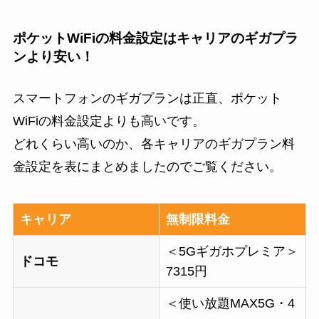
ポケットWiFiの料金設定はキャリアのギガプラ
ンより安い！
スマートフォンのギガプランは正直、ポケット
WiFiの料金設定よりも高いです。
どれくらい高いのか、各キャリアのギガプラン料
金設定を表にまとめましたのでご覧ください。
キャリア
無制限料金
＜5Gギガホプレミア＞
ドコモ
7315円
＜使い放題MAX5G・4