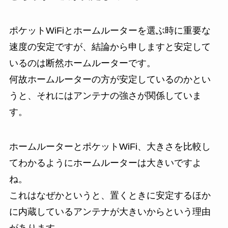
ポケットWiFiとホームルーターを選ぶ時に重要な
速度の安定ですが、結論から申しますと安定して
いるのは断然ホームルーターです。
何故ホームルーターの方が安定しているのかとい
うと、それにはアンテナの強さが関係していま
す。
ホームルーターとポケットWiFi、大きさを比較し
てわかるようにホームルーターは大きいですよ
ね。
これはなぜかというと、置くときに安定するほか
に内蔵しているアンテナが大きいからという理由