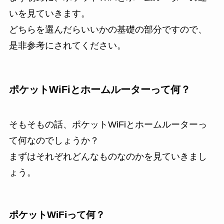
いを見ていきます。
どちらを選んだらいいかの基礎の部分ですので、
是非参考にされてください。
ポケットWiFiとホームルーターって何？
そもそもの話、ポケットWiFiとホームルーターっ
て何なのでしょうか？
まずはそれぞれどんなものなのかを見ていきまし
ょう。
ポケットWiFiって何？