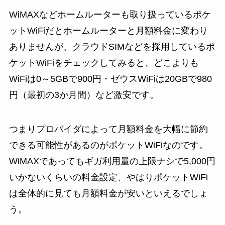
WiMAXなどホームルーターも取り扱っているポケ
ットWiFiだとホームルーターと月額料金に変わり
ありませんが、クラウドSIMなどを採用しているポ
ケットWiFiをチェックしてみると、どこよりも
WiFiは0～5GBで900円・ゼウスWiFiは20GBで980
円（最初の3か月間）など激安です。
つまりプロバイダによって月額料金を大幅に節約
できる可能性があるのがポケットWiFiなのです。
WiMAXであってもギガ利用量の上限ナシで5,000円
いかないくらいの料金設定、やはりポケットWiFi
は全体的に見ても月額料金が安いといえるでしょ
う。