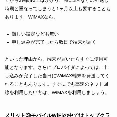
でから2週間以上はかかり、特に3月などの引越し
時期と重なってしまうと1ヶ月以上も要することも
あります。WiMAXなら、
難しい設定なども無い
申し込みが完了したら数日で端末が届く
といった理由から、端末が届いたらすぐに使用可
能となります。さらにプロバイダによっては、申
し込みが完了した当日にWiMAX端末を発送してく
れることもあります。すぐにでも高速のネット回
線を利用したい方は、WiMAXを利用しましょう。
メリット③モバイルWiFiの中ではトップクラ