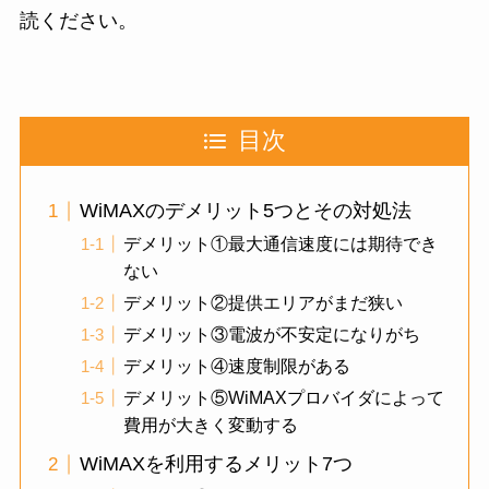
読ください。
目次
WiMAXのデメリット5つとその対処法
デメリット①最大通信速度には期待でき
ない
デメリット②提供エリアがまだ狭い
デメリット③電波が不安定になりがち
デメリット④速度制限がある
デメリット⑤WiMAXプロバイダによって
費用が大きく変動する
WiMAXを利用するメリット7つ