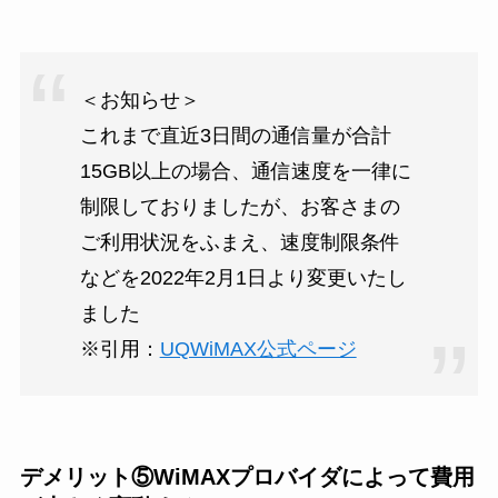
＜お知らせ＞
これまで直近3日間の通信量が合計
15GB以上の場合、通信速度を一律に
制限しておりましたが、お客さまの
ご利用状況をふまえ、速度制限条件
などを2022年2月1日より変更いたし
ました
※引用：
UQWiMAX公式ページ
デメリット⑤WiMAXプロバイダによって費用