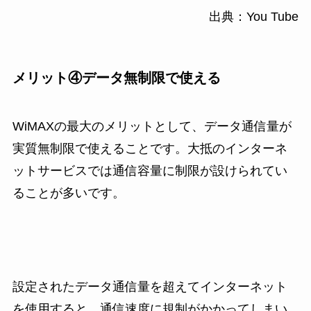
出典：You Tube
メリット④データ無制限で使える
WiMAXの最大のメリットとして、データ通信量が
実質無制限で使えることです。大抵のインターネ
ットサービスでは通信容量に制限が設けられてい
ることが多いです。
設定されたデータ通信量を超えてインターネット
を使用すると、通信速度に規制がかかってしまい