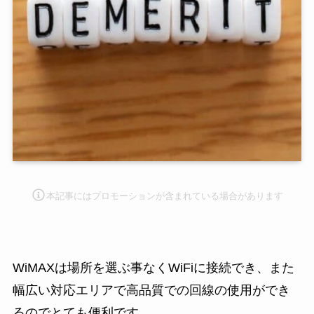
本記事にはプロモーション
が含まれている場合があります
WiMAXは場所を選ぶ事なくWiFiに接続でき、また
幅広い対応エリアで高品質での回線の使用ができ
るのでとても便利です。