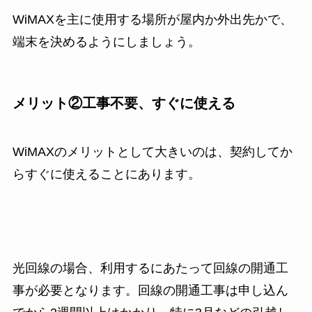
WiMAXを主に使用する場所が屋内か外出先かで、
端末を決めるようにしましょう。
メリット②工事不要、すぐに使える
WiMAXのメリットとして大きいのは、契約してか
らすぐに使えることにあります。
光回線の場合、利用するにあたって回線の開通工
事が必要となります。回線の開通工事は申し込ん