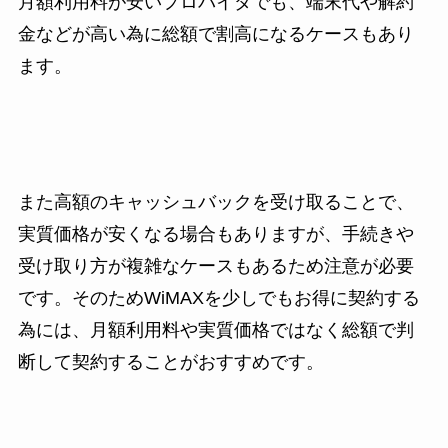
月額利用料が安いプロバイダでも、端末代や解約
金などが高い為に総額で割高になるケースもあり
ます。
また高額のキャッシュバックを受け取ることで、
実質価格が安くなる場合もありますが、手続きや
受け取り方が複雑なケースもあるため注意が必要
です。そのためWiMAXを少しでもお得に契約する
為には、月額利用料や実質価格ではなく総額で判
断して契約することがおすすめです。