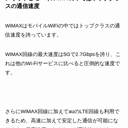
スの通信速度
WiMAXはモバイルWiFiの中ではトップクラスの通
信速度を誇っています。
WiMAX回線の最大速度は5Gで2.7Gbpsを誇り、こ
れは他のWi-Fiサービスに比べると圧倒的な速度で
す。
さらにWiMAX回線に加えてauのLTE回線も利用で
きるため、高速に加えて安定した通信が可能にな