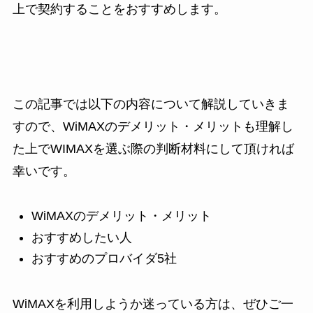
上で契約することをおすすめします。
この記事では以下の内容について解説していきま
すので、WiMAXのデメリット・メリットも理解し
た上でWIMAXを選ぶ際の判断材料にして頂ければ
幸いです。
WiMAXのデメリット・メリット
おすすめしたい人
おすすめのプロバイダ5社
WiMAXを利用しようか迷っている方は、ぜひご一