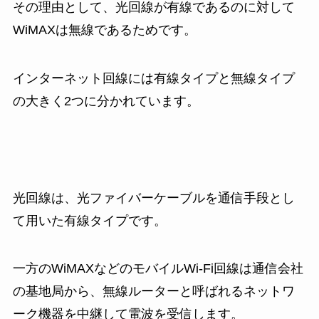
その理由として、光回線が有線であるのに対して
WiMAXは無線であるためです。
インターネット回線には有線タイプと無線タイプ
の大きく2つに分かれています。
光回線は、光ファイバーケーブルを通信手段とし
て用いた有線タイプです。
一方のWiMAXなどのモバイルWi-Fi回線は通信会社
の基地局から、無線ルーターと呼ばれるネットワ
ーク機器を中継して電波を受信します。