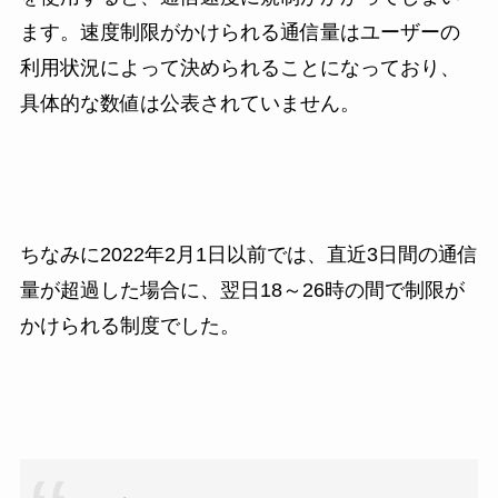
ます。速度制限がかけられる通信量はユーザーの
利用状況によって決められることになっており、
具体的な数値は公表されていません。
ちなみに2022年2月1日以前では、直近3日間の通信
量が超過した場合に、翌日18～26時の間で制限が
かけられる制度でした。