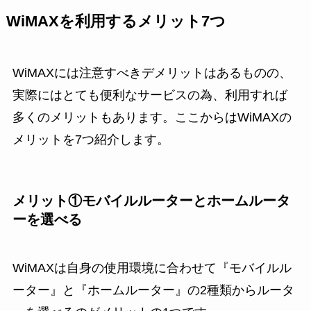
WiMAXを利用するメリット7つ
WiMAXには注意すべきデメリットはあるものの、
実際にはとても便利なサービスの為、利用すれば
多くのメリットもあります。ここからはWiMAXの
メリットを7つ紹介します。
メリット①モバイルルーターとホームルータ
ーを選べる
WiMAXは自身の使用環境に合わせて『モバイルル
ーター』と『ホームルーター』の2種類からルータ