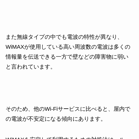
また無線タイプの中でも電波の特性が異なり、
WiMAXが使用している高い周波数の電波は多くの
情報量を伝送できる一方で壁などの障害物に弱い
と言われています。
そのため、他のWi-Fiサービスに比べると、屋内で
の電波が不安定になる傾向にあります。