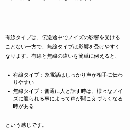
有線タイプは、伝送途中でノイズの影響を受ける
ことない一方で、無線タイプは影響を受けやすく
なります。有線と無線の違いを簡単に例えると、
有線タイプ：糸電話はしっかり声が相手に伝わ
りやすい
無線タイプ：普通に人と話す時は、様々なノイ
ズに遮られる事によって声が聞こえづらくなる
時がある
という感じです。