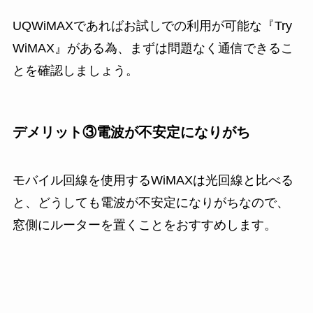
UQWiMAXであればお試しでの利用が可能な『Try
WiMAX』がある為、まずは問題なく通信できるこ
とを確認しましょう。
デメリット③電波が不安定になりがち
モバイル回線を使用するWiMAXは光回線と比べる
と、どうしても電波が不安定になりがちなので、
窓側にルーターを置くことをおすすめします。