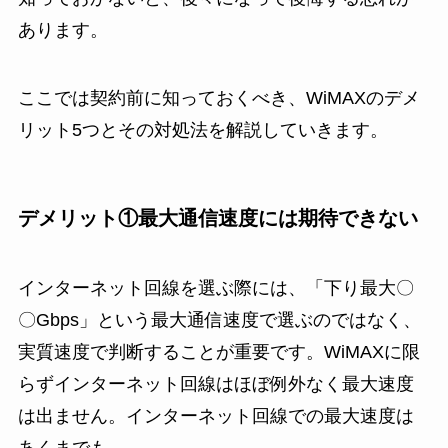
あります。
ここでは契約前に知っておくべき、WiMAXのデメ
リット5つとその対処法を解説していきます。
デメリット①最大通信速度には期待できない
インターネット回線を選ぶ際には、「下り最大〇
〇Gbps」という最大通信速度で選ぶのではなく、
実質速度で判断することが重要です。WiMAXに限
らずインターネット回線はほぼ例外なく最大速度
は出ません。インターネット回線での最大速度は
あくまでも、