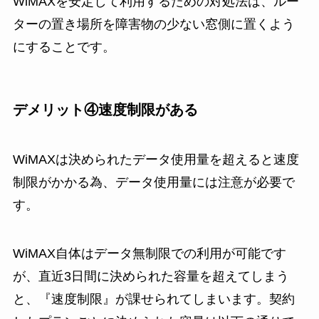
WiMAXを安定して利用するための対処法は、ルー
ターの置き場所を障害物の少ない窓側に置くよう
にすることです。
デメリット④速度制限がある
WiMAXは決められたデータ使用量を超えると速度
制限がかかる為、データ使用量には注意が必要で
す。
WiMAX自体はデータ無制限での利用が可能です
が、直近3日間に決められた容量を超えてしまう
と、『速度制限』が課せられてしまいます。契約