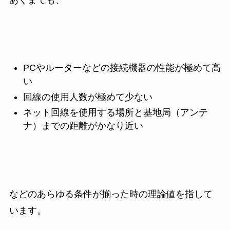
PCやルーターなどの接続機器の性能が極めて高
い
回線の使用人数が極めて少ない
ネット回線を使用する場所と基地局（アンテ
ナ）までの距離がかなり近い
などのあらゆる条件が揃った時の理論値を指して
います。