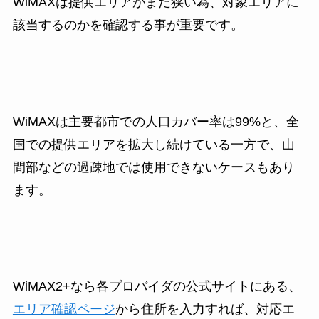
WiMAXは提供エリアがまだ狭い為、対象エリアに
該当するのかを確認する事が重要です。
WiMAXは主要都市での人口カバー率は99%と、全
国での提供エリアを拡大し続けている一方で、山
間部などの過疎地では使用できないケースもあり
ます。
WiMAX2+なら各プロバイダの公式サイトにある、
エリア確認ページ
から住所を入力すれば、対応エ