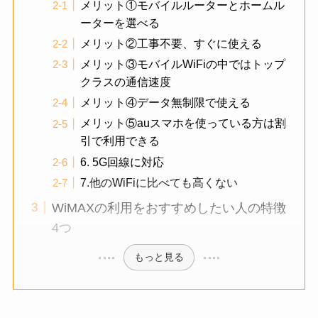
メリット①モバイルルーターとホームル
ーターを選べる
メリット②工事不要、すぐに使える
メリット③モバイルWiFiの中ではトップ
クラスの通信速度
メリット④データ無制限で使える
メリット⑤auスマホを使っている方は割
引で利用できる
6. 5G回線に対応
7.他のWiFiに比べても高くない
WiMAXの利用をおすすめしたい人の特徴
4つ
もっと見る