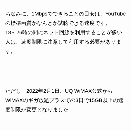
ちなみに、1Mbpsでできることの目安は、YouTube
の標準画質がなんとか試聴できる速度です。
18～26時の間にネット回線を利用することが多い
人は、速度制限に注意して利用する必要がありま
す。
ただし、2022年2月1日、UQ WiMAX公式から
WiMAXのギガ放題プラスでの3日で15GB以上の速
度制限が変更となりました。