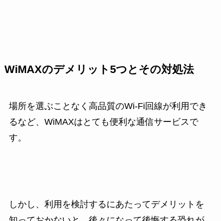
WiMAXのデメリット5つとその対処法
場所を選ぶことなく高品質のWi-Fi回線が利用でき
るなど、WiMAXはとても便利な通信サービスで
す。
しかし、利用を検討するにあたってデメリットを
知っておかないと、後々になって後悔する恐れが