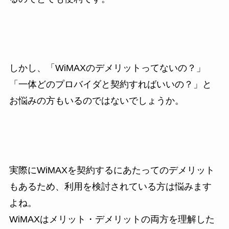
しかし、「WiMAXのデメリットってないの？」
「一体どのプロバイダと契約すればいいの？」と
お悩みの方もいるのではないでしょうか。
実際にWiMAXを契約するにあたってのデメリット
もあるため、利用を検討されている方は悩みます
よね。
WiMAXはメリット・デメリットの両方を理解した