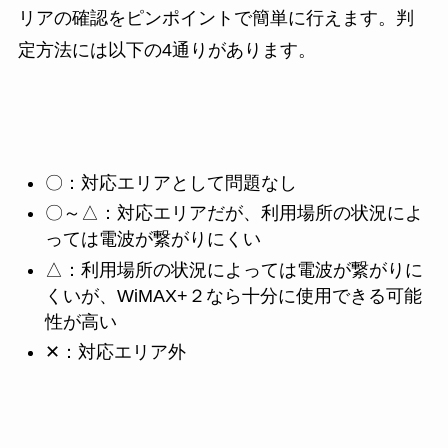
リアの確認をピンポイントで簡単に行えます。判
定方法には以下の4通りがあります。
〇：対応エリアとして問題なし
〇～△：対応エリアだが、利用場所の状況によ
っては電波が繋がりにくい
△：利用場所の状況によっては電波が繋がりに
くいが、WiMAX+２なら十分に使用できる可能
性が高い
✕：対応エリア外