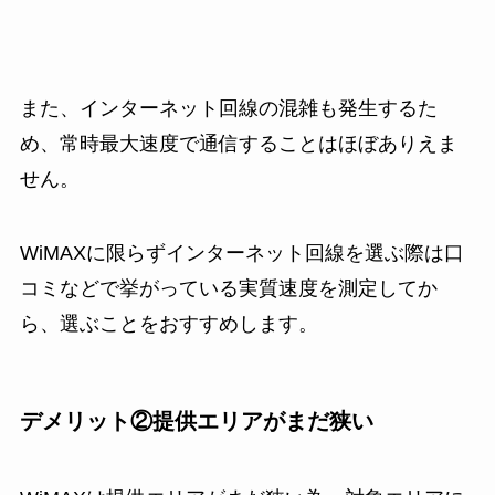
また、インターネット回線の混雑も発生するた
め、常時最大速度で通信することはほぼありえま
せん。
WiMAXに限らずインターネット回線を選ぶ際は口
コミなどで挙がっている実質速度を測定してか
ら、選ぶことをおすすめします。
デメリット②提供エリアがまだ狭い