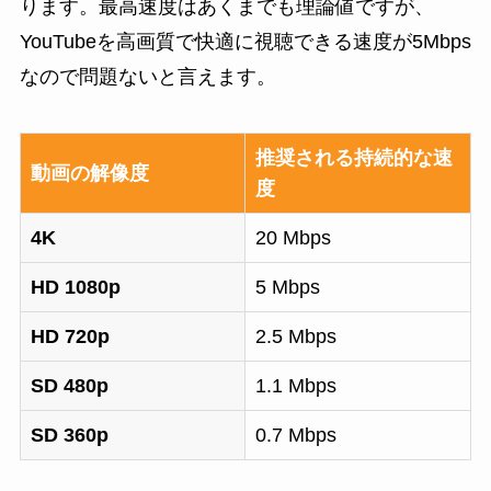
ります。最高速度はあくまでも理論値ですが、
YouTubeを高画質で快適に視聴できる速度が5Mbps
なので問題ないと言えます。
推奨される持続的な速
動画の解像度
度
4K
20 Mbps
HD 1080p
5 Mbps
HD 720p
2.5 Mbps
SD 480p
1.1 Mbps
SD 360p
0.7 Mbps